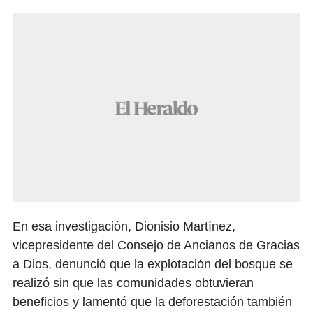
En esa investigación, Dionisio Martínez,
vicepresidente del Consejo de Ancianos de Gracias
a Dios, denunció que la explotación del bosque se
realizó sin que las comunidades obtuvieran
beneficios y lamentó que la deforestación también