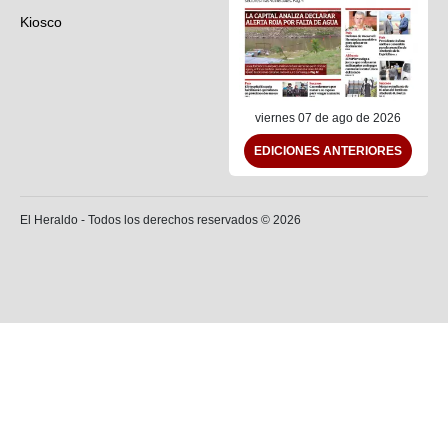
Kiosco
Preguntas frecuentes
Contáctenos
viernes 07 de ago de 2026
EDICIONES ANTERIORES
El Heraldo - Todos los derechos reservados ©
2026