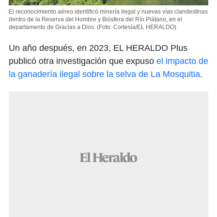
El reconocimiento aéreo identificó minería ilegal y nuevas vías clandestinas
dentro de la Reserva del Hombre y Biósfera del Río Plátano, en el
departamento de Gracias a Dios.
(Foto: Cortesía/EL HERALDO)
Un año después, en 2023, EL HERALDO Plus
publicó otra investigación que expuso
el impacto de
la ganadería ilegal sobre la selva de La Mosquitia
.