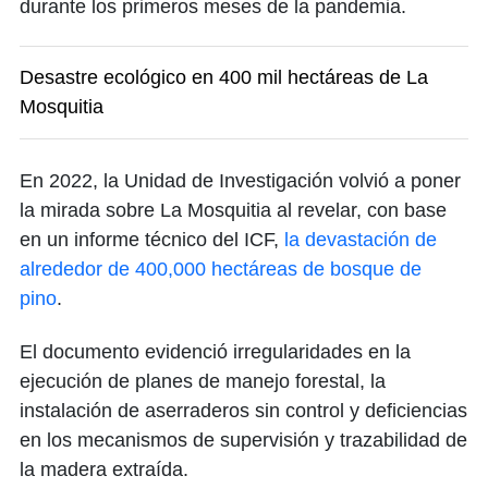
durante los primeros meses de la pandemia.
Desastre ecológico en 400 mil hectáreas de La
Mosquitia
En 2022, la Unidad de Investigación volvió a poner
la mirada sobre La Mosquitia al revelar, con base
en un informe técnico del ICF,
la devastación de
alrededor de 400,000 hectáreas de bosque de
pino
.
El documento evidenció irregularidades en la
ejecución de planes de manejo forestal, la
instalación de aserraderos sin control y deficiencias
en los mecanismos de supervisión y trazabilidad de
la madera extraída.