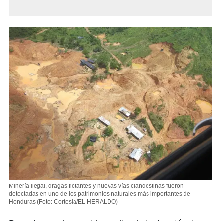
Minería ilegal, dragas flotantes y nuevas vías clandestinas fueron
detectadas en uno de los patrimonios naturales más importantes de
Honduras
(Foto: Cortesia/EL HERALDO)