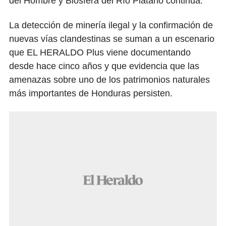
del Hombre y Biósfera del Río Plátano continúa.
La detección de minería ilegal y la confirmación de
nuevas vías clandestinas se suman a un escenario
que EL HERALDO Plus viene documentando
desde hace cinco años y que evidencia que las
amenazas sobre uno de los patrimonios naturales
más importantes de Honduras persisten.