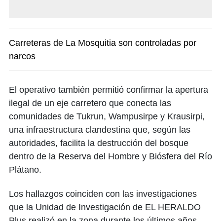
Carreteras de La Mosquitia son controladas por
narcos
El operativo también permitió confirmar la apertura
ilegal de un eje carretero que conecta las
comunidades de Tukrun, Wampusirpe y Krausirpi,
una infraestructura clandestina que, según las
autoridades, facilita la destrucción del bosque
dentro de la Reserva del Hombre y Biósfera del Río
Plátano.
Los hallazgos coinciden con las investigaciones
que la Unidad de Investigación de EL HERALDO
Plus realizó en la zona durante los últimos años.