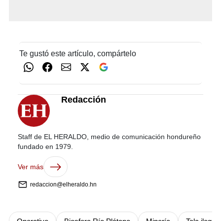
Te gustó este artículo, compártelo
Redacción
Staff de EL HERALDO, medio de comunicación hondureño
fundado en 1979.
Ver más
redaccion@elheraldo.hn