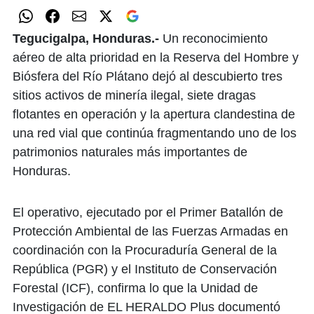
Tegucigalpa, Honduras.-
Un reconocimiento
aéreo de alta prioridad en la Reserva del Hombre y
Biósfera del Río Plátano dejó al descubierto tres
sitios activos de minería ilegal, siete dragas
flotantes en operación y la apertura clandestina de
una red vial que continúa fragmentando uno de los
patrimonios naturales más importantes de
Honduras.
El operativo, ejecutado por el Primer Batallón de
Protección Ambiental de las Fuerzas Armadas en
coordinación con la Procuraduría General de la
República (PGR) y el Instituto de Conservación
Forestal (ICF), confirma lo que la Unidad de
Investigación de EL HERALDO Plus documentó