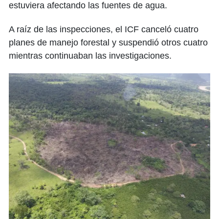
estuviera afectando las fuentes de agua.
A raíz de las inspecciones, el ICF canceló cuatro
planes de manejo forestal y suspendió otros cuatro
mientras continuaban las investigaciones.