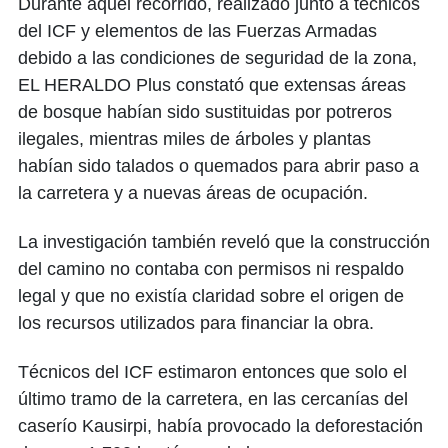
Durante aquel recorrido, realizado junto a técnicos
del ICF y elementos de las Fuerzas Armadas
debido a las condiciones de seguridad de la zona,
EL HERALDO Plus constató que extensas áreas
de bosque habían sido sustituidas por potreros
ilegales, mientras miles de árboles y plantas
habían sido talados o quemados para abrir paso a
la carretera y a nuevas áreas de ocupación.
La investigación también reveló que la construcción
del camino no contaba con permisos ni respaldo
legal y que no existía claridad sobre el origen de
los recursos utilizados para financiar la obra.
Técnicos del ICF estimaron entonces que solo el
último tramo de la carretera, en las cercanías del
caserío Kausirpi, había provocado la deforestación