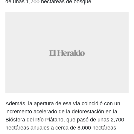
de unas 1,700 hectáreas de bosque.
Además, la apertura de esa vía coincidió con un
incremento acelerado de la deforestación en la
Biósfera del Río Plátano, que pasó de unas 2,700
hectáreas anuales a cerca de 8,000 hectáreas