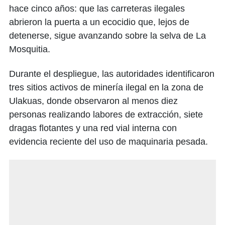
hace cinco años: que las carreteras ilegales
abrieron la puerta a un ecocidio que, lejos de
detenerse, sigue avanzando sobre la selva de La
Mosquitia.
Durante el despliegue, las autoridades identificaron
tres sitios activos de minería ilegal en la zona de
Ulakuas, donde observaron al menos diez
personas realizando labores de extracción, siete
dragas flotantes y una red vial interna con
evidencia reciente del uso de maquinaria pesada.