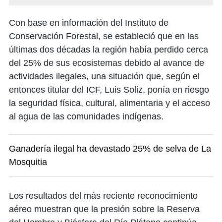
Con base en información del Instituto de
Conservación Forestal, se estableció que en las
últimas dos décadas la región había perdido cerca
del 25% de sus ecosistemas debido al avance de
actividades ilegales, una situación que, según el
entonces titular del ICF, Luis Soliz, ponía en riesgo
la seguridad física, cultural, alimentaria y el acceso
al agua de las comunidades indígenas.
Ganadería ilegal ha devastado 25% de selva de La
Mosquitia
Los resultados del más reciente reconocimiento
aéreo muestran que la presión sobre la Reserva