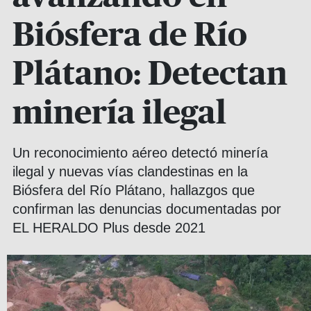
Biósfera de Río
Plátano: Detectan
minería ilegal
Un reconocimiento aéreo detectó minería
ilegal y nuevas vías clandestinas en la
Biósfera del Río Plátano, hallazgos que
confirman las denuncias documentadas por
EL HERALDO Plus desde 2021