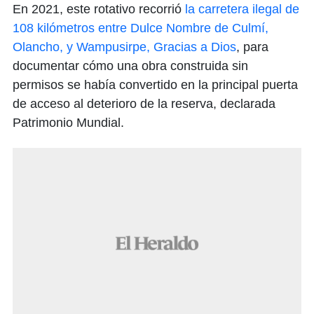
En 2021, este rotativo recorrió
la carretera ilegal de
108 kilómetros entre Dulce Nombre de Culmí,
Olancho, y Wampusirpe, Gracias a Dios
, para
documentar cómo una obra construida sin
permisos se había convertido en la principal puerta
de acceso al deterioro de la reserva, declarada
Patrimonio Mundial.