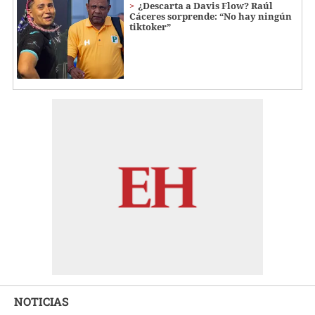
¿Descarta a Davis Flow? Raúl
Cáceres sorprende: “No hay ningún
tiktoker”
NOTICIAS