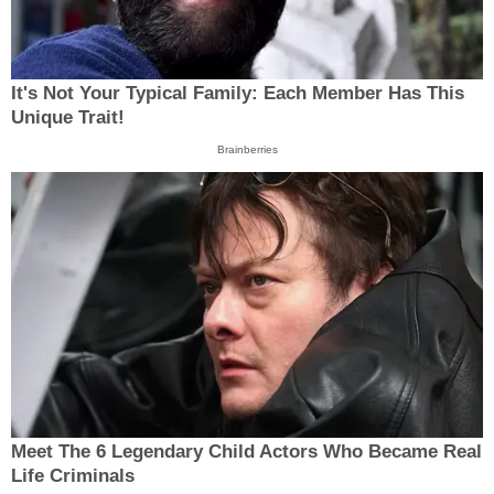
It's Not Your Typical Family: Each Member Has This
Unique Trait!
Brainberries
Meet The 6 Legendary Child Actors Who Became Real
Life Criminals