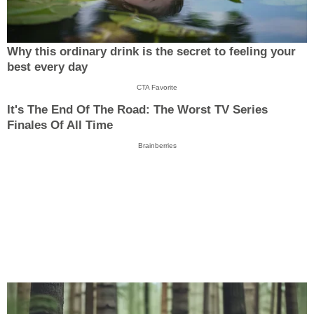
Why this ordinary drink is the secret to feeling your
best every day
CTA Favorite
It's The End Of The Road: The Worst TV Series
Finales Of All Time
Brainberries