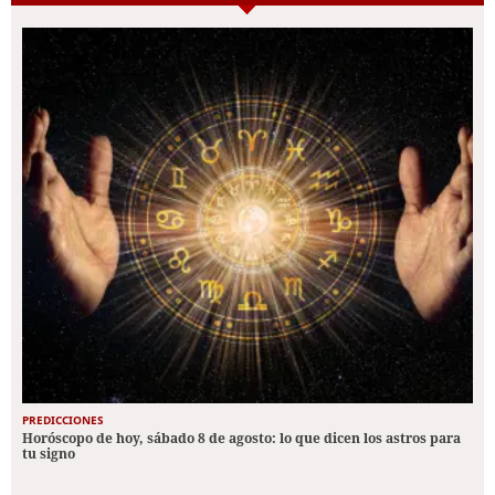
PREDICCIONES
Horóscopo de hoy, sábado 8 de agosto: lo que dicen los astros para
tu signo