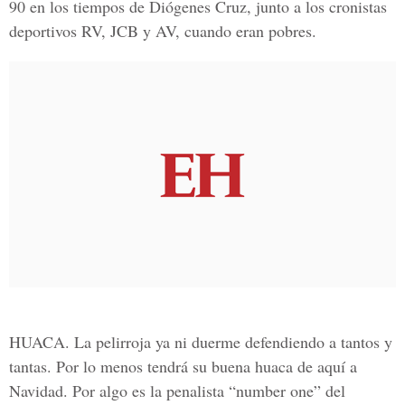
90 en los tiempos de Diógenes Cruz, junto a los cronistas
deportivos RV, JCB y AV, cuando eran pobres.
HUACA. La pelirroja ya ni duerme defendiendo a tantos y
tantas. Por lo menos tendrá su buena huaca de aquí a
Navidad. Por algo es la penalista “number one” del