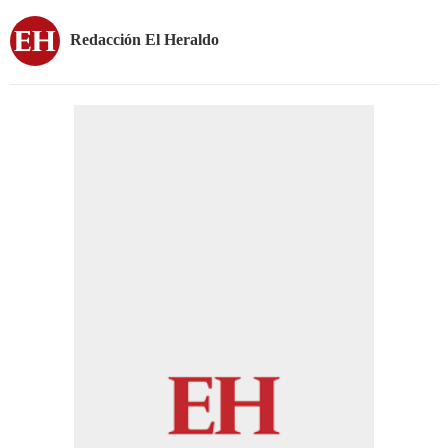
Redacción El Heraldo