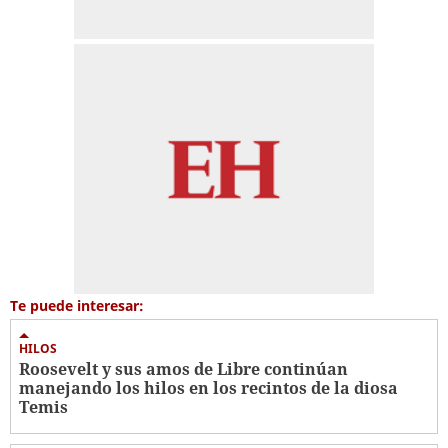
Te puede interesar:
HILOS
Roosevelt y sus amos de Libre continúan
manejando los hilos en los recintos de la diosa
Temis