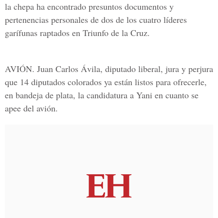
la chepa ha encontrado presuntos documentos y
pertenencias personales de dos de los cuatro líderes
garífunas raptados en Triunfo de la Cruz.
AVIÓN. Juan Carlos Ávila, diputado liberal, jura y perjura
que 14 diputados colorados ya están listos para ofrecerle,
en bandeja de plata, la candidatura a Yani en cuanto se
apee del avión.