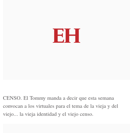
CENSO. El Tommy manda a decir que esta semana
convocan a los virtuales para el tema de la vieja y del
viejo... la vieja identidad y el viejo censo.