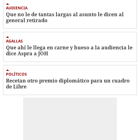
AUDIENCIA
Que no le de tantas largas al asunto le dicen al
general retirado
AGALLAS
Que ahí le llega en carne y hueso a la audiencia le
dice Aspra a JOH
POLÍTICOS
Recetan otro premio diplomático para un cuadro
de Libre