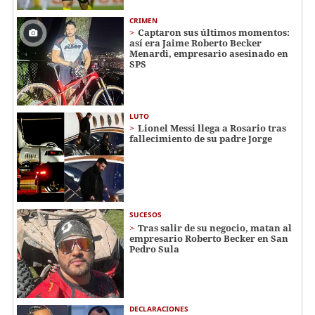
CRIMEN
Captaron sus últimos momentos:
así era Jaime Roberto Becker
Menardi​​​, empresario asesinado en
SPS
LUTO
Lionel Messi llega a Rosario tras
fallecimiento de su padre Jorge
SUCESOS
Tras salir de su negocio, matan al
empresario Roberto Becker en San
Pedro Sula
DECLARACIONES