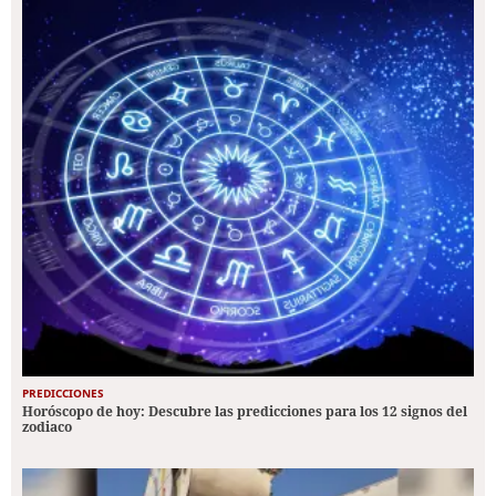
PREDICCIONES
Horóscopo de hoy: Descubre las predicciones para los 12 signos del
zodiaco