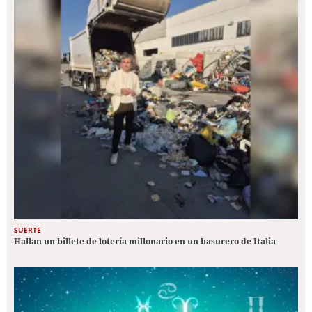
SUERTE
Hallan un billete de lotería millonario en un basurero de Italia