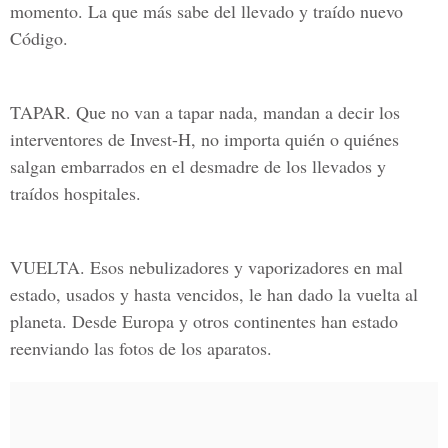
momento. La que más sabe del llevado y traído nuevo
Código.
TAPAR. Que no van a tapar nada, mandan a decir los
interventores de Invest-H, no importa quién o quiénes
salgan embarrados en el desmadre de los llevados y
traídos hospitales.
VUELTA. Esos nebulizadores y vaporizadores en mal
estado, usados y hasta vencidos, le han dado la vuelta al
planeta. Desde Europa y otros continentes han estado
reenviando las fotos de los aparatos.