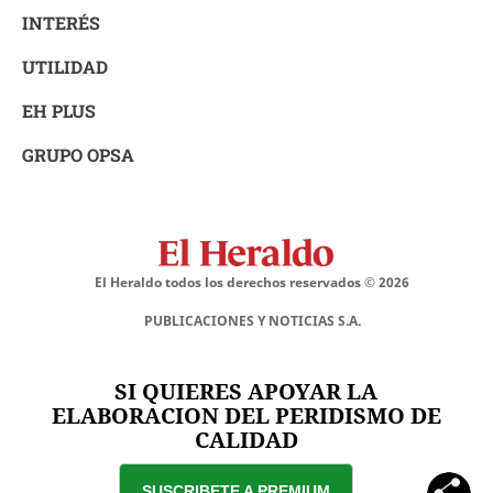
INTERÉS
UTILIDAD
EH PLUS
GRUPO OPSA
El Heraldo todos los derechos reservados ©
2026
PUBLICACIONES Y NOTICIAS S.A.
SI QUIERES APOYAR LA
ELABORACION DEL PERIDISMO DE
CALIDAD
SUSCRIBETE A PREMIUM