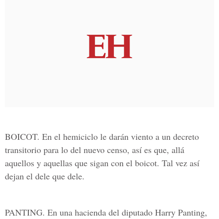
BOICOT. En el hemiciclo le darán viento a un decreto
transitorio para lo del nuevo censo, así es que, allá
aquellos y aquellas que sigan con el boicot. Tal vez así
dejan el dele que dele.
PANTING. En una hacienda del diputado Harry Panting,