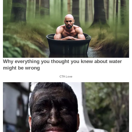
Why everything you thought you knew about water
might be wrong
CTA Love