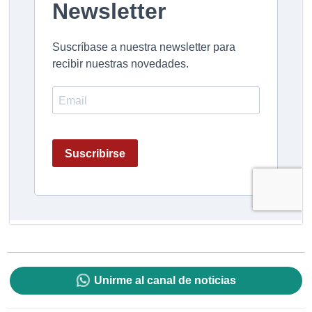
Unirme al canal de noticias