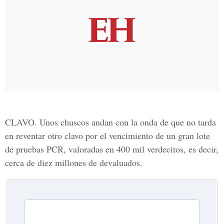
CLAVO. Unos chuscos andan con la onda de que no tarda
en reventar otro clavo por el vencimiento de un gran lote
de pruebas PCR, valoradas en 400 mil verdecitos, es decir,
cerca de diez millones de devaluados.