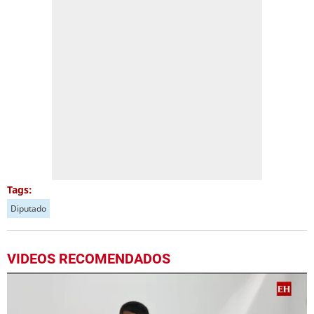
Tags:
Diputado
VIDEOS RECOMENDADOS