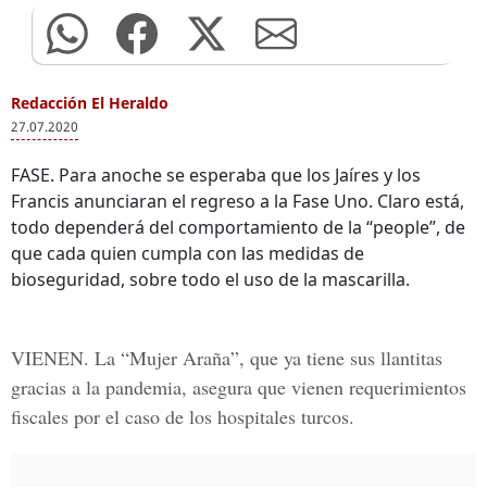
Redacción El Heraldo
27.07.2020
FASE. Para anoche se esperaba que los Jaíres y los
Francis anunciaran el regreso a la Fase Uno. Claro está,
todo dependerá del comportamiento de la “people”, de
que cada quien cumpla con las medidas de
bioseguridad, sobre todo el uso de la mascarilla.
VIENEN. La “Mujer Araña”, que ya tiene sus llantitas
gracias a la pandemia, asegura que vienen requerimientos
fiscales por el caso de los hospitales turcos.