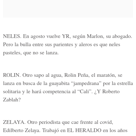
NELES. En agosto vuelve YR, según Marlon, su abogado.
Pero la bulla entre sus parientes y aleros es que neles
pasteles, que no se lanza.
ROLIN. Otro sapo al agua, Rolin Peña, el maratón, se
lanza en busca de la guayabita “jampedrana” por la estrella
solitaria y le hará competencia al “Cali”. ¿Y Roberto
Zablah?
ZELAYA. Otro periodista que cae frente al covid,
Edilberto Zelaya. Trabajó en EL HERALDO en los años