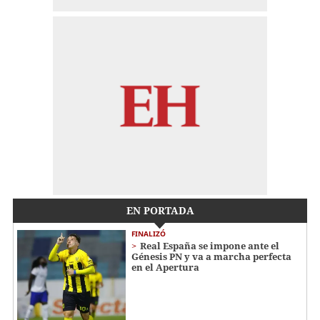
EN PORTADA
FINALIZÓ
Real España se impone ante el
Génesis PN y va a marcha perfecta
en el Apertura