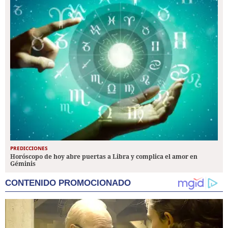
PREDICCIONES
Horóscopo de hoy abre puertas a Libra y complica el amor en
Géminis
CONTENIDO PROMOCIONADO