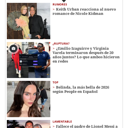
RUMORES
Keith Urban reacciona al nuevo
romance de Nicole Kidman
¿RUPTURA?
¿Emilio Izaguirre y Virginia
Varela terminaron después de 20
años juntos? Lo que ambos hicieron
en redes
TOP
Belinda, la más bella de 2026
según People en Español
LAMENTABLE
Fallece el padre de Lionel Messi a