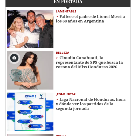
EN PORTADA
LAMENTABLE
Fallece el padre de Lionel Messi a
los 68 años en Argentina
BELLEZA
Claudia Canahuati, la
representante de SPS que busca la
corona del Miss Honduras 2026
¡TOME NOTA!
Liga Nacional de Honduras: hora
y dónde ver los partidos de la
segunda jornada
DIVISA