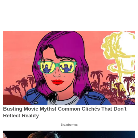
Busting Movie Myths! Common Clichés That Don't
Reflect Reality
Brainberries