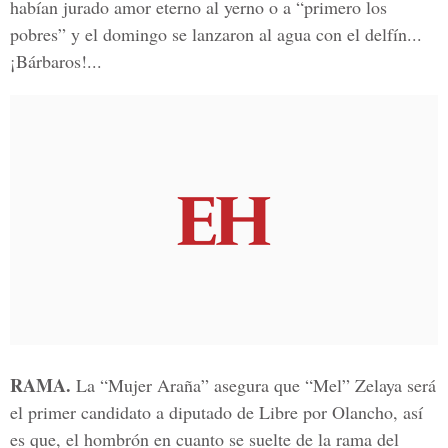
habían jurado amor eterno al yerno o a “primero los
pobres” y el domingo se lanzaron al agua con el delfín...
¡Bárbaros!...
RAMA.
La “Mujer Araña” asegura que “Mel” Zelaya será
el primer candidato a diputado de Libre por Olancho, así
es que, el hombrón en cuanto se suelte de la rama del