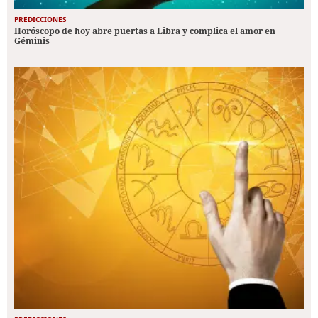
PREDICCIONES
Horóscopo de hoy abre puertas a Libra y complica el amor en
Géminis