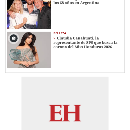
los 68 años en Argentina
BELLEZA
Claudia Canahuati, la
representante de SPS que busca la
corona del Miss Honduras 2026