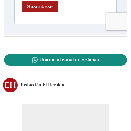
Unirme al canal de noticias
Redacción El Heraldo