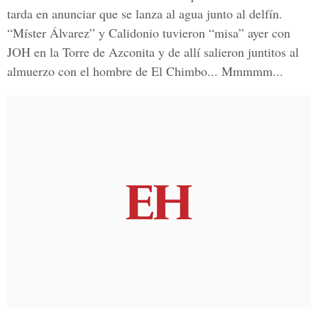
tarda en anunciar que se lanza al agua junto al delfín.
“Míster Álvarez” y Calidonio tuvieron “misa” ayer con
JOH en la Torre de Azconita y de allí salieron juntitos al
almuerzo con el hombre de El Chimbo... Mmmmm...