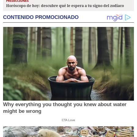
PREDICCIONES
Horóscopo de hoy: descubre qué le espera a tu signo del zodiaco
CONTENIDO PROMOCIONADO
Why everything you thought you knew about water
might be wrong
CTA Love