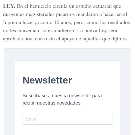
LEY.
En el hemiciclo circula un estudio actuarial que
dirigentes magisteriales picaritos mandaron a hacer en el
Inprema hace ya como 10 años, pero, como los resultados
no les convenían, lo escondieron. La nueva Ley será
aprobada hoy, con o sin el apoyo de aquellos que dijimos.