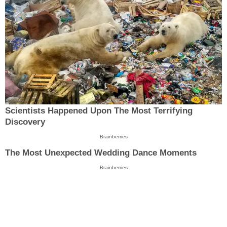
Scientists Happened Upon The Most Terrifying
Discovery
Brainberries
The Most Unexpected Wedding Dance Moments
Brainberries