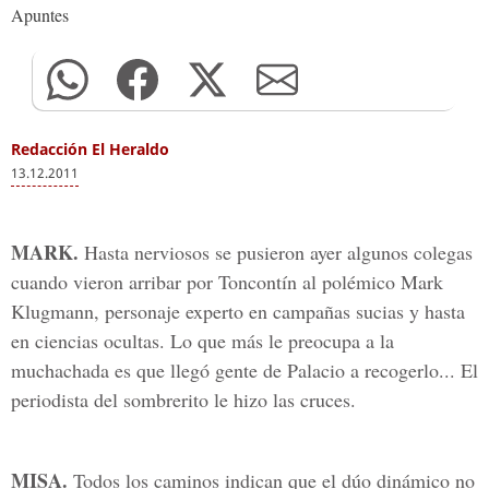
Apuntes
Redacción El Heraldo
13.12.2011
MARK.
Hasta nerviosos se pusieron ayer algunos colegas
cuando vieron arribar por Toncontín al polémico Mark
Klugmann, personaje experto en campañas sucias y hasta
en ciencias ocultas. Lo que más le preocupa a la
muchachada es que llegó gente de Palacio a recogerlo... El
periodista del sombrerito le hizo las cruces.
MISA.
Todos los caminos indican que el dúo dinámico no