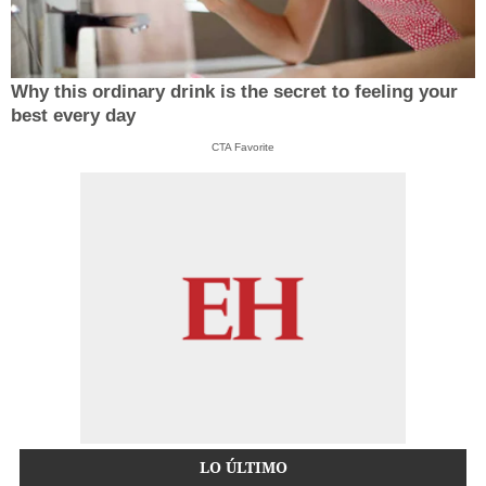
Why this ordinary drink is the secret to feeling your
best every day
CTA Favorite
LO ÚLTIMO