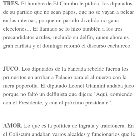
TRES.
El hombre de El Chimbo le pidió a los diputados
de su partido que no sean papos, que no se vayan a pelear
en las internas, porque un partido dividido no gana
elecciones... El llamado se lo hizo también a los tres
precandidatos azules, incluido su delfín, quien ahora es
gran cariísta y el domingo retomó el discurso cachureco.
JUCO.
Los diputados de la bancada rebelde fueron los
primeritos en arribar a Palacio para el almuerzo con la
mera poporoila. El diputado Leonel Giannini andaba juco
porque no faltó un delfinista que dijera: “Aquí, comiendo
con el Presidente, y con el próximo presidente”...
AMOR.
Lo que es la política de ingrata y traicionera. En
el Coliseum andaban varios alcaldes y funcionarios que le