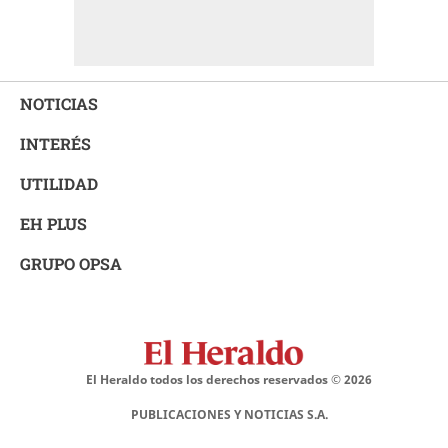
NOTICIAS
INTERÉS
UTILIDAD
EH PLUS
GRUPO OPSA
El Heraldo todos los derechos reservados ©
2026
PUBLICACIONES Y NOTICIAS S.A.