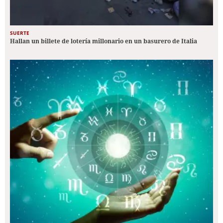
SUERTE
Hallan un billete de lotería millonario en un basurero de Italia