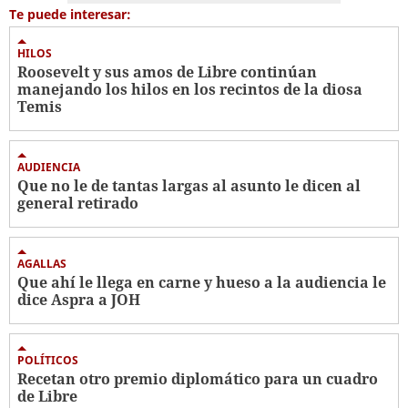
Te puede interesar:
HILOS
Roosevelt y sus amos de Libre continúan
manejando los hilos en los recintos de la diosa
Temis
AUDIENCIA
Que no le de tantas largas al asunto le dicen al
general retirado
AGALLAS
Que ahí le llega en carne y hueso a la audiencia le
dice Aspra a JOH
POLÍTICOS
Recetan otro premio diplomático para un cuadro
de Libre