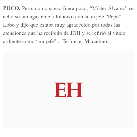
POCO.
Pero, como si eso fuera poco, “Míster Álvarez” se
echó su tamagás en el almuerzo con su exjefe “Pepe”
Lobo y dijo que estaba muy agradecido por todas las
atenciones que ha recibido de JOH y se refirió al viudo
ardiente como “mi jefe”... Te fuiste, Marcelino...