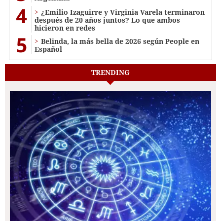
4
¿Emilio Izaguirre y Virginia Varela terminaron
después de 20 años juntos? Lo que ambos
hicieron en redes
5
Belinda, la más bella de 2026 según People en
Español
TRENDING