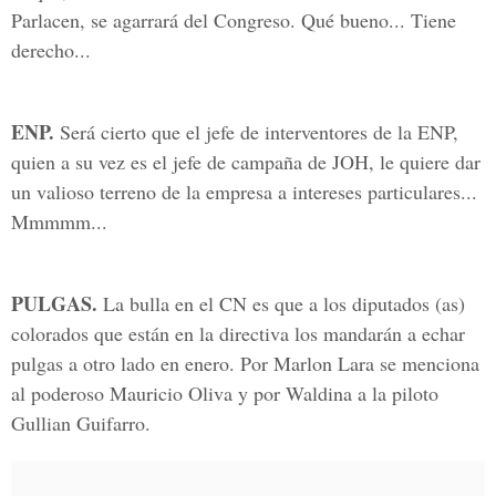
Parlacen, se agarrará del Congreso. Qué bueno... Tiene
derecho...
ENP.
Será cierto que el jefe de interventores de la ENP,
quien a su vez es el jefe de campaña de JOH, le quiere dar
un valioso terreno de la empresa a intereses particulares...
Mmmmm...
PULGAS.
La bulla en el CN es que a los diputados (as)
colorados que están en la directiva los mandarán a echar
pulgas a otro lado en enero. Por Marlon Lara se menciona
al poderoso Mauricio Oliva y por Waldina a la piloto
Gullian Guifarro.