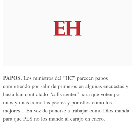
PAPOS.
Los ministros del “HC” parecen papos
compitiendo por salir de primeros en algunas encuestas y
hasta han contratado “calls center” para que voten por
unos y unas como las peores y por ellos como los
mejores... En vez de ponerse a trabajar como Dios manda
para que PLS no los mande al carajo en enero.