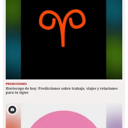
PREDICCIONES
Horóscopo de hoy: Predicciones sobre trabajo, viajes y relaciones
para tu signo