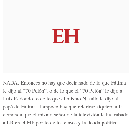
NADA.
Entonces no hay que decir nada de lo que Fátima
le dijo al “70 Pelón”, o de lo que el “70 Pelón” le dijo a
Luis Redondo, o de lo que el mismo Nasalla le dijo al
papá de Fátima. Tampoco hay que referirse siquiera a la
demanda que el mismo señor de la televisión le ha trabado
a LR en el MP por lo de las claves y la deuda política.