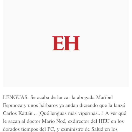
LENGUAS.
Se acaba de lanzar la abogada Maribel
Espinoza y unos bárbaros ya andan diciendo que la lanzó
Carlos Kattán... ¡Qué lenguas más viperinas...! A ver qué
le sacan al doctor Mario Noé, exdirector del HEU en los
dorados tiempos del PC, y exministro de Salud en los