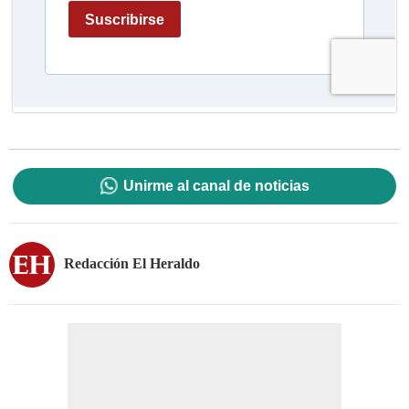
Unirme al canal de noticias
Redacción El Heraldo