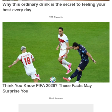
Why this ordinary drink is the secret to feeling your
best every day
CTA Favorite
Think You Know FIFA 2026? These Facts May
Surprise You
Brainberries