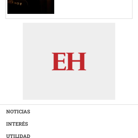
NOTICIAS
INTERÉS
UTILIDAD