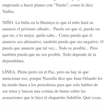
empezado a hacer planes con “Yurito”, como le dice
Yadira.
NIÑO.
La bulla en la Humuya es que el niño hará su
anuncio el próximo sábado... Pueda ser que sí, pueda ser
que no, a lo mejor, quién sabe... Como pueda que el
anuncio sea afirmativo, también pueda que sea negativo. O
pueda que anuncie que tal vez... Todo es posible... Pero
también pueda que no sea posible. Todo depende de la
dependidura.
LÍNEA.
Pleito perro en el Pac, pero no hay ni que
mencionar eso, porque Nasralla dice que Juan Orlando les
ha tirado línea a los periodistas para que solo hablen de
ese tema y lancen una cortina de humo sobre las
acusaciones que le hizo el chaparrito Sabillón. Qué cosas.