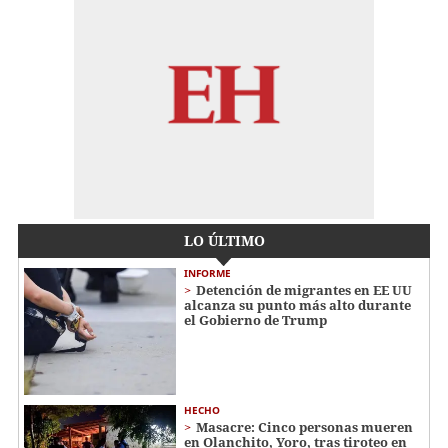
LO ÚLTIMO
INFORME
Detención de migrantes en EE UU
alcanza su punto más alto durante
el Gobierno de Trump
HECHO
Masacre: Cinco personas mueren
en Olanchito, Yoro, tras tiroteo en