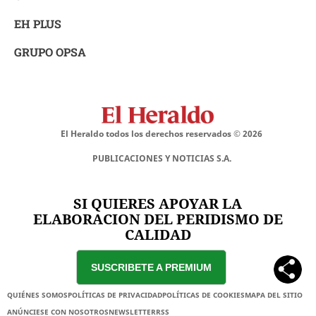
EH PLUS
GRUPO OPSA
El Heraldo todos los derechos reservados ©
2026
PUBLICACIONES Y NOTICIAS S.A.
SI QUIERES APOYAR LA
ELABORACION DEL PERIDISMO DE
CALIDAD
SUSCRIBETE A PREMIUM
QUIÉNES SOMOS
POLÍTICAS DE PRIVACIDAD
POLÍTICAS DE COOKIES
MAPA DEL SITIO
ANÚNCIESE CON NOSOTROS
NEWSLETTER
RSS