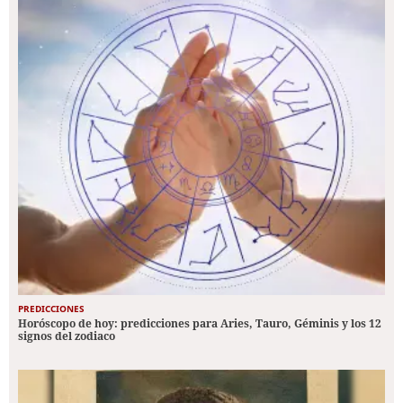
PREDICCIONES
Horóscopo de hoy: predicciones para Aries, Tauro, Géminis y los 12
signos del zodiaco