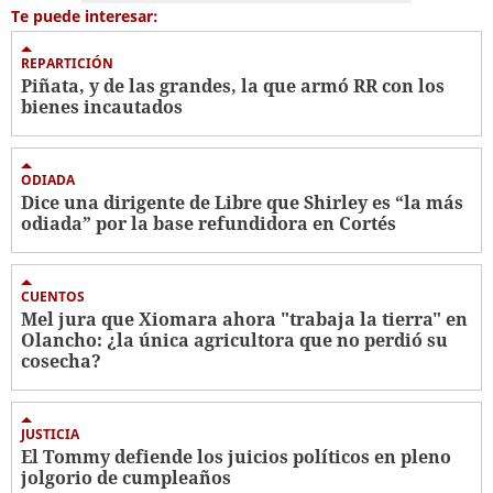
Te puede interesar:
REPARTICIÓN
Piñata, y de las grandes, la que armó RR con los
bienes incautados
ODIADA
Dice una dirigente de Libre que Shirley es “la más
odiada” por la base refundidora en Cortés
CUENTOS
Mel jura que Xiomara ahora "trabaja la tierra" en
Olancho: ¿la única agricultora que no perdió su
cosecha?
JUSTICIA
El Tommy defiende los juicios políticos en pleno
jolgorio de cumpleaños