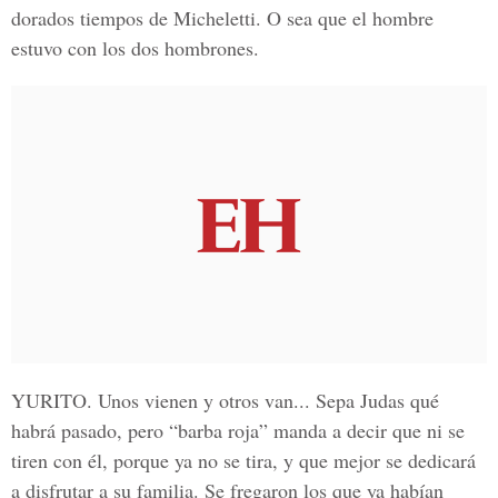
dorados tiempos de Micheletti. O sea que el hombre
estuvo con los dos hombrones.
YURITO.
Unos vienen y otros van... Sepa Judas qué
habrá pasado, pero “barba roja” manda a decir que ni se
tiren con él, porque ya no se tira, y que mejor se dedicará
a disfrutar a su familia. Se fregaron los que ya habían