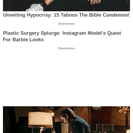
Unveiling Hypocrisy: 15 Taboos The Bible Condemns!
Brainberries
Plastic Surgery Splurge: Instagram Model's Quest
For Barbie Looks
Brainberries