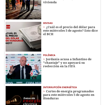
vivienda
DIVISAS
¿Cuál es el precio del dólar para
este miércoles 5 de agosto? Esto dice
el BCH
POLÉMICA
Jordania acusa a Infantino de
"chantaje" y no apoyará su
reelección en la FIFA
INTERRUPCIÓN ENERGÉTICA
Cortes de energía programados
para este miércoles 5 de agosto en
Honduras