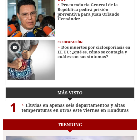
Procuraduría General de la
República pedirá prisión
preventiva para Juan Orlando
Hernández
PREOCUPACIÓN
Dos muertos por ciclosporiasis en
EE UU: ¿qué es, cómo se contagia y
cuáles son sus síntomas?
MÁS VISTO
1
Lluvias en apenas seis departamentos y altas
temperaturas en otros este viernes en Honduras
TRENDING