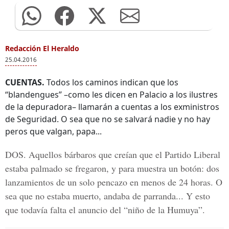
Redacción El Heraldo
25.04.2016
CUENTAS.
Todos los caminos indican que los
“blandengues” –como les dicen en Palacio a los ilustres
de la depuradora– llamarán a cuentas a los exministros
de Seguridad. O sea que no se salvará nadie y no hay
peros que valgan, papa...
DOS.
Aquellos bárbaros que creían que el Partido Liberal
estaba palmado se fregaron, y para muestra un botón: dos
lanzamientos de un solo pencazo en menos de 24 horas. O
sea que no estaba muerto, andaba de parranda... Y esto
que todavía falta el anuncio del “niño de la Humuya”.