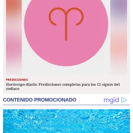
PREDICCIONES
Horóscopo diario: Predicciones completas para los 12 signos del
zodiaco
CONTENIDO PROMOCIONADO