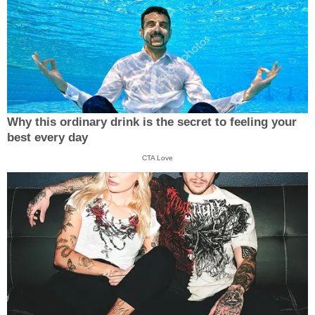
Why this ordinary drink is the secret to feeling your
best every day
CTA Love