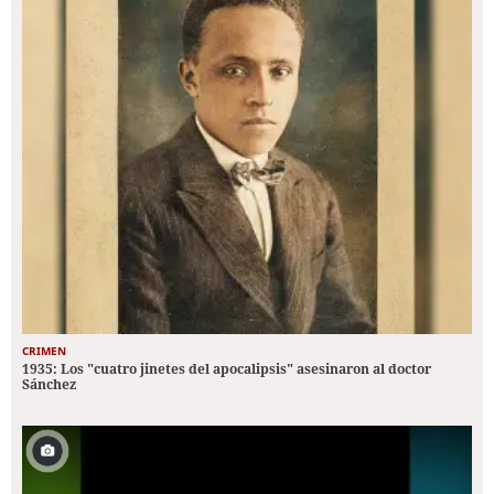
CRIMEN
1935: Los "cuatro jinetes del apocalipsis" asesinaron al doctor
Sánchez