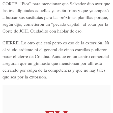
CORTE.
“Pior” para mencionar que Salvador dijo ayer que
las tres diputadas aquellas ya están fritas y que ya empezó
a buscar sus sustitutas para las próximas planillas porque,
según dijo, cometieron un “pecado capital” al votar por la
Corte de JOH. Cuidadito con hablar de eso.
CIERRE
. Lo otro que está perro es eso de la extorsión. Ni
el viudo ardiente ni el general de cinco estrellas pudieron
parar el cierre de Cristina. Aunque en un centro comercial
aseguran que un gimnasio que mencionan por allí está
cerrando por culpa de la competencia y que no hay tales
que sea por la extorsión.