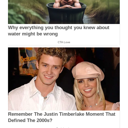
Why everything you thought you knew about
water might be wrong
CTA Love
Remember The Justin Timberlake Moment That
Defined The 2000s?