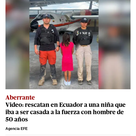
Aberrante
Video: rescatan en Ecuador a una niña que
iba a ser casada a la fuerza con hombre de
50 años
Agencia EFE