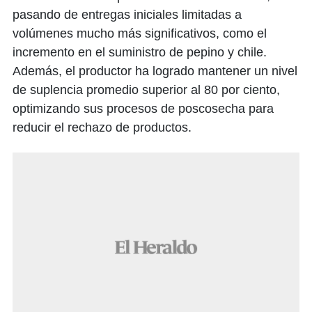
pasando de entregas iniciales limitadas a
volúmenes mucho más significativos, como el
incremento en el suministro de pepino y chile.
Además, el productor ha logrado mantener un nivel
de suplencia promedio superior al 80 por ciento,
optimizando sus procesos de poscosecha para
reducir el rechazo de productos.