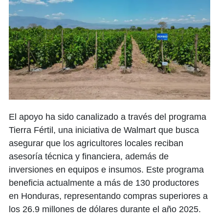
El apoyo ha sido canalizado a través del programa
Tierra Fértil, una iniciativa de Walmart que busca
asegurar que los agricultores locales reciban
asesoría técnica y financiera, además de
inversiones en equipos e insumos. Este programa
beneficia actualmente a más de 130 productores
en Honduras, representando compras superiores a
los 26.9 millones de dólares durante el año 2025.