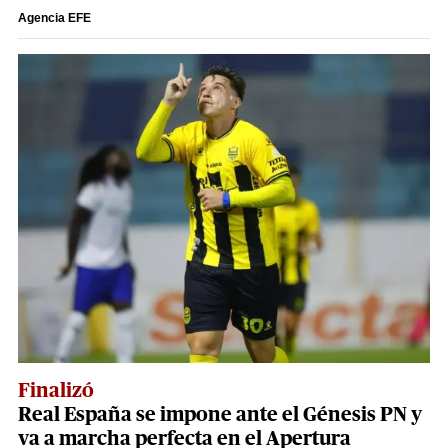
Agencia EFE
Finalizó
Real España se impone ante el Génesis PN y
va a marcha perfecta en el Apertura