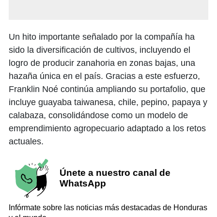
Un hito importante señalado por la compañía ha
sido la diversificación de cultivos, incluyendo el
logro de producir zanahoria en zonas bajas, una
hazaña única en el país. Gracias a este esfuerzo,
Franklin Noé continúa ampliando su portafolio, que
incluye guayaba taiwanesa, chile, pepino, papaya y
calabaza, consolidándose como un modelo de
emprendimiento agropecuario adaptado a los retos
actuales.
Únete a nuestro canal de
WhatsApp
Infórmate sobre las noticias más destacadas de Honduras