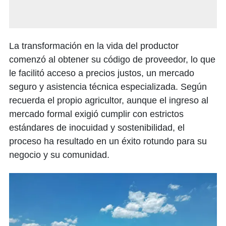
La transformación en la vida del productor
comenzó al obtener su código de proveedor, lo que
le facilitó acceso a precios justos, un mercado
seguro y asistencia técnica especializada. Según
recuerda el propio agricultor, aunque el ingreso al
mercado formal exigió cumplir con estrictos
estándares de inocuidad y sostenibilidad, el
proceso ha resultado en un éxito rotundo para su
negocio y su comunidad.