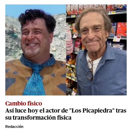
Cambio físico
Así luce hoy el actor de "Los Picapiedra" tras
su transformación física
Redacción