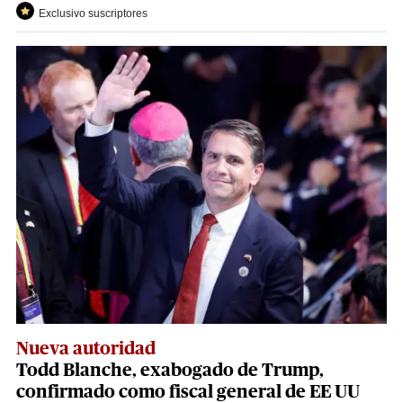
Exclusivo suscriptores
Nueva autoridad
Todd Blanche, exabogado de Trump,
confirmado como fiscal general de EE UU