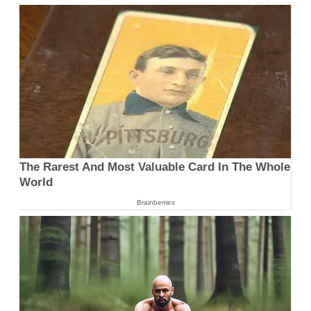
The Rarest And Most Valuable Card In The Whole
World
Brainberries