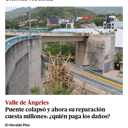
Valle de Ángeles
Puente colapsó y ahora su reparación
cuesta millones: ¿quién paga los daños?
El Heraldo Plus