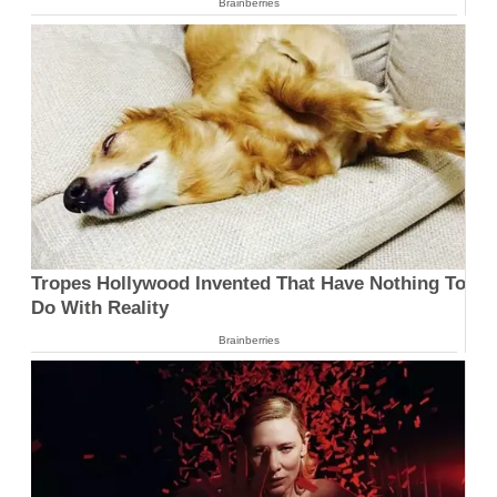
Brainberries
Tropes Hollywood Invented That Have Nothing To
Do With Reality
Brainberries