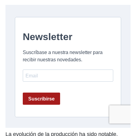
La evolución de la producción ha sido notable,