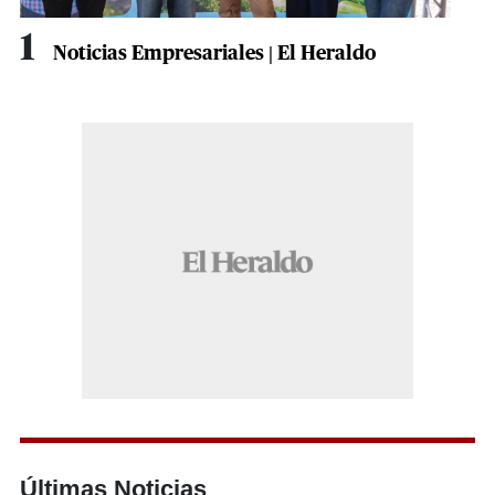
1
Noticias Empresariales | El Heraldo
Últimas Noticias