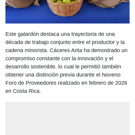
Este galardón destaca una trayectoria de una
década de trabajo conjunto entre el productor y la
cadena minorista. Cáceres Arita ha demostrado un
compromiso constante con la innovación y el
desarrollo sostenible, lo cual le permitió también
obtener una distinción previa durante el Noveno
Foro de Proveedores realizado en febrero de 2026
en Costa Rica.