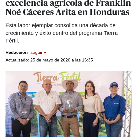
excelencia agrícola de Franklin
Noé Cáceres Arita en Honduras
Esta labor ejemplar consolida una década de
crecimiento y éxito dentro del programa Tierra
Fértil.
Redacción
seguir +
Actualizado: 25 de mayo de 2026 a las 16:35