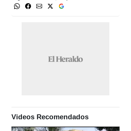
Videos Recomendados