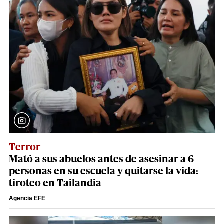
Terror
Mató a sus abuelos antes de asesinar a 6
personas en su escuela y quitarse la vida:
tiroteo en Tailandia
Agencia EFE