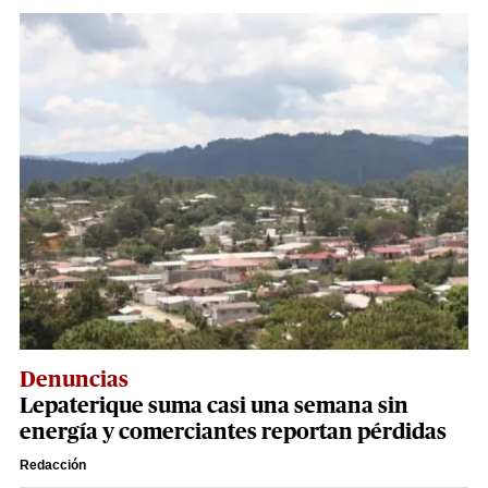
Denuncias
Lepaterique suma casi una semana sin
energía y comerciantes reportan pérdidas
Redacción