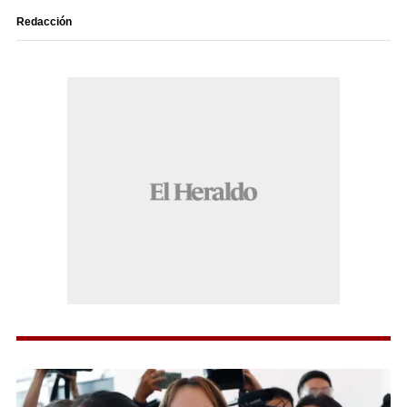
Redacción