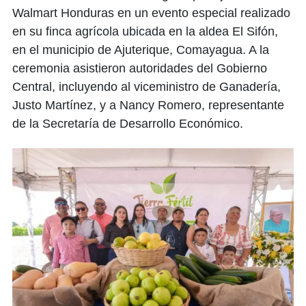
Walmart Honduras en un evento especial realizado
en su finca agrícola ubicada en la aldea El Sifón,
en el municipio de Ajuterique, Comayagua. A la
ceremonia asistieron autoridades del Gobierno
Central, incluyendo al viceministro de Ganadería,
Justo Martínez, y a Nancy Romero, representante
de la Secretaría de Desarrollo Económico.