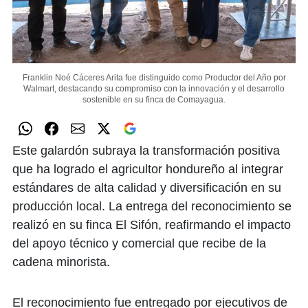
Franklin Noé Cáceres Arita fue distinguido como Productor del Año por
Walmart, destacando su compromiso con la innovación y el desarrollo
sostenible en su finca de Comayagua.
Este galardón subraya la transformación positiva
que ha logrado el agricultor hondureño al integrar
estándares de alta calidad y diversificación en su
producción local. La entrega del reconocimiento se
realizó en su finca El Sifón, reafirmando el impacto
del apoyo técnico y comercial que recibe de la
cadena minorista.
El reconocimiento fue entregado por ejecutivos de