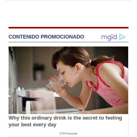
CONTENIDO PROMOCIONADO
Why this ordinary drink is the secret to feeling
your best every day
CTA Favorite