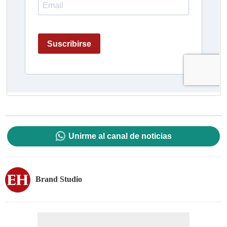
Unirme al canal de noticias
Brand Studio