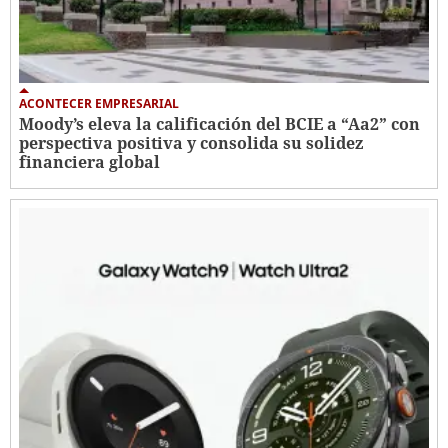
ACONTECER EMPRESARIAL
Moody’s eleva la calificación del BCIE a “Aa2” con
perspectiva positiva y consolida su solidez
financiera global