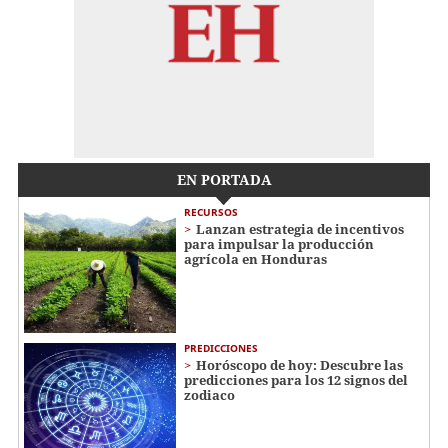
EN PORTADA
RECURSOS
Lanzan estrategia de incentivos
para impulsar la producción
agrícola en Honduras
PREDICCIONES
Horóscopo de hoy: Descubre las
predicciones para los 12 signos del
zodiaco