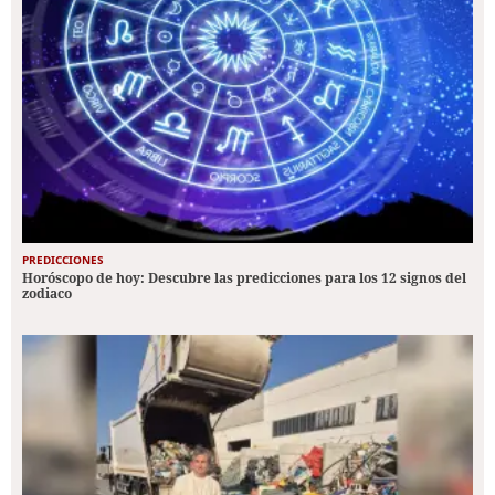
PREDICCIONES
Horóscopo de hoy: Descubre las predicciones para los 12 signos del
zodiaco