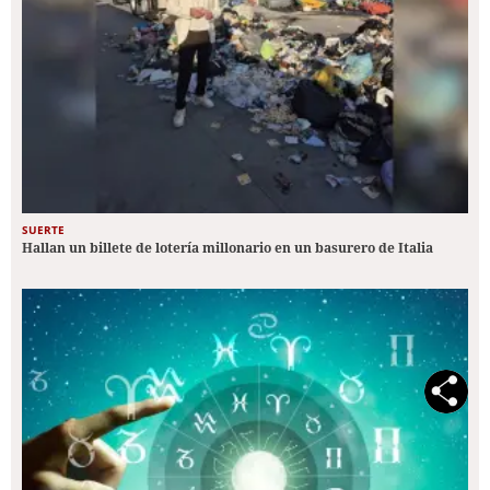
SUERTE
Hallan un billete de lotería millonario en un basurero de Italia