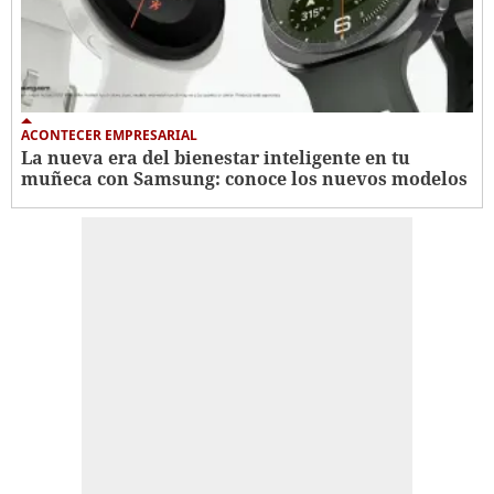
ACONTECER EMPRESARIAL
La nueva era del bienestar inteligente en tu
muñeca con Samsung: conoce los nuevos modelos