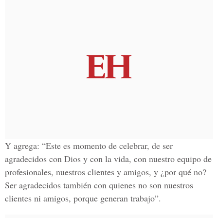
Y agrega: “Este es momento de celebrar, de ser
agradecidos con Dios y con la vida, con nuestro equipo de
profesionales, nuestros clientes y amigos, y ¿por qué no?
Ser agradecidos también con quienes no son nuestros
clientes ni amigos, porque generan trabajo”.