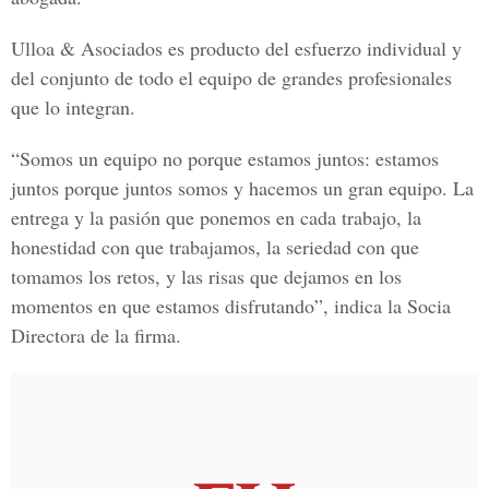
Ulloa & Asociados es producto del esfuerzo individual y
del conjunto de todo el equipo de grandes profesionales
que lo integran.
“Somos un equipo no porque estamos juntos: estamos
juntos porque juntos somos y hacemos un gran equipo. La
entrega y la pasión que ponemos en cada trabajo, la
honestidad con que trabajamos, la seriedad con que
tomamos los retos, y las risas que dejamos en los
momentos en que estamos disfrutando”, indica la Socia
Directora de la firma.