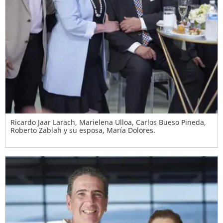
Ricardo Jaar Larach, Marielena Ulloa, Carlos Bueso Pineda,
Roberto Zablah y su esposa, María Dolores.