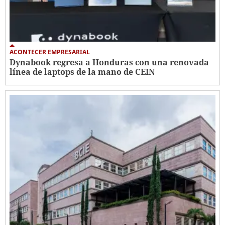
ACONTECER EMPRESARIAL
Dynabook regresa a Honduras con una renovada
línea de laptops de la mano de CEIN