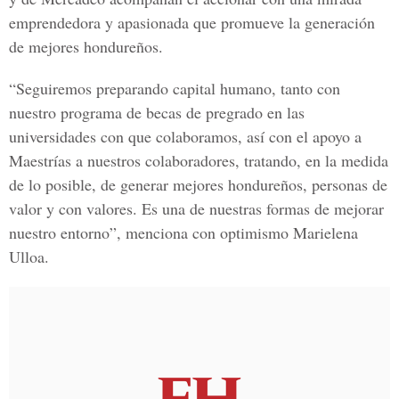
emprendedora y apasionada que promueve la generación
de mejores hondureños.
“Seguiremos preparando capital humano, tanto con
nuestro programa de becas de pregrado en las
universidades con que colaboramos, así con el apoyo a
Maestrías a nuestros colaboradores, tratando, en la medida
de lo posible, de generar mejores hondureños, personas de
valor y con valores. Es una de nuestras formas de mejorar
nuestro entorno”, menciona con optimismo Marielena
Ulloa.