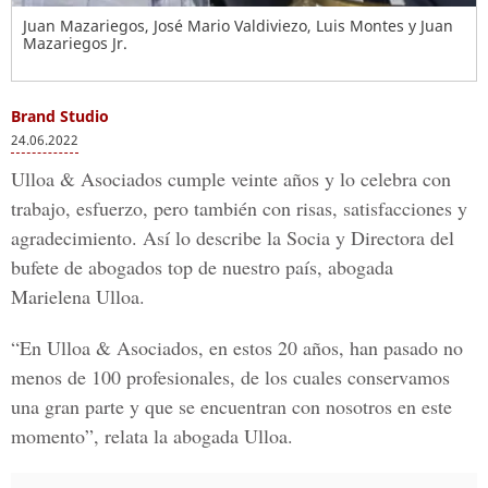
Juan Mazariegos, José Mario Valdiviezo, Luis Montes y Juan
Mazariegos Jr.
Brand Studio
24.06.2022
Ulloa & Asociados cumple veinte años y lo celebra con
trabajo, esfuerzo, pero también con risas, satisfacciones y
agradecimiento. Así lo describe la Socia y Directora del
bufete de abogados top de nuestro país, abogada
Marielena Ulloa.
“En Ulloa & Asociados, en estos 20 años, han pasado no
menos de 100 profesionales, de los cuales conservamos
una gran parte y que se encuentran con nosotros en este
momento”, relata la abogada Ulloa.