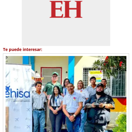
Te puede interesar: