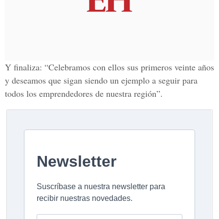
Y finaliza: “Celebramos con ellos sus primeros veinte años
y deseamos que sigan siendo un ejemplo a seguir para
todos los emprendedores de nuestra región”.