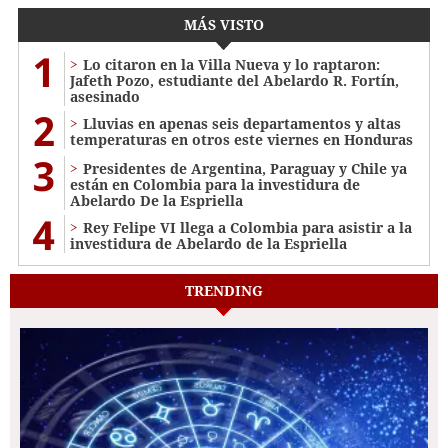
MÁS VISTO
1
Lo citaron en la Villa Nueva y lo raptaron:
Jafeth Pozo, estudiante del Abelardo R. Fortín,
asesinado
2
Lluvias en apenas seis departamentos y altas
temperaturas en otros este viernes en Honduras
3
Presidentes de Argentina, Paraguay y Chile ya
están en Colombia para la investidura de
Abelardo De la Espriella
4
Rey Felipe VI llega a Colombia para asistir a la
investidura de Abelardo de la Espriella
TRENDING