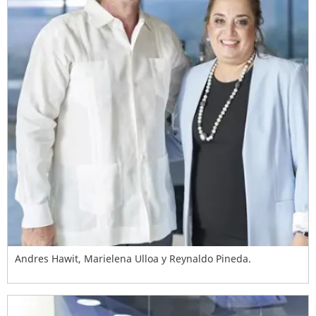
Andres Hawit, Marielena Ulloa y Reynaldo Pineda.