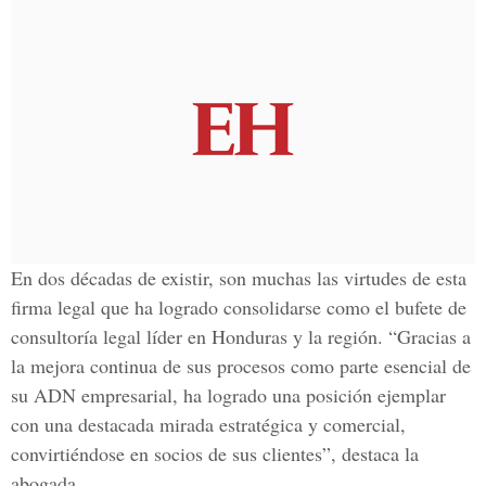
En dos décadas de existir, son muchas las virtudes de esta
firma legal que ha logrado consolidarse como el bufete de
consultoría legal líder en Honduras y la región. “Gracias a
la mejora continua de sus procesos como parte esencial de
su ADN empresarial, ha logrado una posición ejemplar
con una destacada mirada estratégica y comercial,
convirtiéndose en socios de sus clientes”, destaca la
abogada.