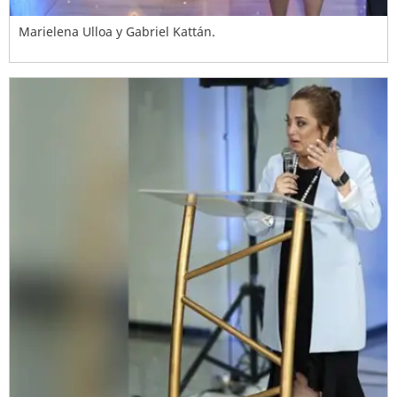
Marielena Ulloa y Gabriel Kattán.