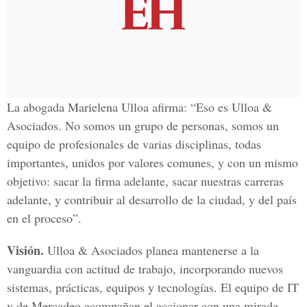
La abogada Marielena Ulloa afirma: “Eso es Ulloa &
Asociados. No somos un grupo de personas, somos un
equipo de profesionales de varias disciplinas, todas
importantes, unidos por valores comunes, y con un mismo
objetivo: sacar la firma adelante, sacar nuestras carreras
adelante, y contribuir al desarrollo de la ciudad, y del país
en el proceso”.
Visión.
Ulloa & Asociados planea mantenerse a la
vanguardia con actitud de trabajo, incorporando nuevos
sistemas, prácticas, equipos y tecnologías. El equipo de IT
y de Mercadeo acompañan el accionar con una mirada