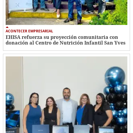
ACONTECER EMPRESARIAL
EHISA refuerza su proyección comunitaria con
donación al Centro de Nutrición Infantil San Yves