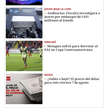
JUECES BAJO LA LUPA
Auditorías: Fiscalía investigará a
jueces por embargos de L921
millones al Estado
FINALIZÓ
Motagua sufrió para derrotar al
FAS en Copa Centroamericana
DIVISA
¿Subió o bajó? El precio del dólar
para este viernes 7 de agosto