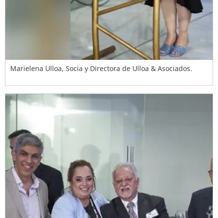
Marielena Ulloa, Socia y Directora de Ulloa & Asociados.