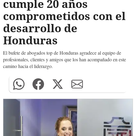
cumple 20 años
comprometidos con el
desarrollo de
Honduras
El bufete de abogados top de Honduras agradece al equipo de
profesionales, clientes y amigos que los han acompañado en este
camino hacia el liderazgo.