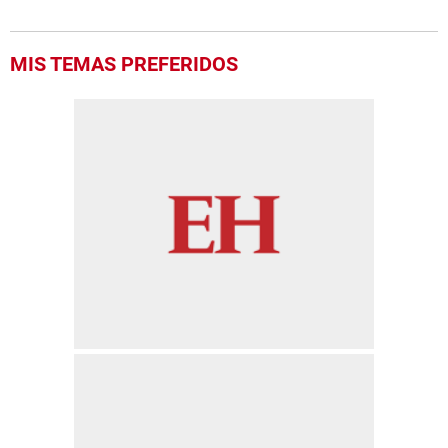
MIS TEMAS PREFERIDOS