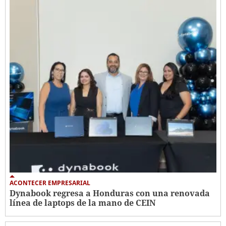
ACONTECER EMPRESARIAL
Dynabook regresa a Honduras con una renovada
línea de laptops de la mano de CEIN