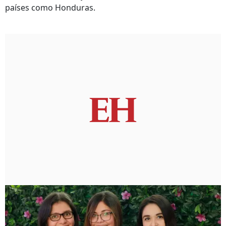
países como Honduras.