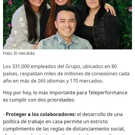
Foto: El Heraldo
Los 331,000 empleados del Grupo, ubicados en 80
países, respaldan miles de millones de conexiones cada
año en más de 265 idiomas y 170 mercados.
Hoy por hoy, lo más importante para Teleperformance
es cumplir con dos prioridades:
-
Proteger a los colaboradores:
el desarrollo de una
política de trabajo en casa permite un estricto
cumplimiento de las reglas de distanciamiento social,