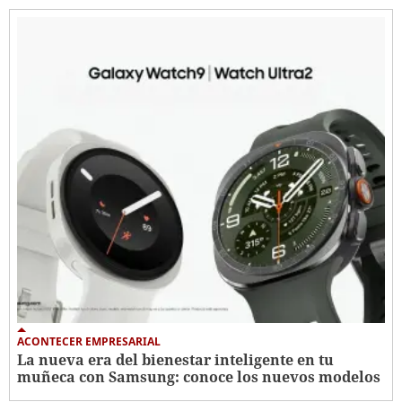
ACONTECER EMPRESARIAL
La nueva era del bienestar inteligente en tu
muñeca con Samsung: conoce los nuevos modelos