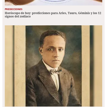
PREDICCIONES
Horóscopo de hoy: predicciones para Aries, Tauro, Géminis y los 12
signos del zodiaco