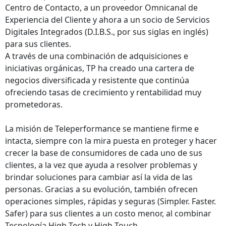
Centro de Contacto, a un proveedor Omnicanal de
Experiencia del Cliente y ahora a un socio de Servicios
Digitales Integrados (D.I.B.S., por sus siglas en inglés)
para sus clientes.
A través de una combinación de adquisiciones e
iniciativas orgánicas, TP ha creado una cartera de
negocios diversificada y resistente que continúa
ofreciendo tasas de crecimiento y rentabilidad muy
prometedoras.
La misión de Teleperformance se mantiene firme e
intacta, siempre con la mira puesta en proteger y hacer
crecer la base de consumidores de cada uno de sus
clientes, a la vez que ayuda a resolver problemas y
brindar soluciones para cambiar así la vida de las
personas. Gracias a su evolución, también ofrecen
operaciones simples, rápidas y seguras (Simpler. Faster.
Safer) para sus clientes a un costo menor, al combinar
Tecnología High-Tech y High-Touch.