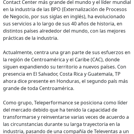
Contact Center más grande del mundo y el líder mundial
en la industria de las BPO (Externalización de Procesos
de Negocio, por sus siglas en inglés), ha evolucionado
sus servicios a lo largo de sus 40 años de historia, en
distintos países alrededor del mundo, con las mejores
prácticas de la industria.
Actualmente, centra una gran parte de sus esfuerzos en
la región de Centroamérica y el Caribe (CAC), donde
siguen expandiendo su territorio a nuevos países. Con
presencia en El Salvador, Costa Rica y Guatemala, TP
ahora dice presente en Honduras, el segundo país más
grande de toda Centroamérica.
Como grupo, Teleperformance se posiciona como líder
del mercado debido que ha tenido la capacidad de
transformarse y reinventarse varias veces de acuerdo a
las circunstancias durante su larga trayectoria en la
industria, pasando de una compañía de Televentas a un