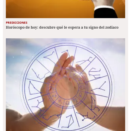
PREDICCIONES
Horóscopo de hoy: descubre qué le espera a tu signo del zodiaco