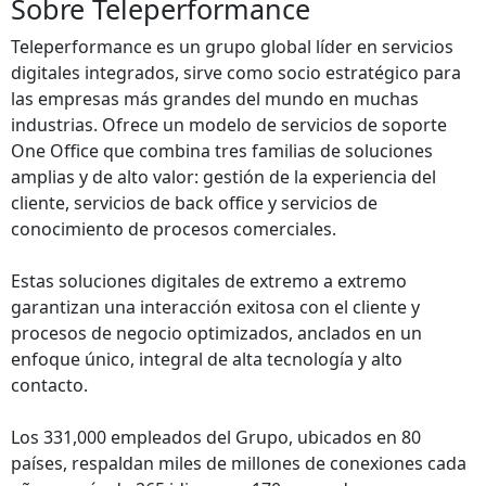
Sobre Teleperformance
Teleperformance es un grupo global líder en servicios
digitales integrados, sirve como socio estratégico para
las empresas más grandes del mundo en muchas
industrias. Ofrece un modelo de servicios de soporte
One Office que combina tres familias de soluciones
amplias y de alto valor: gestión de la experiencia del
cliente, servicios de back office y servicios de
conocimiento de procesos comerciales.
Estas soluciones digitales de extremo a extremo
garantizan una interacción exitosa con el cliente y
procesos de negocio optimizados, anclados en un
enfoque único, integral de alta tecnología y alto
contacto.
Los 331,000 empleados del Grupo, ubicados en 80
países, respaldan miles de millones de conexiones cada