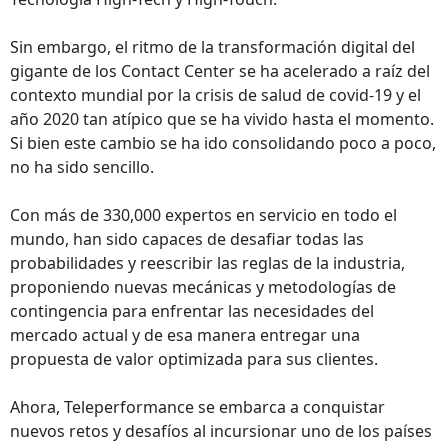
Sin embargo, el ritmo de la transformación digital del
gigante de los Contact Center se ha acelerado a raíz del
contexto mundial por la crisis de salud de covid-19 y el
año 2020 tan atípico que se ha vivido hasta el momento.
Si bien este cambio se ha ido consolidando poco a poco,
no ha sido sencillo.
Con más de 330,000 expertos en servicio en todo el
mundo, han sido capaces de desafiar todas las
probabilidades y reescribir las reglas de la industria,
proponiendo nuevas mecánicas y metodologías de
contingencia para enfrentar las necesidades del
mercado actual y de esa manera entregar una
propuesta de valor optimizada para sus clientes.
Ahora, Teleperformance se embarca a conquistar
nuevos retos y desafíos al incursionar uno de los países