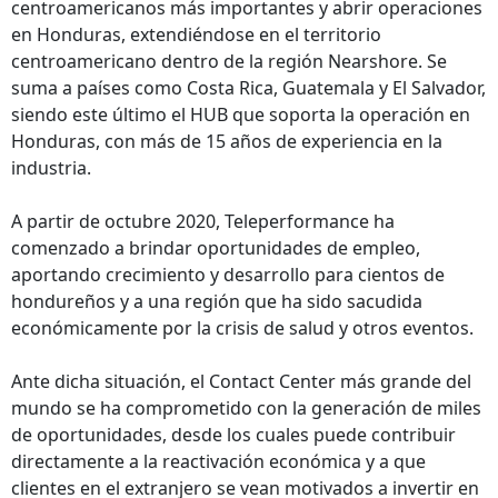
centroamericanos más importantes y abrir operaciones
en Honduras, extendiéndose en el territorio
centroamericano dentro de la región Nearshore. Se
suma a países como Costa Rica, Guatemala y El Salvador,
siendo este último el HUB que soporta la operación en
Honduras, con más de 15 años de experiencia en la
industria.
A partir de octubre 2020, Teleperformance ha
comenzado a brindar oportunidades de empleo,
aportando crecimiento y desarrollo para cientos de
hondureños y a una región que ha sido sacudida
económicamente por la crisis de salud y otros eventos.
Ante dicha situación, el Contact Center más grande del
mundo se ha comprometido con la generación de miles
de oportunidades, desde los cuales puede contribuir
directamente a la reactivación económica y a que
clientes en el extranjero se vean motivados a invertir en