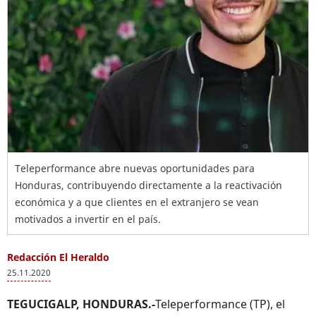
Teleperformance abre nuevas oportunidades para
Honduras, contribuyendo directamente a la reactivación
económica y a que clientes en el extranjero se vean
motivados a invertir en el país.
Redacción El Heraldo
25.11.2020
TEGUCIGALP, HONDURAS.-
Teleperformance (TP), el