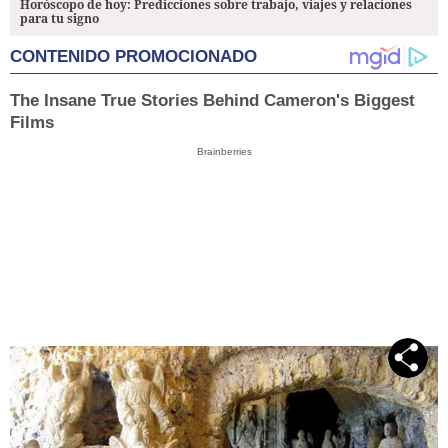
Horóscopo de hoy: Predicciones sobre trabajo, viajes y relaciones
para tu signo
CONTENIDO PROMOCIONADO
The Insane True Stories Behind Cameron's Biggest
Films
Brainberries