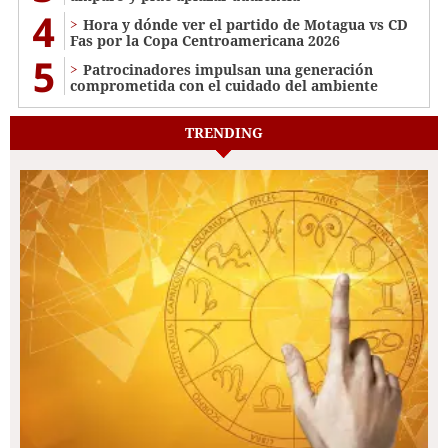
4
Hora y dónde ver el partido de Motagua vs CD
Fas por la Copa Centroamericana 2026
5
Patrocinadores impulsan una generación
comprometida con el cuidado del ambiente
TRENDING