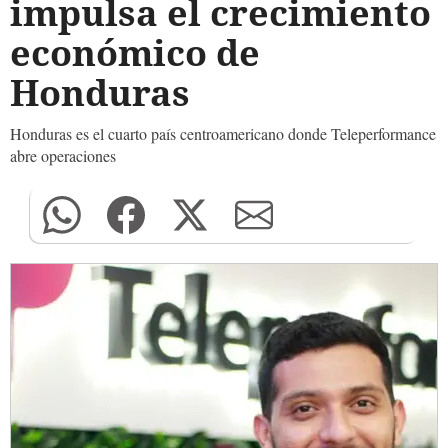
impulsa el crecimiento
económico de
Honduras
Honduras es el cuarto país centroamericano donde Teleperformance
abre operaciones