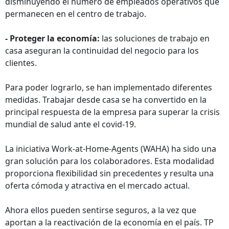
disminuyendo el número de empleados operativos que
permanecen en el centro de trabajo.
- Proteger la economía:
las soluciones de trabajo en
casa aseguran la continuidad del negocio para los
clientes.
Para poder lograrlo, se han implementado diferentes
medidas. Trabajar desde casa se ha convertido en la
principal respuesta de la empresa para superar la crisis
mundial de salud ante el covid-19.
La iniciativa Work-at-Home-Agents (WAHA) ha sido una
gran solución para los colaboradores. Esta modalidad
proporciona flexibilidad sin precedentes y resulta una
oferta cómoda y atractiva en el mercado actual.
Ahora ellos pueden sentirse seguros, a la vez que
aportan a la reactivación de la economía en el país. TP