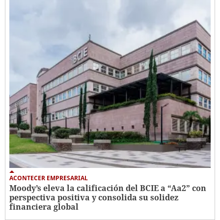
ACONTECER EMPRESARIAL
Moody’s eleva la calificación del BCIE a “Aa2” con
perspectiva positiva y consolida su solidez
financiera global