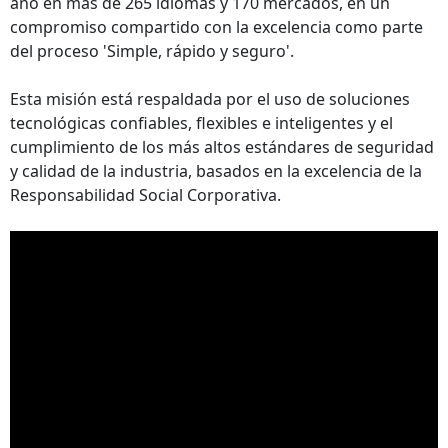
año en más de 265 idiomas y 170 mercados, en un
compromiso compartido con la excelencia como parte
del proceso 'Simple, rápido y seguro'.
Esta misión está respaldada por el uso de soluciones
tecnológicas confiables, flexibles e inteligentes y el
cumplimiento de los más altos estándares de seguridad
y calidad de la industria, basados en la excelencia de la
Responsabilidad Social Corporativa.