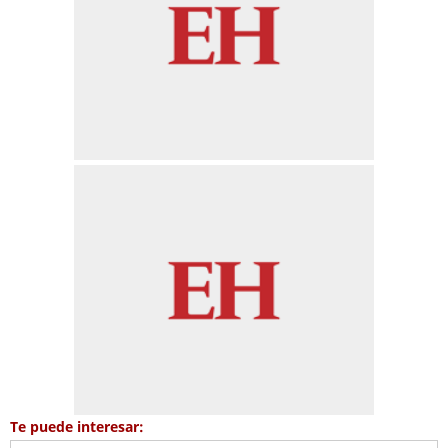
Te puede interesar: