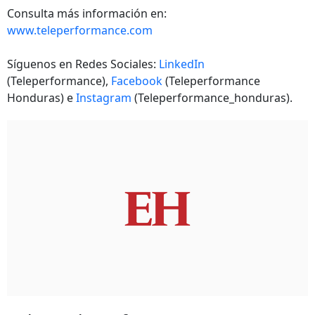
Consulta más información en:
www.teleperformance.com
Síguenos en Redes Sociales:
LinkedIn
(Teleperformance),
Facebook
(Teleperformance
Honduras) e
Instagram
(Teleperformance_honduras).