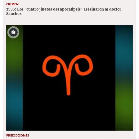
CRIMEN
1935: Los "cuatro jinetes del apocalipsis" asesinaron al doctor
Sánchez
PREDICCIONES