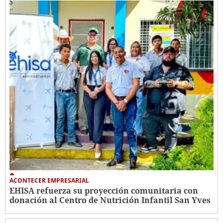
ACONTECER EMPRESARIAL
EHISA refuerza su proyección comunitaria con
donación al Centro de Nutrición Infantil San Yves