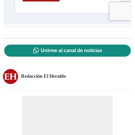
Unirme al canal de noticias
Redacción El Heraldo