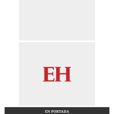
EN PORTADA