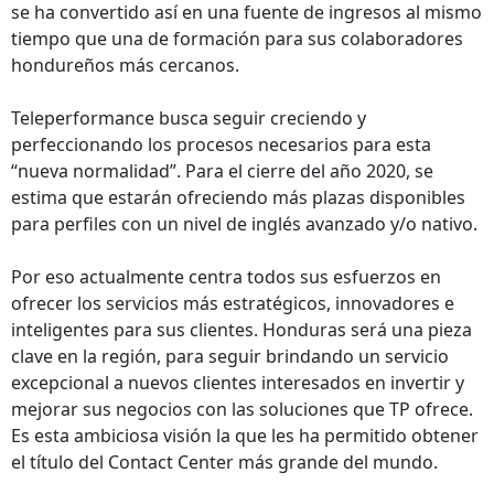
se ha convertido así en una fuente de ingresos al mismo
tiempo que una de formación para sus colaboradores
hondureños más cercanos.
Teleperformance busca seguir creciendo y
perfeccionando los procesos necesarios para esta
“nueva normalidad”. Para el cierre del año 2020, se
estima que estarán ofreciendo más plazas disponibles
para perfiles con un nivel de inglés avanzado y/o nativo.
Por eso actualmente centra todos sus esfuerzos en
ofrecer los servicios más estratégicos, innovadores e
inteligentes para sus clientes. Honduras será una pieza
clave en la región, para seguir brindando un servicio
excepcional a nuevos clientes interesados en invertir y
mejorar sus negocios con las soluciones que TP ofrece.
Es esta ambiciosa visión la que les ha permitido obtener
el título del Contact Center más grande del mundo.