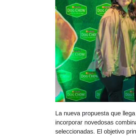
La nueva propuesta que llega
incorporar novedosas combin
seleccionadas. El objetivo pri