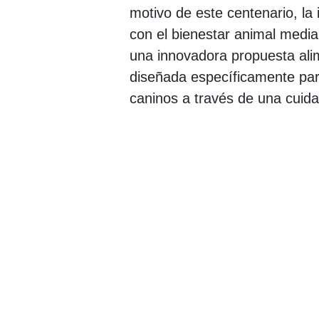
motivo de este centenario, l
con el bienestar animal media
una innovadora propuesta alim
diseñada específicamente para
caninos a través de una cuida