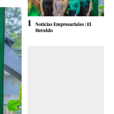
1
Noticias Empresariales | El
Heraldo