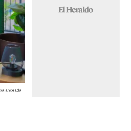
 balanceada