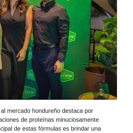
 al mercado hondureño destaca por
aciones de proteínas minuciosamente
ncipal de estas fórmulas es brindar una