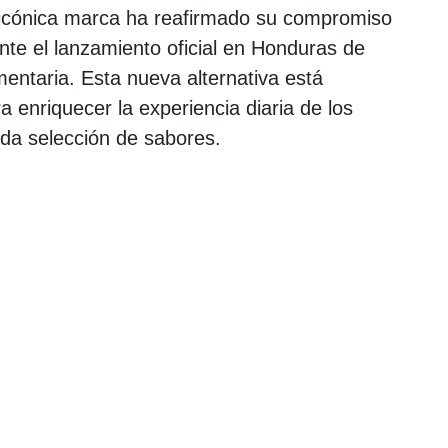
a icónica marca ha reafirmado su compromiso
nte el lanzamiento oficial en Honduras de
entaria. Esta nueva alternativa está
 enriquecer la experiencia diaria de los
da selección de sabores.