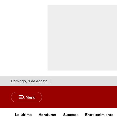
Domingo, 9 de Agosto
Lo último
Honduras
Sucesos
Entretenimiento