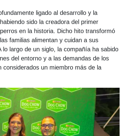
ofundamente ligado al desarrollo y la
 habiendo sido la creadora del primer
erros en la historia. Dicho hito transformó
las familias alimentan y cuidan a sus
lo largo de un siglo, la compañía ha sabido
ones del entorno y a las demandas de los
on considerados un miembro más de la