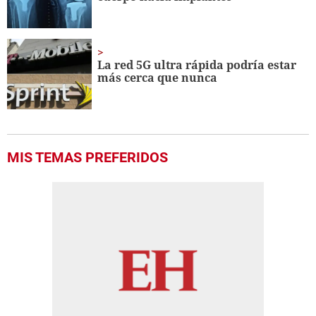
La red 5G ultra rápida podría estar
más cerca que nunca
MIS TEMAS PREFERIDOS