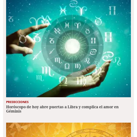
PREDICCIONES
Horóscopo de hoy abre puertas a Libra y complica el amor en
Géminis