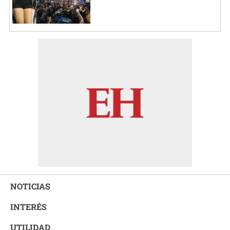
NOTICIAS
INTERÉS
UTILIDAD