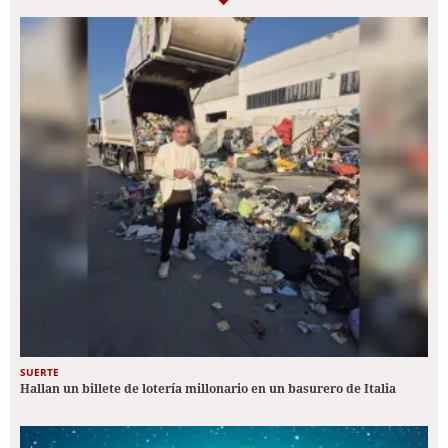
SUERTE
Hallan un billete de lotería millonario en un basurero de Italia