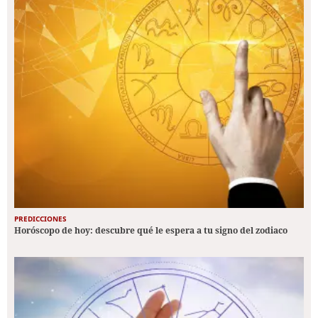
PREDICCIONES
Horóscopo de hoy: descubre qué le espera a tu signo del zodiaco