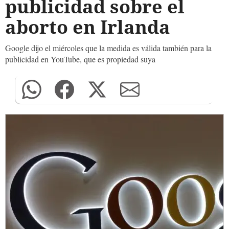
publicidad sobre el
aborto en Irlanda
Google dijo el miércoles que la medida es válida también para la
publicidad en YouTube, que es propiedad suya