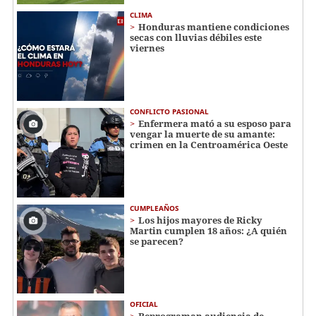
CLIMA
Honduras mantiene condiciones
secas con lluvias débiles este
viernes
CONFLICTO PASIONAL
Enfermera mató a su esposo para
vengar la muerte de su amante:
crimen en la Centroamérica Oeste
CUMPLEAÑOS
Los hijos mayores de Ricky
Martin cumplen 18 años: ¿A quién
se parecen?
OFICIAL