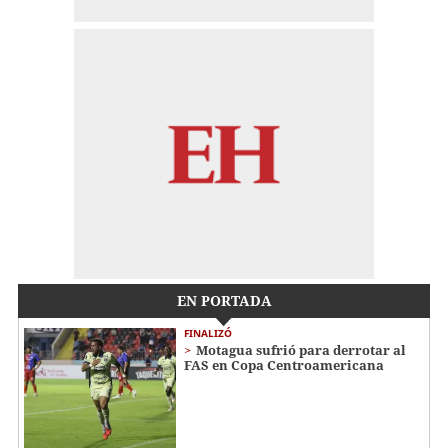
EN PORTADA
FINALIZÓ
Motagua sufrió para derrotar al
FAS en Copa Centroamericana