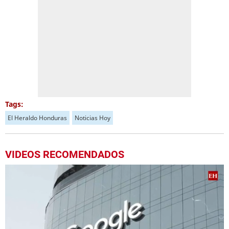
Tags:
El Heraldo Honduras
Noticias Hoy
VIDEOS RECOMENDADOS