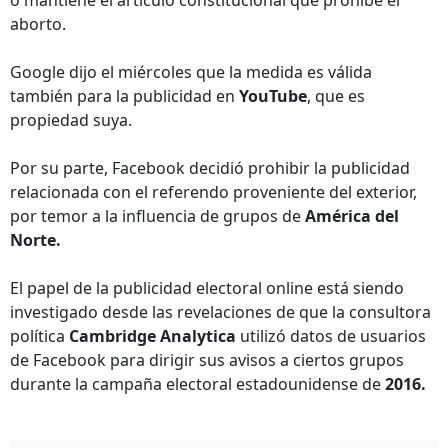
o mantiene el artículo constitucional que prohíbe el
aborto.
Google dijo el miércoles que la medida es válida
también para la publicidad en
YouTube
, que es
propiedad suya.
Por su parte, Facebook decidió prohibir la publicidad
relacionada con el referendo proveniente del exterior,
por temor a la influencia de grupos de
América del
Norte.
El papel de la publicidad electoral online está siendo
investigado desde las revelaciones de que la consultora
política
Cambridge Analytica
utilizó datos de usuarios
de Facebook para dirigir sus avisos a ciertos grupos
durante la campaña electoral estadounidense de
2016.