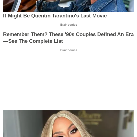
It Might Be Quentin Tarantino's Last Movie
Brainberries
Remember Them? These '90s Couples Defined An Era
—See The Complete List
Brainberries