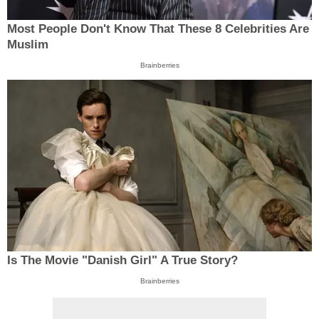
Most People Don't Know That These 8 Celebrities Are
Muslim
Brainberries
Is The Movie "Danish Girl" A True Story?
Brainberries