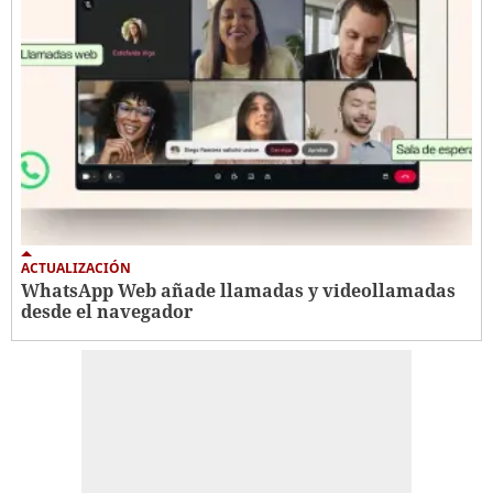
ACTUALIZACIÓN
WhatsApp Web añade llamadas y videollamadas
desde el navegador