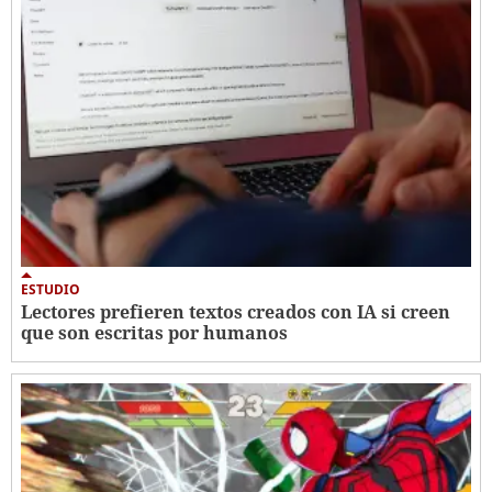
ESTUDIO
Lectores prefieren textos creados con IA si creen
que son escritas por humanos