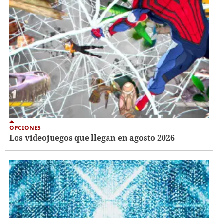
OPCIONES
Los videojuegos que llegan en agosto 2026