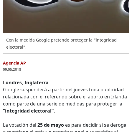
Con la medida Google pretende proteger la “integridad
electoral”.
Agencia AP
09.05.2018
Londres, Inglaterra
Google suspenderá a partir del jueves toda publicidad
relacionada con el referendo sobre el aborto en Irlanda
como parte de una serie de medidas para proteger la
“integridad electoral”.
La votación del
25 de mayo
es para decidir si se deroga