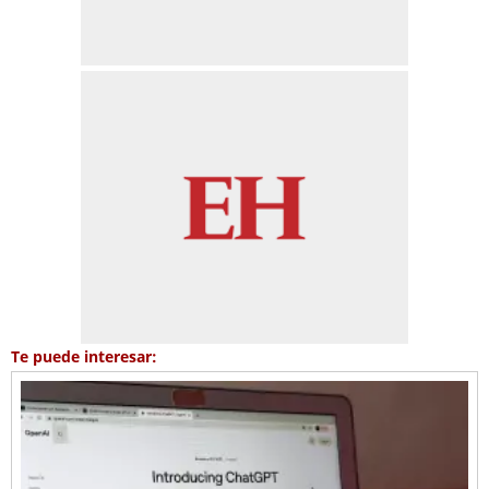
Te puede interesar: