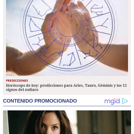
PREDICCIONES
Horóscopo de hoy: predicciones para Aries, Tauro, Géminis y los 12
signos del zodiaco
CONTENIDO PROMOCIONADO