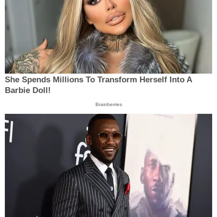
She Spends Millions To Transform Herself Into A
Barbie Doll!
Brainberries