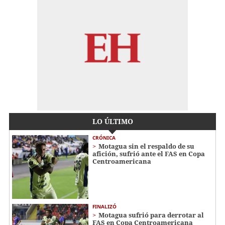
LO ÚLTIMO
CRÓNICA
Motagua sin el respaldo de su
afición, sufrió ante el FAS en Copa
Centroamericana
FINALIZÓ
Motagua sufrió para derrotar al
FAS en Copa Centroamericana