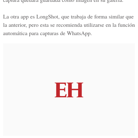
La otra app es
LongShot
, que trabaja de forma similar que
la anterior, pero esta se recomienda utilizarse en la función
automática para capturas de
WhatsApp.