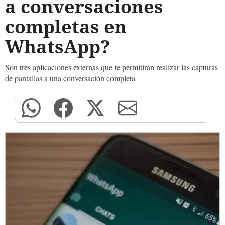
a conversaciones
completas en
WhatsApp?
Son tres aplicaciones externas que te permitirán realizar las capturas
de pantallas a una conversación completa