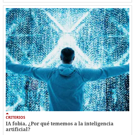
CRITERIOS
IA fobia, ¿Por qué tememos a la inteligencia
artificial?