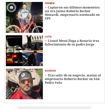
CRIMEN
Captaron sus últimos momentos:
así era Jaime Roberto Becker
Menardi​​​, empresario asesinado en
SPS
LUTO
Lionel Messi llega a Rosario tras
fallecimiento de su padre Jorge
SUCESOS
Tras salir de su negocio, matan al
empresario Roberto Becker en San
Pedro Sula