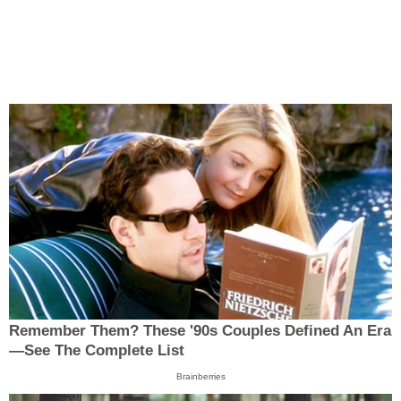
Remember Them? These '90s Couples Defined An Era
—See The Complete List
Brainberries