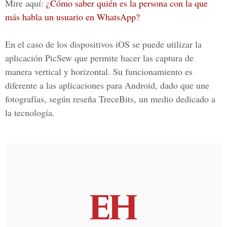
Mire aquí:
¿Cómo saber quién es la persona con la que
más habla un usuario en WhatsApp?
En el caso de los dispositivos iOS se puede utilizar la
aplicación
PicSew
que permite hacer las captura de
manera vertical y horizontal. Su funcionamiento es
diferente a las aplicaciones para Android, dado que une
fotografías, según reseña
TreceBits
, un medio dedicado a
la tecnología.