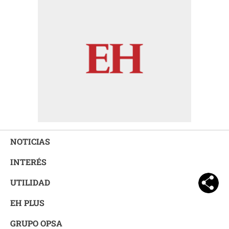
NOTICIAS
INTERÉS
UTILIDAD
EH PLUS
GRUPO OPSA