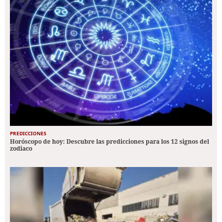
PREDICCIONES
Horóscopo de hoy: Descubre las predicciones para los 12 signos del
zodiaco