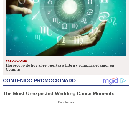
PREDICCIONES
Horóscopo de hoy abre puertas a Libra y complica el amor en
Géminis
CONTENIDO PROMOCIONADO
The Most Unexpected Wedding Dance Moments
Brainberries