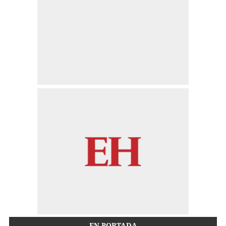
EN PORTADA