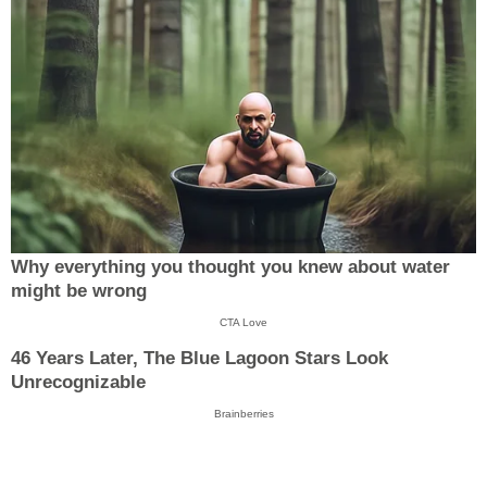
Why everything you thought you knew about water
might be wrong
CTA Love
46 Years Later, The Blue Lagoon Stars Look
Unrecognizable
Brainberries