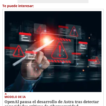
Te puede interesar:
MODELO DE IA
OpenAI pausa el desarrollo de Astra tras detectar