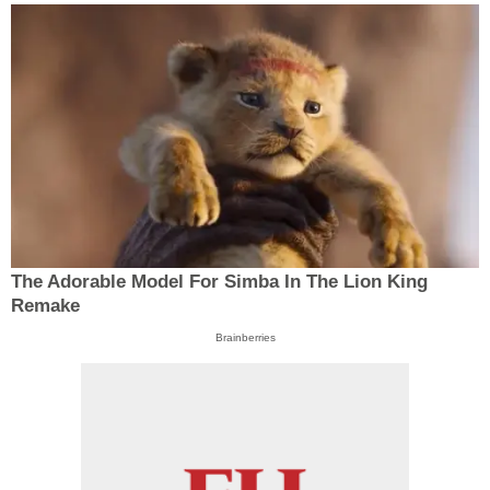
The Adorable Model For Simba In The Lion King
Remake
Brainberries