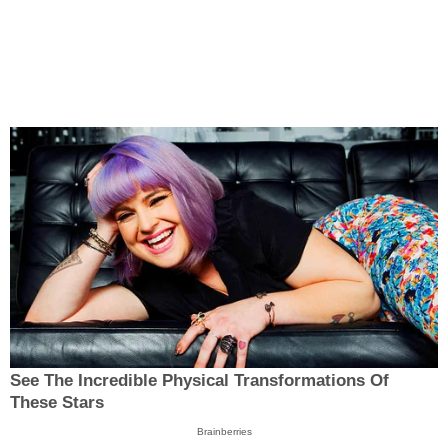
See The Incredible Physical Transformations Of
These Stars
Brainberries