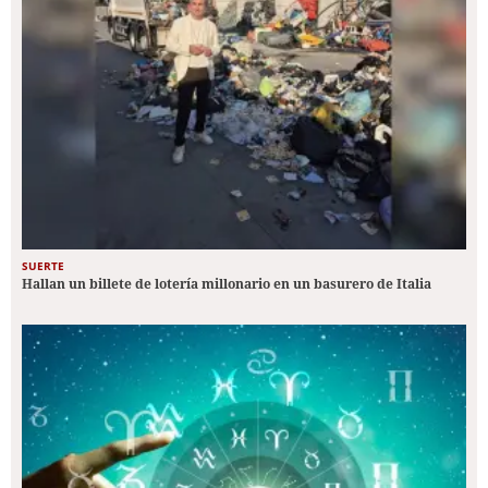
SUERTE
Hallan un billete de lotería millonario en un basurero de Italia