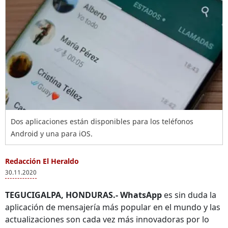
Dos aplicaciones están disponibles para los teléfonos
Android y una para iOS.
Redacción El Heraldo
30.11.2020
TEGUCIGALPA, HONDURAS.-
WhatsApp
es sin duda la
aplicación de mensajería más popular en el mundo y las
actualizaciones son cada vez más innovadoras por lo