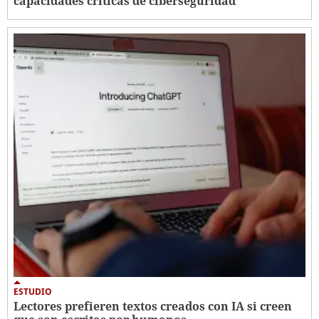
capacidades críticas de ciberseguridad
ESTUDIO
Lectores prefieren textos creados con IA si creen