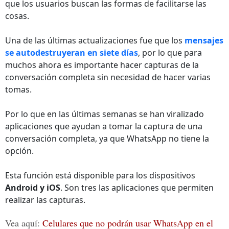
que los usuarios buscan las formas de facilitarse las
cosas.
Una de las últimas actualizaciones fue que los
mensajes
se autodestruyeran en siete días
, por lo que para
muchos ahora es importante hacer capturas de la
conversación completa sin necesidad de hacer varias
tomas.
Por lo que en las últimas semanas se han viralizado
aplicaciones que ayudan a tomar la captura de una
conversación completa, ya que WhatsApp no tiene la
opción.
Esta función está disponible para los dispositivos
Android y iOS
. Son tres las aplicaciones que permiten
realizar las capturas.
Vea aquí:
Celulares que no podrán usar WhatsApp en el