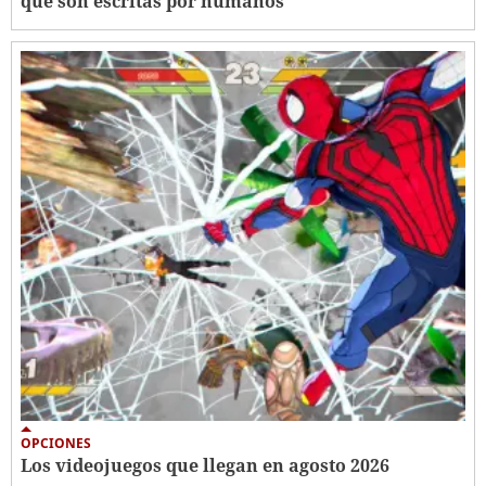
que son escritas por humanos
OPCIONES
Los videojuegos que llegan en agosto 2026