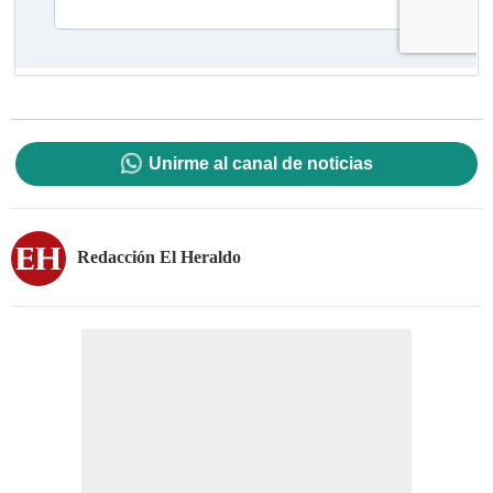
Unirme al canal de noticias
Redacción El Heraldo