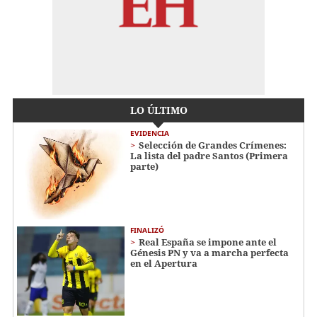
LO ÚLTIMO
EVIDENCIA
Selección de Grandes Crímenes:
La lista del padre Santos (Primera
parte)
FINALIZÓ
Real España se impone ante el
Génesis PN y va a marcha perfecta
en el Apertura