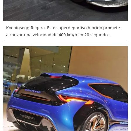
Koenigsegg Regera. Este superdeportivo híbrido promete
alcanzar una velocidad de 400 km/h en 20 segundos.