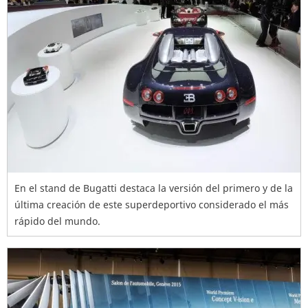
En el stand de Bugatti destaca la versión del primero y de la
última creación de este superdeportivo considerado el más
rápido del mundo.