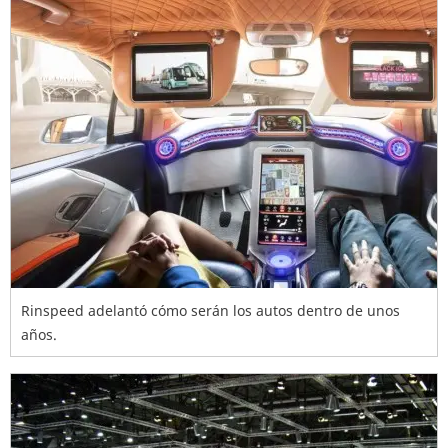
Rinspeed adelantó cómo serán los autos dentro de unos
años.