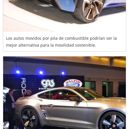
Los autos movidos por pila de combustible podrían ser la
mejor alternativa para la movilidad sostenible.