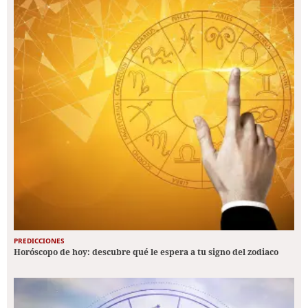
PREDICCIONES
Horóscopo de hoy: descubre qué le espera a tu signo del zodiaco