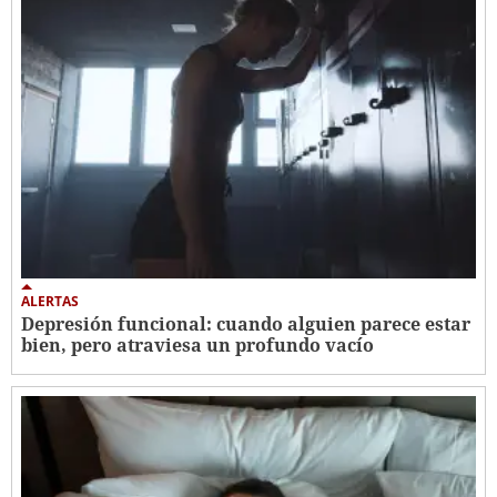
ALERTAS
Depresión funcional: cuando alguien parece estar
bien, pero atraviesa un profundo vacío