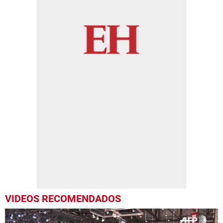
VIDEOS RECOMENDADOS