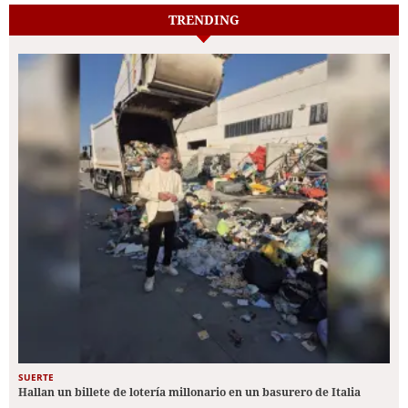
TRENDING
SUERTE
Hallan un billete de lotería millonario en un basurero de Italia