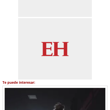
Te puede interesar: