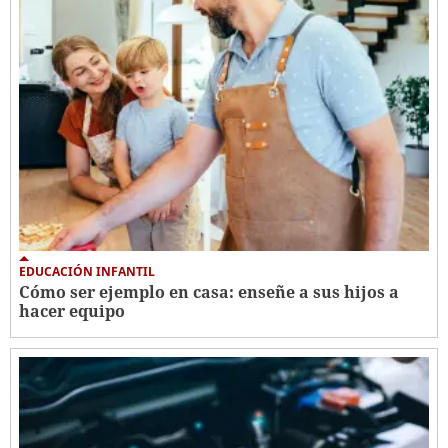
EDUCACIÓN INFANTIL
Cómo ser ejemplo en casa: enseñe a sus hijos a
hacer equipo