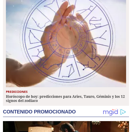
PREDICCIONES
Horóscopo de hoy: predicciones para Aries, Tauro, Géminis y los 12
signos del zodiaco
CONTENIDO PROMOCIONADO