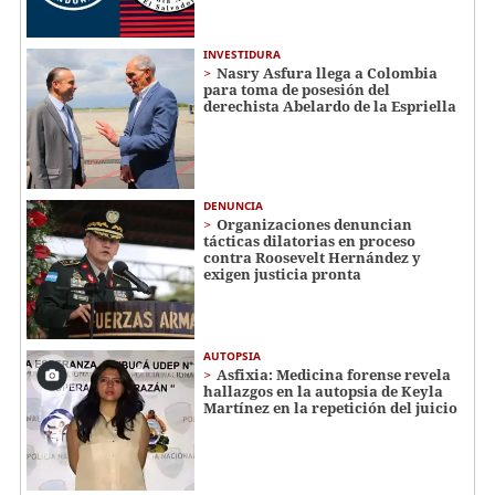
INVESTIDURA
Nasry Asfura llega a Colombia
para toma de posesión del
derechista Abelardo de la Espriella
DENUNCIA
Organizaciones denuncian
tácticas dilatorias en proceso
contra Roosevelt Hernández y
exigen justicia pronta
AUTOPSIA
Asfixia: Medicina forense revela
hallazgos en la autopsia de Keyla
Martínez en la repetición del juicio