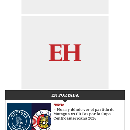
EN PORTADA
PREVIA
Hora y dónde ver el partido de
Motagua vs CD Fas por la Copa
Centroamericana 2026