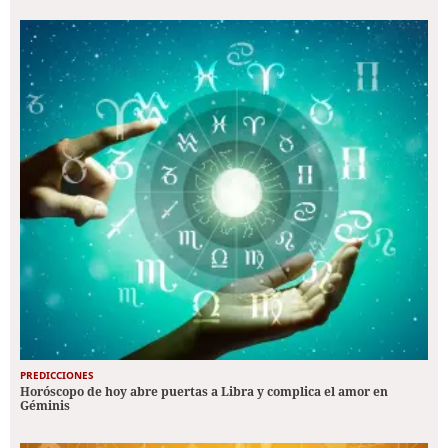
PREDICCIONES
Horóscopo de hoy abre puertas a Libra y complica el amor en
Géminis