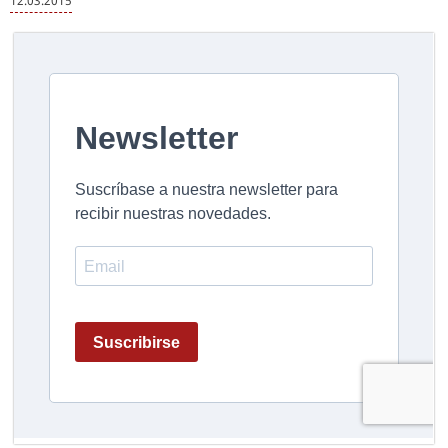
12.03.2015