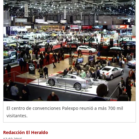
El centro de convenciones Palexpo reunió a más 700 mil
visitantes.
Redacción El Heraldo