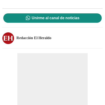
Unirme al canal de noticias
Redacción El Heraldo