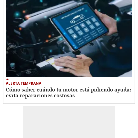
ALERTA TEMPRANA
Cómo saber cuándo tu motor está pidiendo ayuda:
evita reparaciones costosas