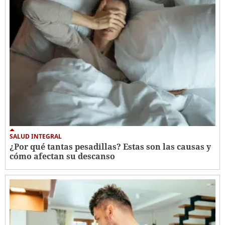
SALUD INTEGRAL
¿Por qué tantas pesadillas? Estas son las causas y
cómo afectan su descanso