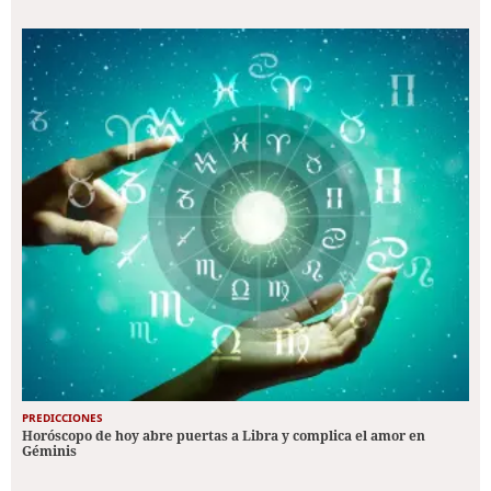
PREDICCIONES
Horóscopo de hoy abre puertas a Libra y complica el amor en
Géminis