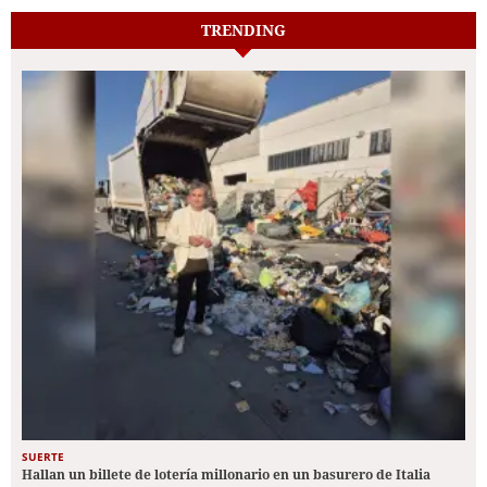
TRENDING
SUERTE
Hallan un billete de lotería millonario en un basurero de Italia