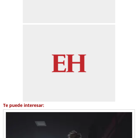
Te puede interesar: