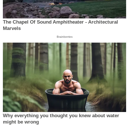
The Chapel Of Sound Amphitheater - Architectural
Marvels
Brainberries
Why everything you thought you knew about water
might be wrong