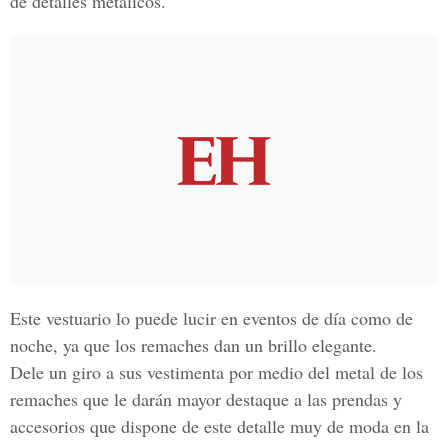
de detalles metálicos.
Este vestuario lo puede lucir en eventos de día como de
noche, ya que los remaches dan un brillo elegante.
Dele un giro a sus vestimenta por medio del metal de los
remaches que le darán mayor destaque a las prendas y
accesorios que dispone de este detalle muy de moda en la