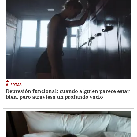
ALERTAS
Depresión funcional: cuando alguien parece estar
bien, pero atraviesa un profundo vacío