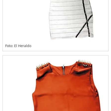
Foto: El Heraldo