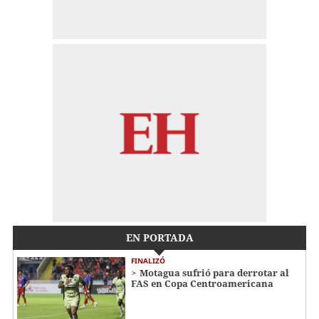
EN PORTADA
FINALIZÓ
Motagua sufrió para derrotar al
FAS en Copa Centroamericana