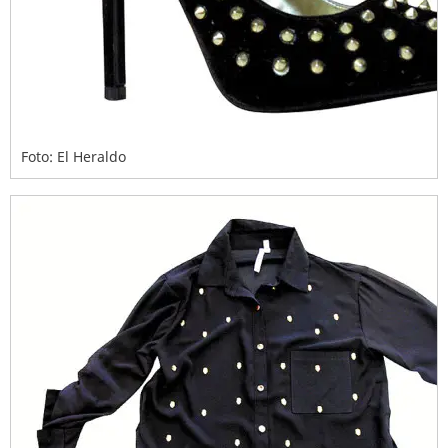
Foto: El Heraldo