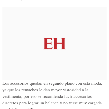
Los accesorios quedan en segundo plano con esta moda,
ya que los remaches le dan mayor vistosidad a la
vestimenta; por eso se recomienda lucir accesorios
discretos para lograr un balance y no verse muy cargada