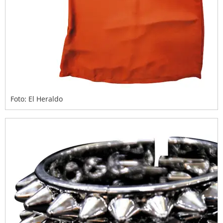
Foto: El Heraldo