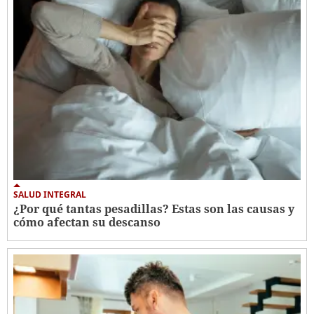
SALUD INTEGRAL
¿Por qué tantas pesadillas? Estas son las causas y
cómo afectan su descanso