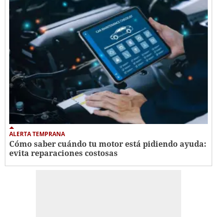
ALERTA TEMPRANA
Cómo saber cuándo tu motor está pidiendo ayuda:
evita reparaciones costosas