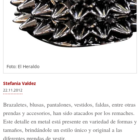
Foto: El Heraldo
Stefania Valdez
22.11.2012
Brazaletes, blusas, pantalones, vestidos, faldas, entre otras
prendas y accesorios, han sido atacados por los remaches.
Este detalle en metal está presente en variedad de formas y
tamaños, brindándole un estilo único y original a las
diferentes prendas de vestir.