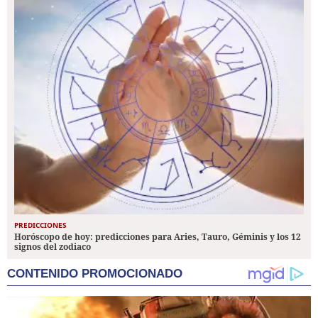
PREDICCIONES
Horóscopo de hoy: predicciones para Aries, Tauro, Géminis y los 12
signos del zodiaco
CONTENIDO PROMOCIONADO