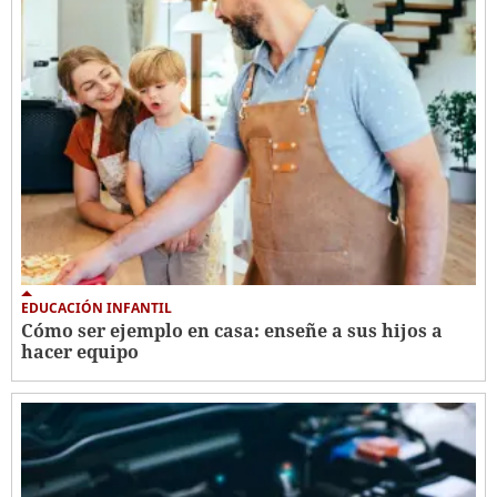
EDUCACIÓN INFANTIL
Cómo ser ejemplo en casa: enseñe a sus hijos a
hacer equipo