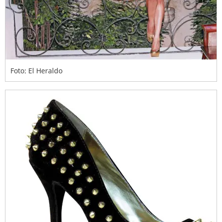
Foto: El Heraldo