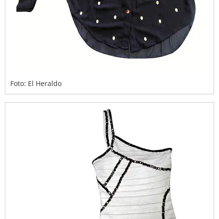
Foto: El Heraldo