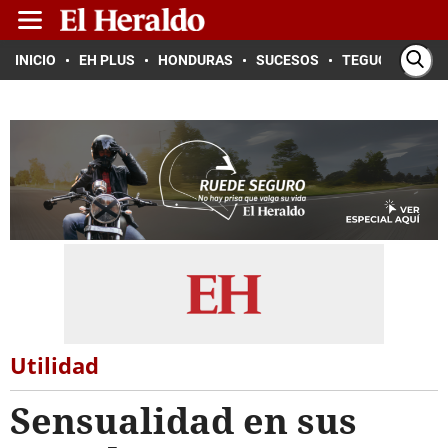
INICIO
EH PLUS
HONDURAS
SUCESOS
TEGUCIGALPA
Utilidad
Sensualidad en sus