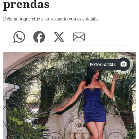
prendas
Dele un toque chic a su vestuario con este detalle
FOTOGALERÍA