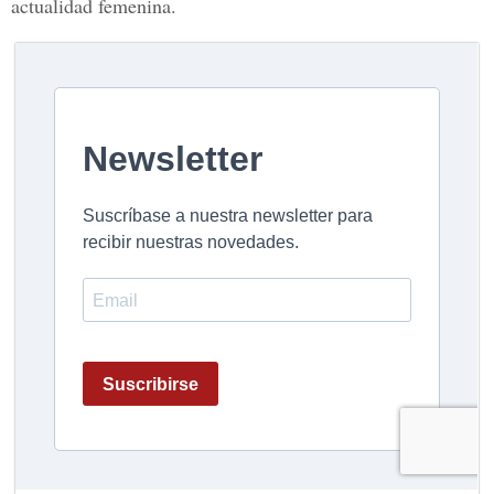
actualidad femenina.