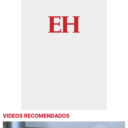
VIDEOS RECOMENDADOS