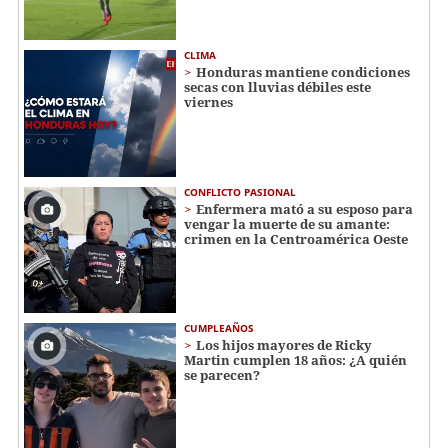
CLIMA
Honduras mantiene condiciones
secas con lluvias débiles este
viernes
CONFLICTO PASIONAL
Enfermera mató a su esposo para
vengar la muerte de su amante:
crimen en la Centroamérica Oeste
CUMPLEAÑOS
Los hijos mayores de Ricky
Martin cumplen 18 años: ¿A quién
se parecen?