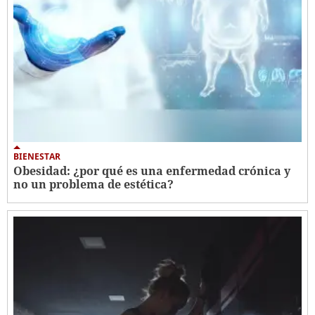
BIENESTAR
Obesidad: ¿por qué es una enfermedad crónica y
no un problema de estética?