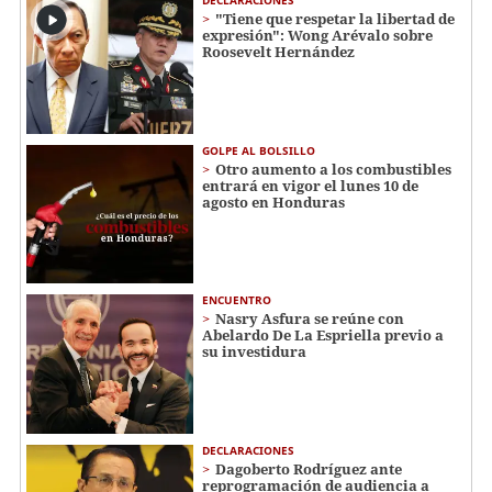
"Tiene que respetar la libertad de
expresión": Wong Arévalo sobre
Roosevelt Hernández
GOLPE AL BOLSILLO
Otro aumento a los combustibles
entrará en vigor el lunes 10 de
agosto en Honduras
ENCUENTRO
Nasry Asfura se reúne con
Abelardo De La Espriella previo a
su investidura
DECLARACIONES
Dagoberto Rodríguez ante
reprogramación de audiencia a