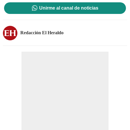
Unirme al canal de noticias
Redacción El Heraldo