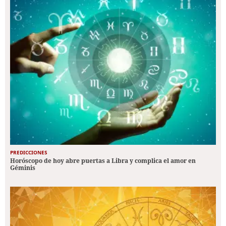
PREDICCIONES
Horóscopo de hoy abre puertas a Libra y complica el amor en
Géminis