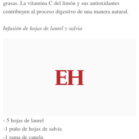
grasas. La vitamina C del limón y sus antioxidantes
contribuyen al proceso digestivo de una manera natural.
Infusión de hojas de laurel y salvia
- 5 hojas de laurel
-1 puño de hojas de salvia
-1 rama de canela