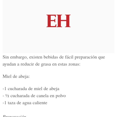
Sin embargo, existen bebidas de fácil preparación que
ayudan a reducir de grasa en estas zonas:
Miel de abeja:
-1 cucharada de miel de abeja
- ½ cucharada de canela en polvo
-1 taza de agua caliente
Preparación