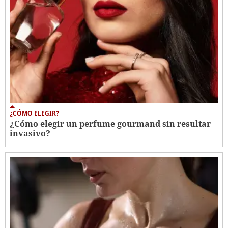
¿CÓMO ELEGIR?
¿Cómo elegir un perfume gourmand sin resultar
invasivo?