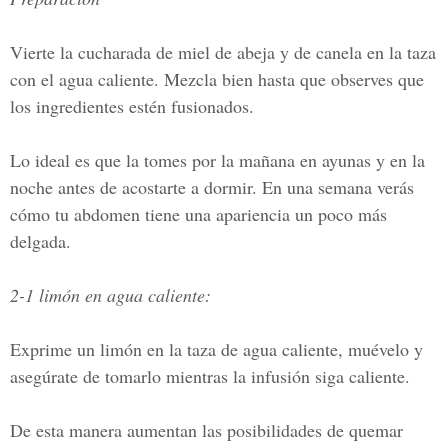
Vierte la cucharada de miel de abeja y de canela en la taza
con el agua caliente. Mezcla bien hasta que observes que
los ingredientes estén fusionados.
Lo ideal es que la tomes por la mañana en ayunas y en la
noche antes de acostarte a dormir. En una semana verás
cómo tu abdomen tiene una apariencia un poco más
delgada.
2-1 limón en agua caliente:
Exprime un limón en la taza de agua caliente, muévelo y
asegúrate de tomarlo mientras la infusión siga caliente.
De esta manera aumentan las posibilidades de quemar