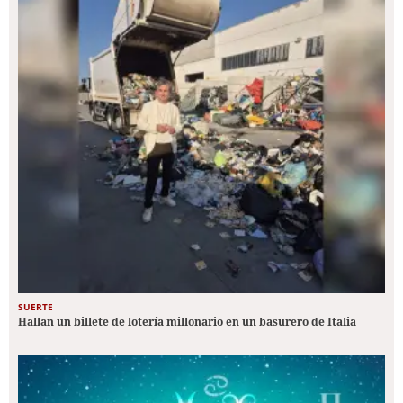
SUERTE
Hallan un billete de lotería millonario en un basurero de Italia