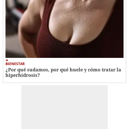
BIENESTAR
¿Por qué sudamos, por qué huele y cómo tratar la
hiperhidrosis?