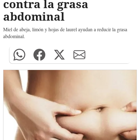
contra la grasa
abdominal
Miel de abeja, limón y hojas de laurel ayudan a reducir la grasa
abdominal.