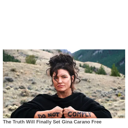
The Truth Will Finally Set Gina Carano Free