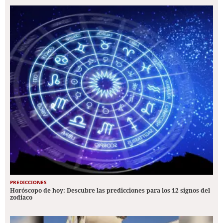
PREDICCIONES
Horóscopo de hoy: Descubre las predicciones para los 12 signos del
zodiaco