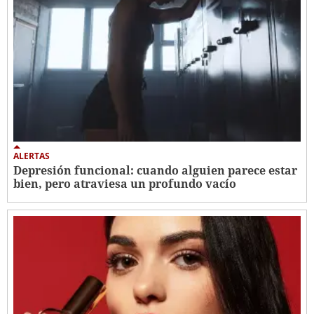
ALERTAS
Depresión funcional: cuando alguien parece estar
bien, pero atraviesa un profundo vacío