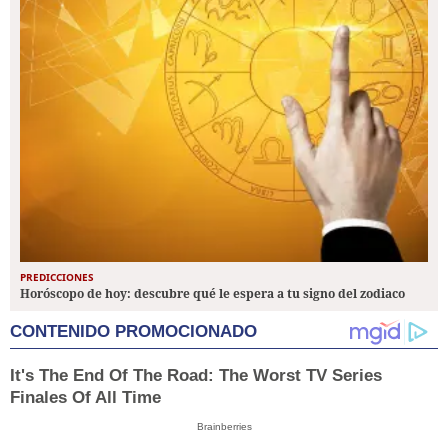
PREDICCIONES
Horóscopo de hoy: descubre qué le espera a tu signo del zodiaco
CONTENIDO PROMOCIONADO
It's The End Of The Road: The Worst TV Series
Finales Of All Time
Brainberries