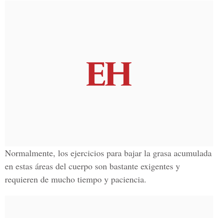
Normalmente, los ejercicios para bajar la grasa acumulada
en estas áreas del cuerpo son bastante exigentes y
requieren de mucho tiempo y paciencia.