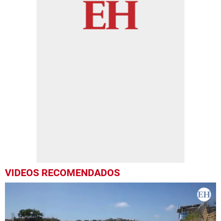
VIDEOS RECOMENDADOS