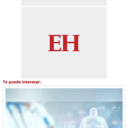
Te puede interesar: