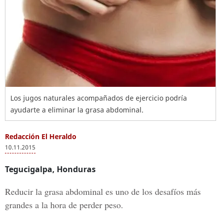
Los jugos naturales acompañados de ejercicio podría
ayudarte a eliminar la grasa abdominal.
Redacción El Heraldo
10.11.2015
Tegucigalpa, Honduras
Reducir la grasa abdominal es uno de los desafíos más
grandes a la hora de perder peso.