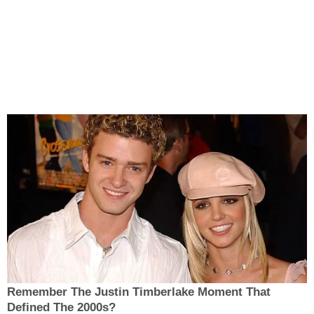
Remember The Justin Timberlake Moment That
Defined The 2000s?