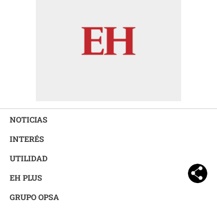
NOTICIAS
INTERÉS
UTILIDAD
EH PLUS
GRUPO OPSA