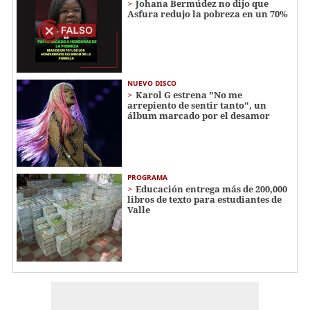
Johana Bermúdez no dijo que
Asfura redujo la pobreza en un 70%
NUEVO DISCO
Karol G estrena "No me
arrepiento de sentir tanto", un
álbum marcado por el desamor
PROGRAMA
Educación entrega más de 200,000
libros de texto para estudiantes de
Valle