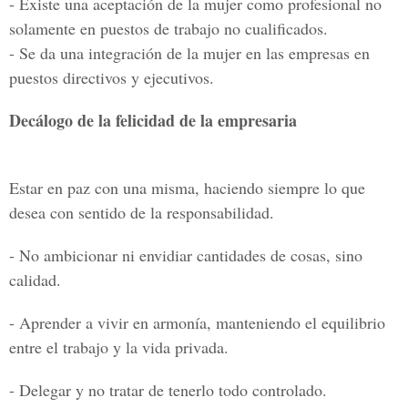
- Existe una aceptación de la mujer como profesional no
solamente en puestos de trabajo no cualificados.
- Se da una integración de la mujer en las empresas en
puestos directivos y ejecutivos.
Decálogo de la felicidad de la empresaria
Estar en paz con una misma, haciendo siempre lo que
desea con sentido de la responsabilidad.
- No ambicionar ni envidiar cantidades de cosas, sino
calidad.
- Aprender a vivir en armonía, manteniendo el equilibrio
entre el trabajo y la vida privada.
- Delegar y no tratar de tenerlo todo controlado.