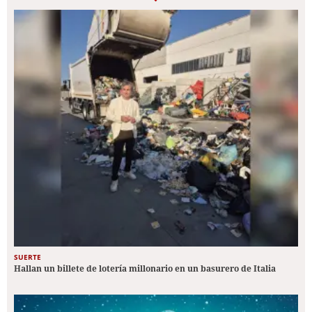
SUERTE
Hallan un billete de lotería millonario en un basurero de Italia