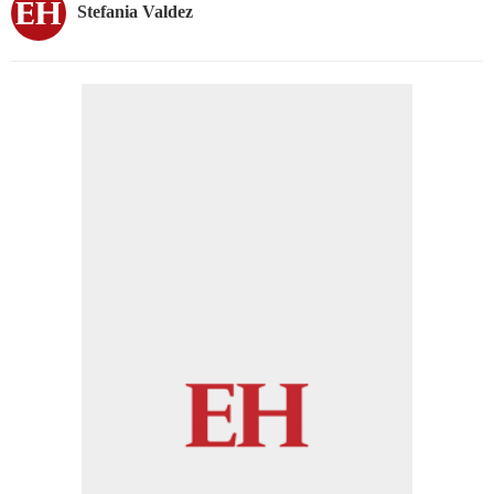
Stefania Valdez