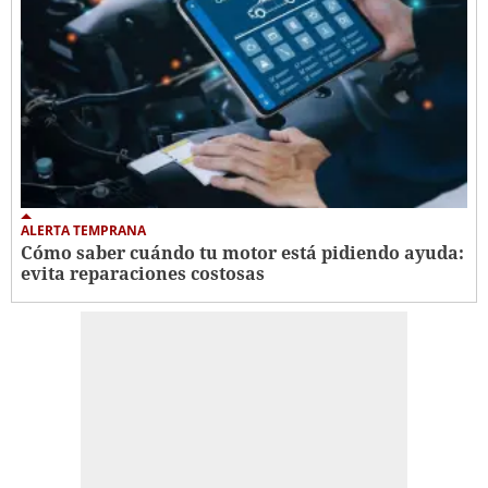
ALERTA TEMPRANA
Cómo saber cuándo tu motor está pidiendo ayuda:
evita reparaciones costosas