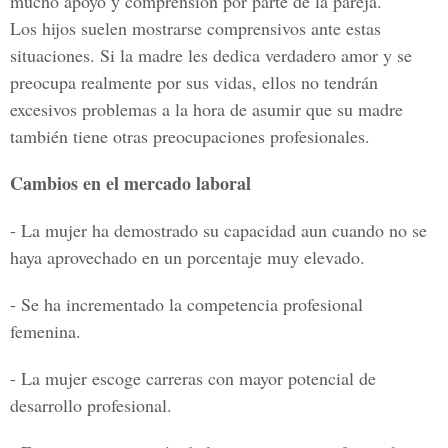
mucho apoyo y comprensión por parte de la pareja.
Los hijos suelen mostrarse comprensivos ante estas
situaciones. Si la madre les dedica verdadero amor y se
preocupa realmente por sus vidas, ellos no tendrán
excesivos problemas a la hora de asumir que su madre
también tiene otras preocupaciones profesionales.
Cambios en el mercado laboral
- La mujer ha demostrado su capacidad aun cuando no se
haya aprovechado en un porcentaje muy elevado.
- Se ha incrementado la competencia profesional
femenina.
- La mujer escoge carreras con mayor potencial de
desarrollo profesional.