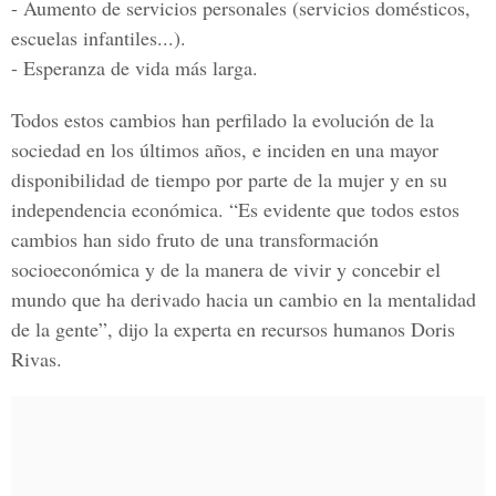
- Aumento de servicios personales (servicios domésticos,
escuelas infantiles...).
- Esperanza de vida más larga.
Todos estos cambios han perfilado la evolución de la
sociedad en los últimos años, e inciden en una mayor
disponibilidad de tiempo por parte de la mujer y en su
independencia económica. “Es evidente que todos estos
cambios han sido fruto de una transformación
socioeconómica y de la manera de vivir y concebir el
mundo que ha derivado hacia un cambio en la mentalidad
de la gente”, dijo la experta en recursos humanos Doris
Rivas.