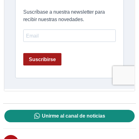
Unirme al canal de noticias