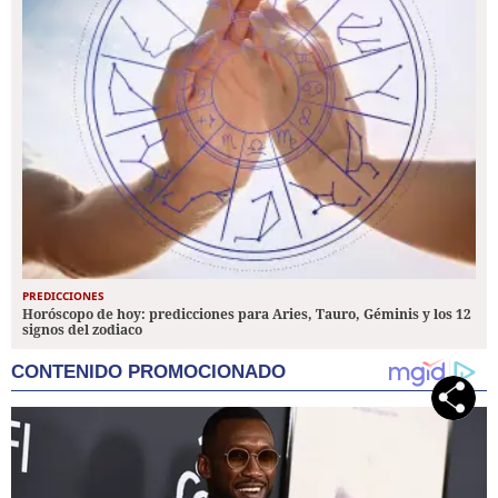
PREDICCIONES
Horóscopo de hoy: predicciones para Aries, Tauro, Géminis y los 12
signos del zodiaco
CONTENIDO PROMOCIONADO