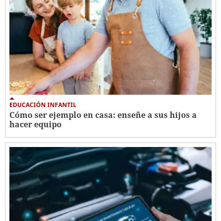
EDUCACIÓN INFANTIL
Cómo ser ejemplo en casa: enseñe a sus hijos a
hacer equipo