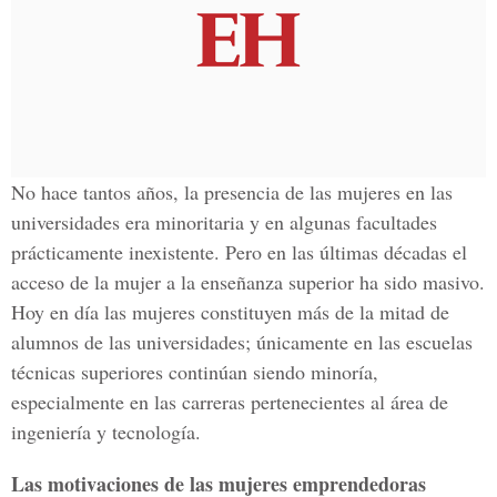
No hace tantos años, la presencia de las mujeres en las
universidades era minoritaria y en algunas facultades
prácticamente inexistente. Pero en las últimas décadas el
acceso de la mujer a la enseñanza superior ha sido masivo.
Hoy en día las mujeres constituyen más de la mitad de
alumnos de las universidades; únicamente en las escuelas
técnicas superiores continúan siendo minoría,
especialmente en las carreras pertenecientes al área de
ingeniería y tecnología.
Las motivaciones de las mujeres emprendedoras