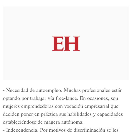
- Necesidad de autoempleo. Muchas profesionales están
optando por trabajar vía free-lance. En ocasiones, son
mujeres emprendedoras con vocación empresarial que
deciden poner en práctica sus habilidades y capacidades
estableciéndose de manera autónoma.
- Independencia. Por motivos de discriminación se les