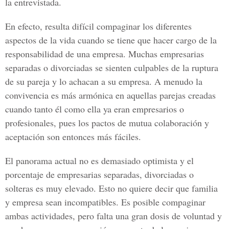
la entrevistada.
En efecto, resulta difícil compaginar los diferentes
aspectos de la vida cuando se tiene que hacer cargo de la
responsabilidad de una empresa. Muchas empresarias
separadas o divorciadas se sienten culpables de la ruptura
de su pareja y lo achacan a su empresa. A menudo la
convivencia es más armónica en aquellas parejas creadas
cuando tanto él como ella ya eran empresarios o
profesionales, pues los pactos de mutua colaboración y
aceptación son entonces más fáciles.
El panorama actual no es demasiado optimista y el
porcentaje de empresarias separadas, divorciadas o
solteras es muy elevado. Esto no quiere decir que familia
y empresa sean incompatibles. Es posible compaginar
ambas actividades, pero falta una gran dosis de voluntad y