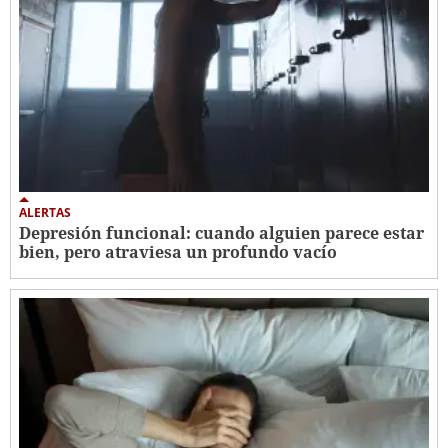
ALERTAS
Depresión funcional: cuando alguien parece estar
bien, pero atraviesa un profundo vacío