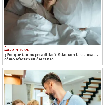
SALUD INTEGRAL
¿Por qué tantas pesadillas? Estas son las causas y
cómo afectan su descanso