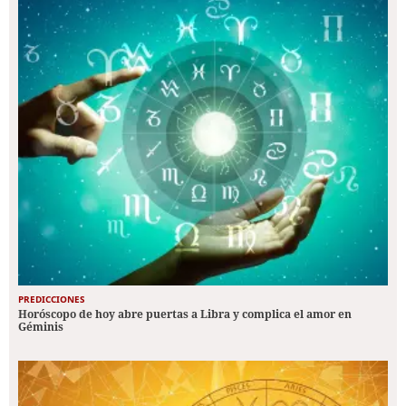
PREDICCIONES
Horóscopo de hoy abre puertas a Libra y complica el amor en
Géminis