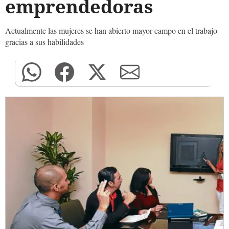
emprendedoras
Actualmente las mujeres se han abierto mayor campo en el trabajo
gracias a sus habilidades