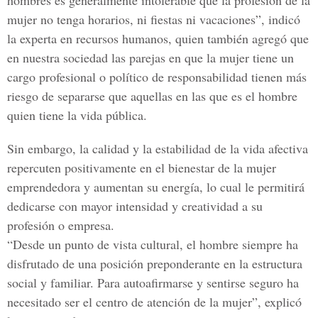
hombres es generalmente intolerable que la profesión de la
mujer no tenga horarios, ni fiestas ni vacaciones”, indicó
la experta en recursos humanos, quien también agregó que
en nuestra sociedad las parejas en que la mujer tiene un
cargo profesional o político de responsabilidad tienen más
riesgo de separarse que aquellas en las que es el hombre
quien tiene la vida pública.
Sin embargo, la calidad y la estabilidad de la vida afectiva
repercuten positivamente en el bienestar de la mujer
emprendedora y aumentan su energía, lo cual le permitirá
dedicarse con mayor intensidad y creatividad a su
profesión o empresa.
“Desde un punto de vista cultural, el hombre siempre ha
disfrutado de una posición preponderante en la estructura
social y familiar. Para autoafirmarse y sentirse seguro ha
necesitado ser el centro de atención de la mujer”, explicó