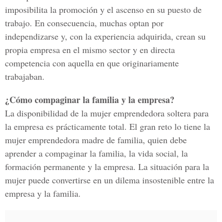
imposibilita la promoción y el ascenso en su puesto de
trabajo. En consecuencia, muchas optan por
independizarse y, con la experiencia adquirida, crean su
propia empresa en el mismo sector y en directa
competencia con aquella en que originariamente
trabajaban.
¿Cómo compaginar la familia y la empresa?
La disponibilidad de la mujer emprendedora soltera para
la empresa es prácticamente total. El gran reto lo tiene la
mujer emprendedora madre de familia, quien debe
aprender a compaginar la familia, la vida social, la
formación permanente y la empresa. La situación para la
mujer puede convertirse en un dilema insostenible entre la
empresa y la familia.