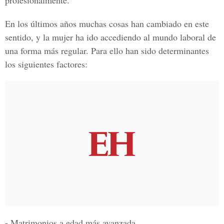
profesionalmente.
En los últimos años muchas cosas han cambiado en este
sentido, y la mujer ha ido accediendo al mundo laboral de
una forma más regular. Para ello han sido determinantes
los siguientes factores:
- Matrimonios a edad más avanzada.