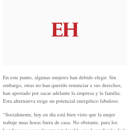
En este punto, algunas mujeres han debido elegir. Sin
embargo, otras no han querido renunciar a sus derechos,
han apostado por sacar adelante la empresa y la familia.
Esta alternativa exige un potencial energético fabuloso.
“Socialmente, hoy en día está bien visto que la mujer
trabaje unas horas fuera de casa. No obstante, para los