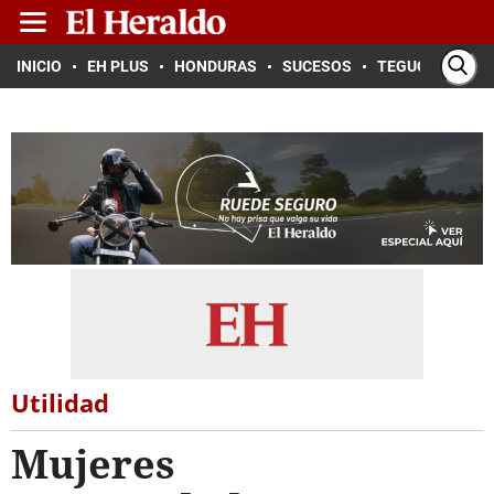
INICIO
EH PLUS
HONDURAS
SUCESOS
TEGUCIGALPA
Utilidad
Mujeres