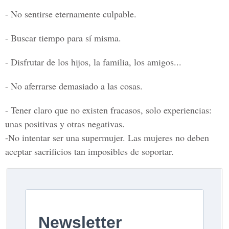
- No sentirse eternamente culpable.
- Buscar tiempo para sí misma.
- Disfrutar de los hijos, la familia, los amigos...
- No aferrarse demasiado a las cosas.
- Tener claro que no existen fracasos, solo experiencias:
unas positivas y otras negativas.
-No intentar ser una supermujer. Las mujeres no deben
aceptar sacrificios tan imposibles de soportar.