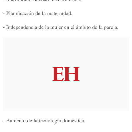
- Planificación de la maternidad.
- Independencia de la mujer en el ámbito de la pareja.
- Aumento de la tecnología doméstica.