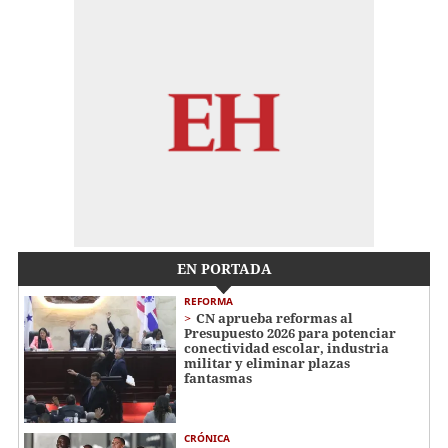
EN PORTADA
REFORMA
CN aprueba reformas al
Presupuesto 2026 para potenciar
conectividad escolar, industria
militar y eliminar plazas
fantasmas
CRÓNICA