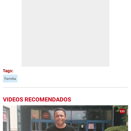
Tags:
Familia
VIDEOS RECOMENDADOS