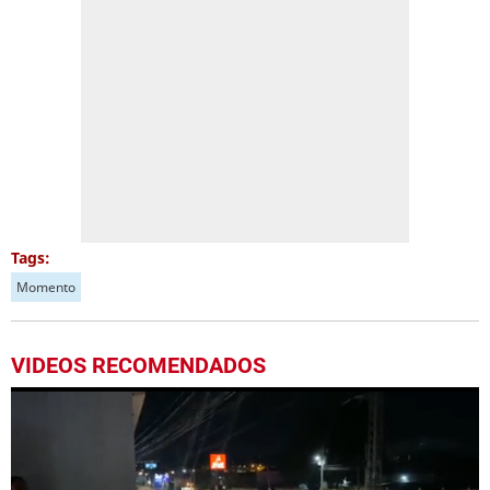
Tags:
Momento
VIDEOS RECOMENDADOS