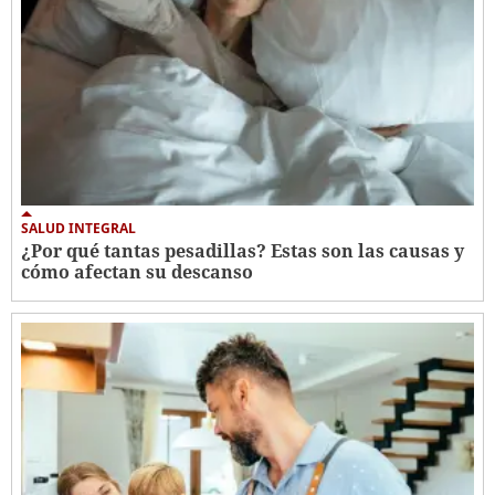
SALUD INTEGRAL
¿Por qué tantas pesadillas? Estas son las causas y
cómo afectan su descanso