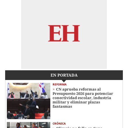
EN PORTADA
REFORMA
CN aprueba reformas al
Presupuesto 2026 para potenciar
conectividad escolar, industria
militar y eliminar plazas
fantasmas
CRÓNICA