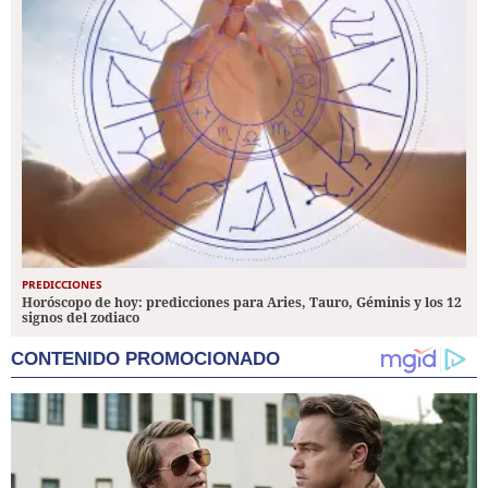
PREDICCIONES
Horóscopo de hoy: predicciones para Aries, Tauro, Géminis y los 12
signos del zodiaco
CONTENIDO PROMOCIONADO