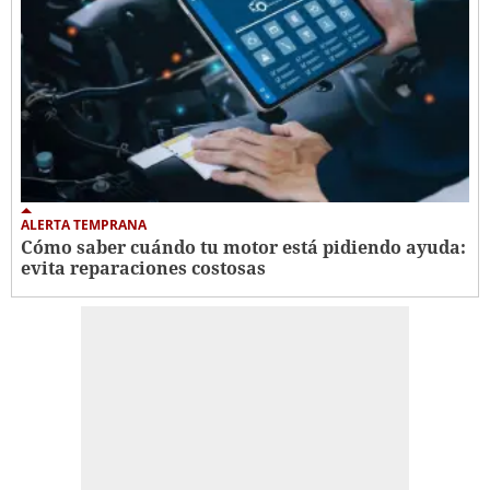
ALERTA TEMPRANA
Cómo saber cuándo tu motor está pidiendo ayuda:
evita reparaciones costosas