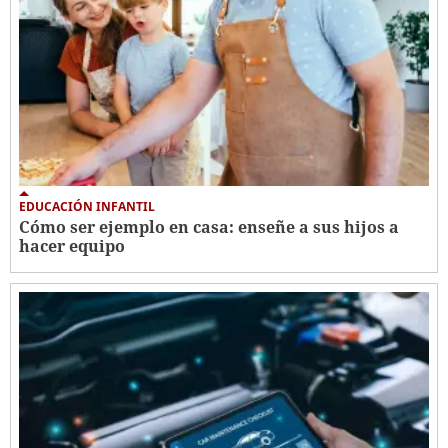
EDUCACIÓN INFANTIL
Cómo ser ejemplo en casa: enseñe a sus hijos a
hacer equipo