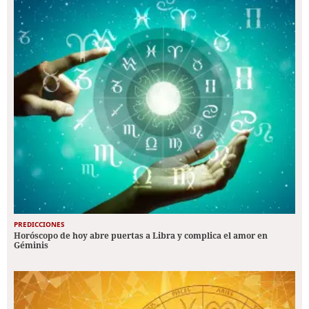
PREDICCIONES
Horóscopo de hoy abre puertas a Libra y complica el amor en
Géminis