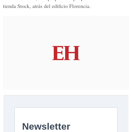
tienda Stock, atrás del edificio Florencia.