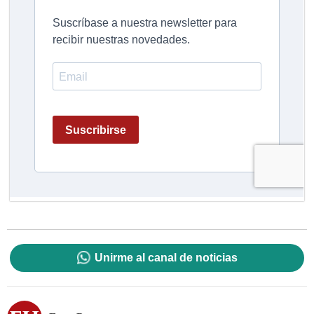
Unirme al canal de noticias