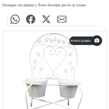
Destaque sus plantas y flores favoritas previo al verano
FOTOGALERÍA