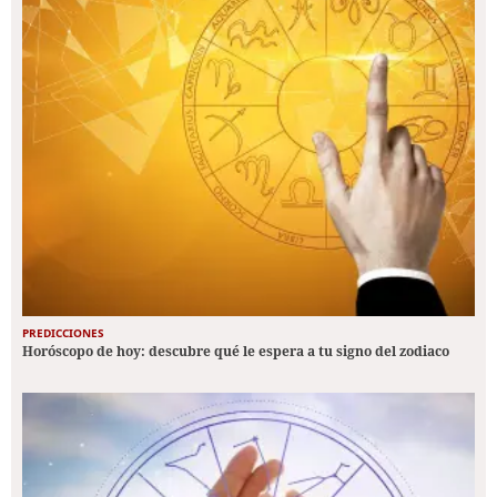
PREDICCIONES
Horóscopo de hoy: descubre qué le espera a tu signo del zodiaco