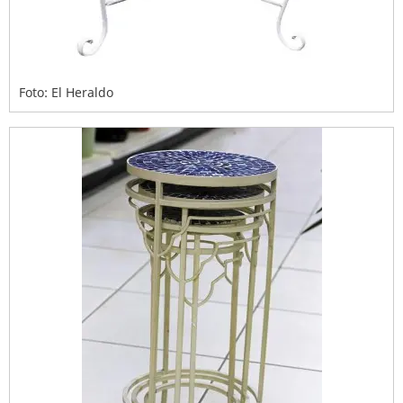
Foto: El Heraldo