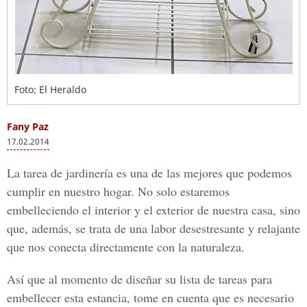
Foto: El Heraldo
Fany Paz
17.02.2014
La tarea de jardinería es una de las mejores que podemos
cumplir en nuestro hogar. No solo estaremos
embelleciendo el interior y el exterior de nuestra casa, sino
que, además, se trata de una labor desestresante y relajante
que nos conecta directamente con la naturaleza.
Así que al momento de diseñar su lista de tareas para
embellecer esta estancia, tome en cuenta que es necesario