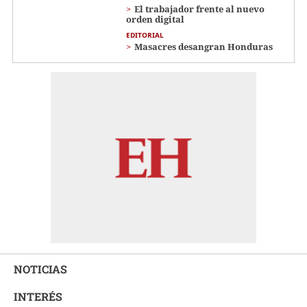
El trabajador frente al nuevo
orden digital
EDITORIAL
Masacres desangran Honduras
NOTICIAS
INTERÉS