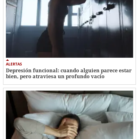
ALERTAS
Depresión funcional: cuando alguien parece estar
bien, pero atraviesa un profundo vacío