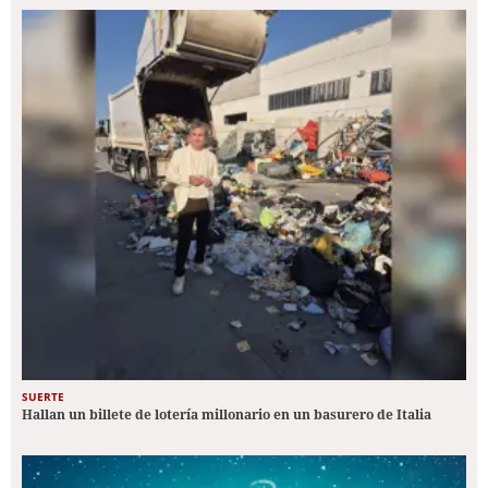
SUERTE
Hallan un billete de lotería millonario en un basurero de Italia