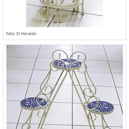
Foto: El Heraldo