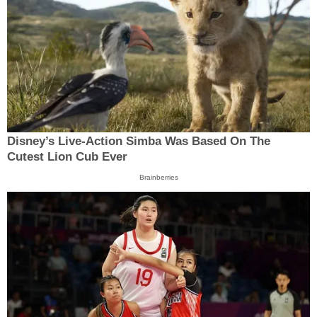
Disney’s Live-Action Simba Was Based On The
Cutest Lion Cub Ever
Brainberries