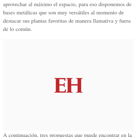
aprovechar al máximo el espacio, para eso disponemos de
bases metálicas que son muy versátiles al momento de
destacar sus plantas favoritas de manera llamativa y fuera
de lo común.
A continuación, tres propuestas que puede encontrar en la