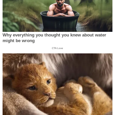
Why everything you thought you knew about water
might be wrong
CTA Love