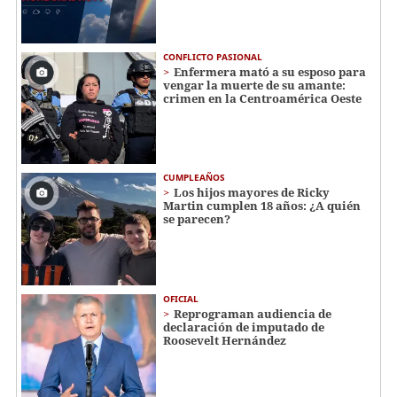
CONFLICTO PASIONAL
Enfermera mató a su esposo para
vengar la muerte de su amante:
crimen en la Centroamérica Oeste
CUMPLEAÑOS
Los hijos mayores de Ricky
Martin cumplen 18 años: ¿A quién
se parecen?
OFICIAL
Reprograman audiencia de
declaración de imputado de
Roosevelt Hernández