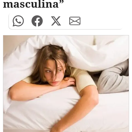
masculina”