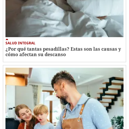
SALUD INTEGRAL
¿Por qué tantas pesadillas? Estas son las causas y
cómo afectan su descanso