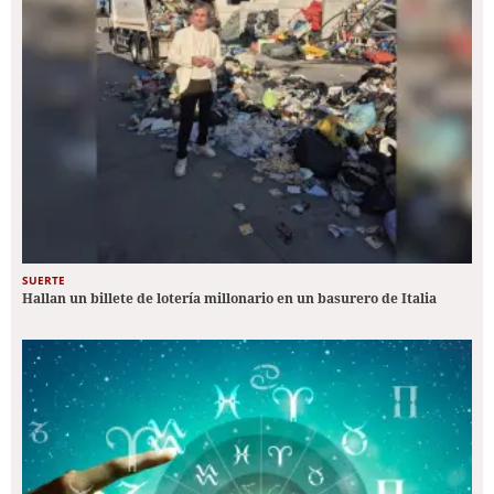
SUERTE
Hallan un billete de lotería millonario en un basurero de Italia