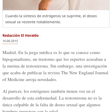
Cuando la síntesis de estrógenos se suprime, el deseo
sexual se resiente notablemente.
Redacción El Heraldo
16.06.2015
Madrid. En la jerga médica es lo que se conoce como
hipogonadismo, un trastorno que los expertos acusaban a
la merma de testosterona. Sin embargo, una investigación
que acaba de publicar la revista The New England Journal
of Medicine arroja novedades.
Al parecer, los estrógenos también tienen voz en el
desarrollo de esta enfermedad. La testosterona no es la
única culpable de la falta de deseo sexual que algunos
hombres muestran con la edad.