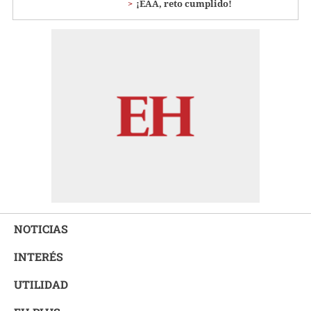
¡EAA, reto cumplido!
NOTICIAS
INTERÉS
UTILIDAD