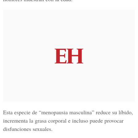
Esta especie de “menopausia masculina” reduce su líbido,
incrementa la grasa corporal e incluso puede provocar
disfunciones sexuales.