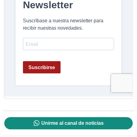
Unirme al canal de noticias