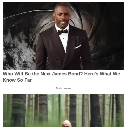
Who Will Be the Next James Bond? Here's What We
Know So Far
Brainberries