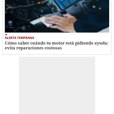
ALERTA TEMPRANA
Cómo saber cuándo tu motor está pidiendo ayuda:
evita reparaciones costosas