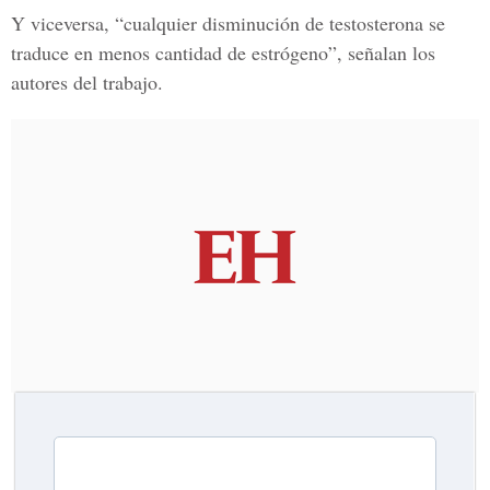
Y viceversa, “cualquier disminución de testosterona se
traduce en menos cantidad de estrógeno”, señalan los
autores del trabajo.