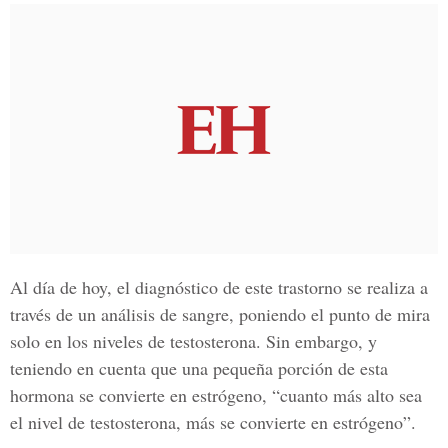
Al día de hoy, el diagnóstico de este trastorno se realiza a
través de un análisis de sangre, poniendo el punto de mira
solo en los niveles de testosterona. Sin embargo, y
teniendo en cuenta que una pequeña porción de esta
hormona se convierte en estrógeno, “cuanto más alto sea
el nivel de testosterona, más se convierte en estrógeno”.