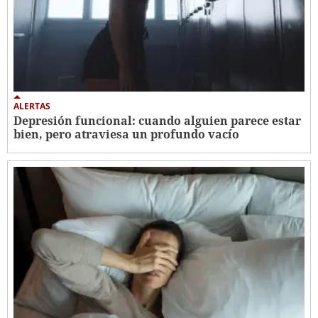
ALERTAS
Depresión funcional: cuando alguien parece estar
bien, pero atraviesa un profundo vacío