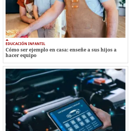
EDUCACIÓN INFANTIL
Cómo ser ejemplo en casa: enseñe a sus hijos a
hacer equipo