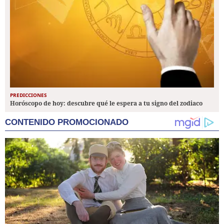
PREDICCIONES
Horóscopo de hoy: descubre qué le espera a tu signo del zodiaco
CONTENIDO PROMOCIONADO