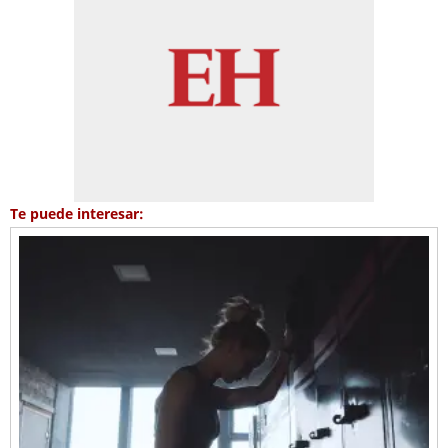
Te puede interesar: