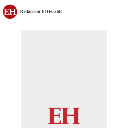
Redacción El Heraldo