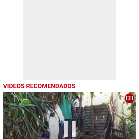
VIDEOS RECOMENDADOS