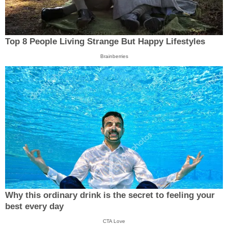
Top 8 People Living Strange But Happy Lifestyles
Brainberries
Why this ordinary drink is the secret to feeling your
best every day
CTA Love