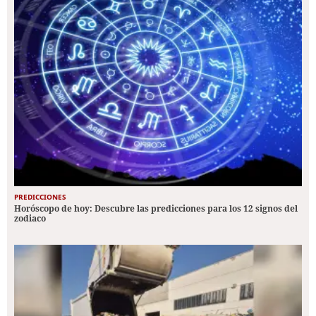
PREDICCIONES
Horóscopo de hoy: Descubre las predicciones para los 12 signos del
zodiaco