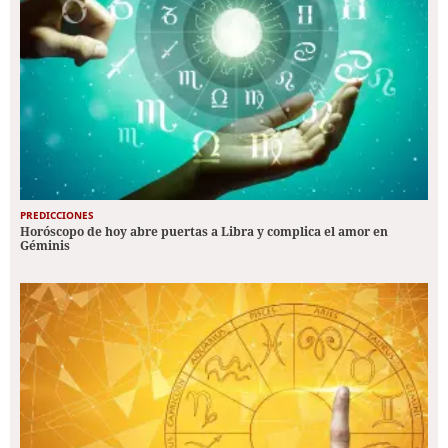
PREDICCIONES
Horóscopo de hoy abre puertas a Libra y complica el amor en
Géminis