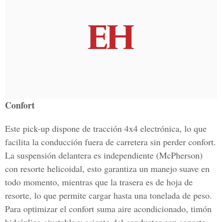
Confort
Este pick-up dispone de tracción 4x4 electrónica, lo que
facilita la conducción fuera de carretera sin perder confort.
La suspensión delantera es independiente (McPherson)
con resorte helicoidal, esto garantiza un manejo suave en
todo momento, mientras que la trasera es de hoja de
resorte, lo que permite cargar hasta una tonelada de peso.
Para optimizar el confort suma aire acondicionado, timón