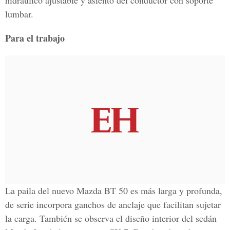
hidráulico ajustable y asiento del conductor con soporte
lumbar.
Para el trabajo
La paila del nuevo Mazda BT 50 es más larga y profunda,
de serie incorpora ganchos de anclaje que facilitan sujetar
la carga. También se observa el diseño interior del sedán