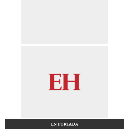
EN PORTADA