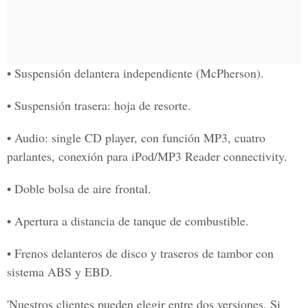
• Suspensión delantera independiente (McPherson).
• Suspensión trasera: hoja de resorte.
• Audio: single CD player, con función MP3, cuatro
parlantes, conexión para iPod/MP3 Reader connectivity.
• Doble bolsa de aire frontal.
• Apertura a distancia de tanque de combustible.
• Frenos delanteros de disco y traseros de tambor con
sistema ABS y EBD.
'Nuestros clientes pueden elegir entre dos versiones. Si