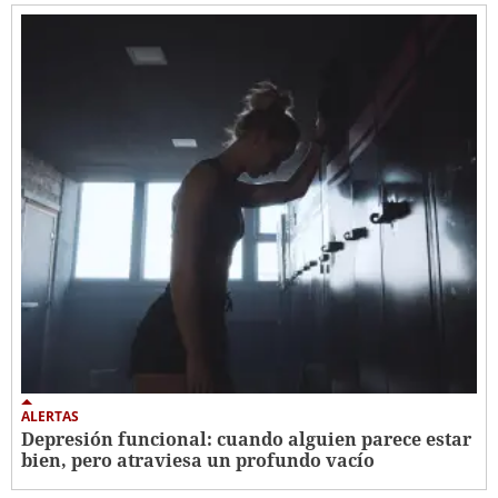
ALERTAS
Depresión funcional: cuando alguien parece estar
bien, pero atraviesa un profundo vacío