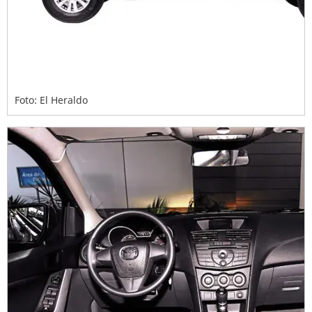
Foto: El Heraldo