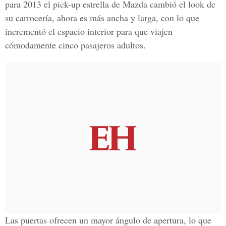
para 2013 el pick-up estrella de Mazda cambió el look de
su carrocería, ahora es más ancha y larga, con lo que
incrementó el espacio interior para que viajen
cómodamente cinco pasajeros adultos.
Las puertas ofrecen un mayor ángulo de apertura, lo que