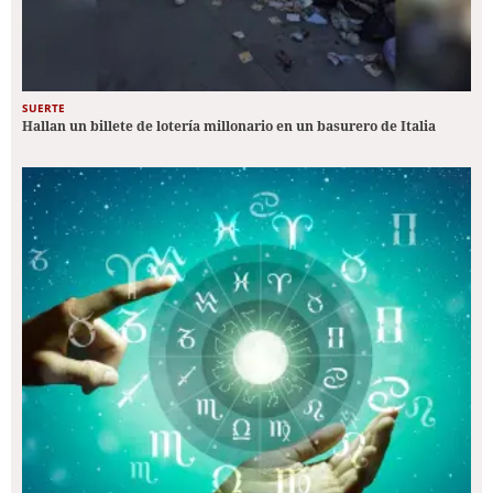
SUERTE
Hallan un billete de lotería millonario en un basurero de Italia