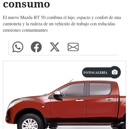
consumo
El nuevo Mazda BT 50 combina el lujo, espacio y confort de una
camioneta y la rudeza de un vehículo de trabajo con reducidas
emisiones contaminantes
FOTOGALERÍA