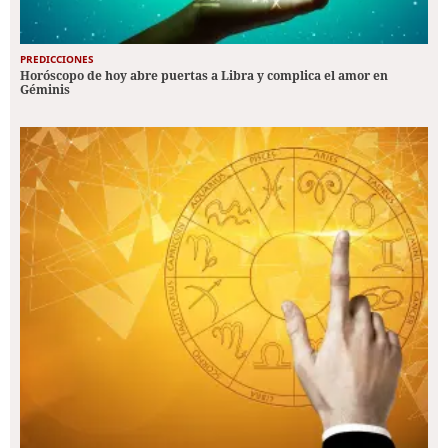
PREDICCIONES
Horóscopo de hoy abre puertas a Libra y complica el amor en
Géminis