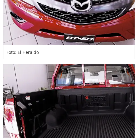
Foto: El Heraldo