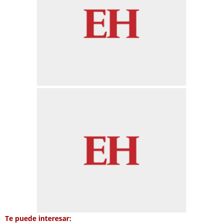
Te puede interesar: