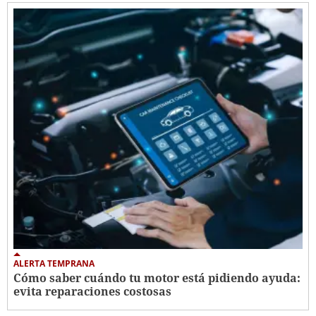
ALERTA TEMPRANA
Cómo saber cuándo tu motor está pidiendo ayuda:
evita reparaciones costosas