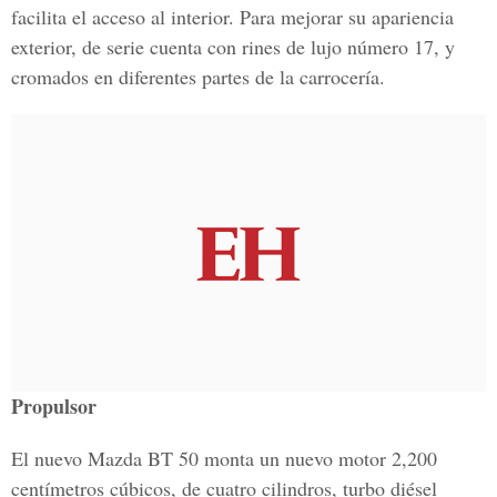
facilita el acceso al interior. Para mejorar su apariencia
exterior, de serie cuenta con rines de lujo número 17, y
cromados en diferentes partes de la carrocería.
Propulsor
El nuevo Mazda BT 50 monta un nuevo motor 2,200
centímetros cúbicos, de cuatro cilindros, turbo diésel