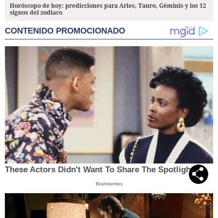
Horóscopo de hoy: predicciones para Aries, Tauro, Géminis y los 12
signos del zodiaco
CONTENIDO PROMOCIONADO
These Actors Didn't Want To Share The Spotlight
Brainberries