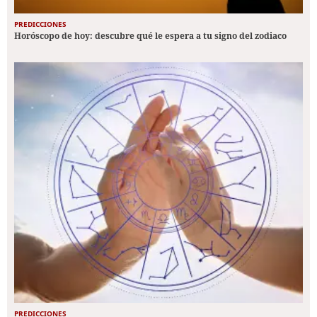
PREDICCIONES
Horóscopo de hoy: descubre qué le espera a tu signo del zodiaco
PREDICCIONES