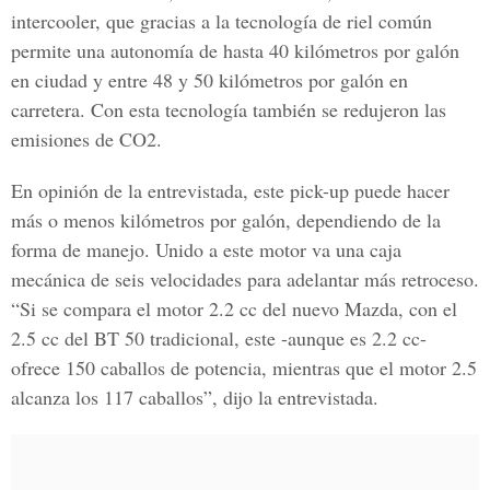
intercooler, que gracias a la tecnología de riel común
permite una autonomía de hasta 40 kilómetros por galón
en ciudad y entre 48 y 50 kilómetros por galón en
carretera. Con esta tecnología también se redujeron las
emisiones de CO2.
En opinión de la entrevistada, este pick-up puede hacer
más o menos kilómetros por galón, dependiendo de la
forma de manejo. Unido a este motor va una caja
mecánica de seis velocidades para adelantar más retroceso.
“Si se compara el motor 2.2 cc del nuevo Mazda, con el
2.5 cc del BT 50 tradicional, este -aunque es 2.2 cc-
ofrece 150 caballos de potencia, mientras que el motor 2.5
alcanza los 117 caballos”, dijo la entrevistada.