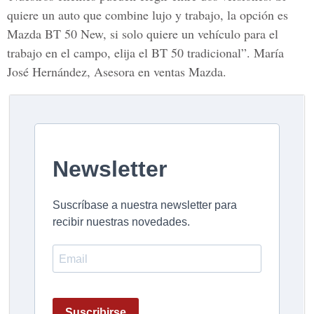
quiere un auto que combine lujo y trabajo, la opción es
Mazda BT 50 New, si solo quiere un vehículo para el
trabajo en el campo, elija el BT 50 tradicional”. María
José Hernández, Asesora en ventas Mazda.