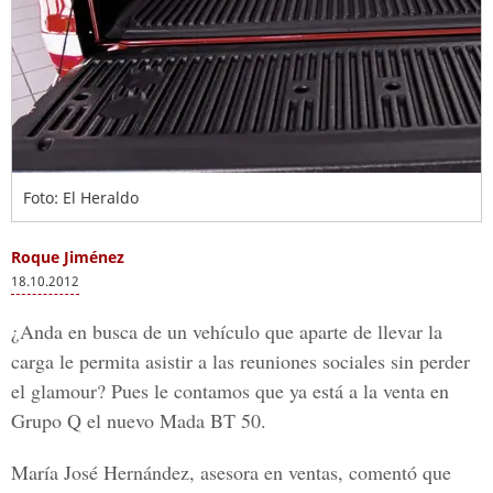
Foto: El Heraldo
Roque Jiménez
18.10.2012
¿Anda en busca de un vehículo que aparte de llevar la
carga le permita asistir a las reuniones sociales sin perder
el glamour? Pues le contamos que ya está a la venta en
Grupo Q el nuevo Mada BT 50.
María José Hernández, asesora en ventas, comentó que