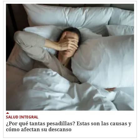
SALUD INTEGRAL
¿Por qué tantas pesadillas? Estas son las causas y
cómo afectan su descanso