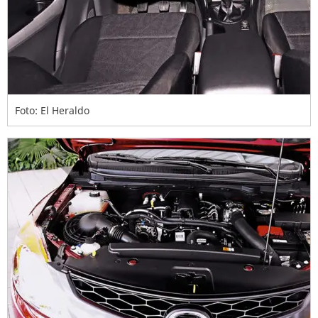
Foto: El Heraldo