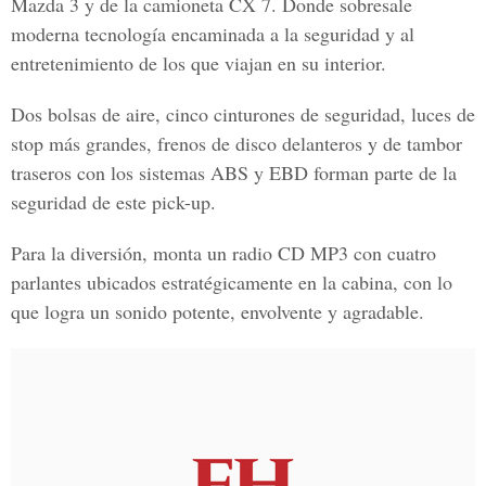
Mazda 3 y de la camioneta CX 7. Donde sobresale
moderna tecnología encaminada a la seguridad y al
entretenimiento de los que viajan en su interior.
Dos bolsas de aire, cinco cinturones de seguridad, luces de
stop más grandes, frenos de disco delanteros y de tambor
traseros con los sistemas ABS y EBD forman parte de la
seguridad de este pick-up.
Para la diversión, monta un radio CD MP3 con cuatro
parlantes ubicados estratégicamente en la cabina, con lo
que logra un sonido potente, envolvente y agradable.