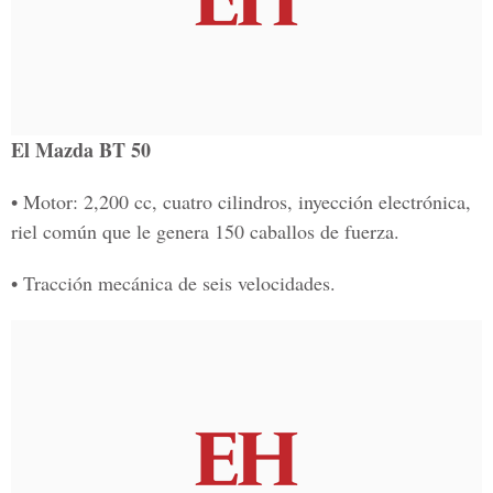
El Mazda BT 50
• Motor: 2,200 cc, cuatro cilindros, inyección electrónica,
riel común que le genera 150 caballos de fuerza.
• Tracción mecánica de seis velocidades.