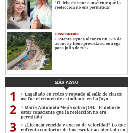
"Él debe de estar consciente que la
reelección no era permitida"
CONSTRUCCIÓN
Puente Uyuca alcanza un 57% de
avance y tiene prevista su entrega
para julio de 2027
MÁS VISTO
1
Engañado en redes y raptado al salir de clases:
así fue el crimen de estudiante en La Joya
2
María Antonieta Mejía sobre JOH: "Él debe de
estar consciente que la reelección no era
permitida"
3
¿Licencia vencida y exceso de velocidad? Lo que
enfrenta conductor de bus escolar accidentado en