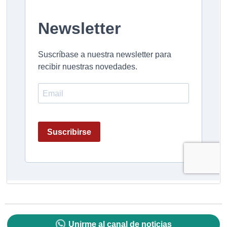
Unirme al canal de noticias