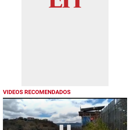
VIDEOS RECOMENDADOS