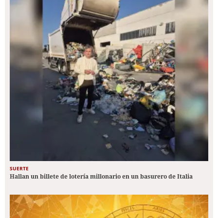
SUERTE
Hallan un billete de lotería millonario en un basurero de Italia