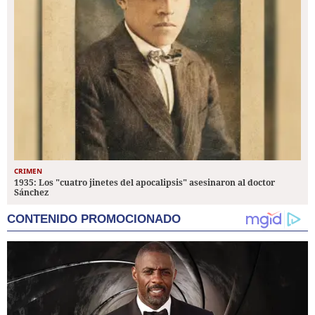
CRIMEN
1935: Los "cuatro jinetes del apocalipsis" asesinaron al doctor
Sánchez
CONTENIDO PROMOCIONADO