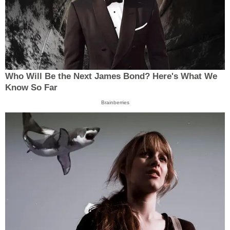
Who Will Be the Next James Bond? Here's What We
Know So Far
Brainberries