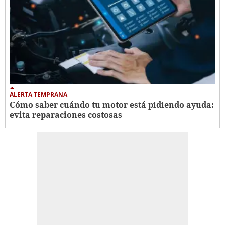
ALERTA TEMPRANA
Cómo saber cuándo tu motor está pidiendo ayuda:
evita reparaciones costosas