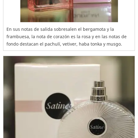
En sus notas de salida sobresalen el bergamota y la
frambuesa, la nota de corazón es la rosa y en las notas de
fondo destacan el pachulí, vetiver, haba tonka y musgo.