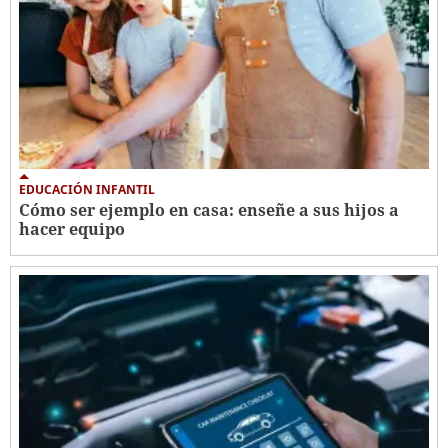
EDUCACIÓN INFANTIL
Cómo ser ejemplo en casa: enseñe a sus hijos a
hacer equipo