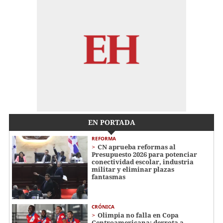
EN PORTADA
REFORMA
CN aprueba reformas al
Presupuesto 2026 para potenciar
conectividad escolar, industria
militar y eliminar plazas
fantasmas
CRÓNICA
Olimpia no falla en Copa
Centroamericana: derrota a