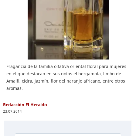
Fragancia de la familia olfativa oriental floral para mujeres
en el que destacan en sus notas el bergamota, limón de
Amalfi, cidra, jazmín, flor del naranjo africano, entre otros
aromas.
Redacción El Heraldo
23.07.2014