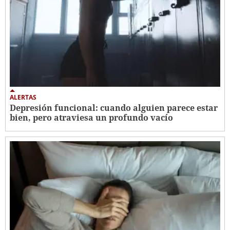
ALERTAS
Depresión funcional: cuando alguien parece estar
bien, pero atraviesa un profundo vacío