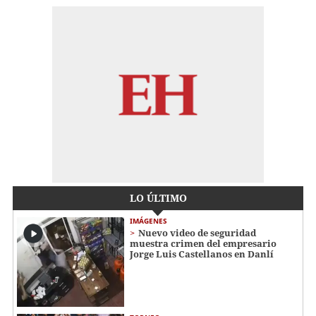
LO ÚLTIMO
IMÁGENES
Nuevo video de seguridad
muestra crimen del empresario
Jorge Luis Castellanos en Danlí