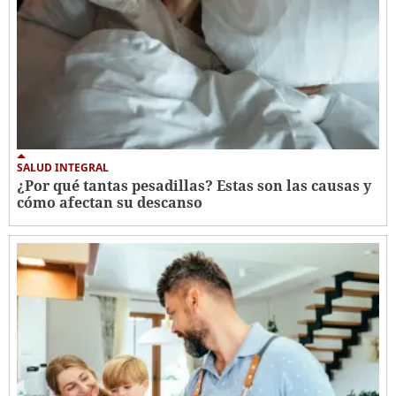
SALUD INTEGRAL
¿Por qué tantas pesadillas? Estas son las causas y
cómo afectan su descanso