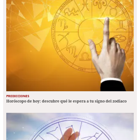
PREDICCIONES
Horóscopo de hoy: descubre qué le espera a tu signo del zodiaco