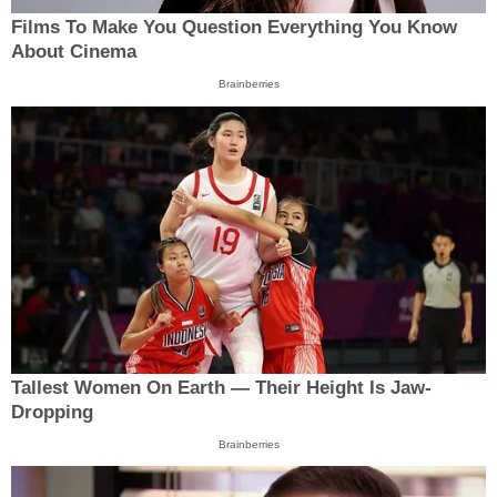
Films To Make You Question Everything You Know
About Cinema
Brainberries
Tallest Women On Earth — Their Height Is Jaw-
Dropping
Brainberries