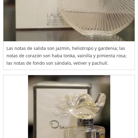
Las notas de salida son jazmín, heliotropo y gardenia; las
notas de corazón son haba tonka, vainilla y pimienta rosa;
las notas de fondo son sándalo, vetiver y pachulí.