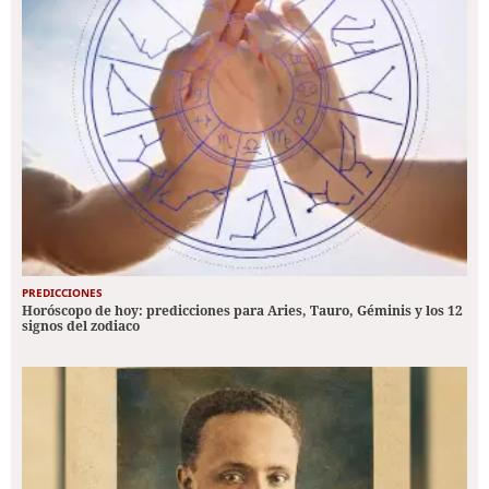
PREDICCIONES
Horóscopo de hoy: predicciones para Aries, Tauro, Géminis y los 12
signos del zodiaco