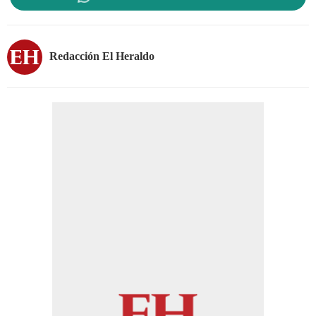
Redacción El Heraldo