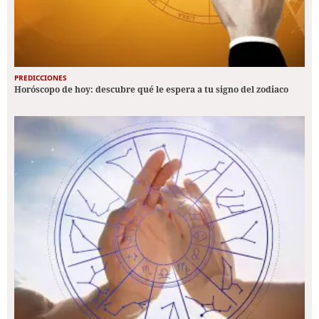
PREDICCIONES
Horóscopo de hoy: descubre qué le espera a tu signo del zodiaco