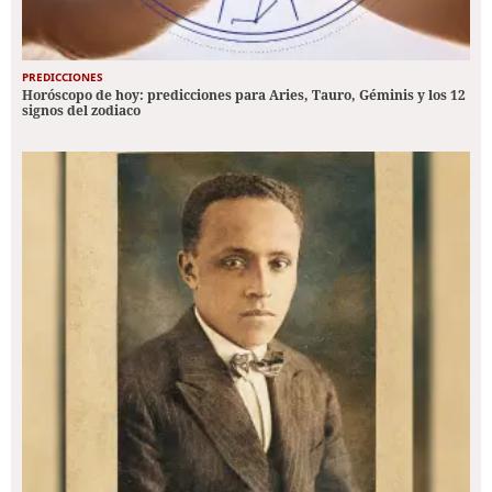
PREDICCIONES
Horóscopo de hoy: predicciones para Aries, Tauro, Géminis y los 12
signos del zodiaco