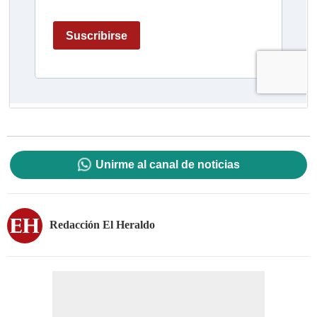
Unirme al canal de noticias
Redacción El Heraldo