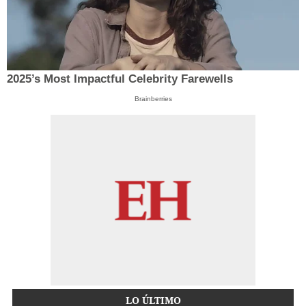
2025’s Most Impactful Celebrity Farewells
Brainberries
LO ÚLTIMO