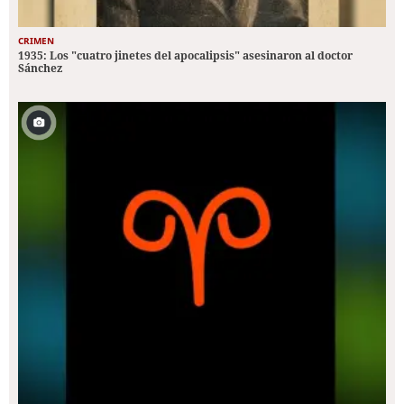
CRIMEN
1935: Los "cuatro jinetes del apocalipsis" asesinaron al doctor
Sánchez