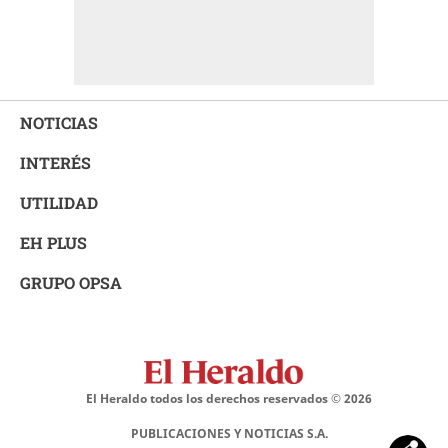
NOTICIAS
INTERÉS
UTILIDAD
EH PLUS
GRUPO OPSA
El Heraldo todos los derechos reservados ©
2026
PUBLICACIONES Y NOTICIAS S.A.