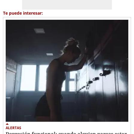
Te puede interesar:
ALERTAS