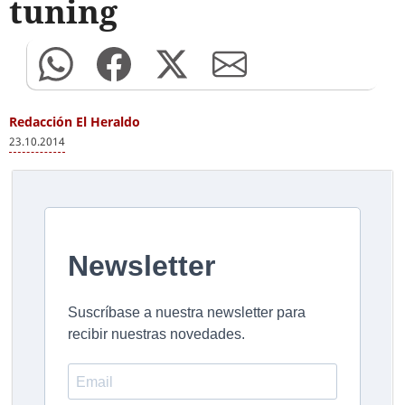
tuning
Redacción El Heraldo
23.10.2014