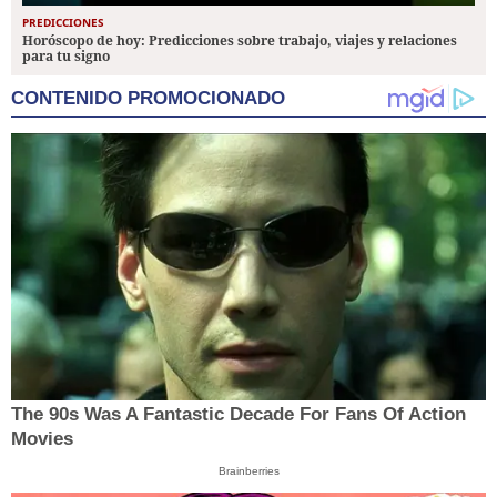
PREDICCIONES
Horóscopo de hoy: Predicciones sobre trabajo, viajes y relaciones
para tu signo
CONTENIDO PROMOCIONADO
The 90s Was A Fantastic Decade For Fans Of Action
Movies
Brainberries