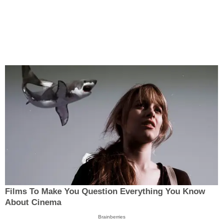
Films To Make You Question Everything You Know
About Cinema
Brainberries