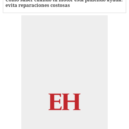
evita reparaciones costosas