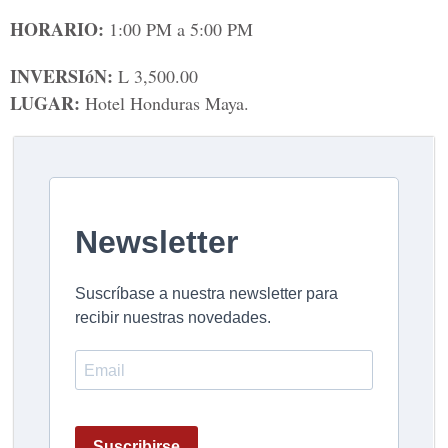
HORARIO:
1:00 PM a 5:00 PM
INVERSIóN:
L 3,500.00
LUGAR:
Hotel Honduras Maya.