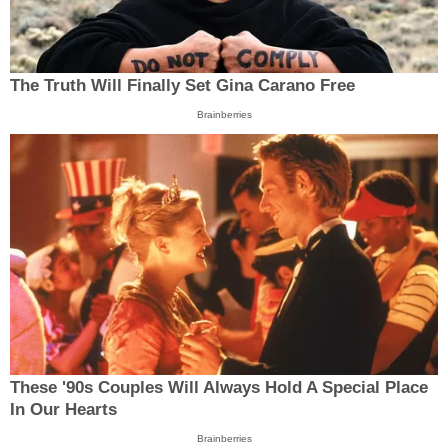
The Truth Will Finally Set Gina Carano Free
Brainberries
These '90s Couples Will Always Hold A Special Place
In Our Hearts
Brainberries