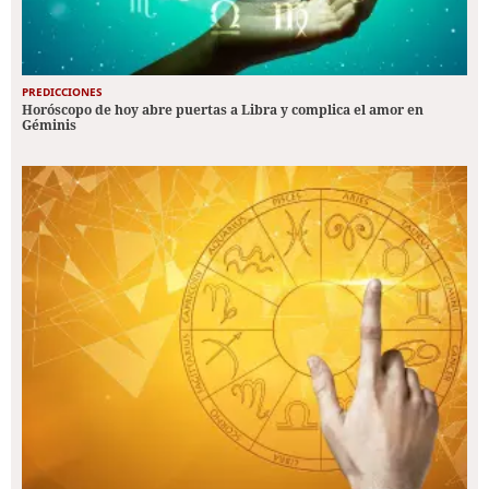
PREDICCIONES
Horóscopo de hoy abre puertas a Libra y complica el amor en
Géminis