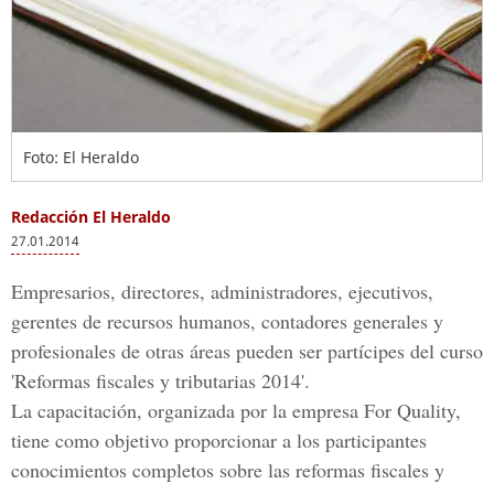
Foto: El Heraldo
Redacción El Heraldo
27.01.2014
Empresarios, directores, administradores, ejecutivos,
gerentes de recursos humanos, contadores generales y
profesionales de otras áreas pueden ser partícipes del curso
'Reformas fiscales y tributarias 2014'.
La capacitación, organizada por la empresa For Quality,
tiene como objetivo proporcionar a los participantes
conocimientos completos sobre las reformas fiscales y