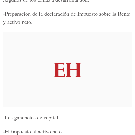
-Preparación de la declaración de Impuesto sobre la Renta
y activo neto.
-Las ganancias de capital.
-El impuesto al activo neto.