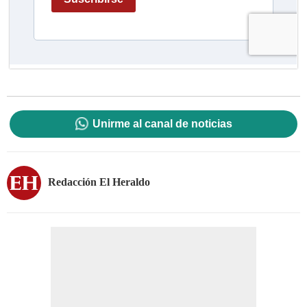
Unirme al canal de noticias
Redacción El Heraldo