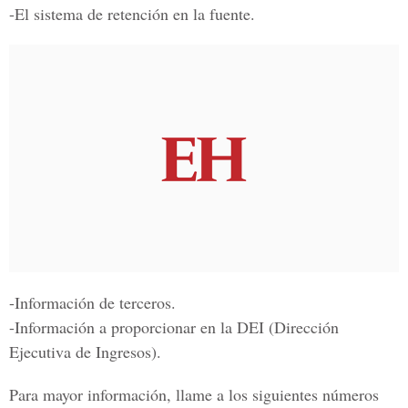
-El sistema de retención en la fuente.
-Información de terceros.
-Información a proporcionar en la DEI (Dirección
Ejecutiva de Ingresos).
Para mayor información, llame a los siguientes números