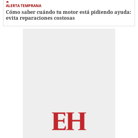
ALERTA TEMPRANA
Cómo saber cuándo tu motor está pidiendo ayuda:
evita reparaciones costosas