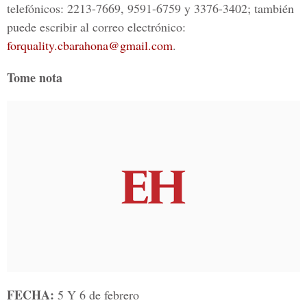
telefónicos: 2213-7669, 9591-6759 y 3376-3402; también
puede escribir al correo electrónico:
forquality.cbarahona@gmail.com
.
Tome nota
FECHA:
5 Y 6 de febrero