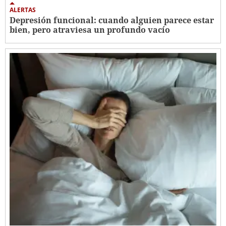
ALERTAS
Depresión funcional: cuando alguien parece estar
bien, pero atraviesa un profundo vacío