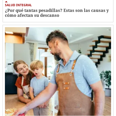
SALUD INTEGRAL
¿Por qué tantas pesadillas? Estas son las causas y
cómo afectan su descanso