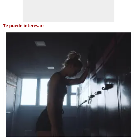
Te puede interesar: