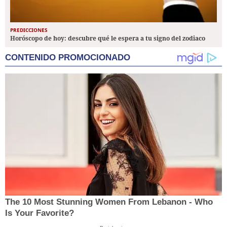
PREDICCIONES
Horóscopo de hoy: descubre qué le espera a tu signo del zodiaco
CONTENIDO PROMOCIONADO
The 10 Most Stunning Women From Lebanon - Who
Is Your Favorite?