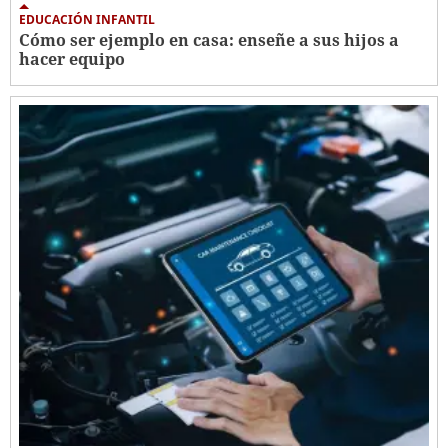
EDUCACIÓN INFANTIL
Cómo ser ejemplo en casa: enseñe a sus hijos a
hacer equipo