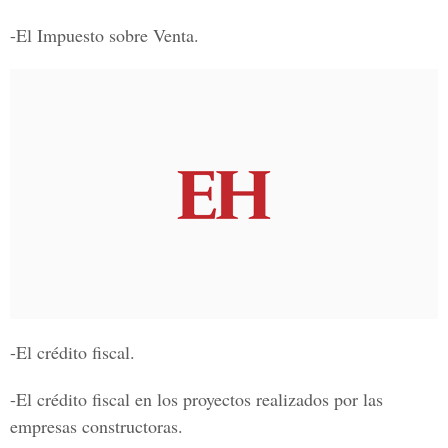
-El Impuesto sobre Venta.
-El crédito fiscal.
-El crédito fiscal en los proyectos realizados por las
empresas constructoras.