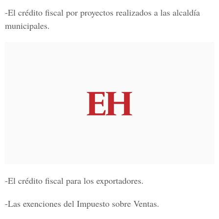
-El crédito fiscal por proyectos realizados a las alcaldía
municipales.
-El crédito fiscal para los exportadores.
-Las exenciones del Impuesto sobre Ventas.