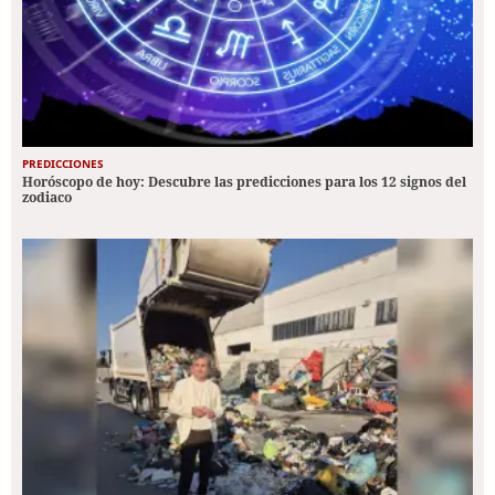
PREDICCIONES
Horóscopo de hoy: Descubre las predicciones para los 12 signos del
zodiaco