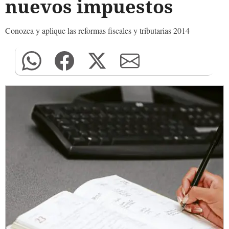
nuevos impuestos
Conozca y aplique las reformas fiscales y tributarias 2014