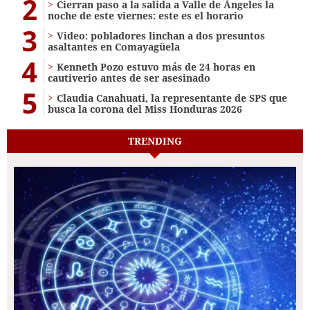
2
Cierran paso a la salida a Valle de Ángeles la
noche de este viernes: este es el horario
3
Video: pobladores linchan a dos presuntos
asaltantes en Comayagüela
4
Kenneth Pozo estuvo más de 24 horas en
cautiverio antes de ser asesinado
5
Claudia Canahuati, la representante de SPS que
busca la corona del Miss Honduras 2026
TRENDING