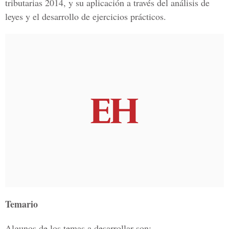
tributarias 2014, y su aplicación a través del análisis de
leyes y el desarrollo de ejercicios prácticos.
Temario
Algunos de los temas a desarrollar son: