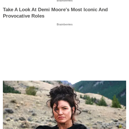
Brainberries
Take A Look At Demi Moore's Most Iconic And
Provocative Roles
Brainberries