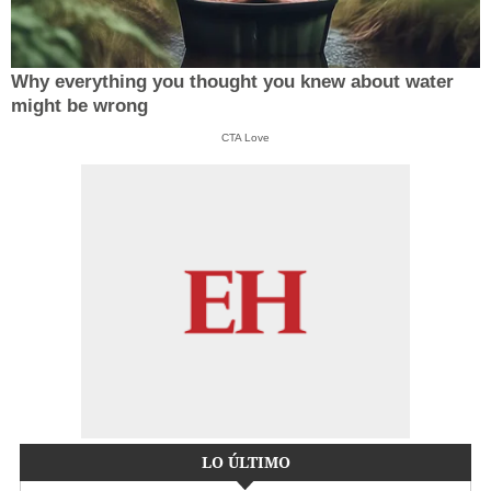
Why everything you thought you knew about water
might be wrong
CTA Love
LO ÚLTIMO