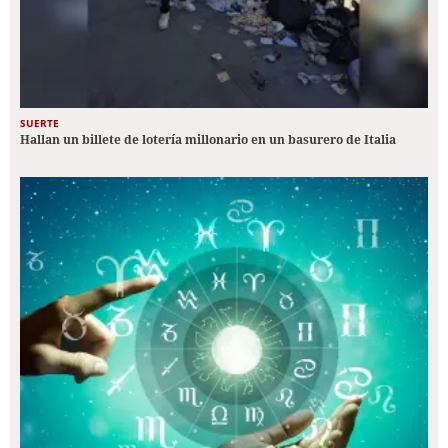
SUERTE
Hallan un billete de lotería millonario en un basurero de Italia