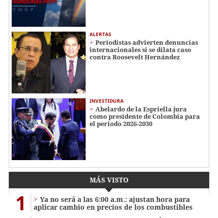
ALERTAS
Periodistas advierten denuncias
internacionales si se dilata caso
contra Roosevelt Hernández
INVESTIDURA
Abelardo de la Espriella jura
como presidente de Colombia para
el periodo 2026-2030
MÁS VISTO
1
Ya no será a las 6:00 a.m.: ajustan hora para
aplicar cambio en precios de los combustibles