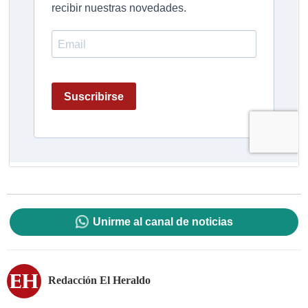
Unirme al canal de noticias
Redacción El Heraldo