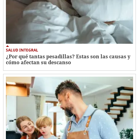
SALUD INTEGRAL
¿Por qué tantas pesadillas? Estas son las causas y
cómo afectan su descanso