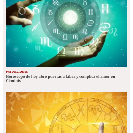
PREDICCIONES
Horóscopo de hoy abre puertas a Libra y complica el amor en
Géminis