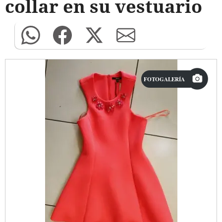
collar en su vestuario
FOTOGALERÍA