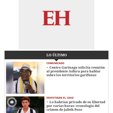
LO ÚLTIMO
COMUNICADO
Centro Garinagu solicita reunión
al presidente Asfura para hablar
sobre los territorios garífunas
INVESTIGAN EL CASO
Lo habrían privado de su libertad
por varias horas: cronología del
crimen de Jafeth Pozo