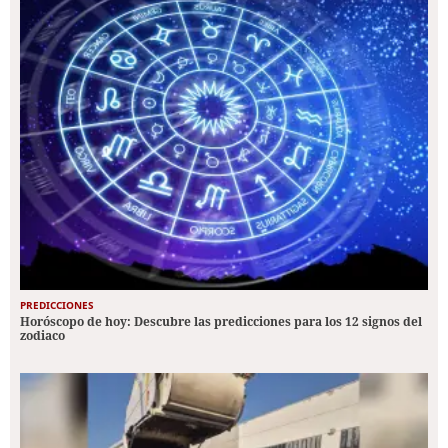
PREDICCIONES
Horóscopo de hoy: Descubre las predicciones para los 12 signos del
zodiaco