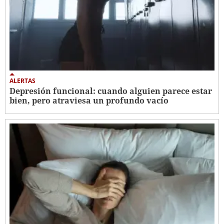
ALERTAS
Depresión funcional: cuando alguien parece estar
bien, pero atraviesa un profundo vacío