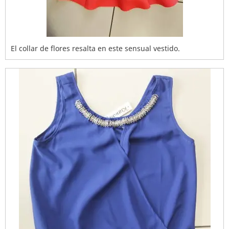
El collar de flores resalta en este sensual vestido.