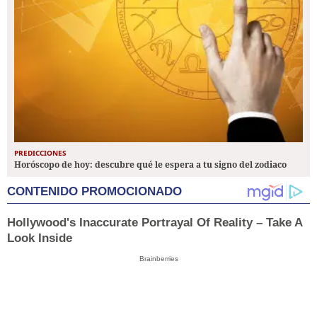
PREDICCIONES
Horóscopo de hoy: descubre qué le espera a tu signo del zodiaco
CONTENIDO PROMOCIONADO
Hollywood's Inaccurate Portrayal Of Reality – Take A
Look Inside
Brainberries