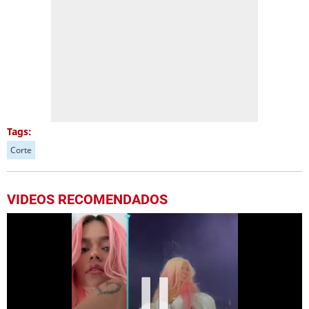
Tags:
Corte
VIDEOS RECOMENDADOS