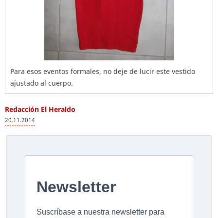
Para esos eventos formales, no deje de lucir este vestido
ajustado al cuerpo.
Redacción El Heraldo
20.11.2014