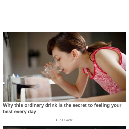
Why this ordinary drink is the secret to feeling your
best every day
CTA Favorite