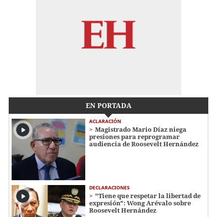
EN PORTADA
ACLARACIÓN
Magistrado Mario Díaz niega
presiones para reprogramar
audiencia de Roosevelt Hernández
DECLARACIONES
"Tiene que respetar la libertad de
expresión": Wong Arévalo sobre
Roosevelt Hernández