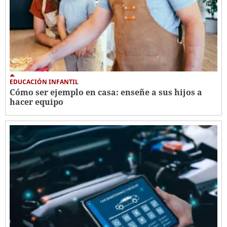
EDUCACIÓN INFANTIL
Cómo ser ejemplo en casa: enseñe a sus hijos a
hacer equipo