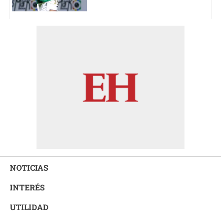
NOTICIAS
INTERÉS
UTILIDAD