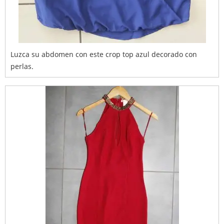
Luzca su abdomen con este crop top azul decorado con
perlas.