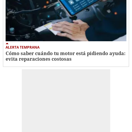
ALERTA TEMPRANA
Cómo saber cuándo tu motor está pidiendo ayuda:
evita reparaciones costosas