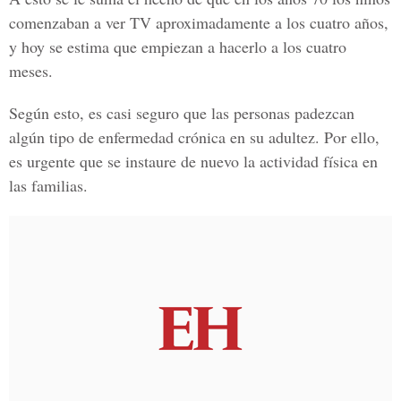
comenzaban a ver TV aproximadamente a los cuatro años,
y hoy se estima que empiezan a hacerlo a los cuatro
meses.
Según esto, es casi seguro que las personas padezcan
algún tipo de enfermedad crónica en su adultez. Por ello,
es urgente que se instaure de nuevo la actividad física en
las familias.