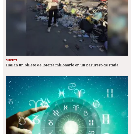
SUERTE
Hallan un billete de lotería millonario en un basurero de Italia