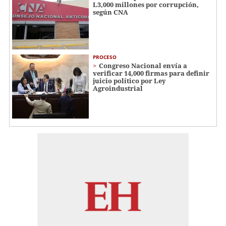
L3,000 millones por corrupción,
según CNA
PROCESO
Congreso Nacional envía a
verificar 14,000 firmas para definir
juicio político por Ley
Agroindustrial