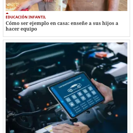
EDUCACIÓN INFANTIL
Cómo ser ejemplo en casa: enseñe a sus hijos a
hacer equipo