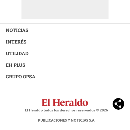
NOTICIAS
INTERÉS
UTILIDAD
EH PLUS
GRUPO OPSA
El Heraldo todos los derechos reservados ©
2026
PUBLICACIONES Y NOTICIAS S.A.