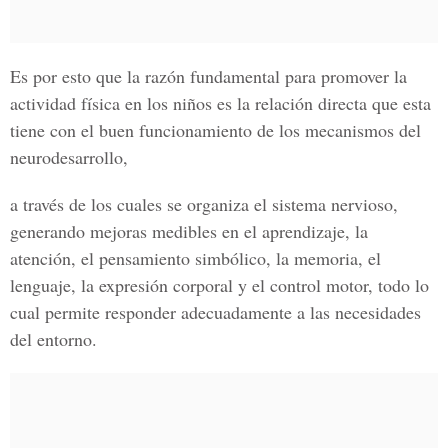
Es por esto que la razón fundamental para promover la
actividad física en los niños es la relación directa que esta
tiene con el buen funcionamiento de los mecanismos del
neurodesarrollo,
a través de los cuales se organiza el sistema nervioso,
generando mejoras medibles en el aprendizaje, la
atención, el pensamiento simbólico, la memoria, el
lenguaje, la expresión corporal y el control motor, todo lo
cual permite responder adecuadamente a las necesidades
del entorno.