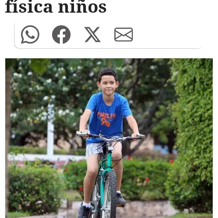
física niños