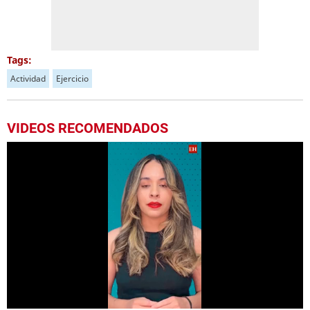
Tags:
Actividad
Ejercicio
VIDEOS RECOMENDADOS