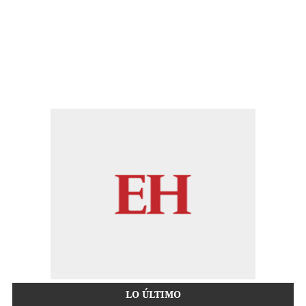
LO ÚLTIMO