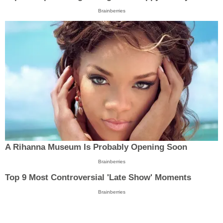
Brainberries
A Rihanna Museum Is Probably Opening Soon
Brainberries
Top 9 Most Controversial 'Late Show' Moments
Brainberries