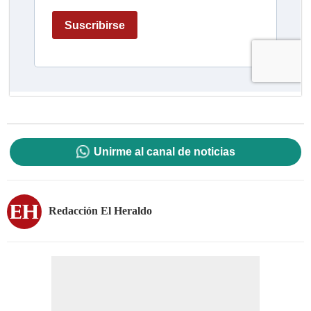
Unirme al canal de noticias
Redacción El Heraldo