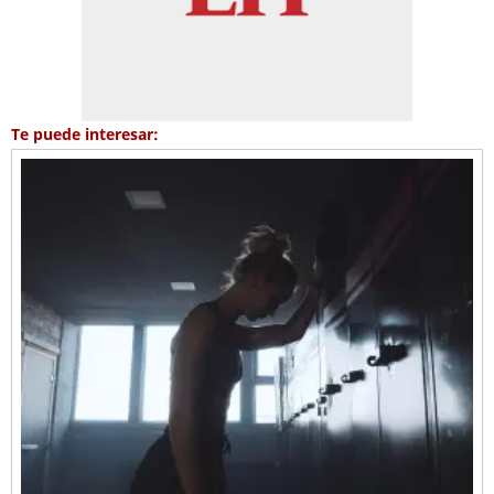
Te puede interesar: