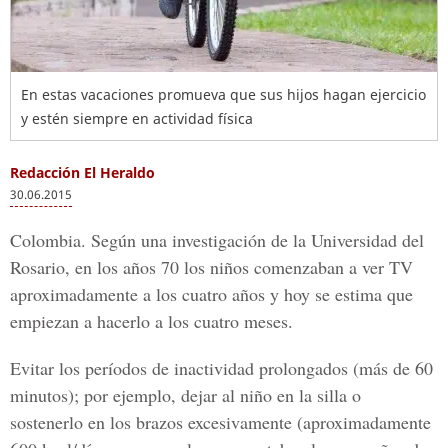
En estas vacaciones promueva que sus hijos hagan ejercicio
y estén siempre en actividad física
Redacción El Heraldo
30.06.2015
Colombia
. Según una investigación de la Universidad del
Rosario, en los años 70 los niños comenzaban a ver TV
aproximadamente a los cuatro años y hoy se estima que
empiezan a hacerlo a los cuatro meses.
Evitar los períodos de inactividad prolongados (más de 60
minutos); por ejemplo, dejar al niño en la silla o
sostenerlo en los brazos excesivamente (aproximadamente