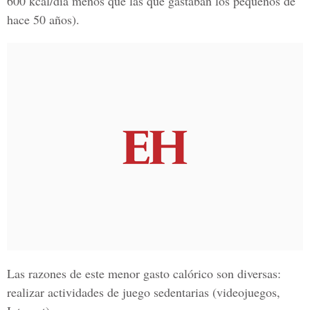
600 kcal/día menos que las que gastaban los pequeños de
hace 50 años).
Las razones de este menor gasto calórico son diversas:
realizar actividades de juego sedentarias (videojuegos,