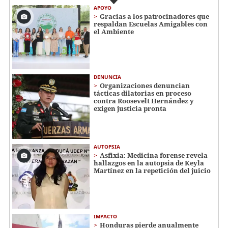
APOYO
Gracias a los patrocinadores que
respaldan Escuelas Amigables con
el Ambiente
DENUNCIA
Organizaciones denuncian
tácticas dilatorias en proceso
contra Roosevelt Hernández y
exigen justicia pronta
AUTOPSIA
Asfixia: Medicina forense revela
hallazgos en la autopsia de Keyla
Martínez en la repetición del juicio
IMPACTO
Honduras pierde anualmente