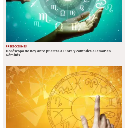
PREDICCIONES
Horóscopo de hoy abre puertas a Libra y complica el amor en
Géminis