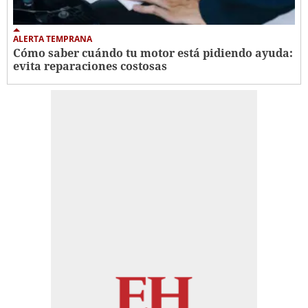
ALERTA TEMPRANA
Cómo saber cuándo tu motor está pidiendo ayuda:
evita reparaciones costosas