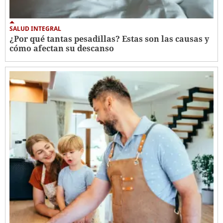
SALUD INTEGRAL
¿Por qué tantas pesadillas? Estas son las causas y
cómo afectan su descanso