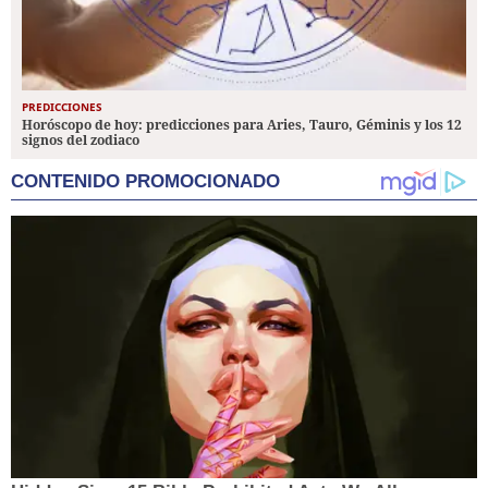
PREDICCIONES
Horóscopo de hoy: predicciones para Aries, Tauro, Géminis y los 12
signos del zodiaco
CONTENIDO PROMOCIONADO