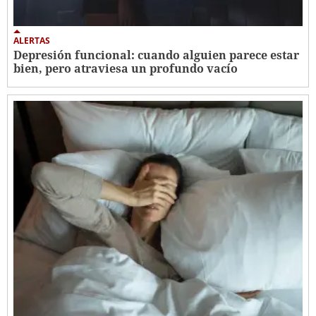
ALERTAS
Depresión funcional: cuando alguien parece estar
bien, pero atraviesa un profundo vacío