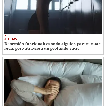
ALERTAS
Depresión funcional: cuando alguien parece estar
bien, pero atraviesa un profundo vacío