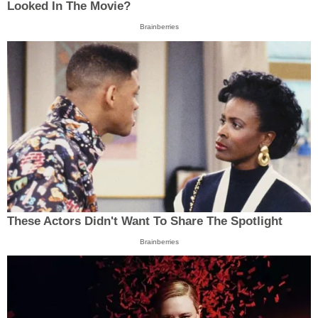
Looked In The Movie?
Brainberries
These Actors Didn't Want To Share The Spotlight
Brainberries