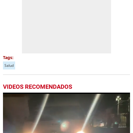
Tags:
Salud
VIDEOS RECOMENDADOS