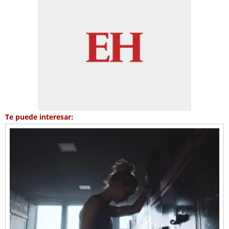
Te puede interesar: