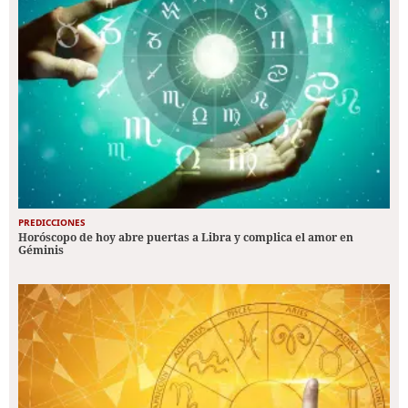
PREDICCIONES
Horóscopo de hoy abre puertas a Libra y complica el amor en
Géminis