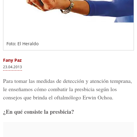
Foto: El Heraldo
Fany Paz
23.04.2013
Para tomar las medidas de detección y atención temprana,
le enseñamos cómo combatir la presbicia según los
consejos que brinda el oftalmólogo Erwin Ochoa.
¿En qué consiste la presbicia?