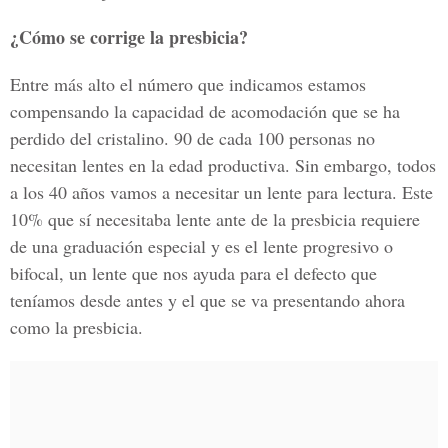
¿Cómo se corrige la presbicia?
Entre más alto el número que indicamos estamos
compensando la capacidad de acomodación que se ha
perdido del cristalino. 90 de cada 100 personas no
necesitan lentes en la edad productiva. Sin embargo, todos
a los 40 años vamos a necesitar un lente para lectura. Este
10% que sí necesitaba lente ante de la presbicia requiere
de una graduación especial y es el lente progresivo o
bifocal, un lente que nos ayuda para el defecto que
teníamos desde antes y el que se va presentando ahora
como la presbicia.