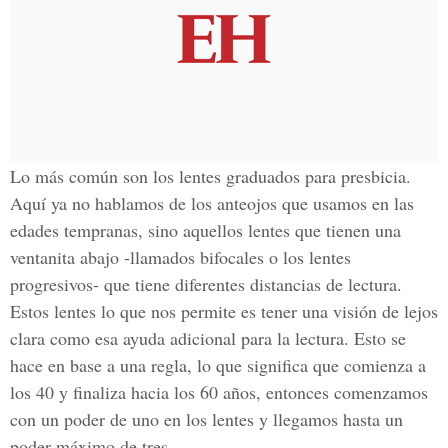
Lo más común son los lentes graduados para presbicia.
Aquí ya no hablamos de los anteojos que usamos en las
edades tempranas, sino aquellos lentes que tienen una
ventanita abajo -llamados bifocales o los lentes
progresivos- que tiene diferentes distancias de lectura.
Estos lentes lo que nos permite es tener una visión de lejos
clara como esa ayuda adicional para la lectura. Esto se
hace en base a una regla, lo que significa que comienza a
los 40 y finaliza hacia los 60 años, entonces comenzamos
con un poder de uno en los lentes y llegamos hasta un
poder máximo de tres.