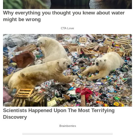
Why everything you thought you knew about water
might be wrong
CTA Love
Scientists Happened Upon The Most Terrifying
Discovery
Brainberries