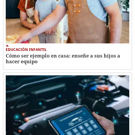
EDUCACIÓN INFANTIL
Cómo ser ejemplo en casa: enseñe a sus hijos a
hacer equipo