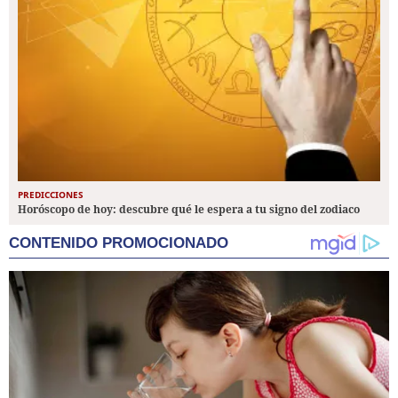
PREDICCIONES
Horóscopo de hoy: descubre qué le espera a tu signo del zodiaco
CONTENIDO PROMOCIONADO