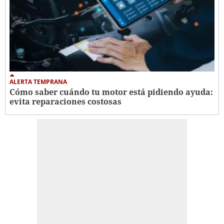
ALERTA TEMPRANA
Cómo saber cuándo tu motor está pidiendo ayuda:
evita reparaciones costosas