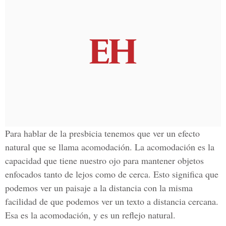
Para hablar de la presbicia tenemos que ver un efecto
natural que se llama acomodación. La acomodación es la
capacidad que tiene nuestro ojo para mantener objetos
enfocados tanto de lejos como de cerca. Esto significa que
podemos ver un paisaje a la distancia con la misma
facilidad de que podemos ver un texto a distancia cercana.
Esa es la acomodación, y es un reflejo natural.