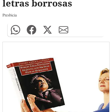
letras borrosas
Presbicia