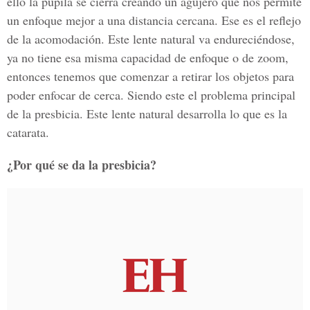
ello la pupila se cierra creando un agujero que nos permite
un enfoque mejor a una distancia cercana. Ese es el reflejo
de la acomodación. Este lente natural va endureciéndose,
ya no tiene esa misma capacidad de enfoque o de zoom,
entonces tenemos que comenzar a retirar los objetos para
poder enfocar de cerca. Siendo este el problema principal
de la presbicia. Este lente natural desarrolla lo que es la
catarata.
¿Por qué se da la presbicia?