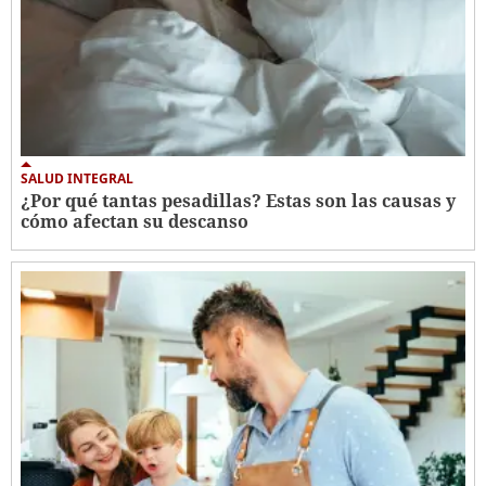
SALUD INTEGRAL
¿Por qué tantas pesadillas? Estas son las causas y
cómo afectan su descanso