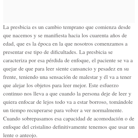
La presbicia es un cambio temprano que comienza desde
que nacemos y se manifiesta hacia los cuarenta años de
edad, que es la época en la que nosotros comenzamos a
presentar ese tipo de dificultades. La presbicia se
caracteriza por esa pérdida de enfoque, el paciente se va a
quejar de que para leer siente cansancio y pesadez en su
frente, teniendo una sensación de malestar y él va a tener
que alejar los objetos para leer mejor. Este esfuerzo
continuo nos lleva a que cuando la persona deje de leer y
quiera enfocar de lejos todo va a estar borroso, tomándole
un tiempo recuperarse para volver a ver normalmente.
Cuando sobrepasamos esa capacidad de acomodación o de
enfoque del cristalino definitivamente tenemos que usar un
lente o anteojo.