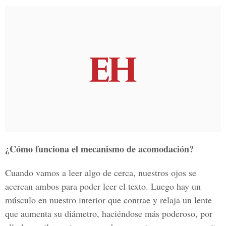
¿Cómo funciona el mecanismo de acomodación?
Cuando vamos a leer algo de cerca, nuestros ojos se
acercan ambos para poder leer el texto. Luego hay un
músculo en nuestro interior que contrae y relaja un lente
que aumenta su diámetro, haciéndose más poderoso, por