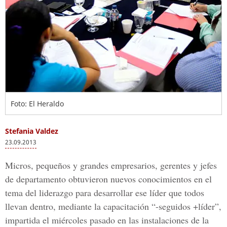
Foto: El Heraldo
Stefania Valdez
23.09.2013
Micros, pequeños y grandes empresarios, gerentes y jefes
de departamento obtuvieron nuevos conocimientos en el
tema del liderazgo para desarrollar ese líder que todos
llevan dentro, mediante la capacitación “-seguidos +líder”,
impartida el miércoles pasado en las instalaciones de la