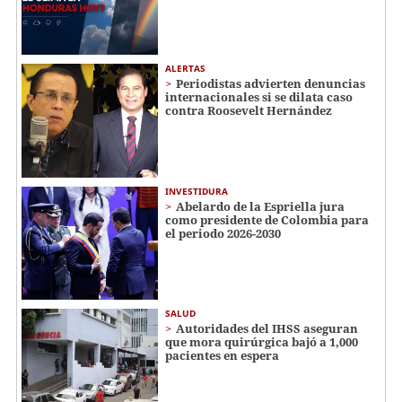
ALERTAS
Periodistas advierten denuncias
internacionales si se dilata caso
contra Roosevelt Hernández
INVESTIDURA
Abelardo de la Espriella jura
como presidente de Colombia para
el periodo 2026-2030
SALUD
Autoridades del IHSS aseguran
que mora quirúrgica bajó a 1,000
pacientes en espera