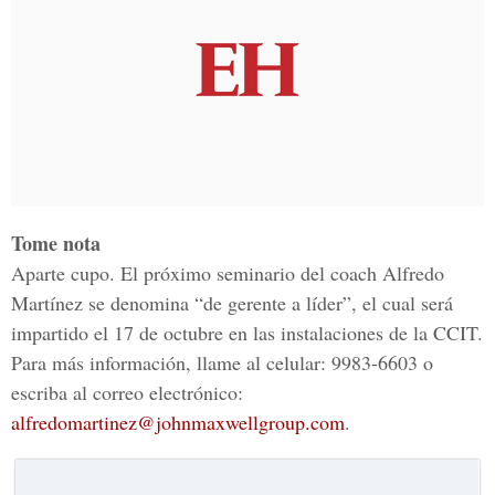
Tome nota
Aparte cupo. El próximo seminario del coach Alfredo
Martínez se denomina “de gerente a líder”, el cual será
impartido el 17 de octubre en las instalaciones de la CCIT.
Para más información, llame al celular: 9983-6603 o
escriba al correo electrónico:
alfredomartinez@johnmaxwellgroup.com
.