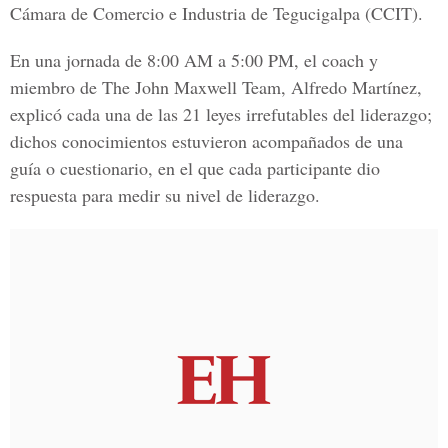
Cámara de Comercio e Industria de Tegucigalpa (CCIT).
En una jornada de 8:00 AM a 5:00 PM, el coach y
miembro de The John Maxwell Team, Alfredo Martínez,
explicó cada una de las 21 leyes irrefutables del liderazgo;
dichos conocimientos estuvieron acompañados de una
guía o cuestionario, en el que cada participante dio
respuesta para medir su nivel de liderazgo.