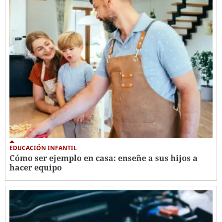
EDUCACIÓN INFANTIL
Cómo ser ejemplo en casa: enseñe a sus hijos a
hacer equipo