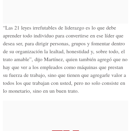
“Las 21 leyes irrefutables de liderazgo es lo que debe
aprender todo individuo para convertirse en ese líder que
desea ser, para dirigir personas, grupos y fomentar dentro
de su organización la lealtad, honestidad y, sobre todo, el
trato amable”, dijo Martínez, quien también agregó que no
hay que ver a los empleados como máquinas que prestan
su fuerza de trabajo, sino que tienen que agregarle valor a
todos los que trabajan con usted, pero no solo consiste en
lo monetario, sino en un buen trato.