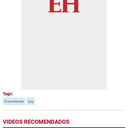
Tags:
Crecimiento
Ley
VIDEOS RECOMENDADOS