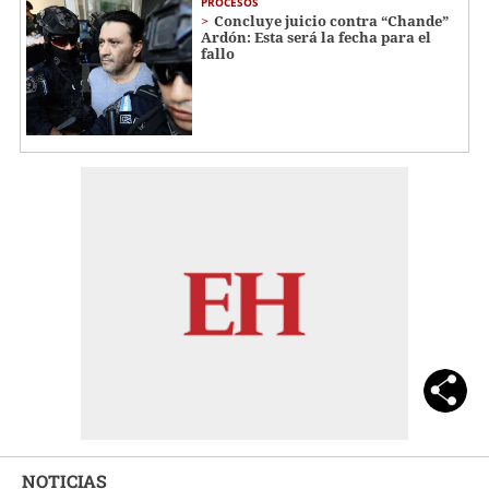
PROCESOS
Concluye juicio contra “Chande”
Ardón: Esta será la fecha para el
fallo
NOTICIAS