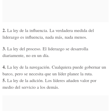
2.
La ley de la influencia. La verdadera medida del
liderazgo es influencia, nada más, nada menos.
3.
La ley del proceso. El liderazgo se desarrolla
diariamente, no en un día.
4.
La ley de la navegación. Cualquiera puede gobernar un
barco, pero se necesita que un líder planee la ruta.
5.
La ley de la adición. Los líderes añaden valor por
medio del servicio a los demás.