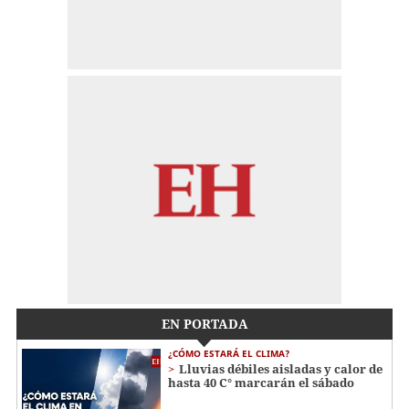
EN PORTADA
¿CÓMO ESTARÁ EL CLIMA?
Lluvias débiles aisladas y calor de
hasta 40 C° marcarán el sábado