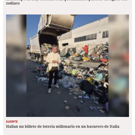
zodiaco
SUERTE
Hallan un billete de lotería millonario en un basurero de Italia