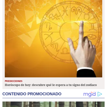
PREDICCIONES
Horóscopo de hoy: descubre qué le espera a tu signo del zodiaco
CONTENIDO PROMOCIONADO