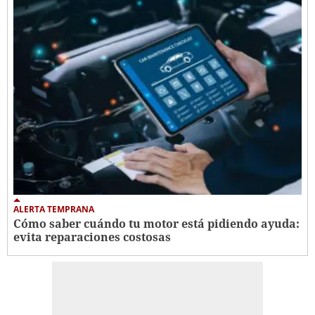
ALERTA TEMPRANA
Cómo saber cuándo tu motor está pidiendo ayuda:
evita reparaciones costosas