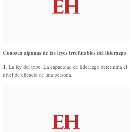
Conozca algunas de las leyes irrefutables del liderazgo
1.
La ley del tope. La capacidad de liderazgo determina el
nivel de eficacia de una persona.