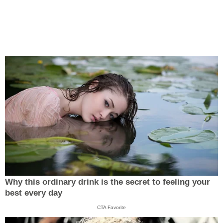
Why this ordinary drink is the secret to feeling your
best every day
CTA Favorite