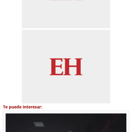
Te puede interesar: