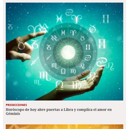
PREDICCIONES
Horóscopo de hoy abre puertas a Libra y complica el amor en
Géminis