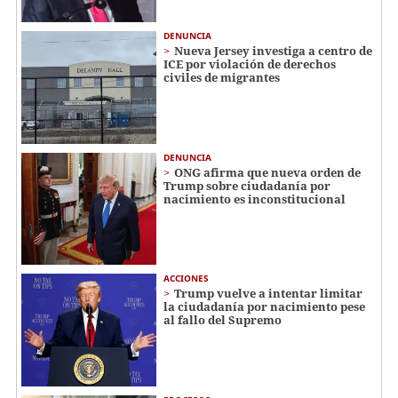
DENUNCIA
Nueva Jersey investiga a centro de
ICE por violación de derechos
civiles de migrantes
DENUNCIA
ONG afirma que nueva orden de
Trump sobre ciudadanía por
nacimiento es inconstitucional
ACCIONES
Trump vuelve a intentar limitar
la ciudadanía por nacimiento pese
al fallo del Supremo