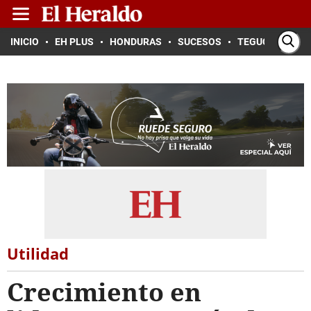
INICIO
EH PLUS
HONDURAS
SUCESOS
TEGUCIGALPA
Utilidad
Crecimiento en