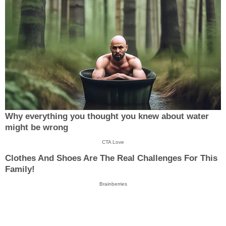
Why everything you thought you knew about water
might be wrong
CTA Love
Clothes And Shoes Are The Real Challenges For This
Family!
Brainberries