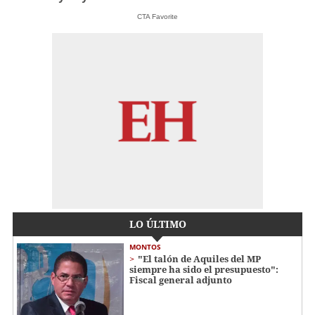
CTA Favorite
LO ÚLTIMO
MONTOS
"El talón de Aquiles del MP
siempre ha sido el presupuesto":
Fiscal general adjunto