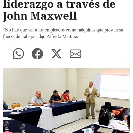
liderazgo a través de
John Maxwell
“No hay que ver a los empleados como máquinas que prestan su
fuerza de trabajo”, dijo Alfredo Martínez