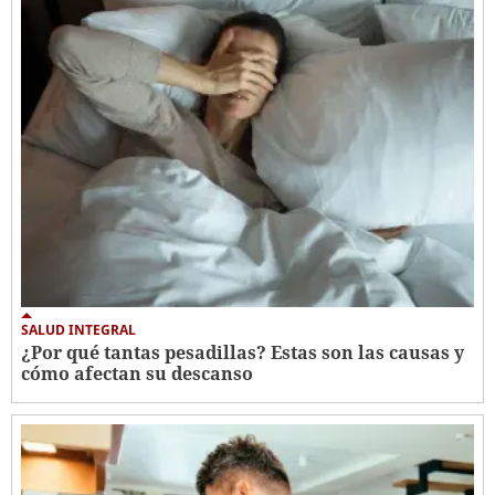
SALUD INTEGRAL
¿Por qué tantas pesadillas? Estas son las causas y
cómo afectan su descanso