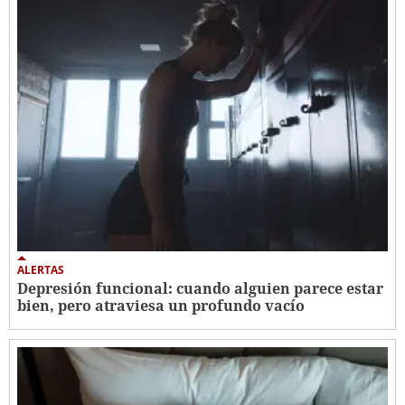
ALERTAS
Depresión funcional: cuando alguien parece estar
bien, pero atraviesa un profundo vacío