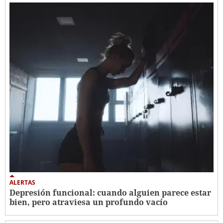
ALERTAS
Depresión funcional: cuando alguien parece estar
bien, pero atraviesa un profundo vacío