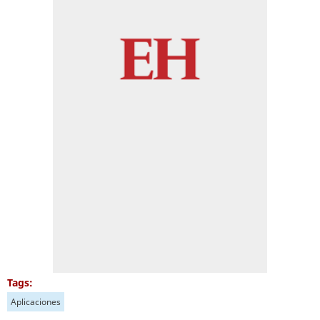
Tags:
Aplicaciones