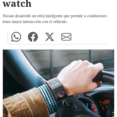
watch
Nissan desarrolló un reloj inteligente que permite a conductores
tener mayor interacción con el vehículo