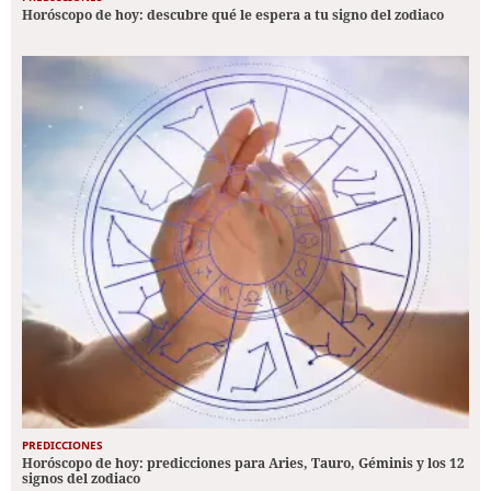
Horóscopo de hoy: descubre qué le espera a tu signo del zodiaco
PREDICCIONES
Horóscopo de hoy: predicciones para Aries, Tauro, Géminis y los 12
signos del zodiaco