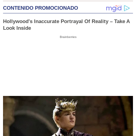
CONTENIDO PROMOCIONADO
Hollywood's Inaccurate Portrayal Of Reality – Take A
Look Inside
Brainberries