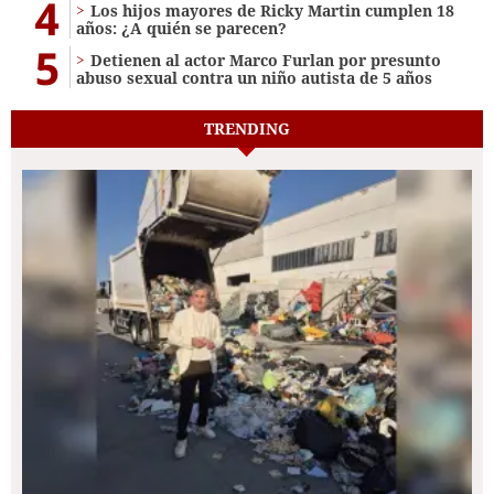
4
Los hijos mayores de Ricky Martin cumplen 18
años: ¿A quién se parecen?
5
Detienen al actor Marco Furlan por presunto
abuso sexual contra un niño autista de 5 años
TRENDING