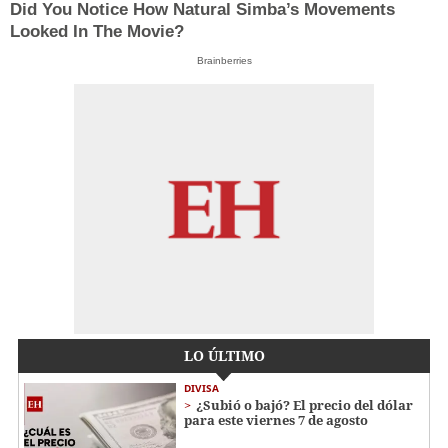
Did You Notice How Natural Simba’s Movements
Looked In The Movie?
Brainberries
LO ÚLTIMO
DIVISA
¿Subió o bajó? El precio del dólar
para este viernes 7 de agosto