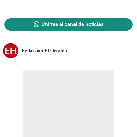
Unirme al canal de noticias
Redacción El Heraldo