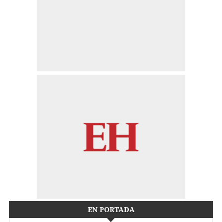
EN PORTADA