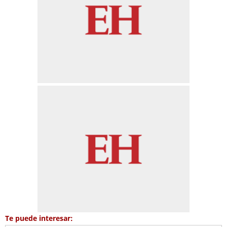
Te puede interesar: