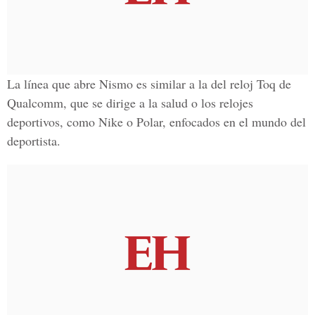
La línea que abre Nismo es similar a la del reloj Toq de
Qualcomm, que se dirige a la salud o los relojes
deportivos, como Nike o Polar, enfocados en el mundo del
deportista.