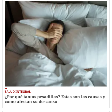
SALUD INTEGRAL
¿Por qué tantas pesadillas? Estas son las causas y
cómo afectan su descanso