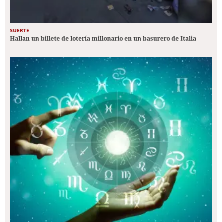
SUERTE
Hallan un billete de lotería millonario en un basurero de Italia