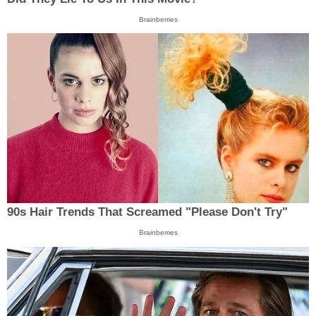
Brainberries
90s Hair Trends That Screamed "Please Don't Try"
Brainberries