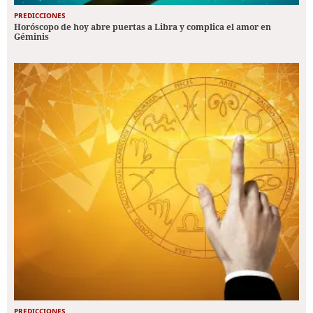
PREDICCIONES
Horóscopo de hoy abre puertas a Libra y complica el amor en
Géminis
PREDICCIONES