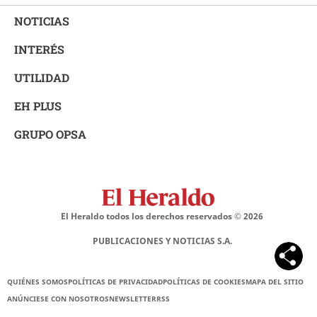
NOTICIAS
INTERÉS
UTILIDAD
EH PLUS
GRUPO OPSA
El Heraldo todos los derechos reservados ©
2026
PUBLICACIONES Y NOTICIAS S.A.
QUIÉNES SOMOS
POLÍTICAS DE PRIVACIDAD
POLÍTICAS DE COOKIES
MAPA DEL SITIO
ANÚNCIESE CON NOSOTROS
NEWSLETTER
RSS