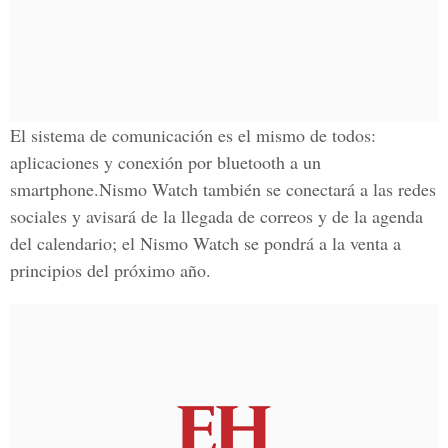
El sistema de comunicación es el mismo de todos:
aplicaciones y conexión por bluetooth a un
smartphone.Nismo Watch también se conectará a las redes
sociales y avisará de la llegada de correos y de la agenda
del calendario; el Nismo Watch se pondrá a la venta a
principios del próximo año.