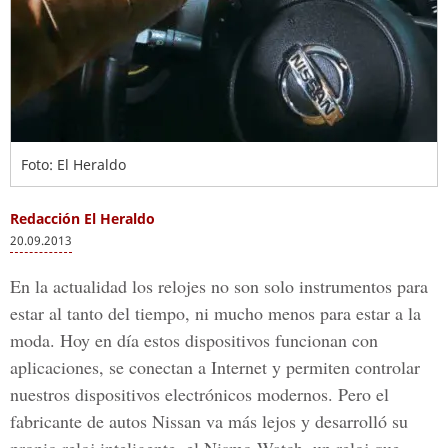
Foto: El Heraldo
Redacción El Heraldo
20.09.2013
En la actualidad los relojes no son solo instrumentos para
estar al tanto del tiempo, ni mucho menos para estar a la
moda. Hoy en día estos dispositivos funcionan con
aplicaciones, se conectan a Internet y permiten controlar
nuestros dispositivos electrónicos modernos. Pero el
fabricante de autos Nissan va más lejos y desarrolló su