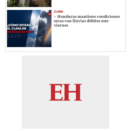
CLIMA
Honduras mantiene condiciones
secas con lluvias débiles este
viernes