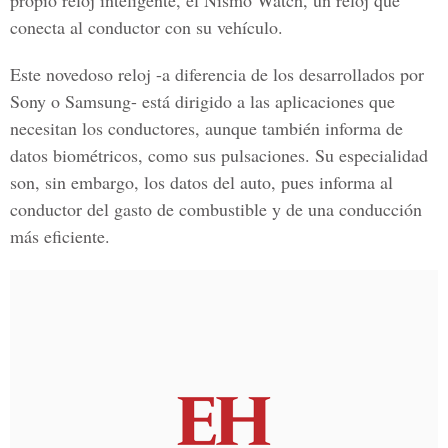
propio reloj inteligente, el Nismo Watch, un reloj que
conecta al conductor con su vehículo.
Este novedoso reloj -a diferencia de los desarrollados por
Sony o Samsung- está dirigido a las aplicaciones que
necesitan los conductores, aunque también informa de
datos biométricos, como sus pulsaciones. Su especialidad
son, sin embargo, los datos del auto, pues informa al
conductor del gasto de combustible y de una conducción
más eficiente.