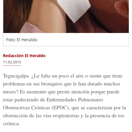
Foto: El Heraldo
Redacción El Heraldo
11.02.2015
Tegucigalpa. ¿Le falta un poco el aire o siente que tiene
problemas en sus bronquios que le han durado muchos
meses? Es momento que preste atención porque puede
estar padeciendo de Enfermedades Pulmonares
Obstructivas Crónicas (EPOC), que se caracterizan por la
obstrucción de las vías respiratorias y la presencia de tos
crónica.