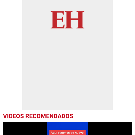
VIDEOS RECOMENDADOS