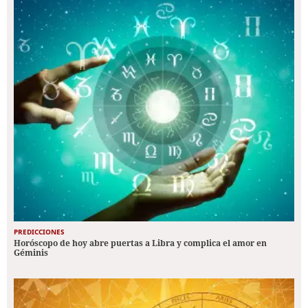
PREDICCIONES
Horóscopo de hoy abre puertas a Libra y complica el amor en
Géminis