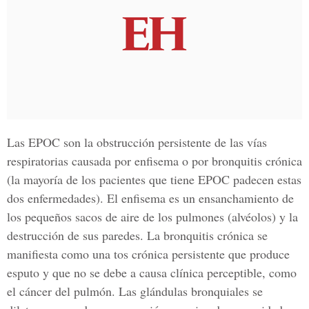
Las EPOC son la obstrucción persistente de las vías
respiratorias causada por enfisema o por bronquitis crónica
(la mayoría de los pacientes que tiene EPOC padecen estas
dos enfermedades). El enfisema es un ensanchamiento de
los pequeños sacos de aire de los pulmones (alvéolos) y la
destrucción de sus paredes. La bronquitis crónica se
manifiesta como una tos crónica persistente que produce
esputo y que no se debe a causa clínica perceptible, como
el cáncer del pulmón. Las glándulas bronquiales se