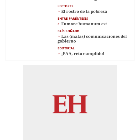
LECTORES
El rostro de la pobreza
ENTRE PARÉNTESIS
Fumare humanum est
PAÍS SOÑADO
Las (malas) comunicaciones del
gobierno
EDITORIAL
¡EAA, reto cumplido!