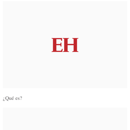
¿Qué es?