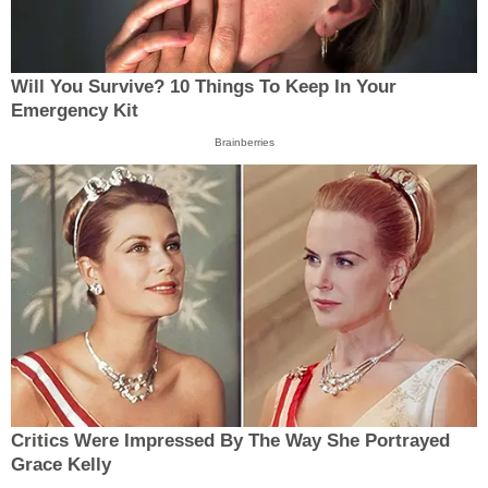
Will You Survive? 10 Things To Keep In Your
Emergency Kit
Brainberries
Critics Were Impressed By The Way She Portrayed
Grace Kelly