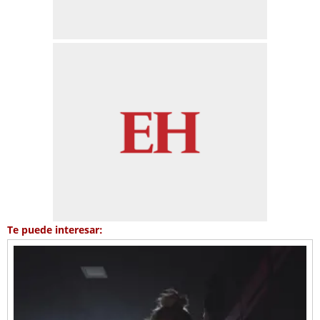
Te puede interesar: