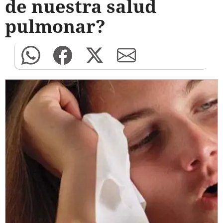
de nuestra salud
pulmonar?