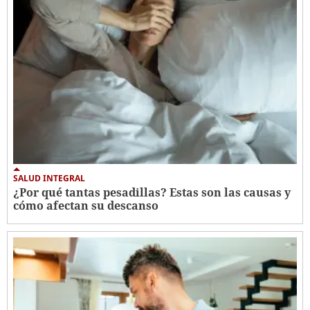
SALUD INTEGRAL
¿Por qué tantas pesadillas? Estas son las causas y
cómo afectan su descanso