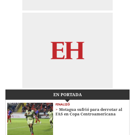
EN PORTADA
FINALIZÓ
Motagua sufrió para derrotar al
FAS en Copa Centroamericana