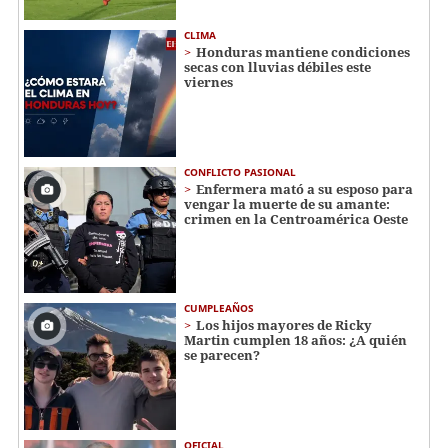
CLIMA
Honduras mantiene condiciones
secas con lluvias débiles este
viernes
CONFLICTO PASIONAL
Enfermera mató a su esposo para
vengar la muerte de su amante:
crimen en la Centroamérica Oeste
CUMPLEAÑOS
Los hijos mayores de Ricky
Martin cumplen 18 años: ¿A quién
se parecen?
OFICIAL