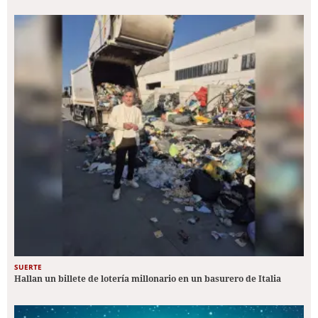
SUERTE
Hallan un billete de lotería millonario en un basurero de Italia