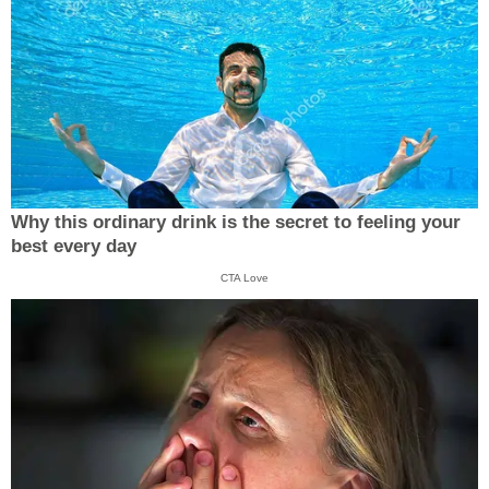
Why this ordinary drink is the secret to feeling your
best every day
CTA Love