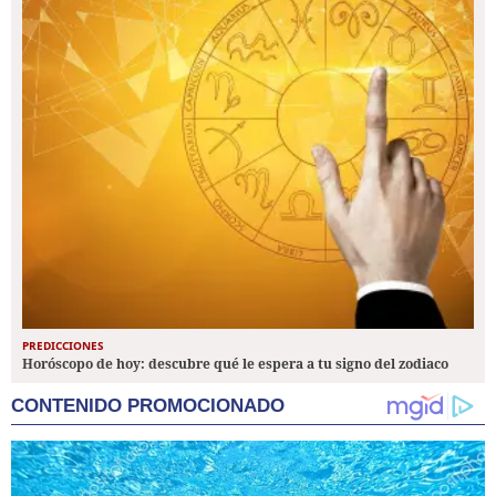
PREDICCIONES
Horóscopo de hoy: descubre qué le espera a tu signo del zodiaco
CONTENIDO PROMOCIONADO