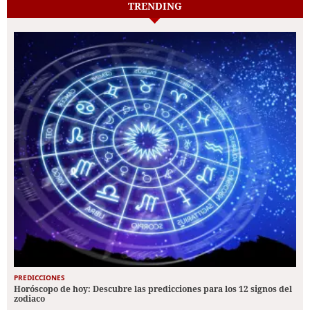
TRENDING
PREDICCIONES
Horóscopo de hoy: Descubre las predicciones para los 12 signos del
zodiaco