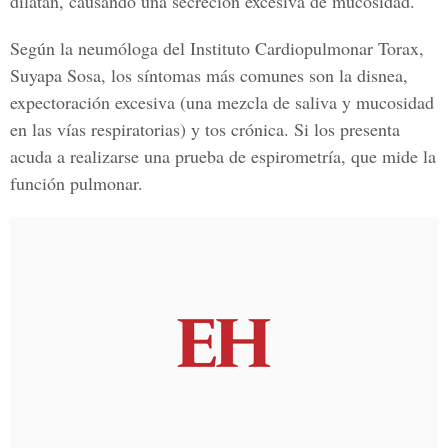
dilatan, causando una secreción excesiva de mucosidad.
Según la neumóloga del Instituto Cardiopulmonar Torax,
Suyapa Sosa, los síntomas más comunes son la disnea,
expectoración excesiva (una mezcla de saliva y mucosidad
en las vías respiratorias) y tos crónica. Si los presenta
acuda a realizarse una prueba de espirometría, que mide la
función pulmonar.