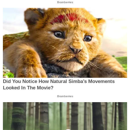
Brainberries
Did You Notice How Natural Simba’s Movements
Looked In The Movie?
Brainberries