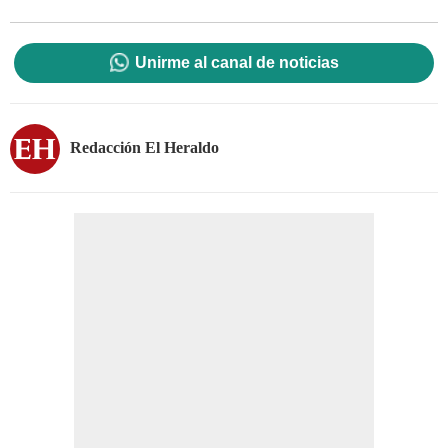
Unirme al canal de noticias
Redacción El Heraldo