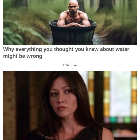
Why everything you thought you knew about water
might be wrong
CTA Love