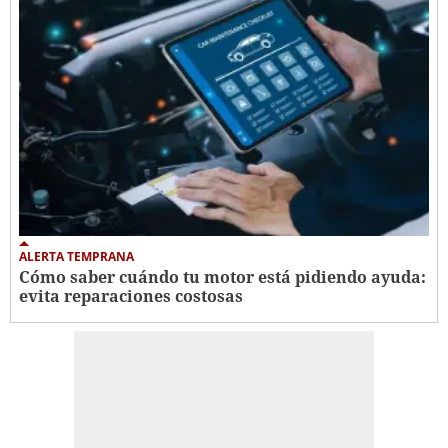
ALERTA TEMPRANA
Cómo saber cuándo tu motor está pidiendo ayuda:
evita reparaciones costosas