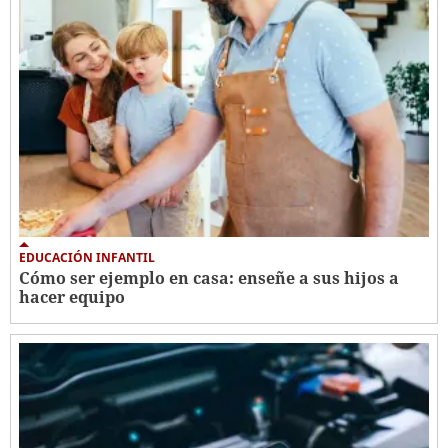
EDUCACIÓN INFANTIL
Cómo ser ejemplo en casa: enseñe a sus hijos a
hacer equipo