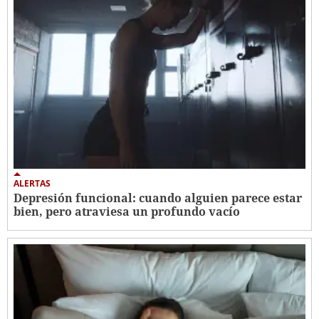
ALERTAS
Depresión funcional: cuando alguien parece estar
bien, pero atraviesa un profundo vacío