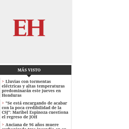
MÁS VISTO
Lluvias con tormentas
eléctricas y altas temperaturas
predominarán este jueves en
Honduras
"Se está encargando de acabar
con la poca credibilidad de la
CSJ": Maribel Espinoza cuestiona
el regreso de JOH
Anciana de 96 años muere