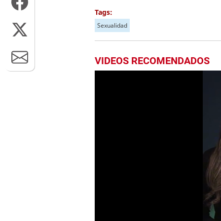
Tags:
Sexualidad
VIDEOS RECOMENDADOS