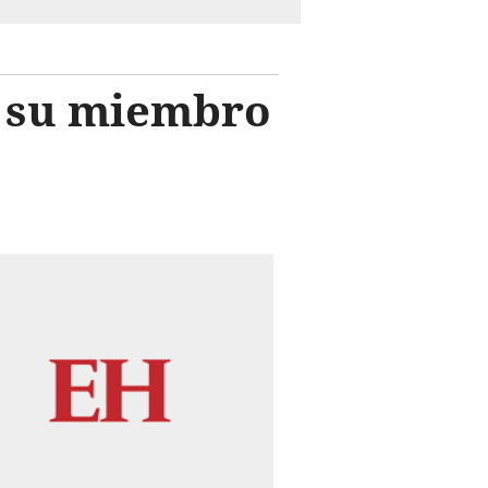
n su miembro