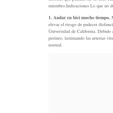
miembro.Indicaciones Lo que no d
1. Andar en bici mucho tiempo.
M
elevar el riesgo de padecer disfunc
Universidad de California. Debido 
perineo, lastimando las arterias vit
normal.