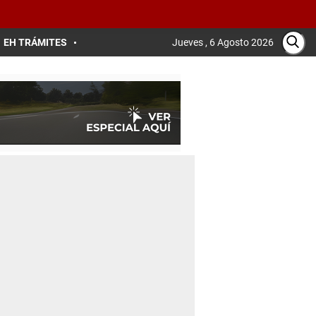
EH TRÁMITES
Jueves , 6 Agosto 2026