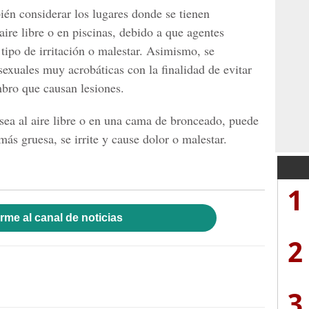
én considerar los lugares donde se tienen
aire libre o en piscinas, debido a que agentes
tipo de irritación o malestar. Asimismo, se
exuales muy acrobáticas con la finalidad de evitar
bro que causan lesiones.
sea al aire libre o en una cama de bronceado, puede
más gruesa, se irrite y cause dolor o malestar.
1
rme al canal de noticias
2
3