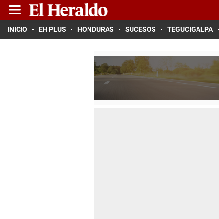
INICIO
EH PLUS
HONDURAS
SUCESOS
TEGUCIGALPA