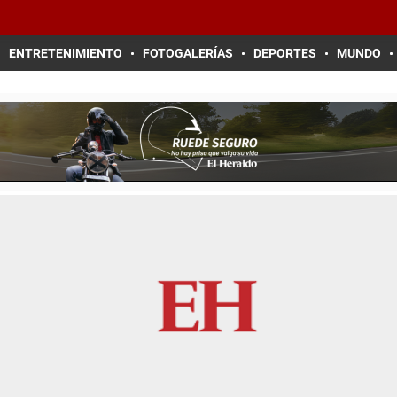
ENTRETENIMIENTO
FOTOGALERÍAS
DEPORTES
MUNDO