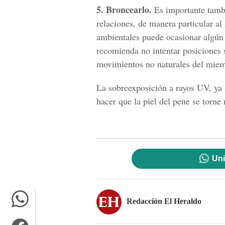
5. Broncearlo.
Es importante tambi
relaciones, de manera particular al 
ambientales puede ocasionar algún 
recomienda no intentar posiciones s
movimientos no naturales del miem
La sobreexposición a rayos UV, ya 
hacer que la piel del pene se torne 
Uni
Redacción El Heraldo