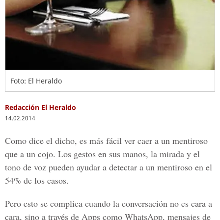
Foto: El Heraldo
Redacción El Heraldo
14.02.2014
Como dice el dicho, es más fácil ver caer a un mentiroso
que a un cojo. Los gestos en sus manos, la mirada y el
tono de voz pueden ayudar a detectar a un mentiroso en el
54% de los casos.
Pero esto se complica cuando la conversación no es cara a
cara, sino a través de Apps como WhatsApp, mensajes de