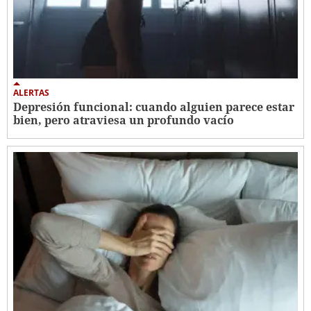
ALERTAS
Depresión funcional: cuando alguien parece estar
bien, pero atraviesa un profundo vacío