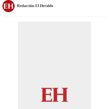
Redacción El Heraldo