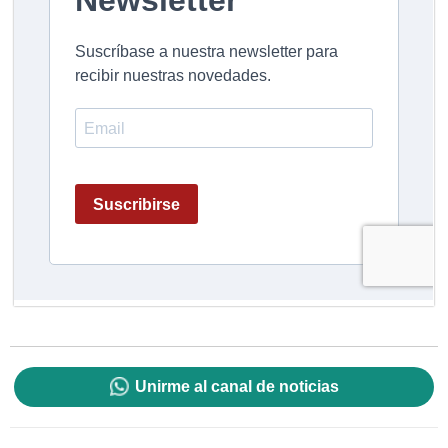
Unirme al canal de noticias