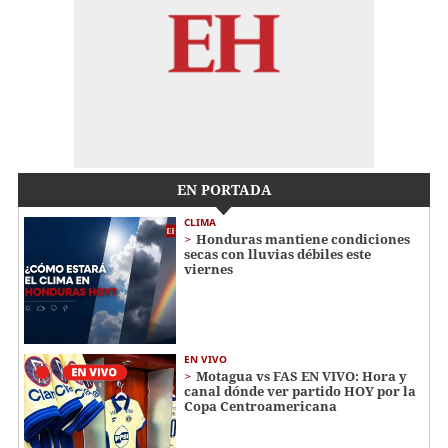
EN PORTADA
CLIMA
Honduras mantiene condiciones
secas con lluvias débiles este
viernes
EN VIVO
Motagua vs FAS EN VIVO: Hora y
canal dónde ver partido HOY por la
Copa Centroamericana