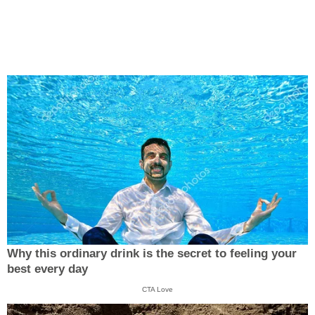
Why this ordinary drink is the secret to feeling your
best every day
CTA Love