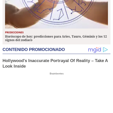
PREDICCIONES
Horóscopo de hoy: predicciones para Aries, Tauro, Géminis y los 12
signos del zodiaco
CONTENIDO PROMOCIONADO
Hollywood's Inaccurate Portrayal Of Reality – Take A
Look Inside
Brainberries