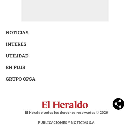
NOTICIAS
INTERÉS
UTILIDAD
EH PLUS
GRUPO OPSA
El Heraldo todos los derechos reservados ©
2026
PUBLICACIONES Y NOTICIAS S.A.