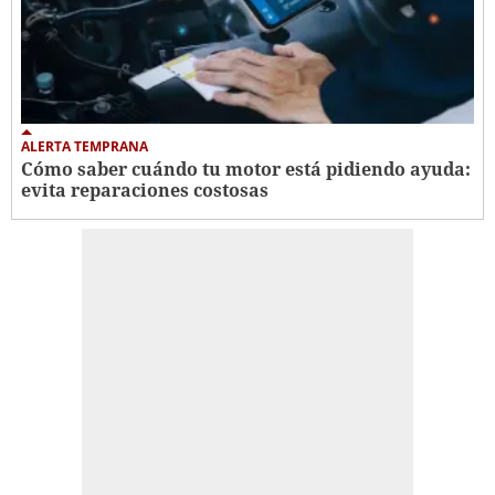
ALERTA TEMPRANA
Cómo saber cuándo tu motor está pidiendo ayuda:
evita reparaciones costosas