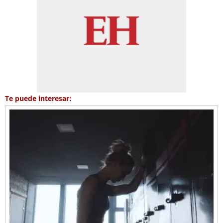
Te puede interesar: