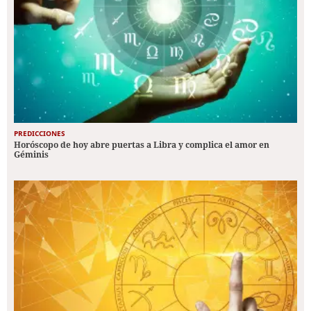
PREDICCIONES
Horóscopo de hoy abre puertas a Libra y complica el amor en
Géminis