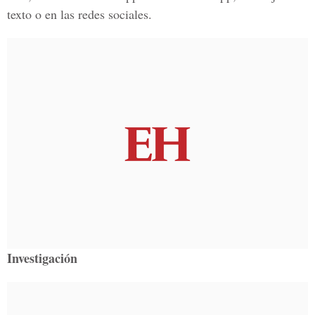
texto o en las redes sociales.
Investigación