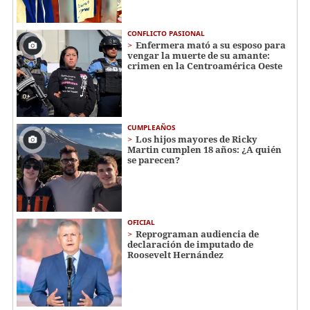
CONFLICTO PASIONAL
Enfermera mató a su esposo para
vengar la muerte de su amante:
crimen en la Centroamérica Oeste
CUMPLEAÑOS
Los hijos mayores de Ricky
Martin cumplen 18 años: ¿A quién
se parecen?
OFICIAL
Reprograman audiencia de
declaración de imputado de
Roosevelt Hernández