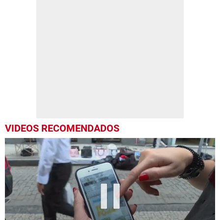
VIDEOS RECOMENDADOS