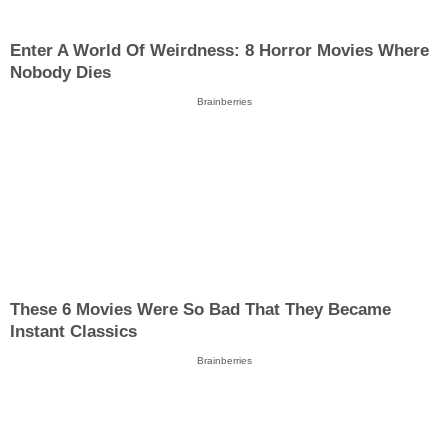
Enter A World Of Weirdness: 8 Horror Movies Where
Nobody Dies
Brainberries
These 6 Movies Were So Bad That They Became
Instant Classics
Brainberries