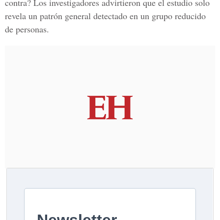
contra? Los investigadores advirtieron que el estudio solo
revela un patrón general detectado en un grupo reducido
de personas.