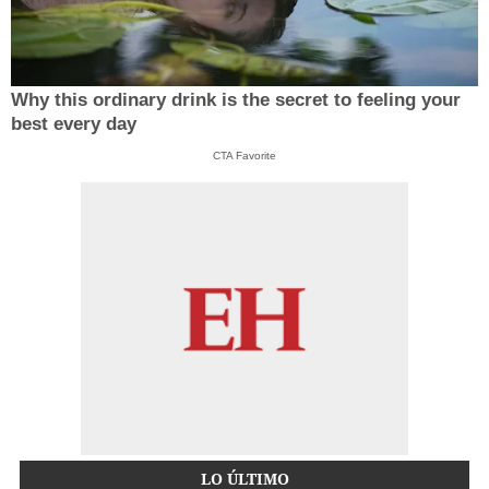
Why this ordinary drink is the secret to feeling your
best every day
CTA Favorite
LO ÚLTIMO