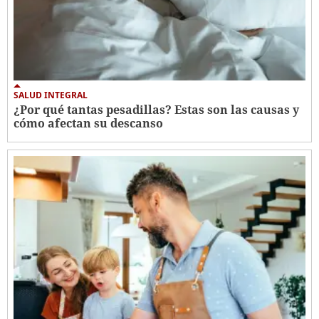
SALUD INTEGRAL
¿Por qué tantas pesadillas? Estas son las causas y
cómo afectan su descanso