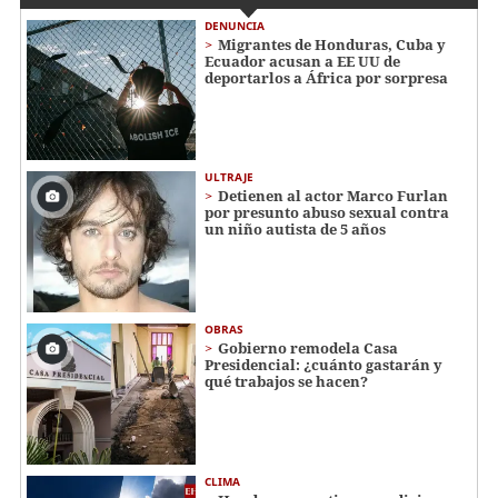
DENUNCIA
Migrantes de Honduras, Cuba y
Ecuador acusan a EE UU de
deportarlos a África por sorpresa
ULTRAJE
Detienen al actor Marco Furlan
por presunto abuso sexual contra
un niño autista de 5 años
OBRAS
Gobierno remodela Casa
Presidencial: ¿cuánto gastarán y
qué trabajos se hacen?
CLIMA