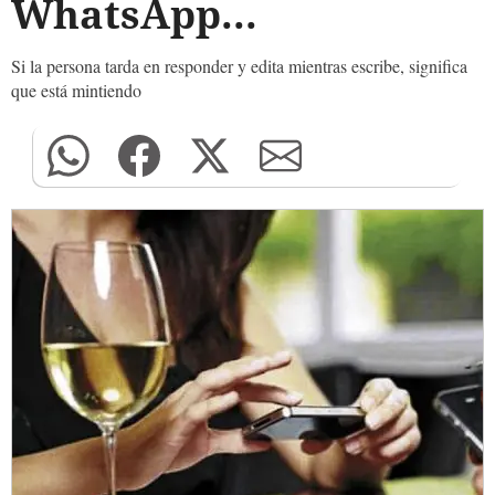
WhatsApp...
Si la persona tarda en responder y edita mientras escribe, significa
que está mintiendo