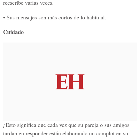
reescribe varias veces.
• Sus mensajes son más cortos de lo habitual.
Cuidado
¿Esto significa que cada vez que su pareja o sus amigos
tardan en responder están elaborando un complot en su