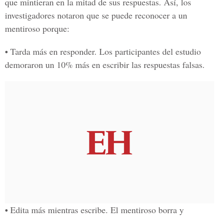
que mintieran en la mitad de sus respuestas. Así, los
investigadores notaron que se puede reconocer a un
mentiroso porque:
• Tarda más en responder. Los participantes del estudio
demoraron un 10% más en escribir las respuestas falsas.
• Edita más mientras escribe. El mentiroso borra y