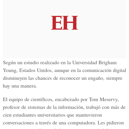
Según un estudio realizado en la Universidad Brigham
Young, Estados Unidos, aunque en la comunicación digital
disminuyen las chances de reconocer un engaño, siempre
hay una manera.
El equipo de científicos, encabezado por Tom Meservy,
profesor de sistemas de la información, trabajó con más de
cien estudiantes universitarios que mantuvieron
conversaciones a través de una computadora. Les pidieron