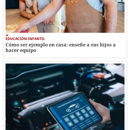
EDUCACIÓN INFANTIL
Cómo ser ejemplo en casa: enseñe a sus hijos a
hacer equipo