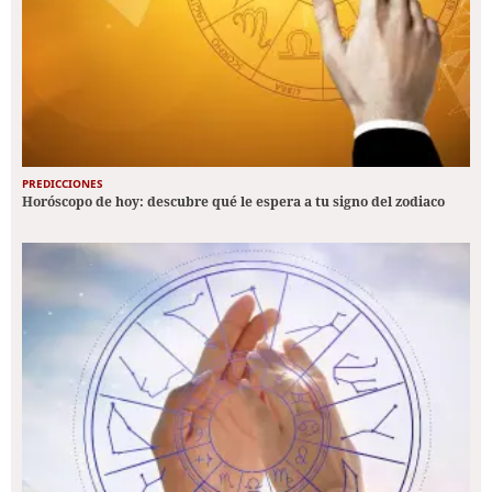
PREDICCIONES
Horóscopo de hoy: descubre qué le espera a tu signo del zodiaco