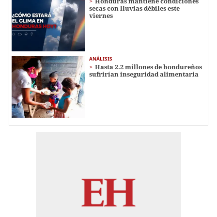
Honduras mantiene condiciones
secas con lluvias débiles este
viernes
ANÁLISIS
Hasta 2.2 millones de hondureños
sufrirían inseguridad alimentaria