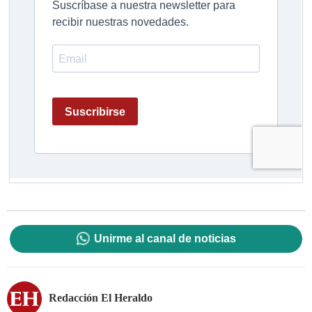
Unirme al canal de noticias
Redacción El Heraldo