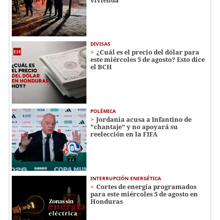
DIVISAS
¿Cuál es el precio del dólar para
este miércoles 5 de agosto? Esto dice
el BCH
POLÉMICA
Jordania acusa a Infantino de
"chantaje" y no apoyará su
reelección en la FIFA
INTERRUPCIÓN ENERGÉTICA
Cortes de energía programados
para este miércoles 5 de agosto en
Honduras