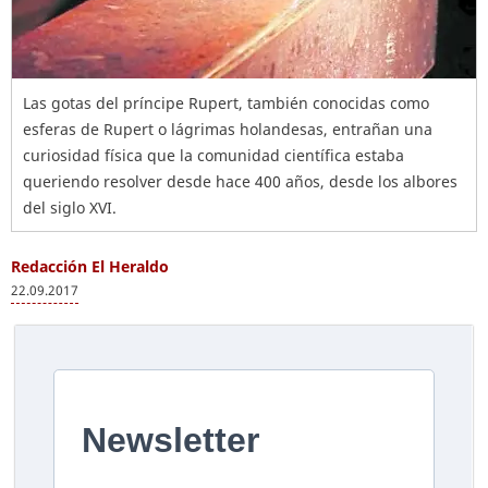
Las gotas del príncipe Rupert, también conocidas como
esferas de Rupert o lágrimas holandesas, entrañan una
curiosidad física que la comunidad científica estaba
queriendo resolver desde hace 400 años, desde los albores
del siglo XVI.
Redacción El Heraldo
22.09.2017