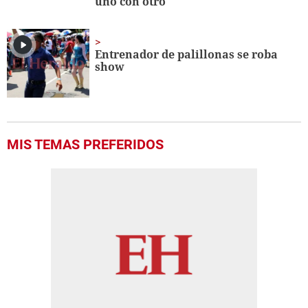
uno con otro
Entrenador de palillonas se roba
show
MIS TEMAS PREFERIDOS