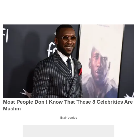
Most People Don't Know That These 8 Celebrities Are
Muslim
Brainberries