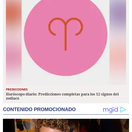
PREDICCIONES
Horóscopo diario: Predicciones completas para los 12 signos del
zodiaco
CONTENIDO PROMOCIONADO