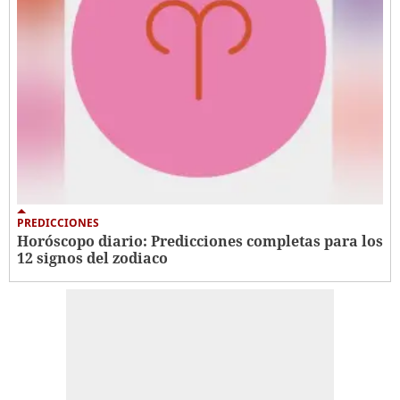
PREDICCIONES
Horóscopo diario: Predicciones completas para los
12 signos del zodiaco