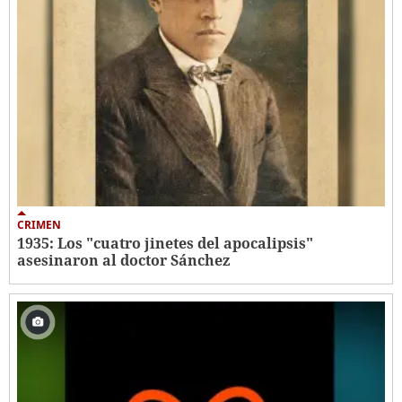
CRIMEN
1935: Los "cuatro jinetes del apocalipsis"
asesinaron al doctor Sánchez