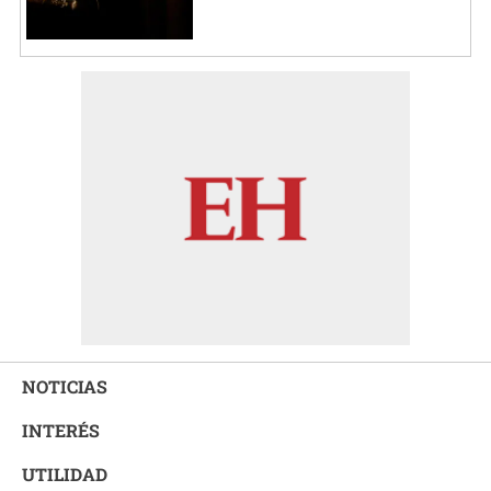
NOTICIAS
INTERÉS
UTILIDAD