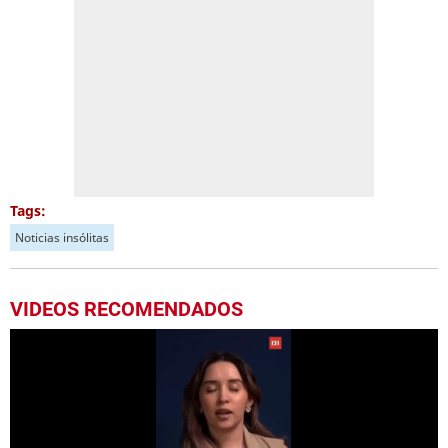
Tags:
Noticias insólitas
VIDEOS RECOMENDADOS