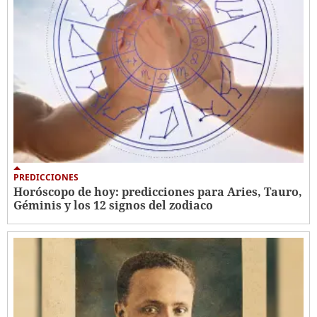
PREDICCIONES
Horóscopo de hoy: predicciones para Aries, Tauro,
Géminis y los 12 signos del zodiaco