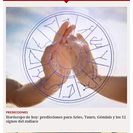
PREDICCIONES
Horóscopo de hoy: predicciones para Aries, Tauro, Géminis y los 12
signos del zodiaco