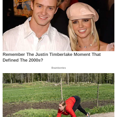
Remember The Justin Timberlake Moment That
Defined The 2000s?
Brainberries