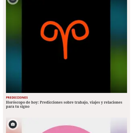
PREDICCIONES
Horóscopo de hoy: Predicciones sobre trabajo, viajes y relaciones
para tu signo