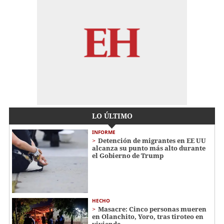
LO ÚLTIMO
INFORME
Detención de migrantes en EE UU
alcanza su punto más alto durante
el Gobierno de Trump
HECHO
Masacre: Cinco personas mueren
en Olanchito, Yoro, tras tiroteo en
vivienda