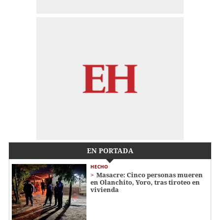
EN PORTADA
HECHO
Masacre: Cinco personas mueren
en Olanchito, Yoro, tras tiroteo en
vivienda