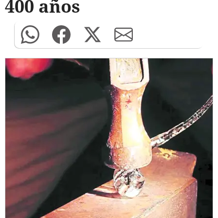
400 años