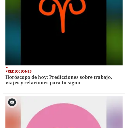
PREDICCIONES
Horóscopo de hoy: Predicciones sobre trabajo,
viajes y relaciones para tu signo