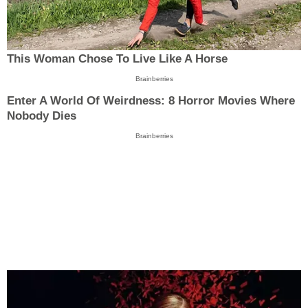
This Woman Chose To Live Like A Horse
Brainberries
Enter A World Of Weirdness: 8 Horror Movies Where
Nobody Dies
Brainberries