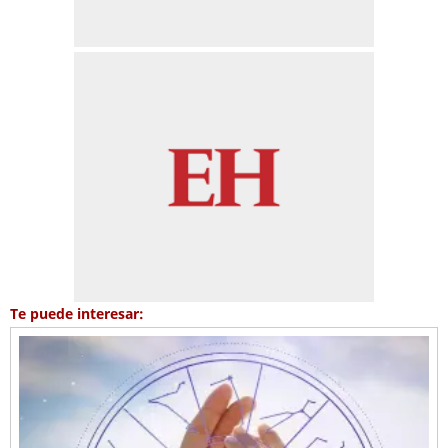
Te puede interesar: