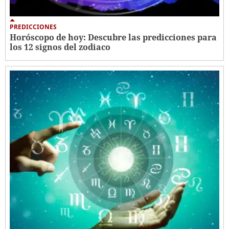
PREDICCIONES
Horóscopo de hoy: Descubre las predicciones para
los 12 signos del zodiaco