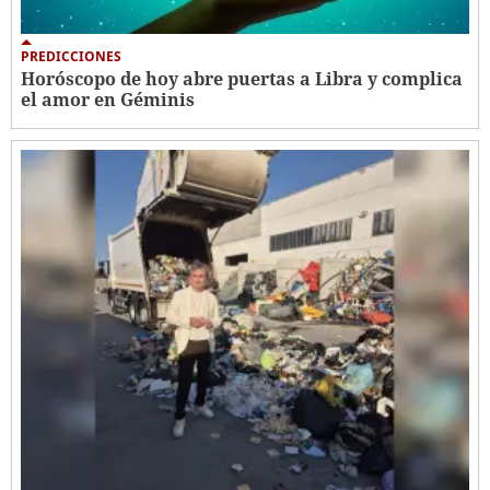
PREDICCIONES
Horóscopo de hoy abre puertas a Libra y complica
el amor en Géminis