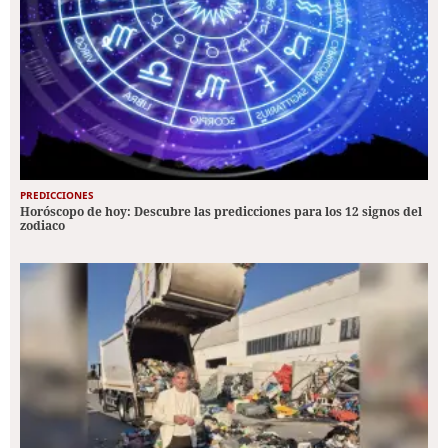
PREDICCIONES
Horóscopo de hoy: Descubre las predicciones para los 12 signos del
zodiaco