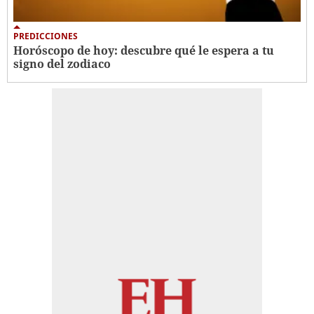
PREDICCIONES
Horóscopo de hoy: descubre qué le espera a tu
signo del zodiaco