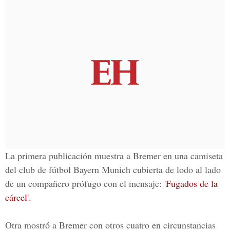
La primera publicación muestra a Bremer en una camiseta
del
club de fútbol Bayern Munich
cubierta de lodo al lado
de un compañero prófugo con el mensaje:
'
Fugados de la
cárcel'.
Otra mostró a Bremer con otros cuatro en circunstancias