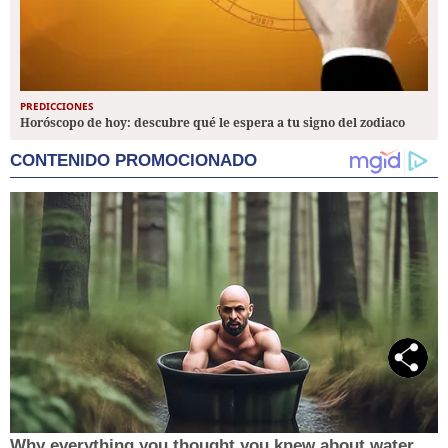
PREDICCIONES
Horóscopo de hoy: descubre qué le espera a tu signo del zodiaco
CONTENIDO PROMOCIONADO
Why everything you thought you knew about water