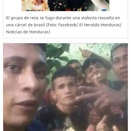
El grupo de reos se fugo durante una violenta revuelta en
una cárcel de brasil (Foto: Facebook/ El Heraldo Honduras/
Noticias de Honduras)