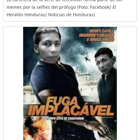
memes por la selfies del prófugo (Foto: Facebook/ El
Heraldo Honduras/ Noticias de Honduras)