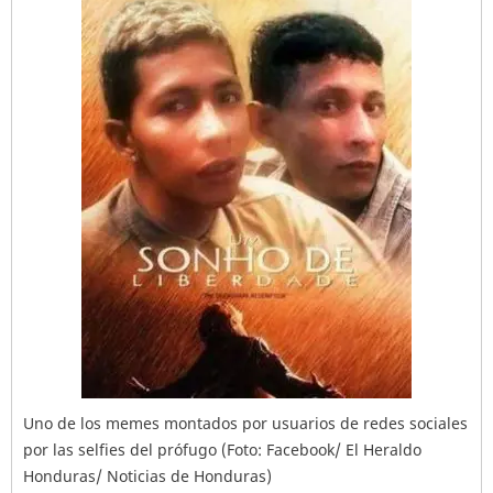
Uno de los memes montados por usuarios de redes sociales
por las selfies del prófugo (Foto: Facebook/ El Heraldo
Honduras/ Noticias de Honduras)