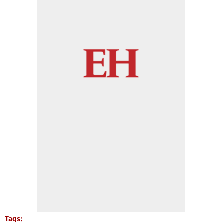
Tags: