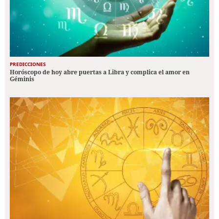
PREDICCIONES
Horóscopo de hoy abre puertas a Libra y complica el amor en
Géminis