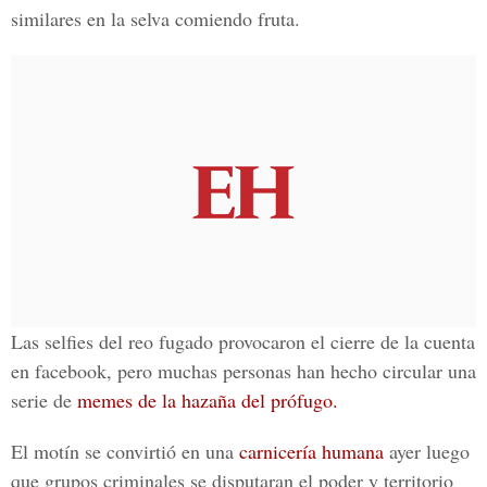
similares en la selva comiendo fruta.
Las selfies del reo
fugado provocaron el cierre de la cuenta
en facebook, pero muchas personas han hecho circular una
serie de
memes de la hazaña del prófugo.
El motín se convirtió en una
carnicería humana
ayer luego
que grupos criminales se disputaran el poder y territorio