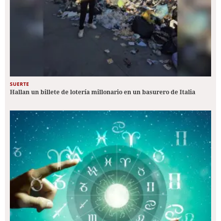
SUERTE
Hallan un billete de lotería millonario en un basurero de Italia