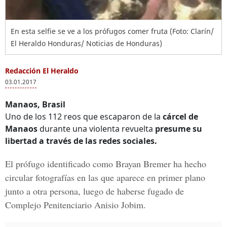
En esta selfie se ve a los prófugos comer fruta (Foto: Clarín/
El Heraldo Honduras/ Noticias de Honduras)
Redacción El Heraldo
03.01.2017
Manaos, Brasil
Uno de los 112 reos que escaparon de la
cárcel de
Manaos
durante una violenta revuelta
presume su
libertad a través de las redes sociales.
El prófugo identificado como
Brayan Bremer
ha
hecho
circular fotografías
en las que aparece en primer plano
junto a otra persona, luego de haberse fugado de
Complejo Penitenciario Anisio Jobim.