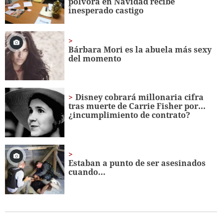
pólvora en Navidad recibe
inesperado castigo
Bárbara Mori es la abuela más sexy
del momento
Disney cobrará millonaria cifra
tras muerte de Carrie Fisher por...
¿incumplimiento de contrato?
Estaban a punto de ser asesinados
cuando...