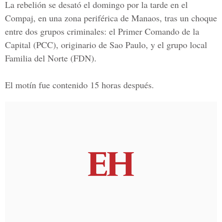
La rebelión se desató el domingo por la tarde en el
Compaj, en una zona periférica de Manaos, tras un choque
entre dos grupos criminales: el
Primer Comando de la
Capital
(PCC), originario de Sao Paulo, y el grupo local
Familia del Norte
(FDN).
El motín fue contenido 15 horas después.