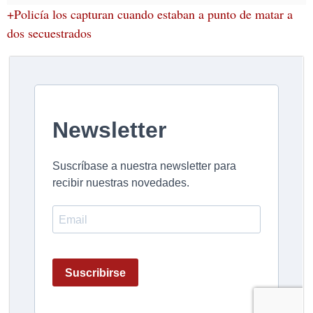
+Policía los capturan cuando estaban a punto de matar a
dos secuestrados