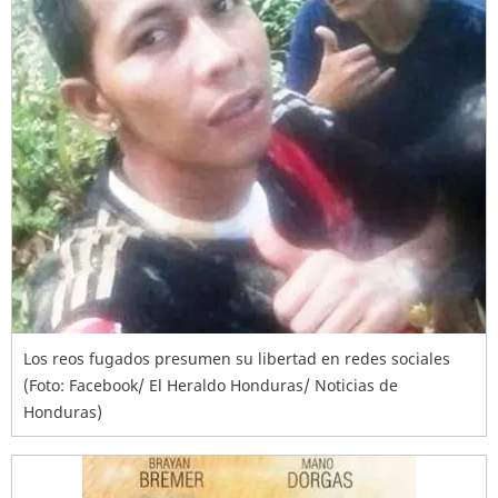
Los reos fugados presumen su libertad en redes sociales
(Foto: Facebook/ El Heraldo Honduras/ Noticias de
Honduras)