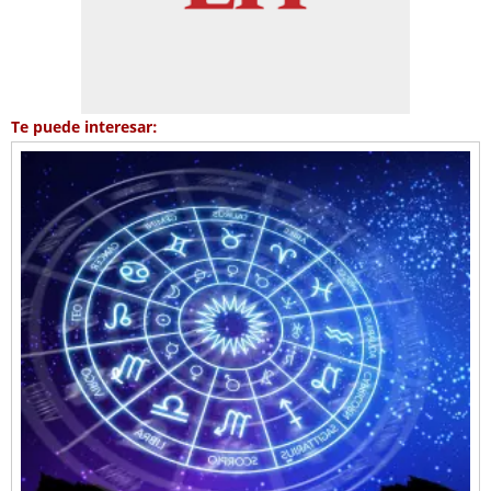
Te puede interesar: