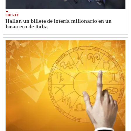
SUERTE
Hallan un billete de lotería millonario en un
basurero de Italia