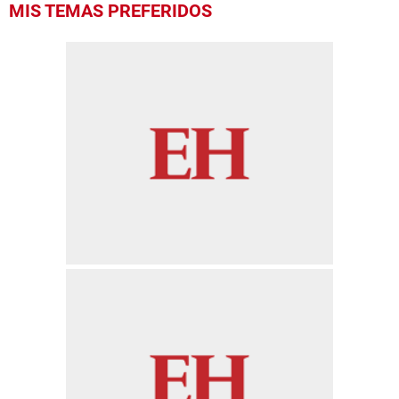
MIS TEMAS PREFERIDOS