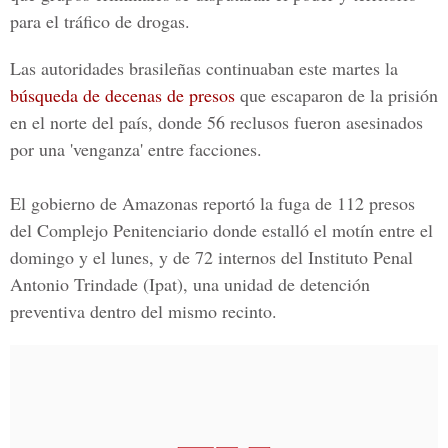
para el tráfico de drogas.
Las autoridades brasileñas continuaban este martes la
búsqueda de decenas de presos
que escaparon de la prisión
en el norte del país, donde 56 reclusos fueron asesinados
por una 'venganza' entre facciones.
El gobierno de Amazonas reportó la fuga de 112 presos
del
Complejo Penitenciario
donde estalló el motín entre el
domingo y el lunes, y de 72 internos del
Instituto Penal
Antonio Trindade
(Ipat), una unidad de detención
preventiva dentro del mismo recinto.