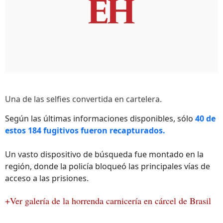
Una de las selfies convertida en cartelera.
Según las últimas informaciones disponibles, sólo
40 de
estos 184 fugitivos fueron recapturados.
Un vasto dispositivo de búsqueda fue montado en la
región, donde la policía bloqueó las principales vías de
acceso a las prisiones.
+Ver galería de la horrenda carnicería en cárcel de Brasil