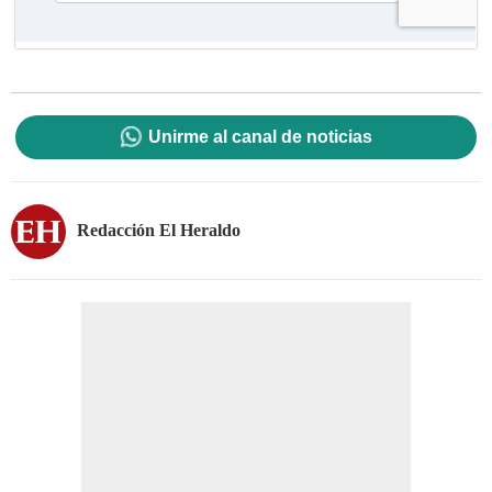
Unirme al canal de noticias
Redacción El Heraldo