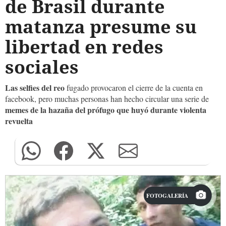
de Brasil durante
matanza presume su
libertad en redes
sociales
Las selfies del reo
fugado provocaron el cierre de la cuenta en
facebook, pero muchas personas han hecho circular una serie de
memes de la hazaña del prófugo que huyó durante violenta
revuelta
FOTOGALERÍA