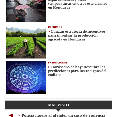
temperaturas en otros este viernes
en Honduras
RECURSOS
Lanzan estrategia de incentivos
para impulsar la producción
agrícola en Honduras
PREDICCIONES
Horóscopo de hoy: Descubre las
predicciones para los 12 signos del
zodiaco
MÁS VISTO
Policía muere al atender un caso de violencia