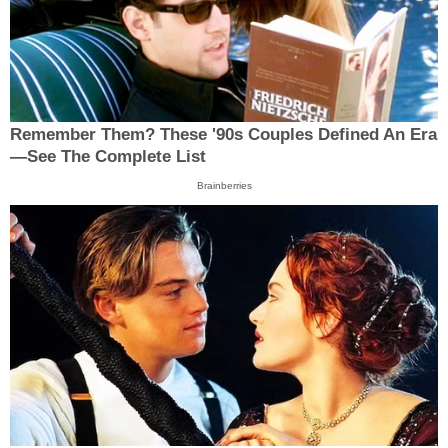
Remember Them? These '90s Couples Defined An Era
—See The Complete List
Brainberries