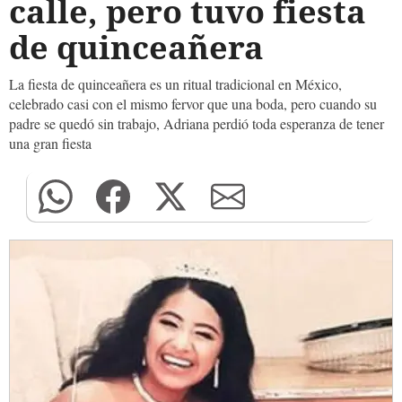
calle, pero tuvo fiesta
de quinceañera
La fiesta de quinceañera es un ritual tradicional en México,
celebrado casi con el mismo fervor que una boda, pero cuando su
padre se quedó sin trabajo, Adriana perdió toda esperanza de tener
una gran fiesta