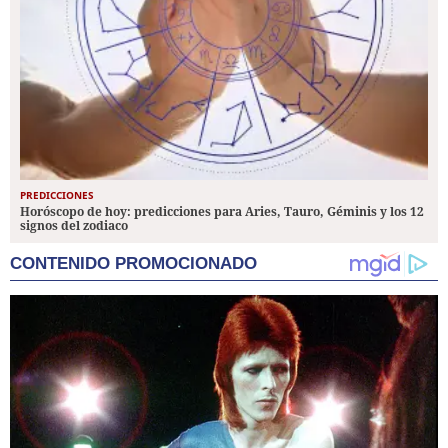
PREDICCIONES
Horóscopo de hoy: predicciones para Aries, Tauro, Géminis y los 12
signos del zodiaco
CONTENIDO PROMOCIONADO