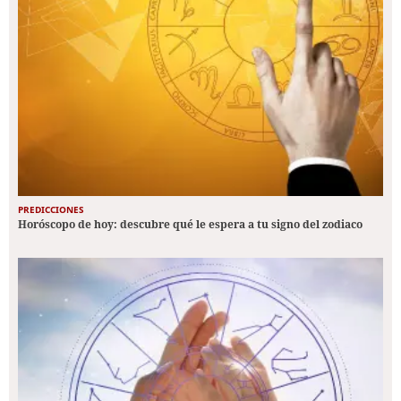
PREDICCIONES
Horóscopo de hoy: descubre qué le espera a tu signo del zodiaco