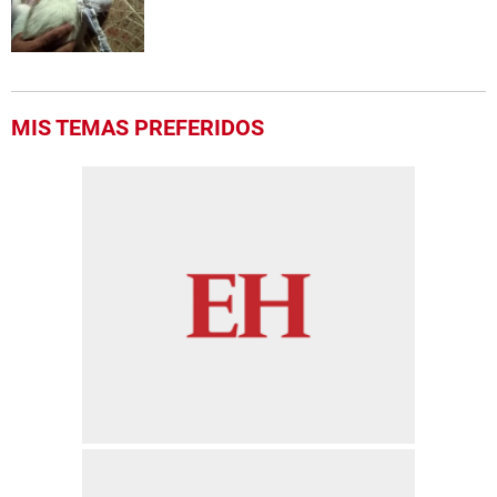
MIS TEMAS PREFERIDOS