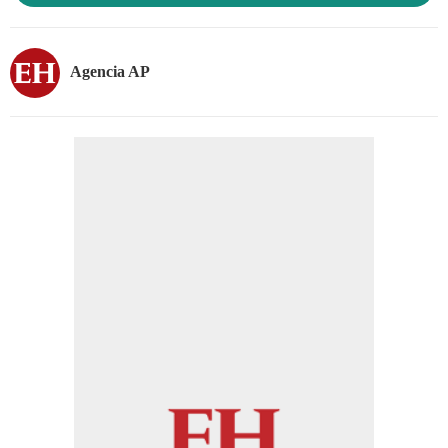
Agencia AP