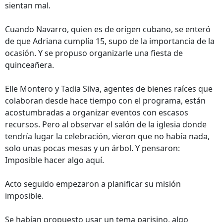
sientan mal.
Cuando Navarro, quien es de origen cubano, se enteró
de que Adriana cumplía 15, supo de la importancia de la
ocasión. Y se propuso organizarle una fiesta de
quinceañera.
Elle Montero y Tadia Silva, agentes de bienes raíces que
colaboran desde hace tiempo con el programa, están
acostumbradas a organizar eventos con escasos
recursos. Pero al observar el salón de la iglesia donde
tendría lugar la celebración, vieron que no había nada,
solo unas pocas mesas y un árbol. Y pensaron:
Imposible hacer algo aquí.
Acto seguido empezaron a planificar su misión
imposible.
Se habían propuesto usar un tema parisino, algo