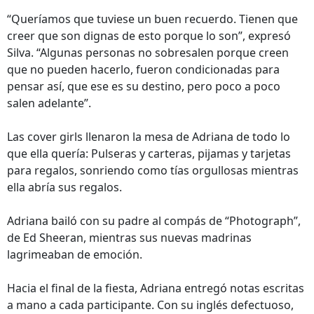
“Queríamos que tuviese un buen recuerdo. Tienen que
creer que son dignas de esto porque lo son”, expresó
Silva. “Algunas personas no sobresalen porque creen
que no pueden hacerlo, fueron condicionadas para
pensar así, que ese es su destino, pero poco a poco
salen adelante”.
Las cover girls llenaron la mesa de Adriana de todo lo
que ella quería: Pulseras y carteras, pijamas y tarjetas
para regalos, sonriendo como tías orgullosas mientras
ella abría sus regalos.
Adriana bailó con su padre al compás de “Photograph”,
de Ed Sheeran, mientras sus nuevas madrinas
lagrimeaban de emoción.
Hacia el final de la fiesta, Adriana entregó notas escritas
a mano a cada participante. Con su inglés defectuoso,