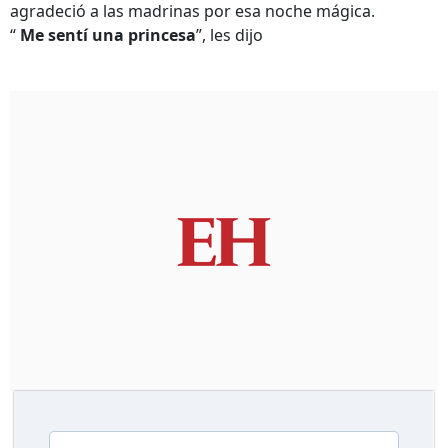
agradeció a las madrinas por esa noche mágica.
“
Me sentí una princesa
”, les dijo