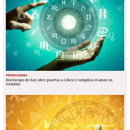
PREDICCIONES
Horóscopo de hoy abre puertas a Libra y complica el amor en
Géminis