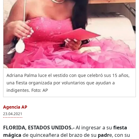
Adriana Palma luce el vestido con que celebró sus 15 años,
una fiesta organizada por voluntarios que ayudan a
indigentes. Foto: AP
Agencia AP
23.04.2021
FLORIDA, ESTADOS UNIDOS.-
Al ingresar a su
fiesta
mágica
de quinceañera del brazo de su
padr
e, con su