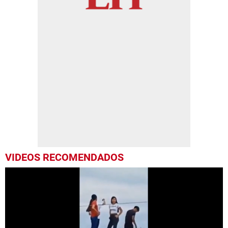
VIDEOS RECOMENDADOS