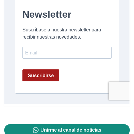
Unirme al canal de noticias