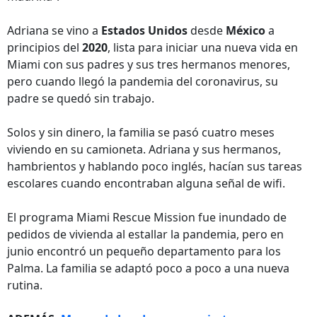
Adriana se vino a
Estados Unidos
desde
México
a
principios del
2020
, lista para iniciar una nueva vida en
Miami con sus padres y sus tres hermanos menores,
pero cuando llegó la pandemia del coronavirus, su
padre se quedó sin trabajo.
Solos y sin dinero, la familia se pasó cuatro meses
viviendo en su camioneta. Adriana y sus hermanos,
hambrientos y hablando poco inglés, hacían sus tareas
escolares cuando encontraban alguna señal de wifi.
El programa Miami Rescue Mission fue inundado de
pedidos de vivienda al estallar la pandemia, pero en
junio encontró un pequeño departamento para los
Palma. La familia se adaptó poco a poco a una nueva
rutina.