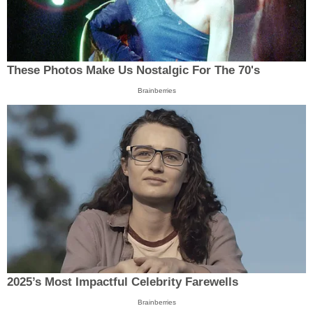
These Photos Make Us Nostalgic For The 70's
Brainberries
2025’s Most Impactful Celebrity Farewells
Brainberries