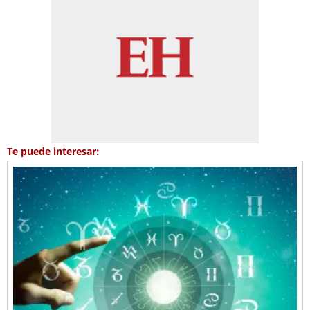
Te puede interesar: