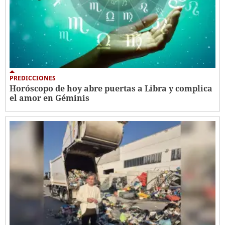
PREDICCIONES
Horóscopo de hoy abre puertas a Libra y complica
el amor en Géminis