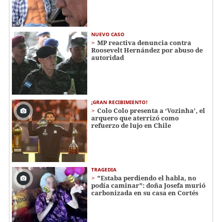
NUEVO CASO
MP reactiva denuncia contra
Roosevelt Hernández por abuso de
autoridad
¡GRAN RECIBIMIENTO!
Colo Colo presenta a ‘Vozinha’, el
arquero que aterrizó como
refuerzo de lujo en Chile
TRAGEDIA
"Estaba perdiendo el habla, no
podía caminar": doña Josefa murió
carbonizada en su casa en Cortés