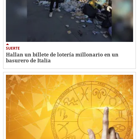
SUERTE
Hallan un billete de lotería millonario en un
basurero de Italia