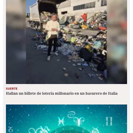
SUERTE
Hallan un billete de lotería millonario en un basurero de Italia