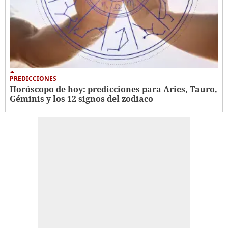
PREDICCIONES
Horóscopo de hoy: predicciones para Aries, Tauro,
Géminis y los 12 signos del zodiaco