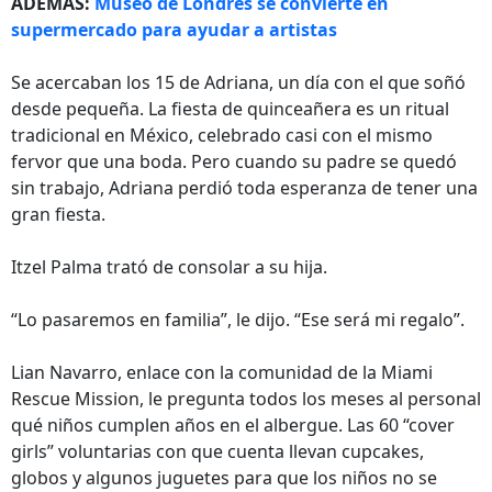
ADEMÁS:
Museo de Londres se convierte en
supermercado para ayudar a artistas
Se acercaban los 15 de Adriana, un día con el que soñó
desde pequeña. La fiesta de quinceañera es un ritual
tradicional en México, celebrado casi con el mismo
fervor que una boda. Pero cuando su padre se quedó
sin trabajo, Adriana perdió toda esperanza de tener una
gran fiesta.
Itzel Palma trató de consolar a su hija.
“Lo pasaremos en familia”, le dijo. “Ese será mi regalo”.
Lian Navarro, enlace con la comunidad de la Miami
Rescue Mission, le pregunta todos los meses al personal
qué niños cumplen años en el albergue. Las 60 “cover
girls” voluntarias con que cuenta llevan cupcakes,
globos y algunos juguetes para que los niños no se