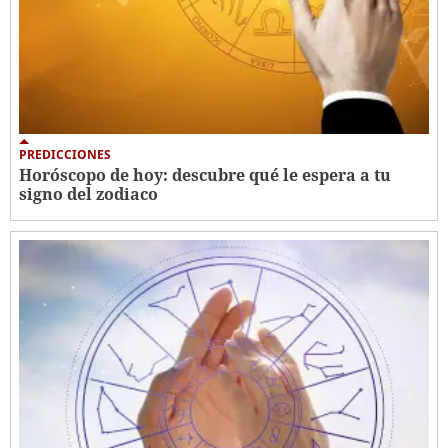
PREDICCIONES
Horóscopo de hoy: descubre qué le espera a tu
signo del zodiaco