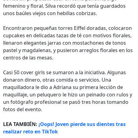
femenino y floral. Silva recordó que tenía guardados
unos baúles viejos con hebillas cobrizas.
Encontraron pequeñas torres Eiffel doradas, colocaron
cupcakes en delicadas tazas de té con motivos florales,
llenaron elegantes jarras con mostachones de tonos
pastel y magdalenas, y pusieron arreglos florales en los
centros de las mesas.
Casi 50 cover girls se sumaron a la iniciativa. Algunas
donaron dinero, otras comida o servicios. Una
maquilladora le dio a Adriana su primera lección de
maquillaje, un peluquero le hizo un peinado con rulos y
un fotógrafo profesional se pasó tres horas tomando
fotos del evento.
LEA TAMBIÉN:
¡Oops! Joven pierde sus dientes tras
realizar reto en TikTok