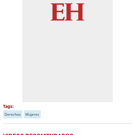
Tags:
Derechos
Mujeres