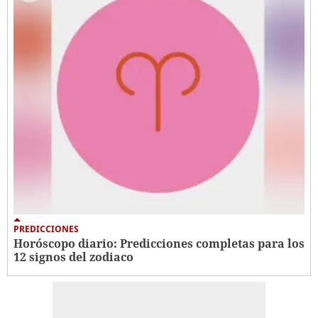
PREDICCIONES
Horóscopo diario: Predicciones completas para los
12 signos del zodiaco