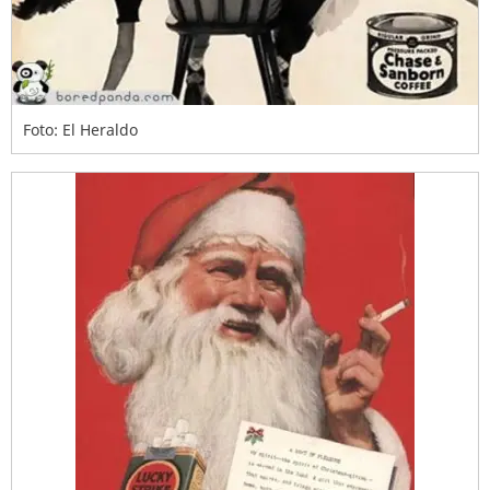
Foto: El Heraldo