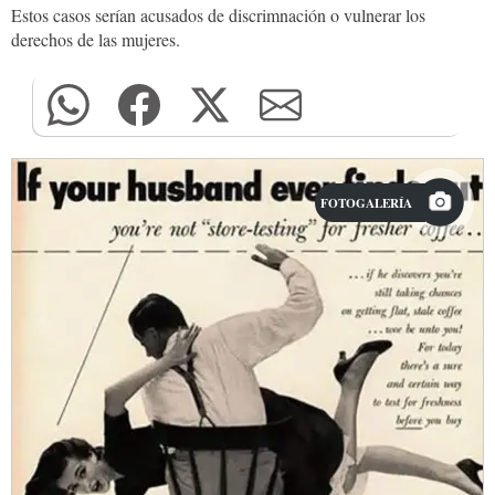
Estos casos serían acusados de discrimnación o vulnerar los
derechos de las mujeres.
FOTOGALERÍA