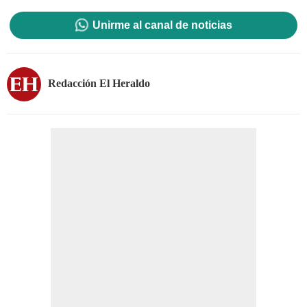
Unirme al canal de noticias
Redacción El Heraldo