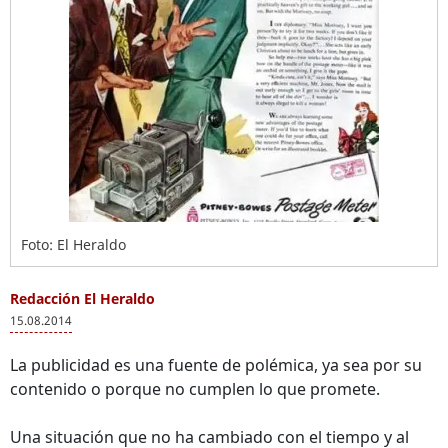
Foto: El Heraldo
Redacción El Heraldo
15.08.2014
La publicidad es una fuente de polémica, ya sea por su
contenido o porque no cumplen lo que promete.
Una situación que no ha cambiado con el tiempo y al