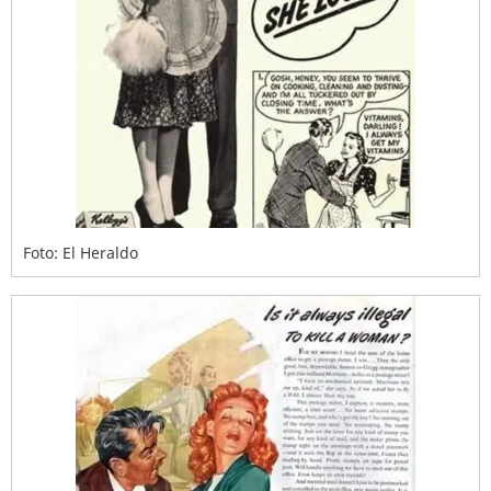
Foto: El Heraldo