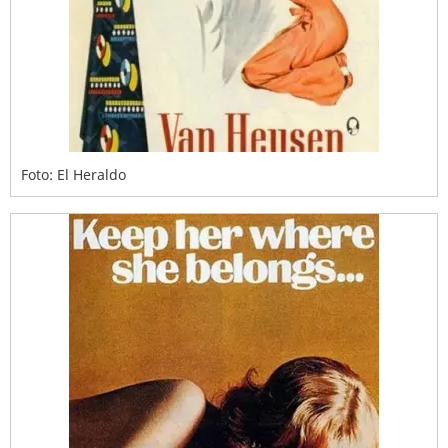
Foto: El Heraldo