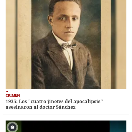
CRIMEN
1935: Los "cuatro jinetes del apocalipsis"
asesinaron al doctor Sánchez