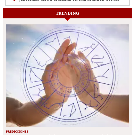
TRENDING
PREDICCIONES