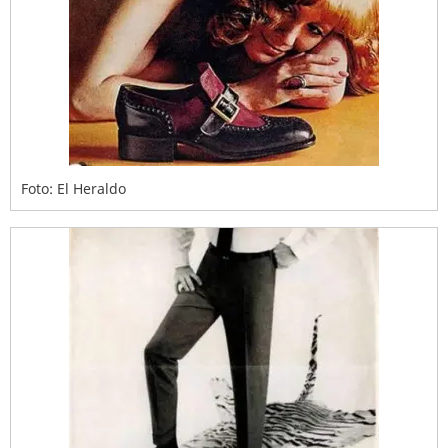
Foto: El Heraldo