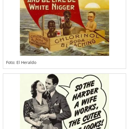
Foto: El Heraldo