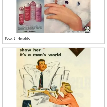
Foto: El Heraldo