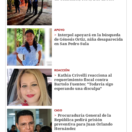
APOYO
Interpol apoyará en la búsqueda
de Génesis Ortiz, niña desaparecida
en San Pedro Sula
REACCIÓN
Kathia Crivelli reacciona al
requerimiento fiscal contra
Bartolo Fuentes: "Todavía sigo
esperando una disculpa"
CASO
Procuraduría General de la
República pedirá prisión
preventiva para Juan Orlando
Hernández