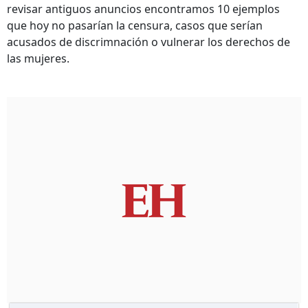
revisar antiguos anuncios encontramos 10 ejemplos
que hoy no pasarían la censura, casos que serían
acusados de discrimnación o vulnerar los derechos de
las mujeres.