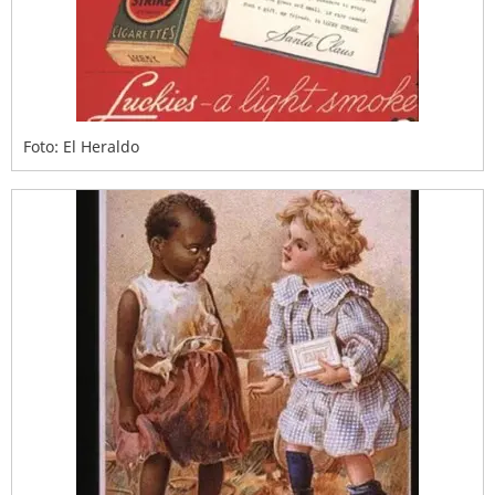
Foto: El Heraldo