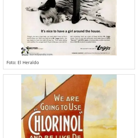
Foto: El Heraldo