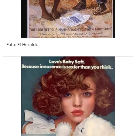
Foto: El Heraldo