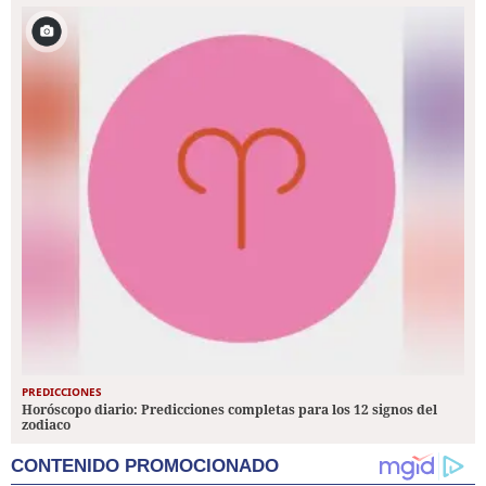
PREDICCIONES
Horóscopo diario: Predicciones completas para los 12 signos del
zodiaco
CONTENIDO PROMOCIONADO