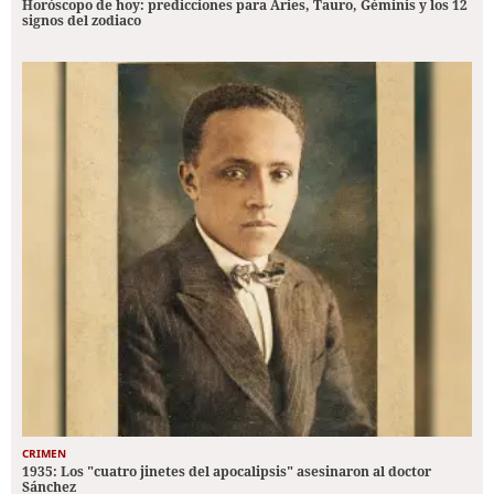
Horóscopo de hoy: predicciones para Aries, Tauro, Géminis y los 12
signos del zodiaco
CRIMEN
1935: Los "cuatro jinetes del apocalipsis" asesinaron al doctor
Sánchez