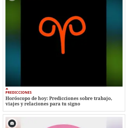
PREDICCIONES
Horóscopo de hoy: Predicciones sobre trabajo,
viajes y relaciones para tu signo