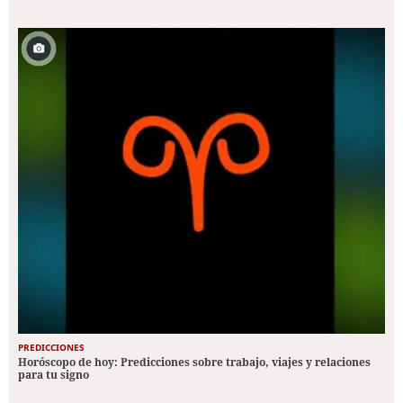
PREDICCIONES
Horóscopo de hoy: Predicciones sobre trabajo, viajes y relaciones
para tu signo