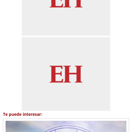
Te puede interesar: