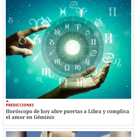
PREDICCIONES
Horóscopo de hoy abre puertas a Libra y complica
el amor en Géminis