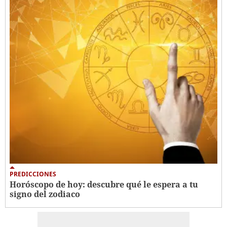
PREDICCIONES
Horóscopo de hoy: descubre qué le espera a tu
signo del zodiaco