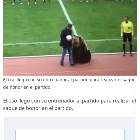
El oso llegó con su entrenador al partido para realizar el saque
de honor en el partido.
El oso llegó con su entrenador al partido para realizar el
saque de honor en el partido.