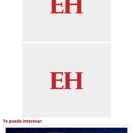
Te puede interesar: