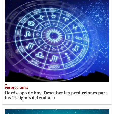
PREDICCIONES
Horóscopo de hoy: Descubre las predicciones para
los 12 signos del zodiaco