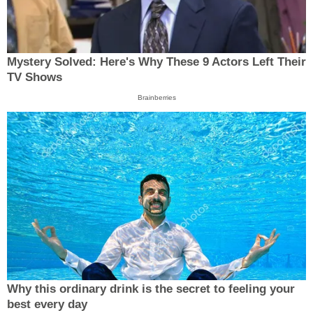
Mystery Solved: Here's Why These 9 Actors Left Their
TV Shows
Brainberries
Why this ordinary drink is the secret to feeling your
best every day