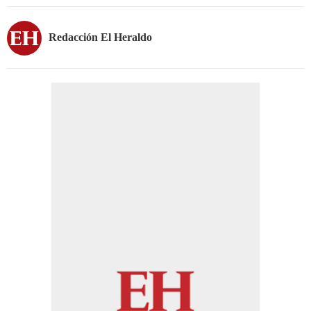
Redacción El Heraldo