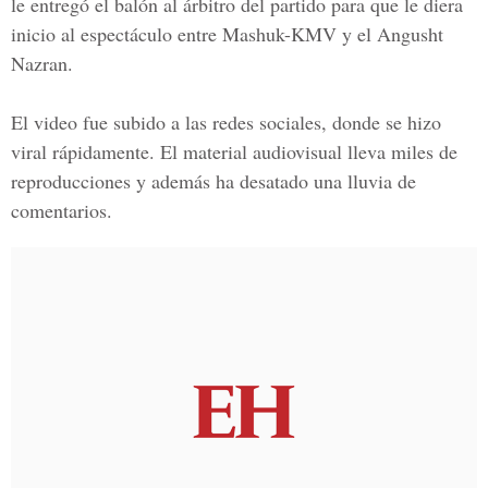
le entregó el balón al árbitro del partido para que le diera
inicio al espectáculo entre
Mashuk-KMV y el Angusht
Nazran.
El video fue subido a las redes sociales, donde se hizo
viral rápidamente. El material audiovisual lleva miles de
reproducciones y además ha desatado una lluvia de
comentarios.