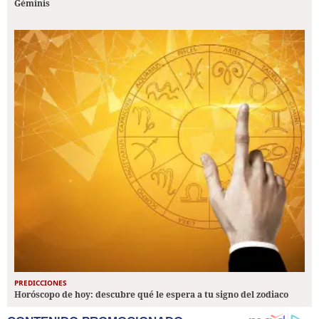
Géminis
PREDICCIONES
Horóscopo de hoy: descubre qué le espera a tu signo del zodiaco