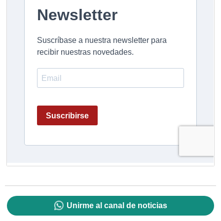
Unirme al canal de noticias