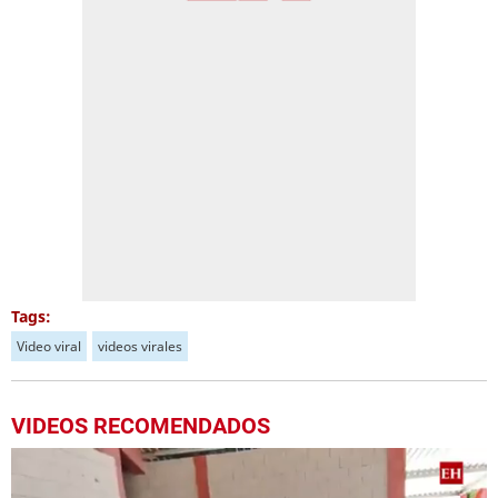
Tags:
Video viral
videos virales
VIDEOS RECOMENDADOS