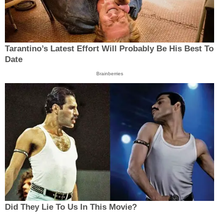
Tarantino’s Latest Effort Will Probably Be His Best To
Date
Brainberries
Did They Lie To Us In This Movie?