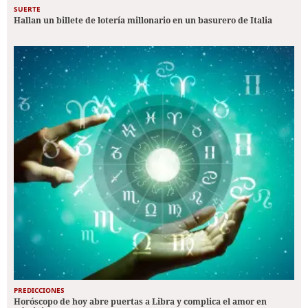
SUERTE
Hallan un billete de lotería millonario en un basurero de Italia
PREDICCIONES
Horóscopo de hoy abre puertas a Libra y complica el amor en