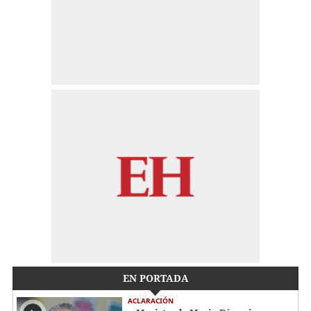
EN PORTADA
ACLARACIÓN