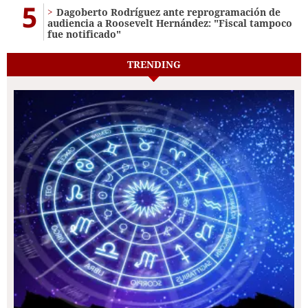
5
Dagoberto Rodríguez ante reprogramación de
audiencia a Roosevelt Hernández: "Fiscal tampoco
fue notificado"
TRENDING