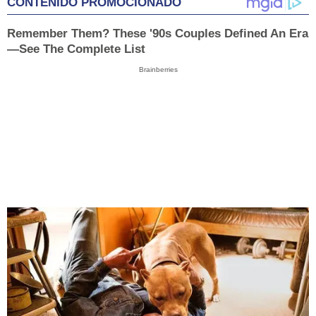
CONTENIDO PROMOCIONADO
Remember Them? These '90s Couples Defined An Era
—See The Complete List
Brainberries