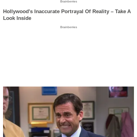
Brainberries
Hollywood's Inaccurate Portrayal Of Reality – Take A
Look Inside
Brainberries