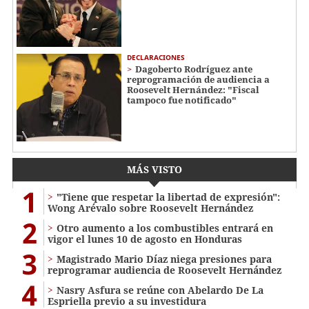
DECLARACIONES
Dagoberto Rodríguez ante
reprogramación de audiencia a
Roosevelt Hernández: "Fiscal
tampoco fue notificado"
MÁS VISTO
1
"Tiene que respetar la libertad de expresión":
Wong Arévalo sobre Roosevelt Hernández
2
Otro aumento a los combustibles entrará en
vigor el lunes 10 de agosto en Honduras
3
Magistrado Mario Díaz niega presiones para
reprogramar audiencia de Roosevelt Hernández
4
Nasry Asfura se reúne con Abelardo De La
Espriella previo a su investidura