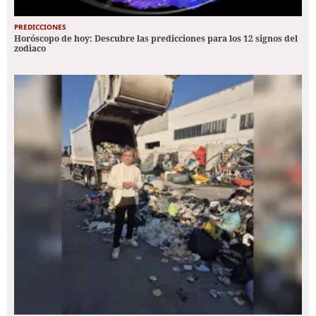
PREDICCIONES
Horóscopo de hoy: Descubre las predicciones para los 12 signos del
zodiaco