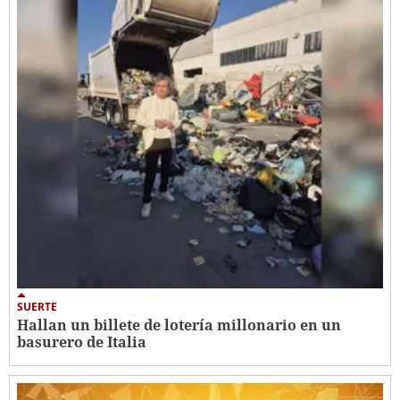
SUERTE
Hallan un billete de lotería millonario en un
basurero de Italia