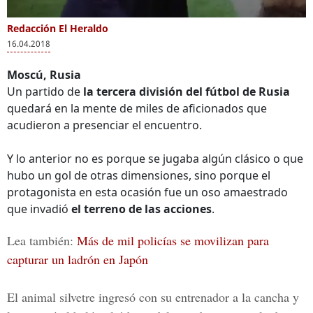
Redacción El Heraldo
16.04.2018
Moscú, Rusia
Un partido de
la tercera división del fútbol de Rusia
quedará en la mente de miles de aficionados que
acudieron a presenciar el encuentro.
Y lo anterior no es porque se jugaba algún clásico o que
hubo un gol de otras dimensiones, sino porque el
protagonista en esta ocasión fue un oso amaestrado
que invadió
el terreno de las acciones
.
Lea también:
Más de mil policías se movilizan para
capturar un ladrón en Japón
El animal silvetre ingresó con su entrenador a la cancha y