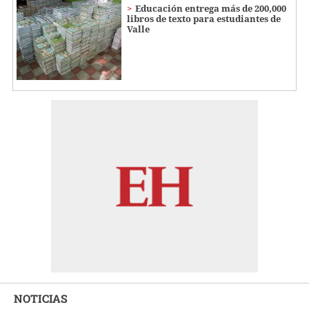
Educación entrega más de 200,000
libros de texto para estudiantes de
Valle
NOTICIAS