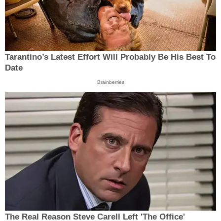
Tarantino’s Latest Effort Will Probably Be His Best To
Date
Brainberries
The Real Reason Steve Carell Left 'The Office'