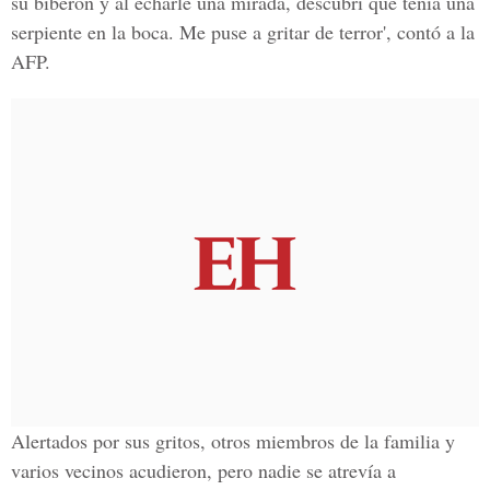
su biberón y al echarle una mirada, descubrí que tenía una
serpiente en la boca. Me puse a gritar de terror', contó a la
AFP.
Alertados por sus gritos, otros miembros de la familia y
varios vecinos acudieron, pero nadie se atrevía a