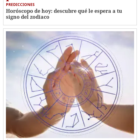
PREDICCIONES
Horóscopo de hoy: descubre qué le espera a tu
signo del zodiaco