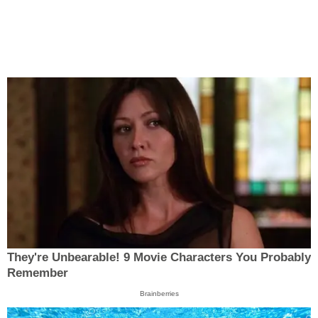
They're Unbearable! 9 Movie Characters You Probably
Remember
Brainberries