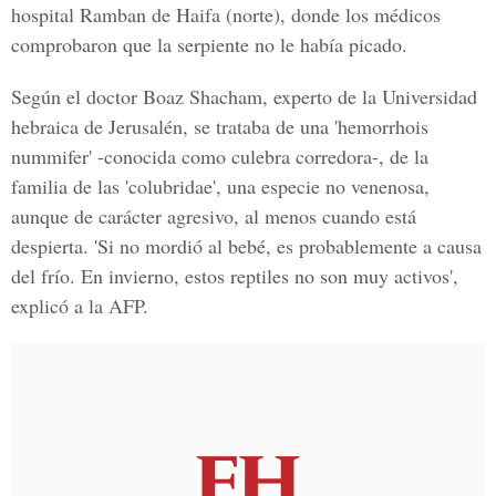
hospital Ramban de Haifa (norte), donde los médicos
comprobaron que la serpiente no le había picado.
Según el doctor Boaz Shacham, experto de la Universidad
hebraica de Jerusalén, se trataba de una 'hemorrhois
nummifer' -conocida como culebra corredora-, de la
familia de las 'colubridae', una especie no venenosa,
aunque de carácter agresivo, al menos cuando está
despierta. 'Si no mordió al bebé, es probablemente a causa
del frío. En invierno, estos reptiles no son muy activos',
explicó a la AFP.