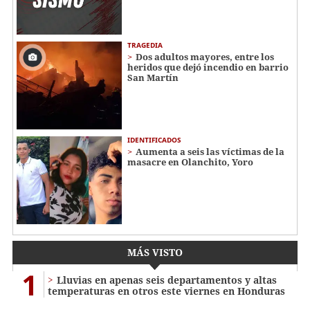
TRAGEDIA
Dos adultos mayores, entre los
heridos que dejó incendio en barrio
San Martín
IDENTIFICADOS
Aumenta a seis las víctimas de la
masacre en Olanchito, Yoro
MÁS VISTO
1
Lluvias en apenas seis departamentos y altas
temperaturas en otros este viernes en Honduras