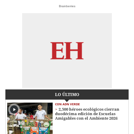
Brainberries
LO ÚLTIMO
CON ADN VERDE
2,500 héroes ecológicos cierran
duodécima edición de Escuelas
Amigables con el Ambiente 2026