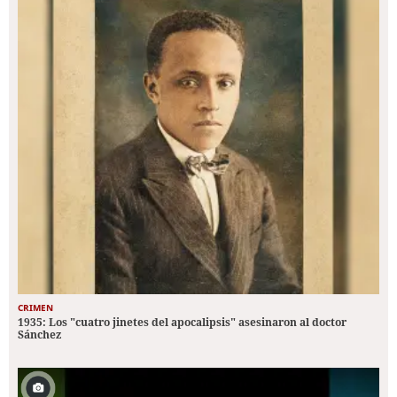
CRIMEN
1935: Los "cuatro jinetes del apocalipsis" asesinaron al doctor
Sánchez