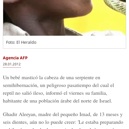
Foto: El Heraldo
Agencia AFP
28.01.2012
Un bebé masticó la cabeza de una serpiente en
semihibernación, un peligroso pasatiempo del cual el
reptil no salió ileso, informó el viernes su familia,
habitante de una población árabe del norte de Israel.
Ghadir Aleeyan, madre del pequeño Imad, de 13 meses y
seis dientes, aún no lo puede creer: 'Le estaba preparando