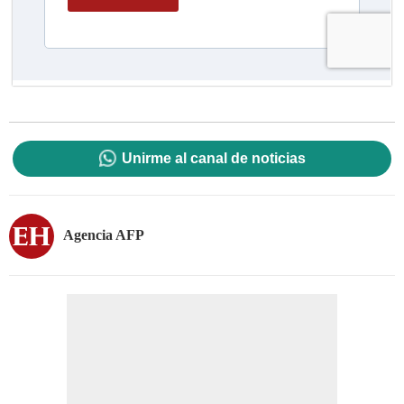
Unirme al canal de noticias
Agencia AFP