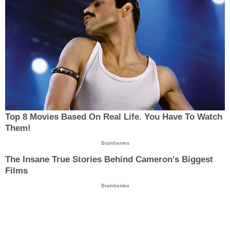
Top 8 Movies Based On Real Life. You Have To Watch
Them!
Brainberries
The Insane True Stories Behind Cameron's Biggest
Films
Brainberries