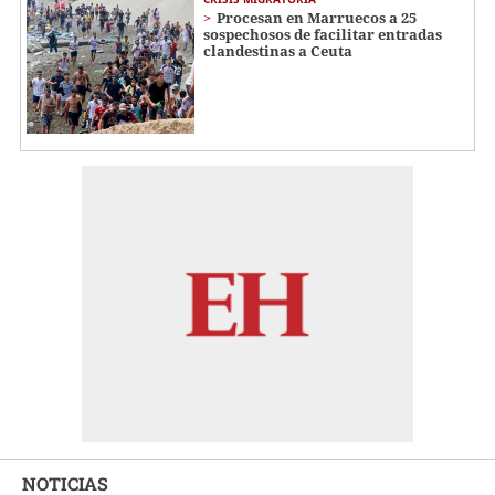
Procesan en Marruecos a 25
sospechosos de facilitar entradas
clandestinas a Ceuta
NOTICIAS