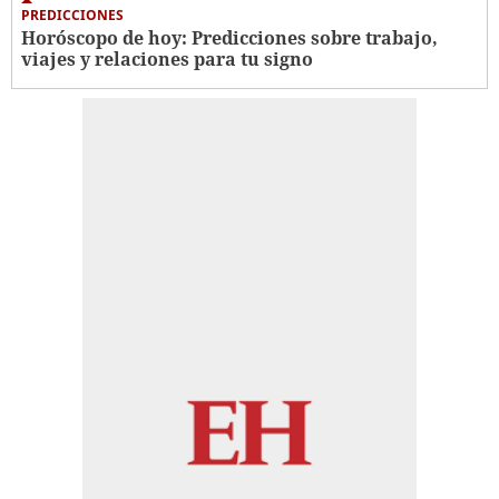
PREDICCIONES
Horóscopo de hoy: Predicciones sobre trabajo,
viajes y relaciones para tu signo