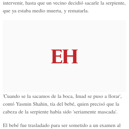
intervenir, hasta que un vecino decidió sacarle la serpiente,
que ya estaba medio muerta, y rematarla.
'Cuando se la sacamos de la boca, Imad se puso a llorar',
contó Yasmin Shahin, tía del bebé, quien precisó que la
cabeza de la serpiente había sido 'seriamente mascada'.
El bebé fue trasladado para ser sometido a un examen al