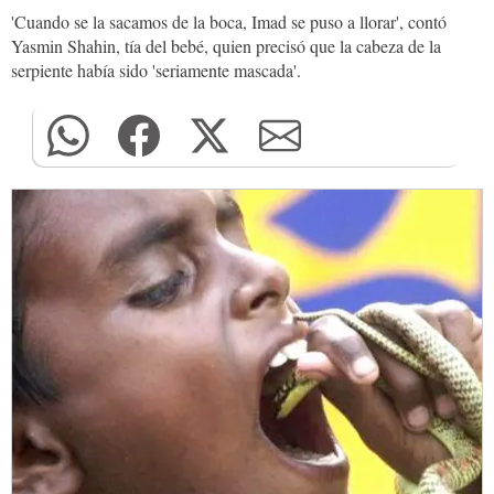
'Cuando se la sacamos de la boca, Imad se puso a llorar', contó
Yasmin Shahin, tía del bebé, quien precisó que la cabeza de la
serpiente había sido 'seriamente mascada'.