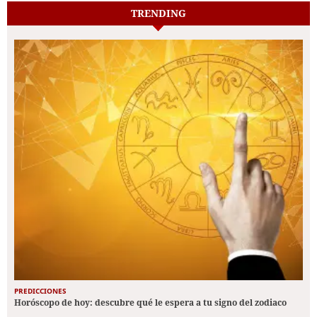
TRENDING
PREDICCIONES
Horóscopo de hoy: descubre qué le espera a tu signo del zodiaco