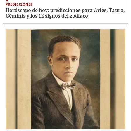
PREDICCIONES
Horóscopo de hoy: predicciones para Aries, Tauro,
Géminis y los 12 signos del zodiaco