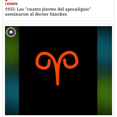
CRIMEN
1935: Los "cuatro jinetes del apocalipsis"
asesinaron al doctor Sánchez