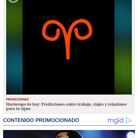
PREDICCIONES
Horóscopo de hoy: Predicciones sobre trabajo, viajes y relaciones
para tu signo
CONTENIDO PROMOCIONADO