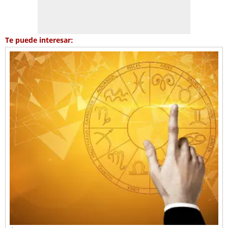
Te puede interesar: