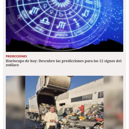
PREDICCIONES
Horóscopo de hoy: Descubre las predicciones para los 12 signos del
zodiaco