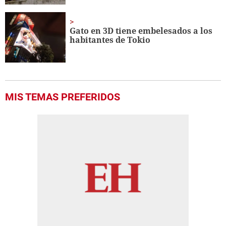
Gato en 3D tiene embelesados a los
habitantes de Tokio
MIS TEMAS PREFERIDOS