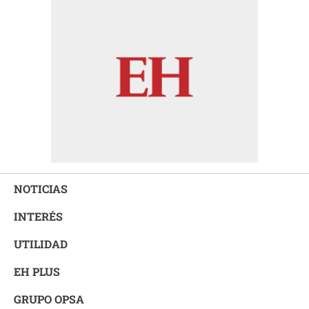
NOTICIAS
INTERÉS
UTILIDAD
EH PLUS
GRUPO OPSA