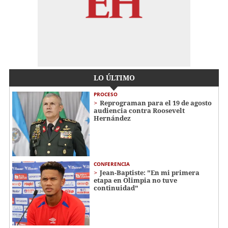
LO ÚLTIMO
PROCESO
Reprograman para el 19 de agosto
audiencia contra Roosevelt
Hernández
CONFERENCIA
Jean-Baptiste: "En mi primera
etapa en Olimpia no tuve
continuidad"