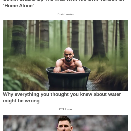
‘Home Alone’
Brainberries
Why everything you thought you knew about water
might be wrong
CTA Love