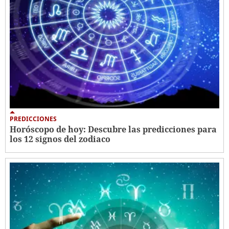
PREDICCIONES
Horóscopo de hoy: Descubre las predicciones para
los 12 signos del zodiaco