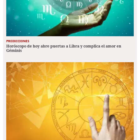
PREDICCIONES
Horóscopo de hoy abre puertas a Libra y complica el amor en
Géminis