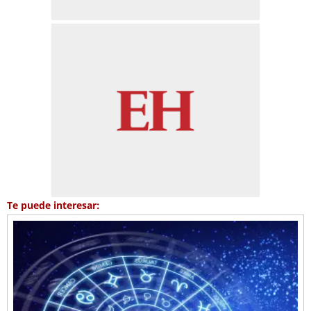
Te puede interesar: