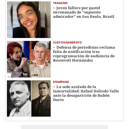
TRAGEDIA
Joven fallece por pastel
envenenado de "supuesto
admirador" en Sao Paulo, Brasil
CUESTIONAMIENTO
Defensa de periodistas reclama
falta de notificación tras
reprogramación de audiencia de
Roosevelt Hernández
EFEMÉRIDE
La sede azulada de la
inmortalidad: Rafael Heliodo Valle
ante la desaparición de Rubén
Darío