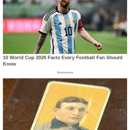
10 World Cup 2026 Facts Every Football Fan Should
Know
Brainberries