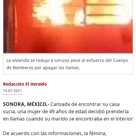
La vivienda se redujo a cenizas pese al esfuerzo del Cuerpo
de Bomberos por apagar las llamas.
Redacción El Heraldo
15.07.2021
SONORA, MÉXICO.-
Cansada de encontrar su casa
sucia, una mujer de 49 años de edad decidió prenderla
en llamas cuando su marido se encontraba en el interior
De acuerdo con las informaciones, la fémina,