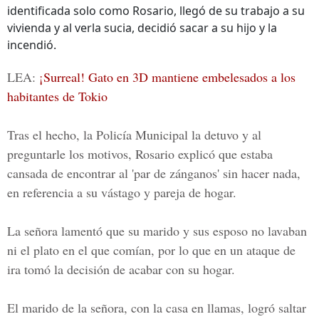
identificada solo como Rosario, llegó de su trabajo a su
vivienda y al verla sucia, decidió sacar a su hijo y la
incendió.
LEA:
¡Surreal! Gato en 3D mantiene embelesados a los
habitantes de Tokio
Tras el hecho, la Policía Municipal la detuvo y al
preguntarle los motivos, Rosario explicó que estaba
cansada de encontrar al 'par de zánganos' sin hacer nada,
en referencia a su vástago y pareja de hogar.
La señora lamentó que su marido y sus esposo no lavaban
ni el plato en el que comían, por lo que en un ataque de
ira tomó la decisión de acabar con su hogar.
El marido de la señora, con la casa en llamas, logró saltar