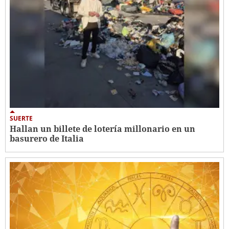
SUERTE
Hallan un billete de lotería millonario en un
basurero de Italia