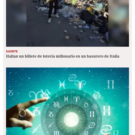
SUERTE
Hallan un billete de lotería millonario en un basurero de Italia