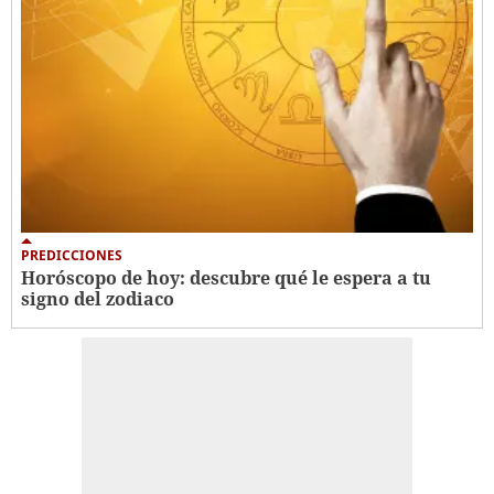
PREDICCIONES
Horóscopo de hoy: descubre qué le espera a tu
signo del zodiaco