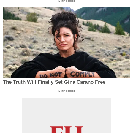
Brainberries
The Truth Will Finally Set Gina Carano Free
Brainberries