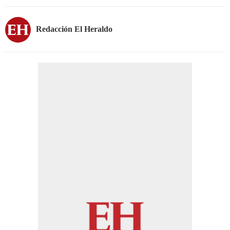
Redacción El Heraldo