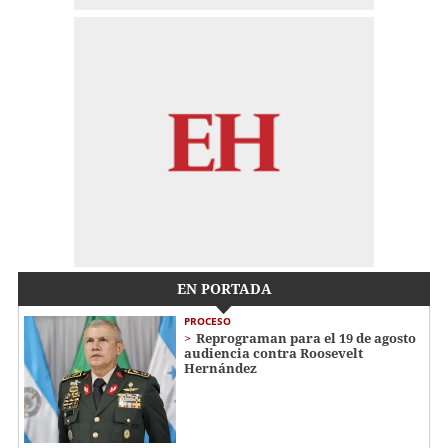
EN PORTADA
PROCESO
Reprograman para el 19 de agosto
audiencia contra Roosevelt
Hernández