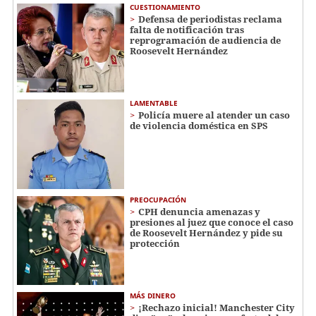
CUESTIONAMIENTO
Defensa de periodistas reclama
falta de notificación tras
reprogramación de audiencia de
Roosevelt Hernández
LAMENTABLE
Policía muere al atender un caso
de violencia doméstica en SPS
PREOCUPACIÓN
CPH denuncia amenazas y
presiones al juez que conoce el caso
de Roosevelt Hernández y pide su
protección
MÁS DINERO
¡Rechazo inicial! Manchester City