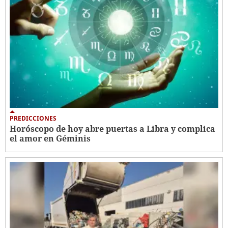
PREDICCIONES
Horóscopo de hoy abre puertas a Libra y complica
el amor en Géminis