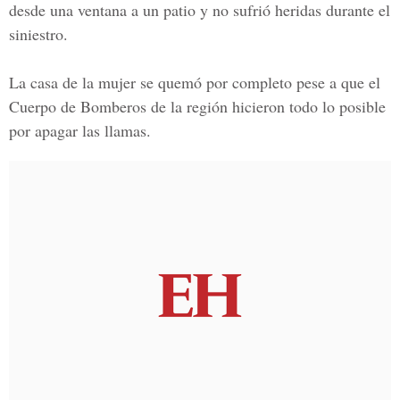
desde una ventana a un patio y no sufrió heridas durante el
siniestro.
La casa de la mujer se quemó por completo pese a que el
Cuerpo de Bomberos
de la región hicieron todo lo posible
por apagar las llamas.