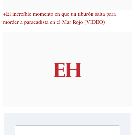
+El increíble momento en que un tiburón salta para
morder a paracadista en el Mar Rojo (VIDEO)