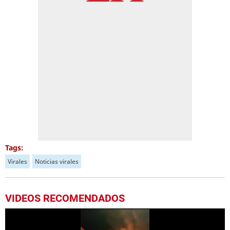
Tags:
Virales
Noticias virales
VIDEOS RECOMENDADOS