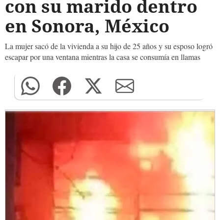
con su marido dentro
en Sonora, México
La mujer sacó de la vivienda a su hijo de 25 años y su esposo logró
escapar por una ventana mientras la casa se consumía en llamas