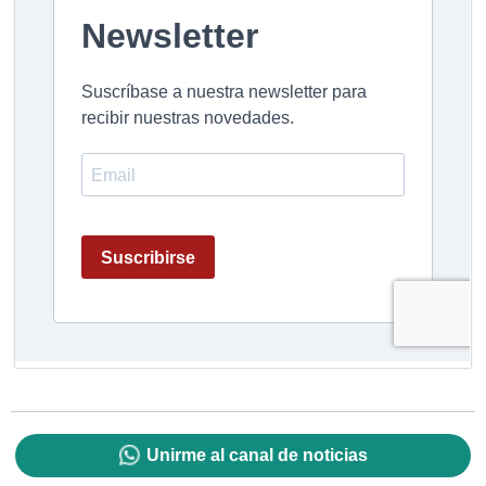
Unirme al canal de noticias