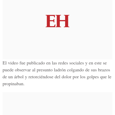
El video fue publicado en las redes sociales
y en este se
puede observar al presunto ladrón colgando de sus brazos
de un árbol y retorciéndose del dolor por los golpes que le
propinaban.