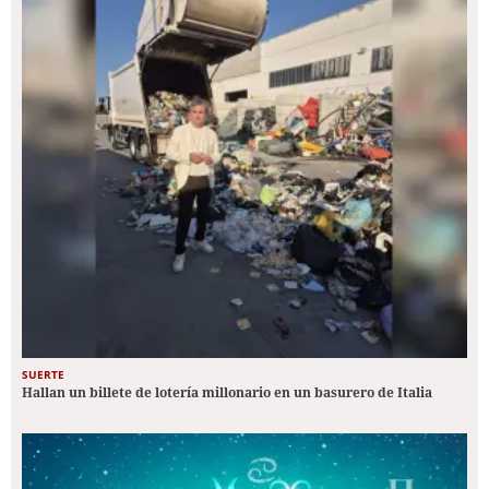
SUERTE
Hallan un billete de lotería millonario en un basurero de Italia