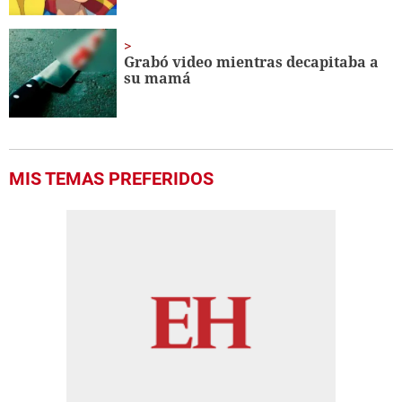
Grabó video mientras decapitaba a
su mamá
MIS TEMAS PREFERIDOS