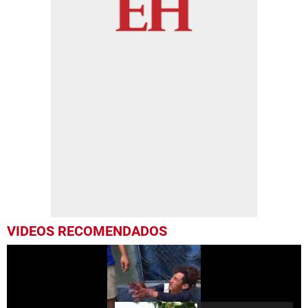
VIDEOS RECOMENDADOS
Más Videos