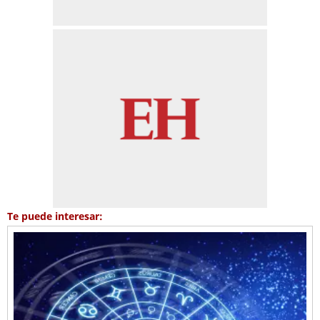
Te puede interesar: