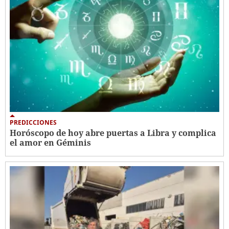
PREDICCIONES
Horóscopo de hoy abre puertas a Libra y complica
el amor en Géminis