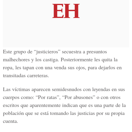
Este grupo de “
justicieros
” secuestra a
presuntos
malhechores
y los castiga. Posteriormente les quita la
ropa, les tapan con una venda sus ojos, para dejarlos en
transitadas carreteras.
Las víctimas aparecen semidesnudos con leyendas en sus
cuerpos como: “Por ratas”, “Por abusones” o con otros
escritos que aparentemente indican que es una parte de la
población que se está tomando las justicias por su propia
cuenta.