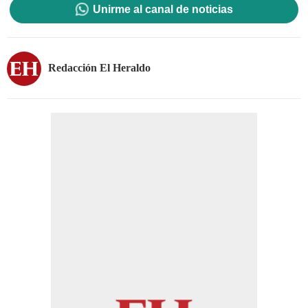
Unirme al canal de noticias
Redacción El Heraldo