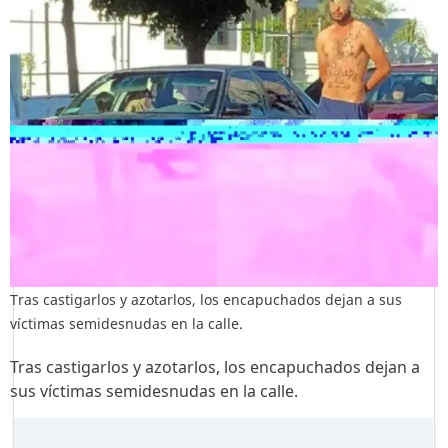
Tras castigarlos y azotarlos, los encapuchados dejan a sus
víctimas semidesnudas en la calle.
Tras castigarlos y azotarlos, los encapuchados dejan a
sus víctimas semidesnudas en la calle.