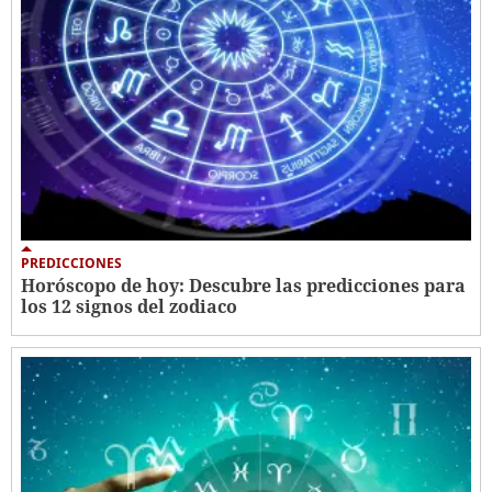
PREDICCIONES
Horóscopo de hoy: Descubre las predicciones para
los 12 signos del zodiaco