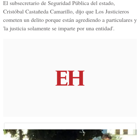
El subsecretario de Seguridad Pública del estado
,
Cristóbal Castañeda Camarillo,
dijo que
Los Justicieros
cometen un delito porque están agrediendo a particulares y
'la justicia solamente se imparte por una entidad'.