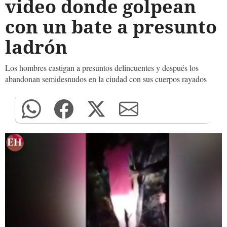
video donde golpean
con un bate a presunto
ladrón
Los hombres castigan a presuntos delincuentes y después los
abandonan semidesnudos en la ciudad con sus cuerpos rayados