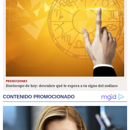
PREDICCIONES
Horóscopo de hoy: descubre qué le espera a tu signo del zodiaco
CONTENIDO PROMOCIONADO