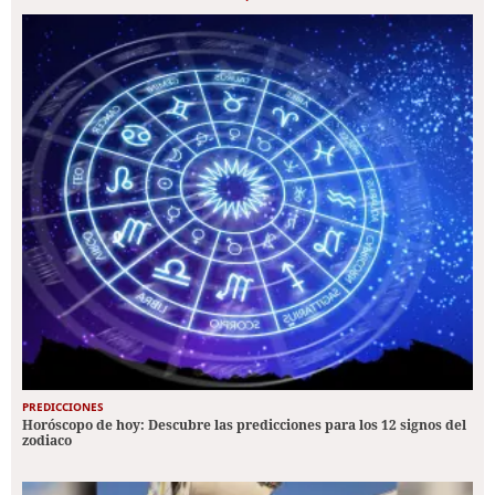
PREDICCIONES
Horóscopo de hoy: Descubre las predicciones para los 12 signos del
zodiaco