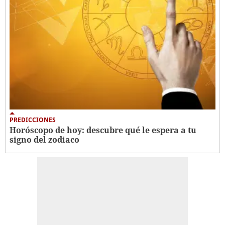
PREDICCIONES
Horóscopo de hoy: descubre qué le espera a tu
signo del zodiaco