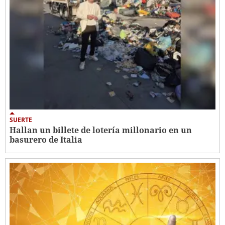
SUERTE
Hallan un billete de lotería millonario en un
basurero de Italia