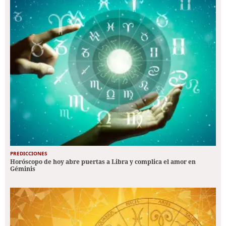
PREDICCIONES
Horóscopo de hoy abre puertas a Libra y complica el amor en
Géminis