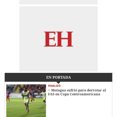
EN PORTADA
FINALIZÓ
Motagua sufrió para derrotar al
FAS en Copa Centroamericana