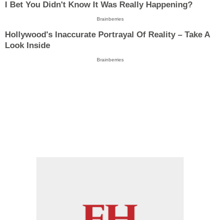
I Bet You Didn't Know It Was Really Happening?
Brainberries
Hollywood's Inaccurate Portrayal Of Reality – Take A
Look Inside
Brainberries