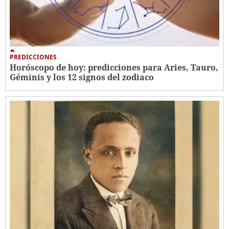
PREDICCIONES
Horóscopo de hoy: predicciones para Aries, Tauro,
Géminis y los 12 signos del zodiaco