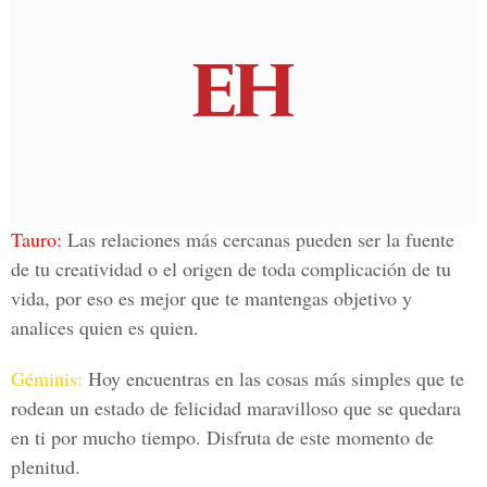
Tauro
:
Las relaciones más cercanas pueden ser la fuente
de tu creatividad o el origen de toda complicación de tu
vida, por eso es mejor que te mantengas objetivo y
analices quien es quien.
Géminis:
Hoy encuentras en las cosas más simples que te
rodean un estado de felicidad maravilloso que se quedara
en ti por mucho tiempo. Disfruta de este momento de
plenitud.