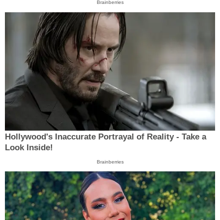
Brainberries
Hollywood's Inaccurate Portrayal of Reality - Take a
Look Inside!
Brainberries