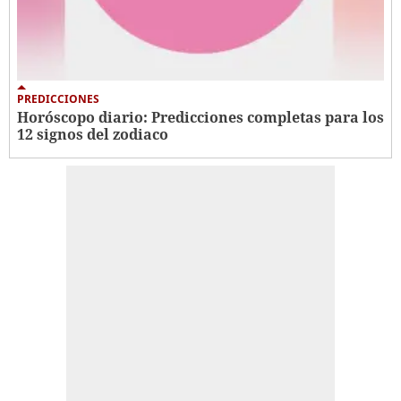
PREDICCIONES
Horóscopo diario: Predicciones completas para los
12 signos del zodiaco