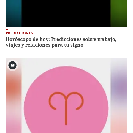
PREDICCIONES
Horóscopo de hoy: Predicciones sobre trabajo,
viajes y relaciones para tu signo