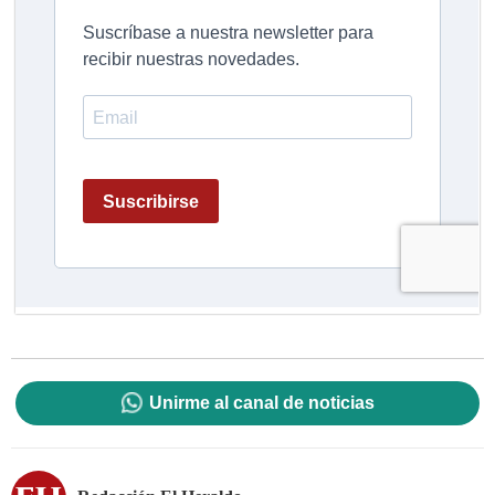
Unirme al canal de noticias