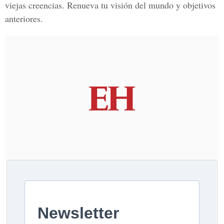
viejas creencias. Renueva tu visión del mundo y objetivos
anteriores.