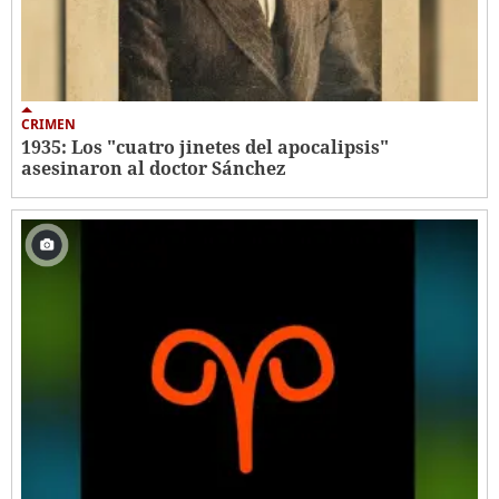
CRIMEN
1935: Los "cuatro jinetes del apocalipsis"
asesinaron al doctor Sánchez