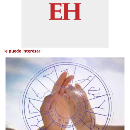
Te puede interesar: