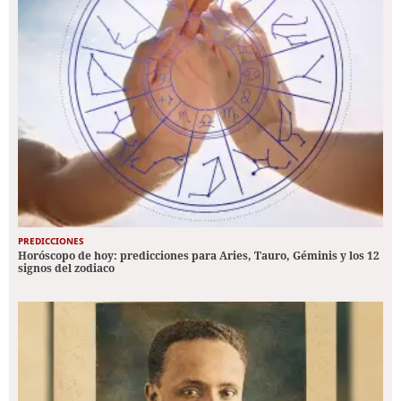
PREDICCIONES
Horóscopo de hoy: predicciones para Aries, Tauro, Géminis y los 12
signos del zodiaco