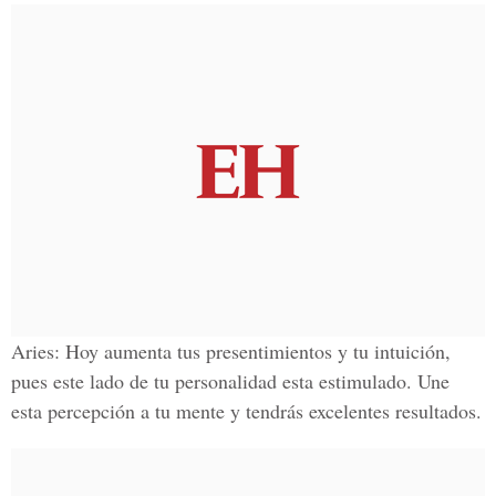
Aries:
Hoy aumenta tus presentimientos y tu intuición,
pues este lado de tu personalidad esta estimulado. Une
esta percepción a tu mente y tendrás excelentes resultados.