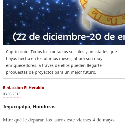
Capricornio: Todos los contactos sociales y amistades que
hayas hecho en los últimos meses, ahora son muy
enriquecedores, a través de ellos pueden llegarte
propuestas de proyectos para un mejor futuro.
Redacción El Heraldo
03.05.2018
Tegucigalpa, Honduras
Mire qué le deparan los astros este viernes 4 de mayo.