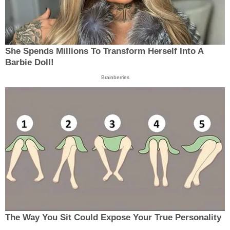
She Spends Millions To Transform Herself Into A
Barbie Doll!
Brainberries
The Way You Sit Could Expose Your True Personality