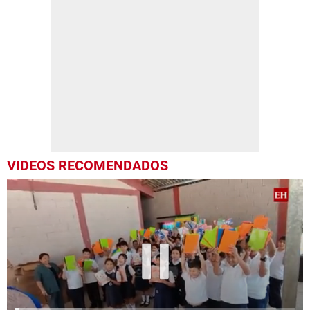
VIDEOS RECOMENDADOS