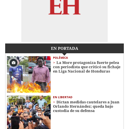
EN PORTADA
POLÉMICA
La More protagoniza fuerte pelea
con periodista que criticó su fichaje
en Liga Nacional de Honduras
EN LIBERTAD
Dictan medidas cautelares a Juan
Orlando Hernández; queda bajo
custodia de su defensa