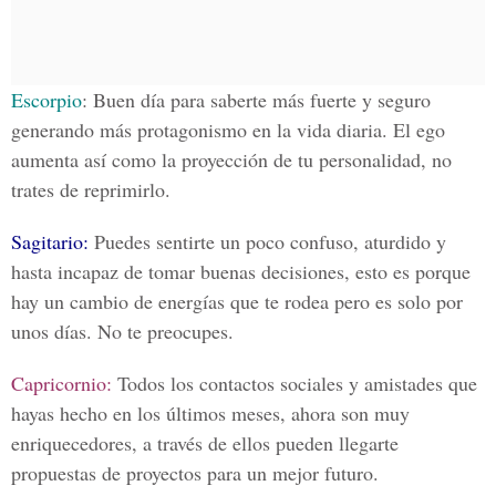
Escorpio
: Buen día para saberte más fuerte y seguro
generando más protagonismo en la vida diaria. El ego
aumenta así como la proyección de tu personalidad, no
trates de reprimirlo.
Sagitario:
Puedes sentirte un poco confuso, aturdido y
hasta incapaz de tomar buenas decisiones, esto es porque
hay un cambio de energías que te rodea pero es solo por
unos días. No te preocupes.
Capricornio:
Todos los contactos sociales y amistades que
hayas hecho en los últimos meses, ahora son muy
enriquecedores, a través de ellos pueden llegarte
propuestas de proyectos para un mejor futuro.