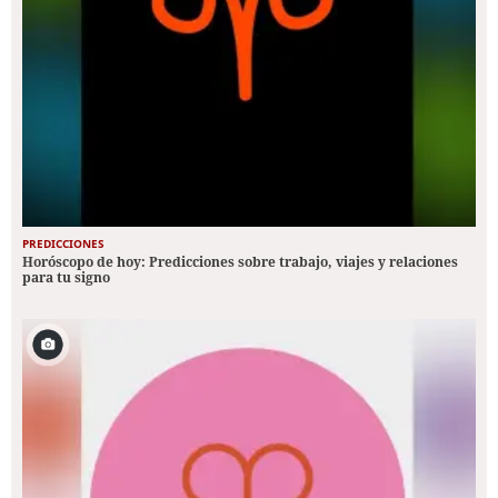
PREDICCIONES
Horóscopo de hoy: Predicciones sobre trabajo, viajes y relaciones
para tu signo