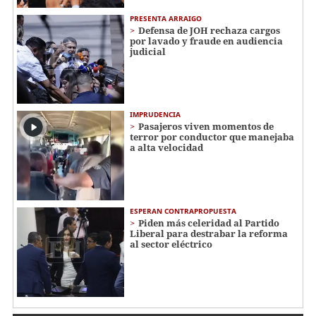
PRESENTA ARRAIGO
Defensa de JOH rechaza cargos
por lavado y fraude en audiencia
judicial
IMPRUDENCIA
Pasajeros viven momentos de
terror por conductor que manejaba
a alta velocidad
ESPERAN CONTRAPROPUESTA
Piden más celeridad al Partido
Liberal para destrabar la reforma
al sector eléctrico