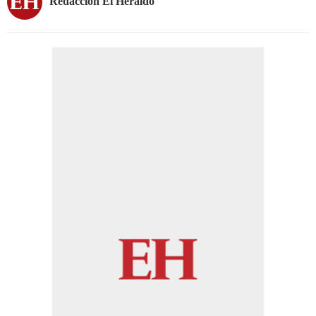
Redacción El Heraldo