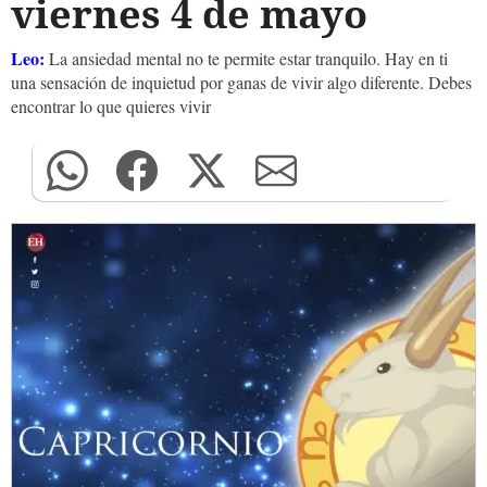
viernes 4 de mayo
Leo:
La ansiedad mental no te permite estar tranquilo. Hay en ti
una sensación de inquietud por ganas de vivir algo diferente. Debes
encontrar lo que quieres vivir