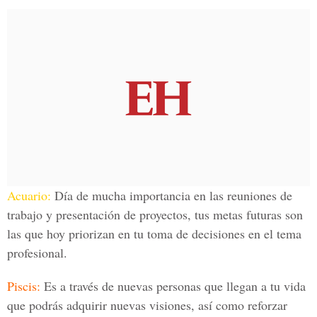
Acuario:
Día de mucha importancia en las reuniones de
trabajo y presentación de proyectos, tus metas futuras son
las que hoy priorizan en tu toma de decisiones en el tema
profesional.
Piscis:
Es a través de nuevas personas que llegan a tu vida
que podrás adquirir nuevas visiones, así como reforzar