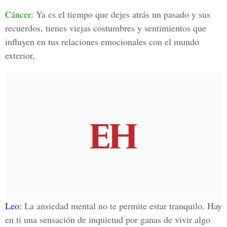
Cáncer:
Ya es el tiempo que dejes atrás un pasado y sus
recuerdos, tienes viejas costumbres y sentimientos que
influyen en tus relaciones emocionales con el mundo
exterior,
Leo:
La ansiedad mental no te permite estar tranquilo. Hay
en ti una sensación de inquietud por ganas de vivir algo