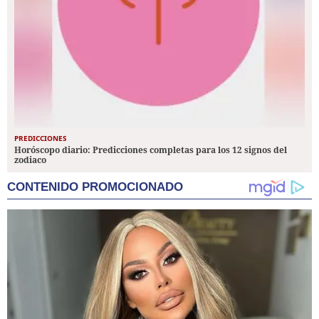
PREDICCIONES
Horóscopo diario: Predicciones completas para los 12 signos del
zodiaco
CONTENIDO PROMOCIONADO