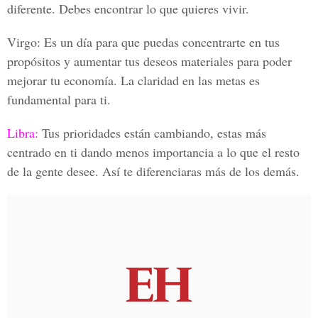
diferente. Debes encontrar lo que quieres vivir.
Virgo:
Es un día para que puedas concentrarte en tus
propósitos y aumentar tus deseos materiales para poder
mejorar tu economía. La claridad en las metas es
fundamental para ti.
Libra:
Tus prioridades están cambiando, estas más
centrado en ti dando menos importancia a lo que el resto
de la gente desee. Así te diferenciaras más de los demás.