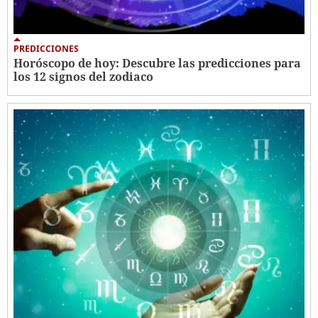
PREDICCIONES
Horóscopo de hoy: Descubre las predicciones para
los 12 signos del zodiaco