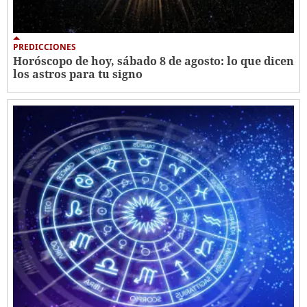
PREDICCIONES
Horóscopo de hoy, sábado 8 de agosto: lo que dicen
los astros para tu signo