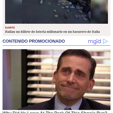
SUERTE
Hallan un billete de lotería millonario en un basurero de Italia
CONTENIDO PROMOCIONADO