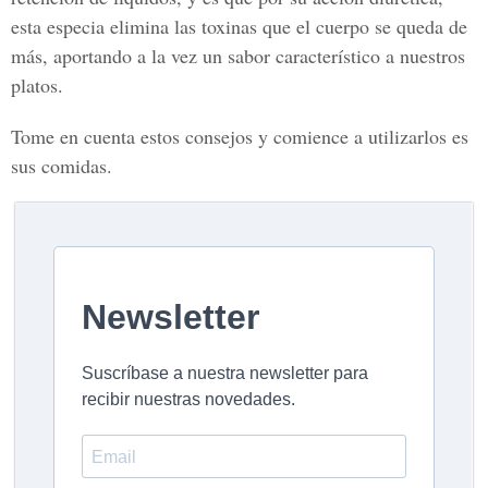
esta especia elimina las toxinas que el cuerpo se queda de
más, aportando a la vez un sabor característico a nuestros
platos.
Tome en cuenta estos consejos y comience a utilizarlos es
sus comidas.