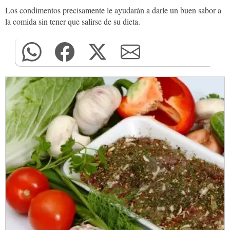
Los condimentos precisamente le ayudarán a darle un buen sabor a
la comida sin tener que salirse de su dieta.