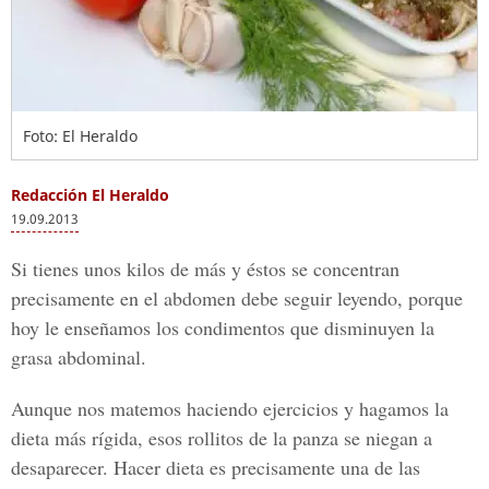
Foto: El Heraldo
Redacción El Heraldo
19.09.2013
Si tienes unos kilos de más y éstos se concentran
precisamente en el abdomen debe seguir leyendo, porque
hoy le enseñamos los condimentos que disminuyen la
grasa abdominal.
Aunque nos matemos haciendo ejercicios y hagamos la
dieta más rígida, esos rollitos de la panza se niegan a
desaparecer. Hacer dieta es precisamente una de las