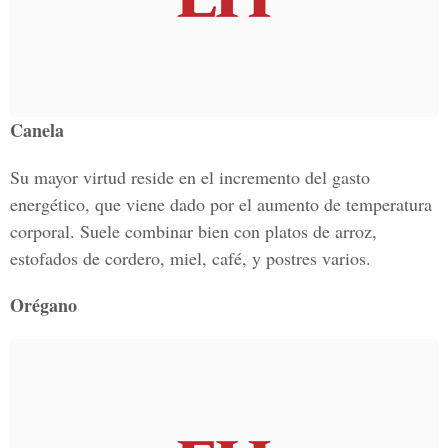
Canela
Su mayor virtud reside en el incremento del gasto
energético, que viene dado por el aumento de temperatura
corporal. Suele combinar bien con platos de arroz,
estofados de cordero, miel, café, y postres varios.
Orégano