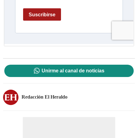
Unirme al canal de noticias
Redacción El Heraldo