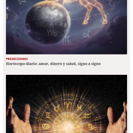
PREDICCIONES
Horóscopo diario: amor, dinero y salud, signo a signo