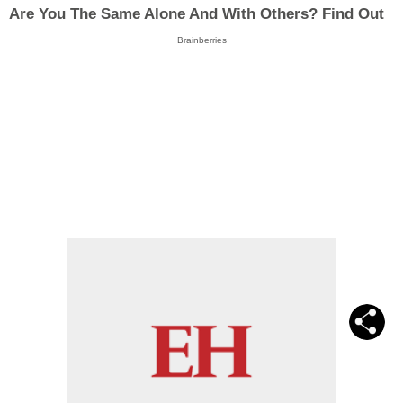
Are You The Same Alone And With Others? Find Out
Brainberries