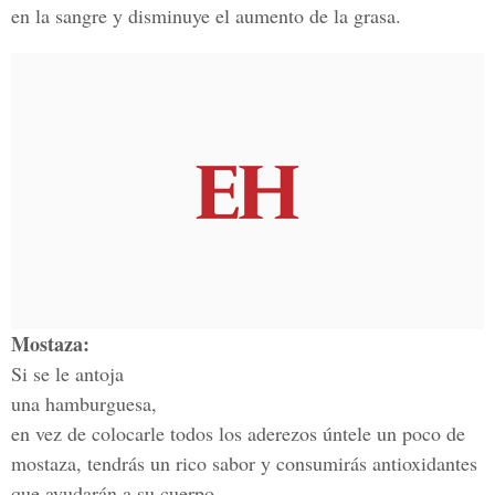
en la sangre y disminuye el aumento de la grasa.
Mostaza:
Si se le antoja
una hamburguesa,
en vez de colocarle todos los aderezos úntele un poco de
mostaza, tendrás un rico sabor y consumirás antioxidantes
que ayudarán a su cuerpo.