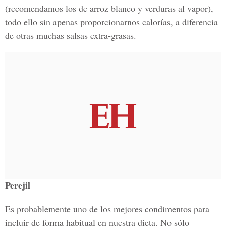
(recomendamos los de arroz blanco y verduras al vapor),
todo ello sin apenas proporcionarnos calorías, a diferencia
de otras muchas salsas extra-grasas.
Perejil
Es probablemente uno de los mejores condimentos para
incluir de forma habitual en nuestra dieta. No sólo