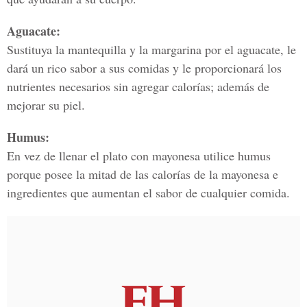
Aguacate:
Sustituya la mantequilla y la margarina por el aguacate, le
dará un rico sabor a sus comidas y le proporcionará los
nutrientes necesarios sin agregar calorías; además de
mejorar su piel.
Humus:
En vez de llenar el plato con mayonesa utilice humus
porque posee la mitad de las calorías de la mayonesa e
ingredientes que aumentan el sabor de cualquier comida.