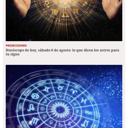
PREDICCIONES
Horóscopo de hoy, sábado 8 de agosto: lo que dicen los astros para
tu signo