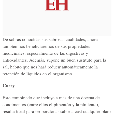
De sobras conocidas sus sabrosas cualidades, ahora
también nos beneficiaremos de sus propiedades
medicinales, especialmente de las digestivas y
antioxidantes. Además, supone un buen sustituto para la
sal, hábito que nos hará reducir automáticamente la
retención de líquidos en el organismo.
Curry
Este combinado que incluye a más de una docena de
condimentos (entre ellos el pimentón y la pimienta),
resulta ideal para proporcionar sabor a casi cualquier plato