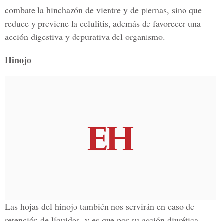
combate la hinchazón de vientre y de piernas, sino que
reduce y previene la celulitis, además de favorecer una
acción digestiva y depurativa del organismo.
Hinojo
Las hojas del hinojo también nos servirán en caso de
retención de líquidos, y es que por su acción diurética,