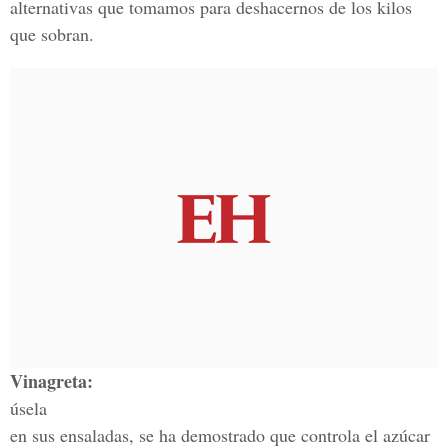
alternativas que tomamos para deshacernos de los kilos
que sobran.
Vinagreta:
úsela
en sus ensaladas, se ha demostrado que controla el azúcar