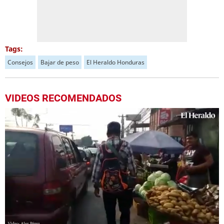
Tags:
Consejos
Bajar de peso
El Heraldo Honduras
VIDEOS RECOMENDADOS