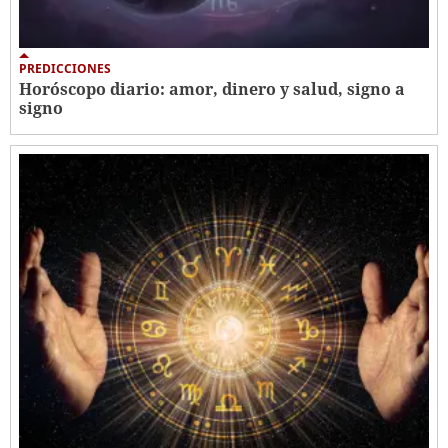
PREDICCIONES
Horóscopo diario: amor, dinero y salud, signo a
signo