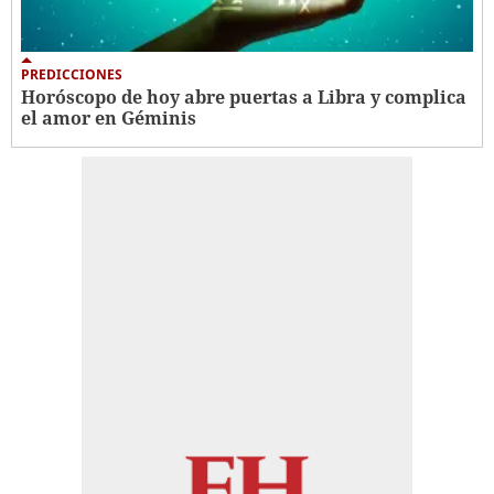
PREDICCIONES
Horóscopo de hoy abre puertas a Libra y complica
el amor en Géminis