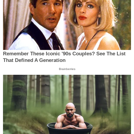
Remember These Iconic '90s Couples? See The List
That Defined A Generation
Brainberries