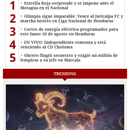
1
Estrella Roja sorprende y se impone ante el
Motagua en el Nacional
2
Olimpia sigue imparable: Vence al Juticalpa FC y
marcha invicto en Liga Nacional de Honduras
3
Cortes de energía eléctrica programados para
este lunes 10 de agosto en Honduras
4
EN VIVO: Independiente remonta y está
venciendo al CD Choloma
5
Obrero fingió secuestro y exigió un millón de
lempiras a su jefe en Marcala
TRENDING