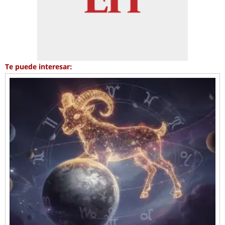
Te puede interesar: