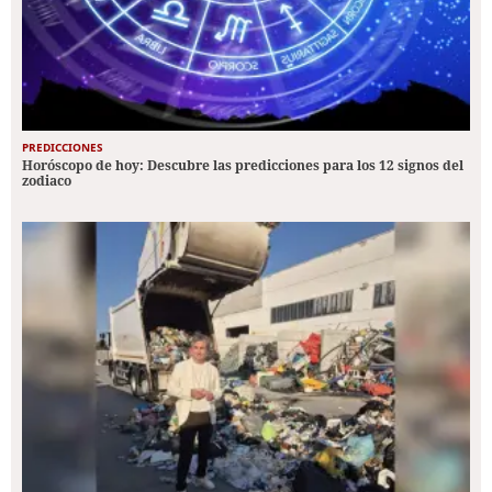
PREDICCIONES
Horóscopo de hoy: Descubre las predicciones para los 12 signos del
zodiaco