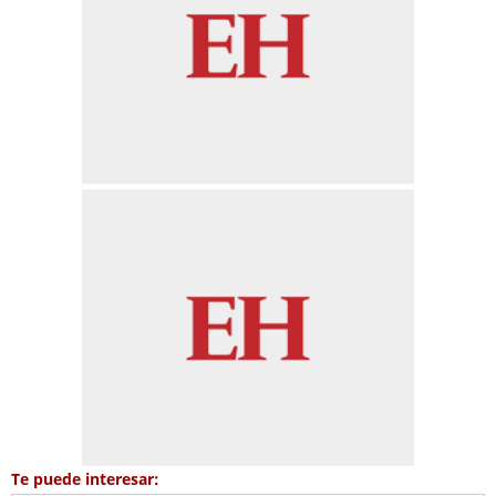
Te puede interesar: