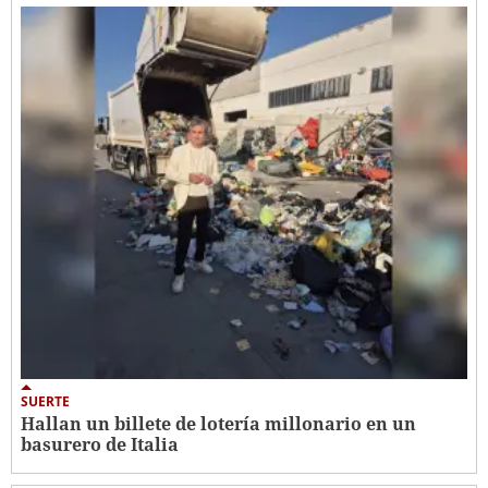
SUERTE
Hallan un billete de lotería millonario en un
basurero de Italia