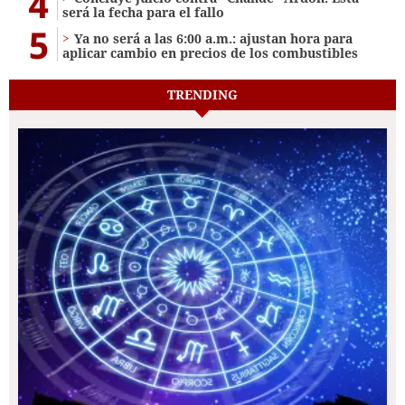
4
será la fecha para el fallo
5
Ya no será a las 6:00 a.m.: ajustan hora para
aplicar cambio en precios de los combustibles
TRENDING