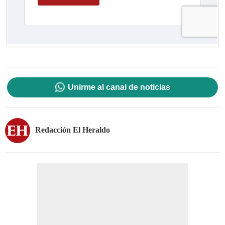
Unirme al canal de noticias
Redacción El Heraldo