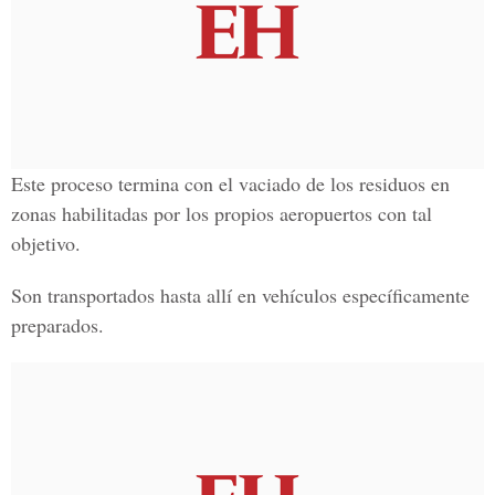
Este proceso termina con el vaciado de los residuos en
zonas habilitadas por los propios aeropuertos con tal
objetivo.
Son transportados hasta allí en vehículos específicamente
preparados.