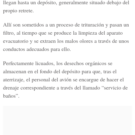
llegan hasta un depósito, generalmente situado debajo del
propio retrete.
Allí son sometidos a un proceso de trituración y pasan un
filtro, al tiempo que se produce la limpieza del aparato
evacuatorio y se extraen los malos olores a través de unos
conductos adecuados para ello.
Perfectamente licuados, los desechos orgánicos se
almacenan en el fondo del depósito para que, tras el
aterrizaje, el personal del avión se encargue de hacer el
drenaje correspondiente a través del llamado “servicio de
baños”.