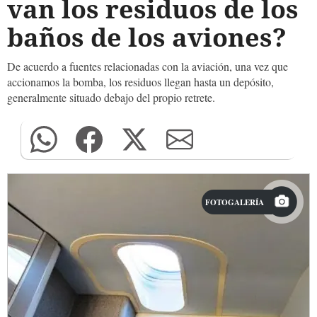
van los residuos de los
baños de los aviones?
De acuerdo a fuentes relacionadas con la aviación, una vez que
accionamos la bomba, los residuos llegan hasta un depósito,
generalmente situado debajo del propio retrete.
FOTOGALERÍA