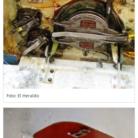
Foto: El Heraldo