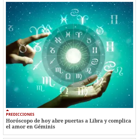
PREDICCIONES
Horóscopo de hoy abre puertas a Libra y complica
el amor en Géminis