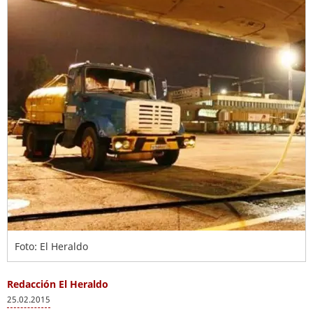
Foto: El Heraldo
Redacción El Heraldo
25.02.2015