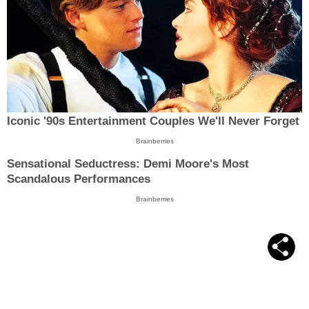
Iconic '90s Entertainment Couples We'll Never Forget
Brainberries
Sensational Seductress: Demi Moore's Most
Scandalous Performances
Brainberries