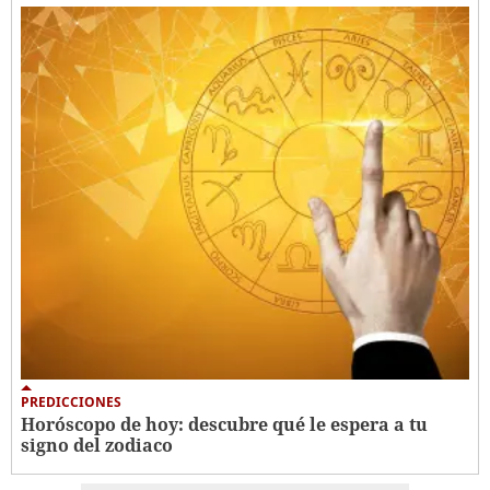
PREDICCIONES
Horóscopo de hoy: descubre qué le espera a tu
signo del zodiaco