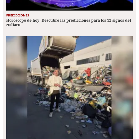
PREDICCIONES
Horóscopo de hoy: Descubre las predicciones para los 12 signos del
zodiaco