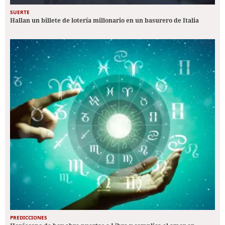
SUERTE
Hallan un billete de lotería millonario en un basurero de Italia
PREDICCIONES