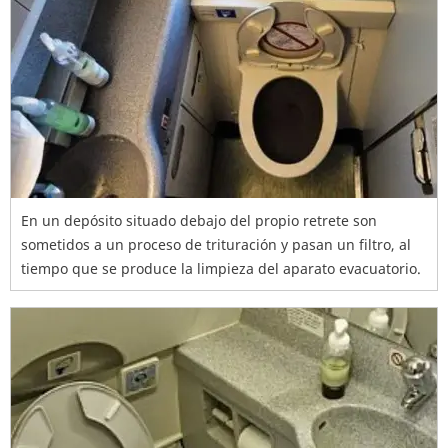
En un depósito situado debajo del propio retrete son
sometidos a un proceso de trituración y pasan un filtro, al
tiempo que se produce la limpieza del aparato evacuatorio.