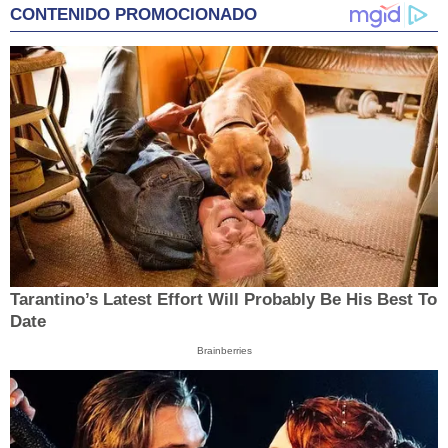
CONTENIDO PROMOCIONADO
Tarantino’s Latest Effort Will Probably Be His Best To
Date
Brainberries