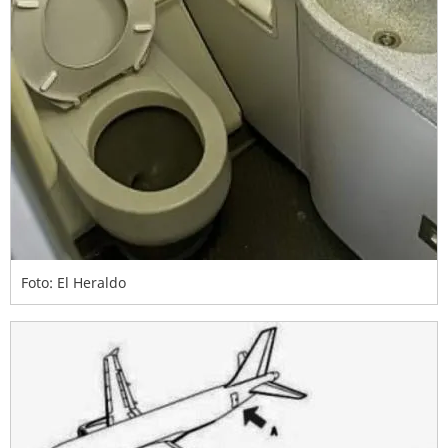
Foto: El Heraldo