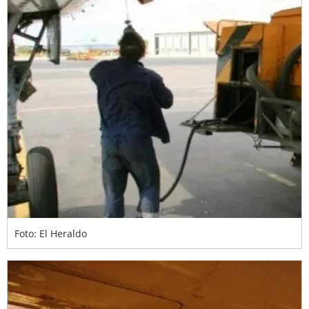
Foto: El Heraldo