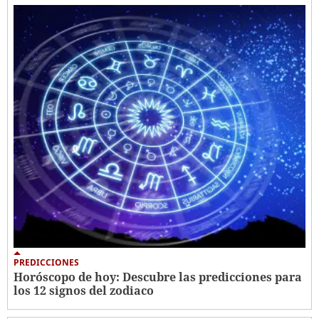
PREDICCIONES
Horóscopo de hoy: Descubre las predicciones para
los 12 signos del zodiaco