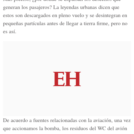
generan los pasajeros?
La leyendas urbanas dicen que
estos son descargados en pleno vuelo y se desintegran en
pequeñas partículas antes de llegar a tierra firme, pero no
es así.
De acuerdo a fuentes relacionadas con la aviación, una vez
que accionamos la bomba, los residuos del WC del avión