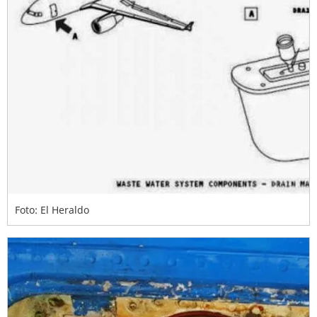
Foto: El Heraldo