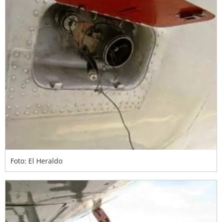
Foto: El Heraldo