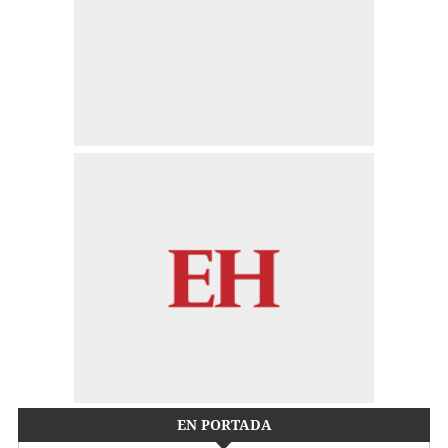
EN PORTADA