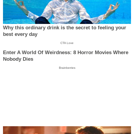
Why this ordinary drink is the secret to feeling your
best every day
CTA Love
Enter A World Of Weirdness: 8 Horror Movies Where
Nobody Dies
Brainberries