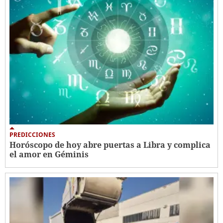
PREDICCIONES
Horóscopo de hoy abre puertas a Libra y complica
el amor en Géminis