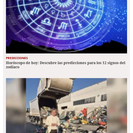
PREDICCIONES
Horóscopo de hoy: Descubre las predicciones para los 12 signos del
zodiaco