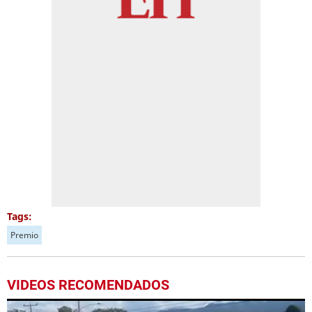
Tags:
Premio
VIDEOS RECOMENDADOS