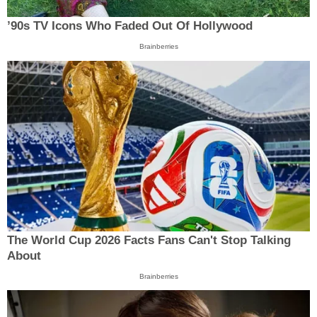
’90s TV Icons Who Faded Out Of Hollywood
Brainberries
The World Cup 2026 Facts Fans Can't Stop Talking
About
Brainberries