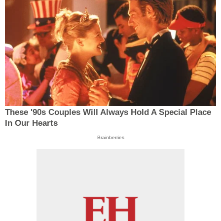
These '90s Couples Will Always Hold A Special Place
In Our Hearts
Brainberries