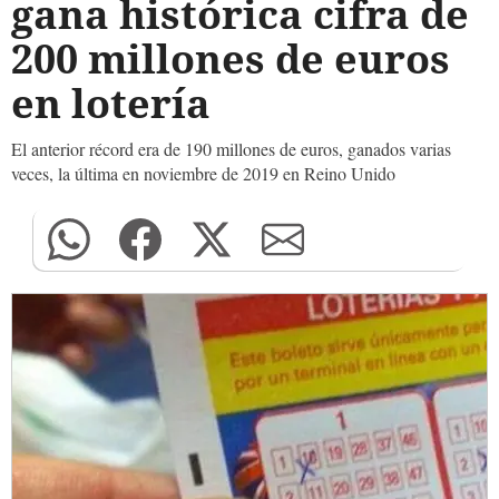
gana histórica cifra de
200 millones de euros
en lotería
El anterior récord era de 190 millones de euros, ganados varias
veces, la última en noviembre de 2019 en Reino Unido