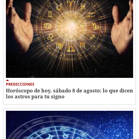
PREDICCIONES
Horóscopo de hoy, sábado 8 de agosto: lo que dicen
los astros para tu signo