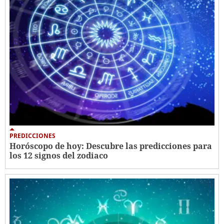
PREDICCIONES
Horóscopo de hoy: Descubre las predicciones para
los 12 signos del zodiaco