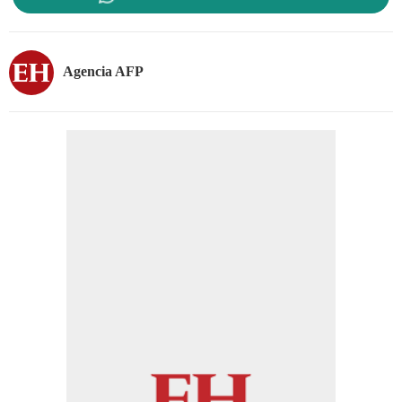
Agencia AFP