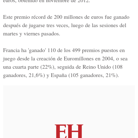
euros, obtenido en noviembre de 2012.
Este premio récord de 200 millones de euros fue ganado
después de jugarse tres veces, luego de las sesiones del
martes y viernes pasados.
Francia
ha 'ganado' 110 de los 499 premios puestos en
juego desde la creación de
Euromillones
en 2004, o sea
una cuarta parte (22%), seguida de
Reino Unido
(108
ganadores, 21,6%) y
España
(105 ganadores, 21%).