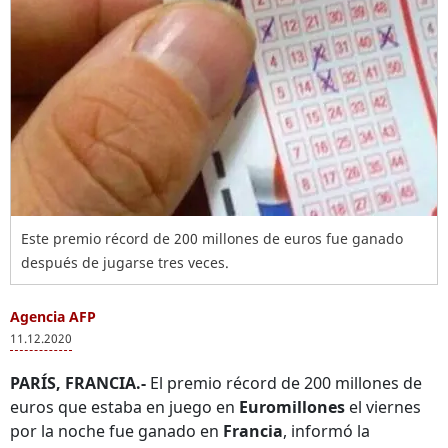
Este premio récord de 200 millones de euros fue ganado
después de jugarse tres veces.
Agencia AFP
11.12.2020
PARÍS, FRANCIA.-
El premio récord de 200 millones de
euros que estaba en juego en
Euromillones
el viernes
por la noche fue ganado en
Francia
, informó la