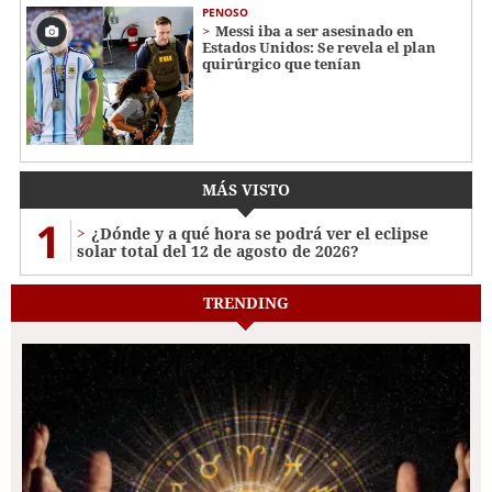
PENOSO
Messi iba a ser asesinado en
Estados Unidos: Se revela el plan
quirúrgico que tenían
MÁS VISTO
1
¿Dónde y a qué hora se podrá ver el eclipse
solar total del 12 de agosto de 2026?
TRENDING