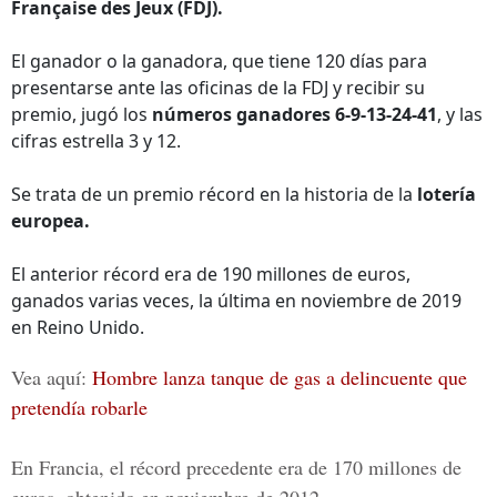
Française des Jeux (FDJ).
El ganador o la ganadora, que tiene 120 días para
presentarse ante las oficinas de la FDJ y recibir su
premio, jugó los
números ganadores 6-9-13-24-41
, y las
cifras estrella 3 y 12.
Se trata de un premio récord en la historia de la
lotería
europea.
El anterior récord era de 190 millones de euros,
ganados varias veces, la última en noviembre de 2019
en Reino Unido.
Vea aquí:
Hombre lanza tanque de gas a delincuente que
pretendía robarle
En Francia, el récord precedente era de 170 millones de