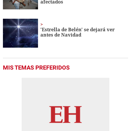
afectados
'Estrella de Belén' se dejará ver
antes de Navidad
MIS TEMAS PREFERIDOS