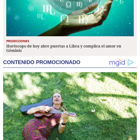
PREDICCIONES
Horóscopo de hoy abre puertas a Libra y complica el amor en
Géminis
CONTENIDO PROMOCIONADO