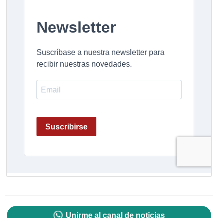
Unirme al canal de noticias