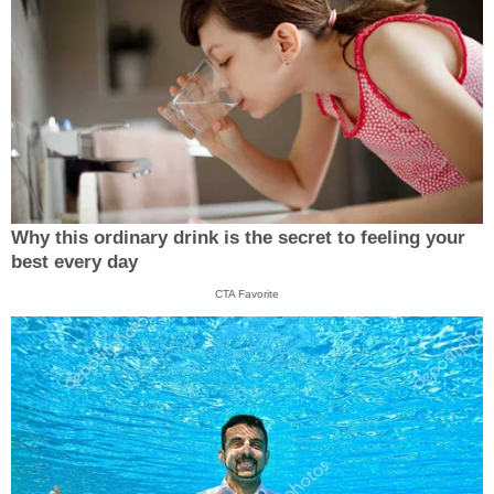
Why this ordinary drink is the secret to feeling your
best every day
CTA Favorite