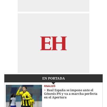
EN PORTADA
FINALIZÓ
Real España se impone ante el
Génesis PN y va a marcha perfecta
en el Apertura