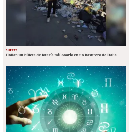
SUERTE
Hallan un billete de lotería millonario en un basurero de Italia