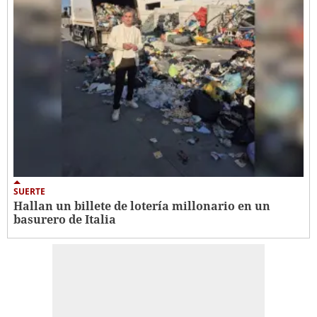
SUERTE
Hallan un billete de lotería millonario en un
basurero de Italia