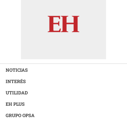
NOTICIAS
INTERÉS
UTILIDAD
EH PLUS
GRUPO OPSA