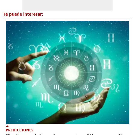
Te puede interesar:
PREDICCIONES