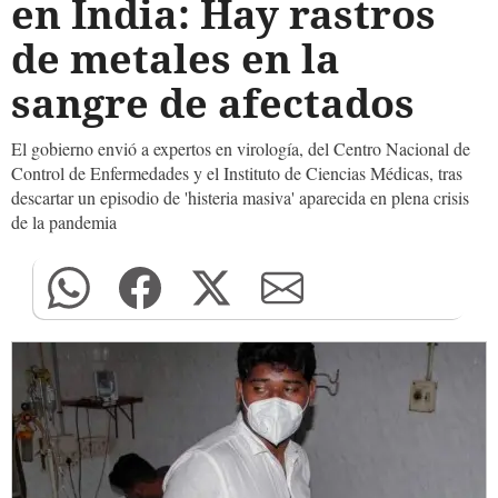
en India: Hay rastros
de metales en la
sangre de afectados
El gobierno envió a expertos en virología, del Centro Nacional de
Control de Enfermedades y el Instituto de Ciencias Médicas, tras
descartar un episodio de 'histeria masiva' aparecida en plena crisis
de la pandemia