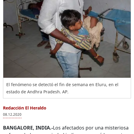
El fenómeno se detectó el fin de semana en Eluru, en el
estado de Andhra Pradesh. AP.
Redacción El Heraldo
08.12.2020
BANGALORE, INDIA.-
Los afectados por una misteriosa