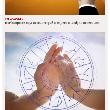
PREDICCIONES
Horóscopo de hoy: descubre qué le espera a tu signo del zodiaco