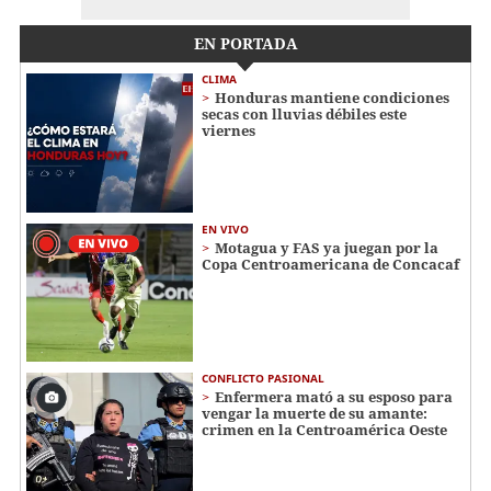
EN PORTADA
CLIMA
Honduras mantiene condiciones
secas con lluvias débiles este
viernes
EN VIVO
Motagua y FAS ya juegan por la
Copa Centroamericana de Concacaf
CONFLICTO PASIONAL
Enfermera mató a su esposo para
vengar la muerte de su amante:
crimen en la Centroamérica Oeste