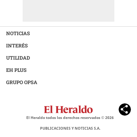
NOTICIAS
INTERÉS
UTILIDAD
EH PLUS
GRUPO OPSA
El Heraldo todos los derechos reservados ©
2026
PUBLICACIONES Y NOTICIAS S.A.