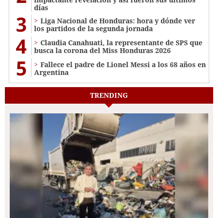
días
3
Liga Nacional de Honduras: hora y dónde ver
los partidos de la segunda jornada
4
Claudia Canahuati, la representante de SPS que
busca la corona del Miss Honduras 2026
5
Fallece el padre de Lionel Messi a los 68 años en
Argentina
TRENDING