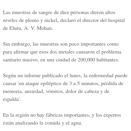
Las muestras de sangre de diez personas dieron altos
niveles de plomo y nickel, declaró el director del hospital
de
Eluru, A. V. Mohan.
Sin embargo, las muestras son poco importantes como
para afirmar que esos dos metales causaron el problema
sanitario masivo, en una ciudad de 200,000 habitantes.
Según un informe publicado el lunes, la enfermedad puede
causar 'un ataque epiléptico de 3 a 5 minutos, pérdida de
memoria, ansiedad, vómitos, dolor de cabeza y de
espalda'.
En la región no hay fábricas importantes, y los expertos
están analizando la comida y el agua.