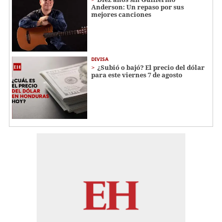
Anderson: Un repaso por sus
mejores canciones
DIVISA
¿Subió o bajó? El precio del dólar
para este viernes 7 de agosto