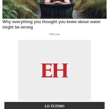
Why everything you thought you knew about water
might be wrong
CTA Love
LO ÚLTIMO