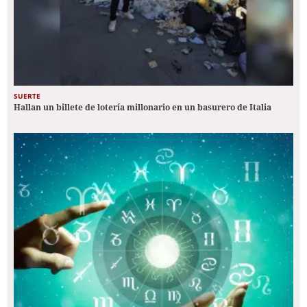
SUERTE
Hallan un billete de lotería millonario en un basurero de Italia