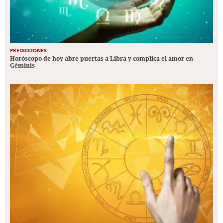
PREDICCIONES
Horóscopo de hoy abre puertas a Libra y complica el amor en
Géminis