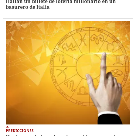
Hallan un billete de lotería millonario en un
basurero de Italia
PREDICCIONES