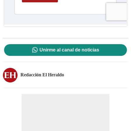
Unirme al canal de noticias
Redacción El Heraldo