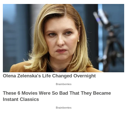
Olena Zelenska's Life Changed Overnight
Brainberries
These 6 Movies Were So Bad That They Became
Instant Classics
Brainberries