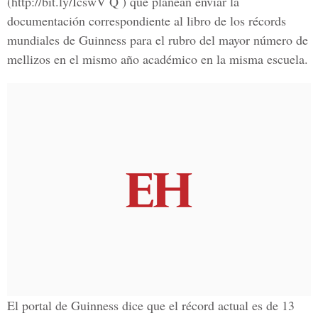
(http://bit.ly/IcswV Q ) que planean enviar la
documentación correspondiente al libro de los récords
mundiales de Guinness para el rubro del mayor número de
mellizos en el mismo año académico en la misma escuela.
El portal de Guinness dice que el récord actual es de 13