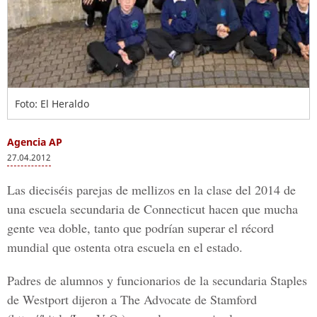
Foto: El Heraldo
Agencia AP
27.04.2012
Las dieciséis parejas de mellizos en la clase del 2014 de
una escuela secundaria de Connecticut hacen que mucha
gente vea doble, tanto que podrían superar el récord
mundial que ostenta otra escuela en el estado.
Padres de alumnos y funcionarios de la secundaria Staples
de Westport dijeron a The Advocate de Stamford