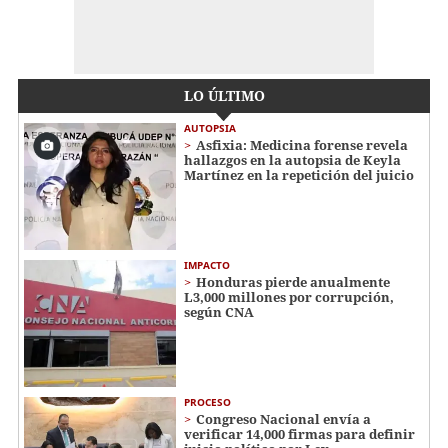
LO ÚLTIMO
AUTOPSIA
Asfixia: Medicina forense revela
hallazgos en la autopsia de Keyla
Martínez en la repetición del juicio
IMPACTO
Honduras pierde anualmente
L3,000 millones por corrupción,
según CNA
PROCESO
Congreso Nacional envía a
verificar 14,000 firmas para definir