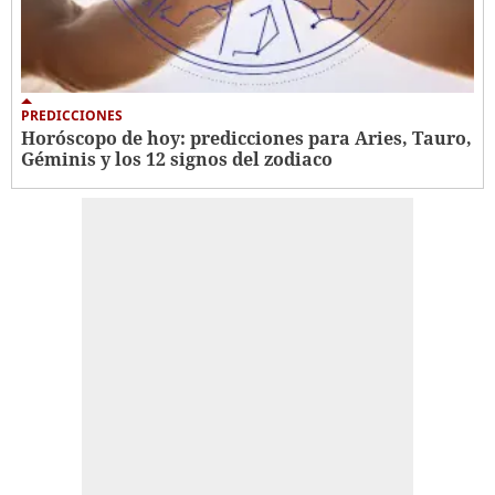
PREDICCIONES
Horóscopo de hoy: predicciones para Aries, Tauro,
Géminis y los 12 signos del zodiaco