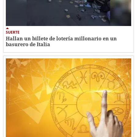
SUERTE
Hallan un billete de lotería millonario en un
basurero de Italia