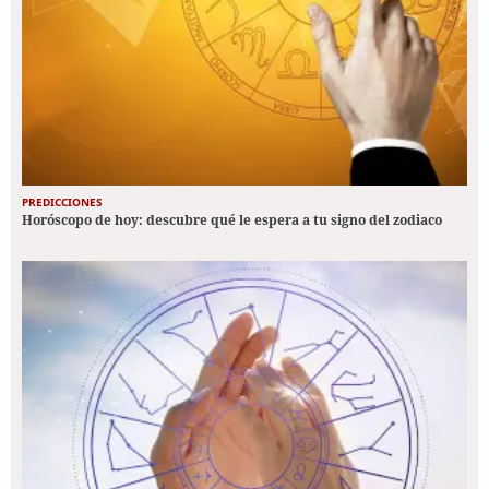
PREDICCIONES
Horóscopo de hoy: descubre qué le espera a tu signo del zodiaco