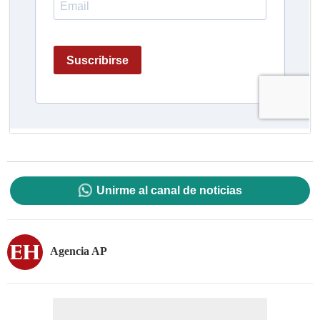
Unirme al canal de noticias
Agencia AP