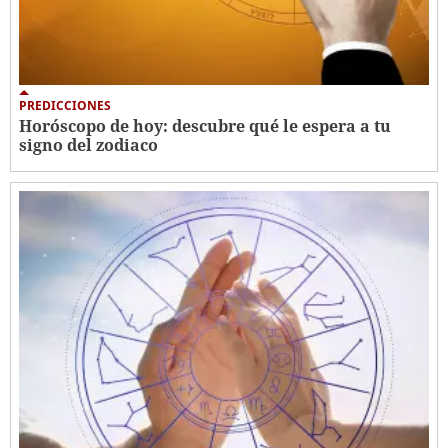
PREDICCIONES
Horóscopo de hoy: descubre qué le espera a tu
signo del zodiaco