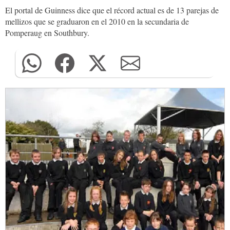
El portal de Guinness dice que el récord actual es de 13 parejas de
mellizos que se graduaron en el 2010 en la secundaria de
Pomperaug en Southbury.