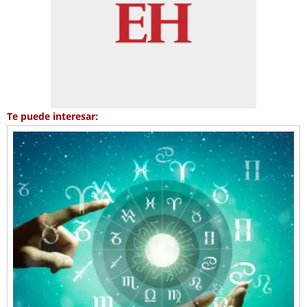
Te puede interesar: