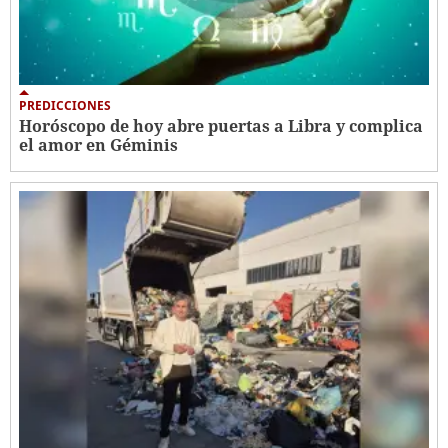
PREDICCIONES
Horóscopo de hoy abre puertas a Libra y complica
el amor en Géminis