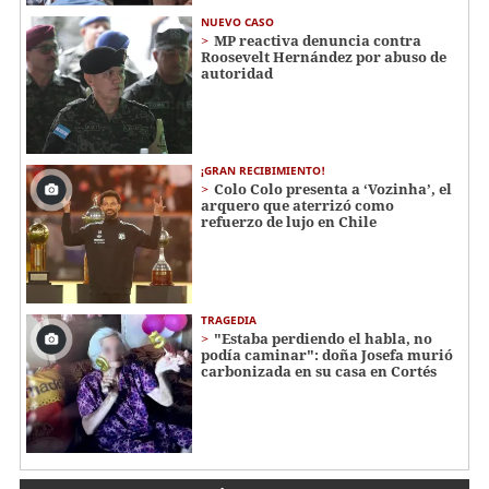
NUEVO CASO
MP reactiva denuncia contra
Roosevelt Hernández por abuso de
autoridad
¡GRAN RECIBIMIENTO!
Colo Colo presenta a ‘Vozinha’, el
arquero que aterrizó como
refuerzo de lujo en Chile
TRAGEDIA
"Estaba perdiendo el habla, no
podía caminar": doña Josefa murió
carbonizada en su casa en Cortés