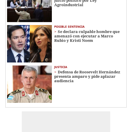
juicio político por Ley
Agroindustrial
POSIBLE SENTENCIA
Se declara culpable hombre que
amenazó con ejecutar a Marco
Rubio y Kristi Noem
JUSTICIA
Defensa de Roosevelt Hernández
presenta amparo y pide aplazar
audiencia