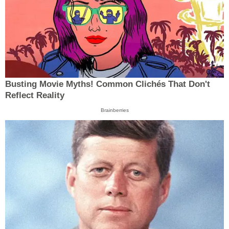
Busting Movie Myths! Common Clichés That Don't
Reflect Reality
Brainberries