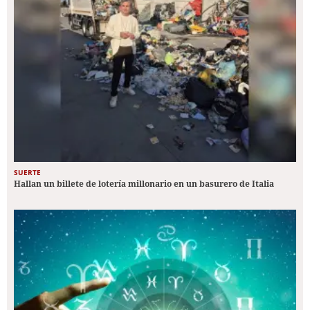
SUERTE
Hallan un billete de lotería millonario en un basurero de Italia