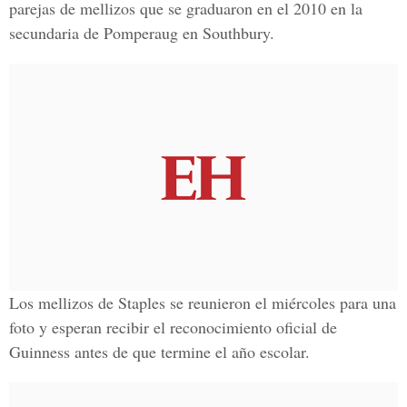
parejas de mellizos que se graduaron en el 2010 en la
secundaria de Pomperaug en Southbury.
Los mellizos de Staples se reunieron el miércoles para una
foto y esperan recibir el reconocimiento oficial de
Guinness antes de que termine el año escolar.