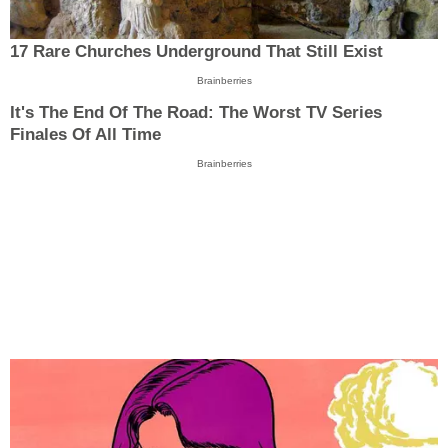
17 Rare Churches Underground That Still Exist
Brainberries
It's The End Of The Road: The Worst TV Series
Finales Of All Time
Brainberries