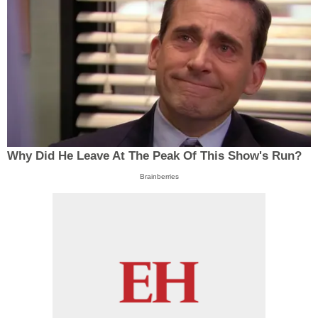
Why Did He Leave At The Peak Of This Show's Run?
Brainberries