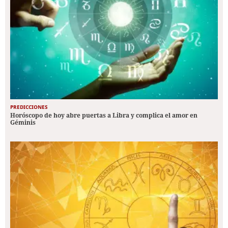
PREDICCIONES
Horóscopo de hoy abre puertas a Libra y complica el amor en
Géminis