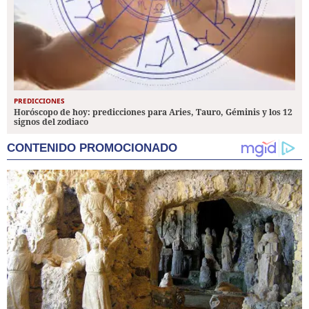
PREDICCIONES
Horóscopo de hoy: predicciones para Aries, Tauro, Géminis y los 12
signos del zodiaco
CONTENIDO PROMOCIONADO