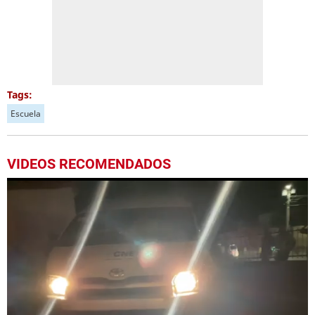
Tags:
Escuela
VIDEOS RECOMENDADOS