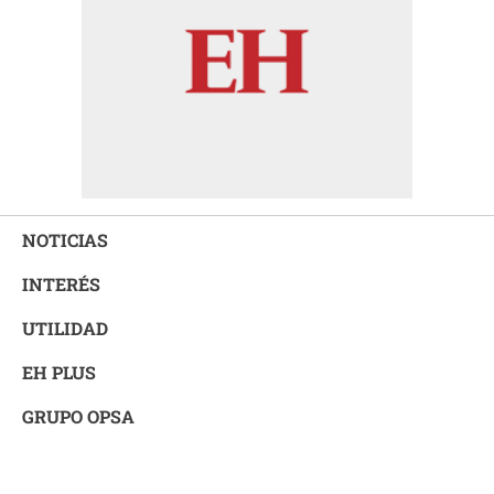
NOTICIAS
INTERÉS
UTILIDAD
EH PLUS
GRUPO OPSA