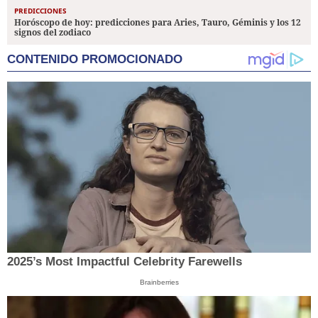
PREDICCIONES
Horóscopo de hoy: predicciones para Aries, Tauro, Géminis y los 12
signos del zodiaco
CONTENIDO PROMOCIONADO
2025’s Most Impactful Celebrity Farewells
Brainberries