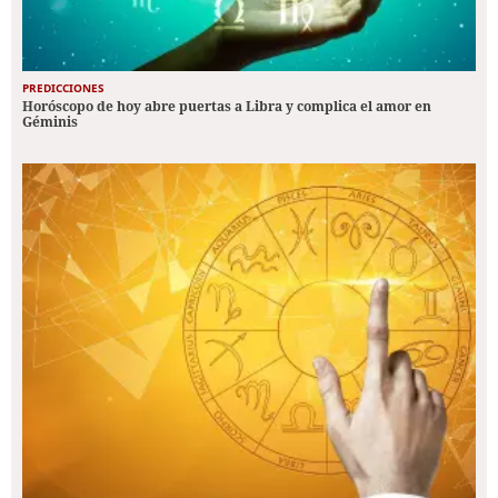
PREDICCIONES
Horóscopo de hoy abre puertas a Libra y complica el amor en
Géminis