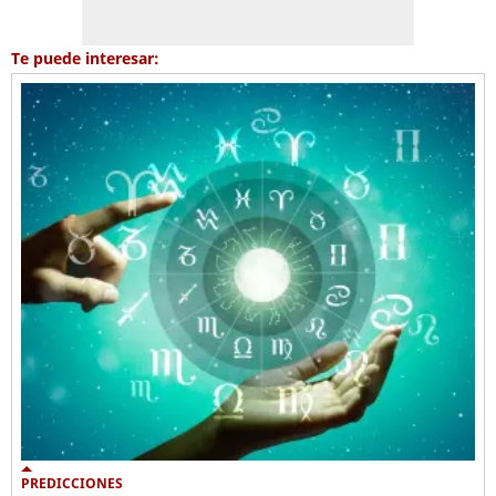
Te puede interesar:
PREDICCIONES