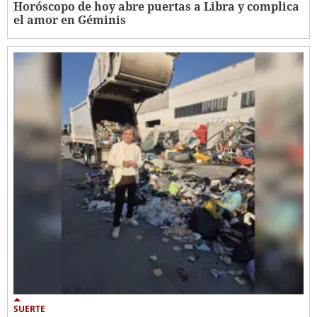
Horóscopo de hoy abre puertas a Libra y complica
el amor en Géminis
SUERTE