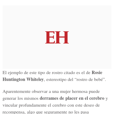
Rosie
El ejemplo de este tipo de rostro citado es el de
Huntington Whiteley
, estereotipo del “rostro de bebé”.
Aparentemente observar a una mujer hermosa puede
derrames de placer en el cerebro
generar los mismos
y
vincular profundamente el cerebro con este deseo de
recompensa, algo que seguramente no les pasa