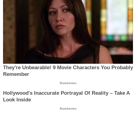
They're Unbearable! 9 Movie Characters You Probably
Remember
Brainberries
Hollywood's Inaccurate Portrayal Of Reality – Take A
Look Inside
Brainberries