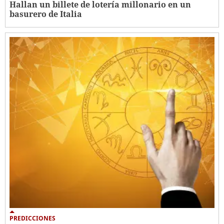
Hallan un billete de lotería millonario en un
basurero de Italia
PREDICCIONES