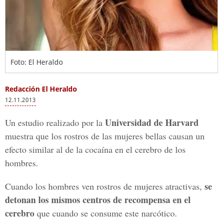
Foto: El Heraldo
Redacción El Heraldo
12.11.2013
Universidad de Harvard
Un estudio realizado por la
muestra que los rostros de las mujeres bellas causan un
efecto similar al de la cocaína en el cerebro de los
hombres.
se
Cuando los hombres ven rostros de mujeres atractivas,
detonan los mismos centros de recompensa en el
cerebro
que cuando se consume este narcótico.