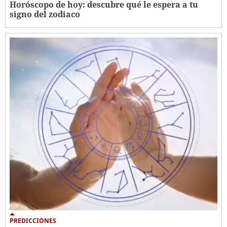
Horóscopo de hoy: descubre qué le espera a tu
signo del zodiaco
PREDICCIONES