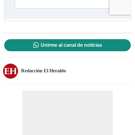
Unirme al canal de noticias
Redacción El Heraldo