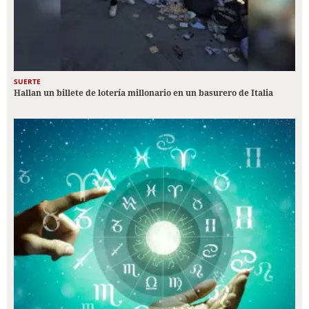
SUERTE
Hallan un billete de lotería millonario en un basurero de Italia