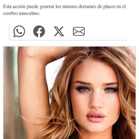
Esta acción puede generar los mismos derrames de placer en el
cerebro masculino.