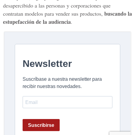
desapercibido a las personas y corporaciones que
buscando la
contratan modelos para vender sus productos,
estupefacción de la audiencia
.