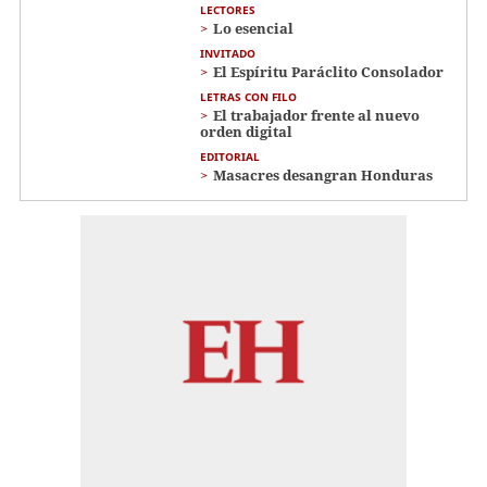
LECTORES
Lo esencial
INVITADO
El Espíritu Paráclito Consolador
LETRAS CON FILO
El trabajador frente al nuevo
orden digital
EDITORIAL
Masacres desangran Honduras