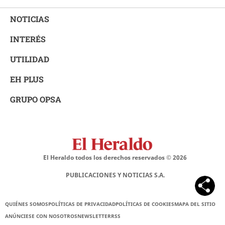
NOTICIAS
INTERÉS
UTILIDAD
EH PLUS
GRUPO OPSA
El Heraldo todos los derechos reservados ©
2026
PUBLICACIONES Y NOTICIAS S.A.
QUIÉNES SOMOS
POLÍTICAS DE PRIVACIDAD
POLÍTICAS DE COOKIES
MAPA DEL SITIO
ANÚNCIESE CON NOSOTROS
NEWSLETTER
RSS