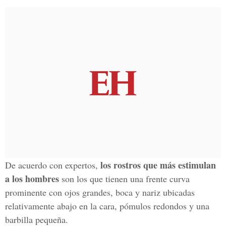
los rostros que más estimulan
De acuerdo con expertos,
a los hombres
son los que tienen una frente curva
prominente con ojos grandes, boca y nariz ubicadas
relativamente abajo en la cara, pómulos redondos y una
barbilla pequeña.