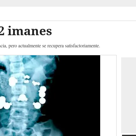
2 imanes
ia, pero actualmente se recupera satisfactoriamente.