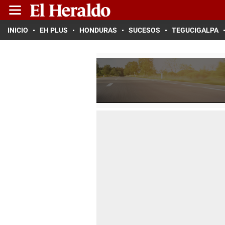
INICIO
EH PLUS
HONDURAS
SUCESOS
TEGUCIGALPA