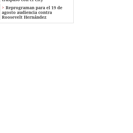
Reprograman para el 19 de
agosto audiencia contra
Roosevelt Hernández