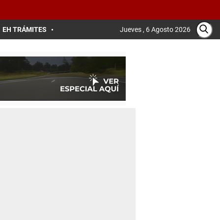
EH TRÁMITES
Jueves , 6 Agosto 2026