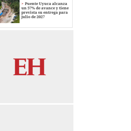
Puente Uyuca alcanza
un 57% de avance y tiene
prevista su entrega para
julio de 2027