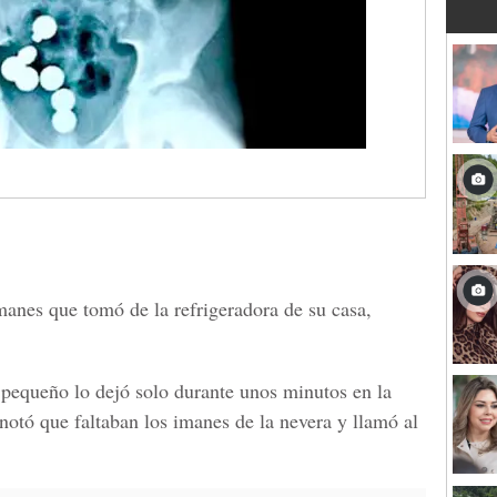
anes que tomó de la refrigeradora de su casa,
 pequeño lo dejó solo durante unos minutos en la
notó que faltaban los imanes de la nevera y llamó al