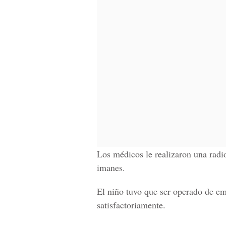
Los médicos le realizaron una radio
imanes.
El niño tuvo que ser operado de em
satisfactoriamente.