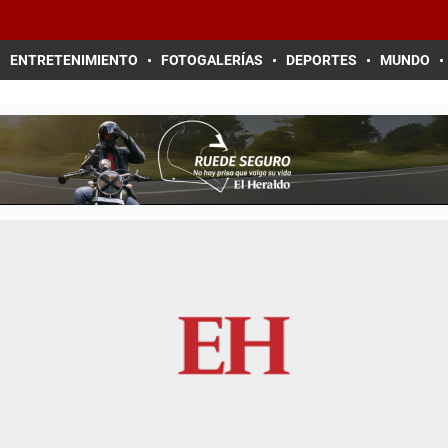
ENTRETENIMIENTO
FOTOGALERÍAS
DEPORTES
MUNDO