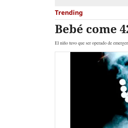
Trending
Bebé come 4
El niño tuvo que ser operado de emergenc