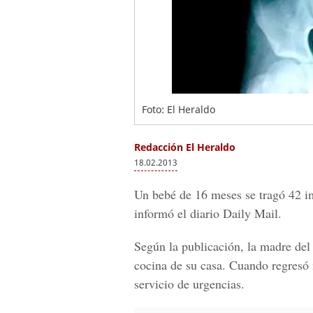
Foto: El Heraldo
Redacción El Heraldo
18.02.2013
Un bebé de 16 meses se tragó 42 im
informó el diario Daily Mail.
Según la publicación, la madre del
cocina de su casa. Cuando regresó 
servicio de urgencias.