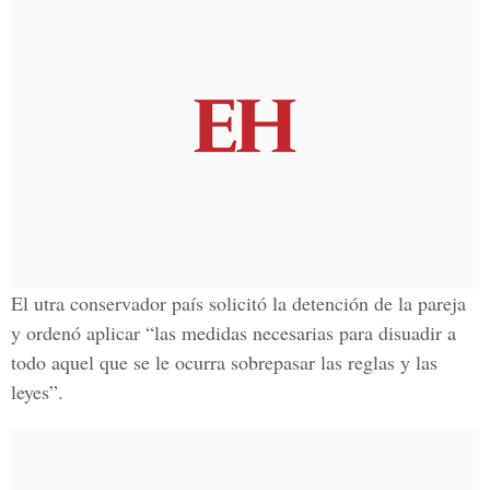
El utra conservador país solicitó la detención de la pareja
y ordenó aplicar “las medidas necesarias para disuadir a
todo aquel que se
le ocurra sobrepasar las reglas y las
leyes”
.