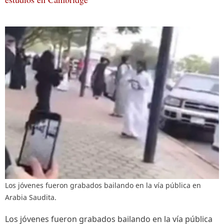
Los jóvenes fueron grabados bailando en la vía pública en
Arabia Saudita.
Los jóvenes fueron grabados bailando en la vía pública