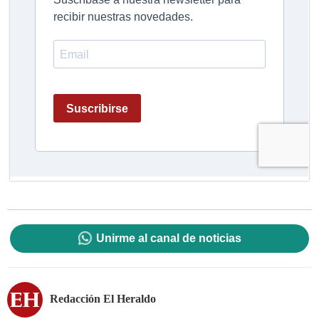
Unirme al canal de noticias
Redacción El Heraldo