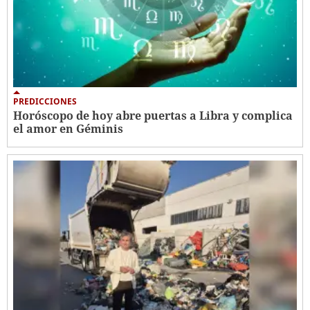
PREDICCIONES
Horóscopo de hoy abre puertas a Libra y complica
el amor en Géminis