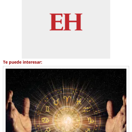
Te puede interesar: