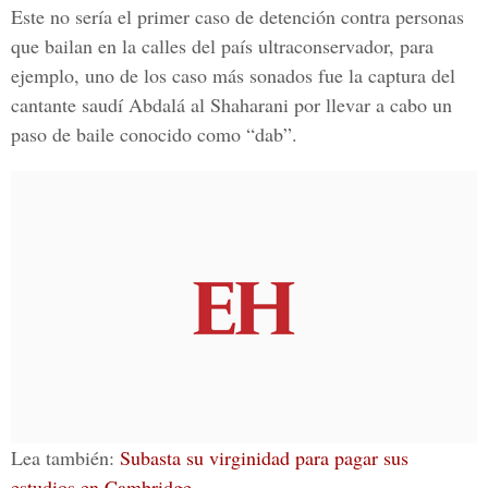
Este no sería el primer caso de detención contra personas
que bailan en la calles del país ultraconservador, para
ejemplo, uno de los caso más sonados fue
la captura del
cantante saudí Abdalá al Shaharani
por llevar a cabo un
paso de baile conocido como “dab”.
Lea también:
Subasta su virginidad para pagar sus
estudios en Cambridge