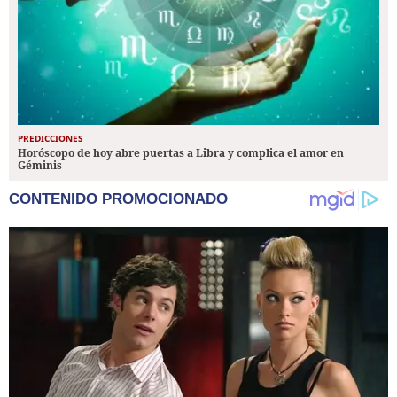
PREDICCIONES
Horóscopo de hoy abre puertas a Libra y complica el amor en
Géminis
CONTENIDO PROMOCIONADO