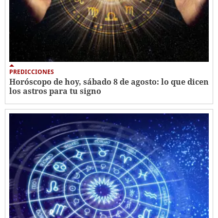
PREDICCIONES
Horóscopo de hoy, sábado 8 de agosto: lo que dicen
los astros para tu signo