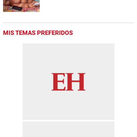
MIS TEMAS PREFERIDOS