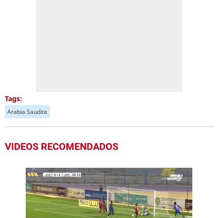
Tags:
Arabia Saudita
VIDEOS RECOMENDADOS