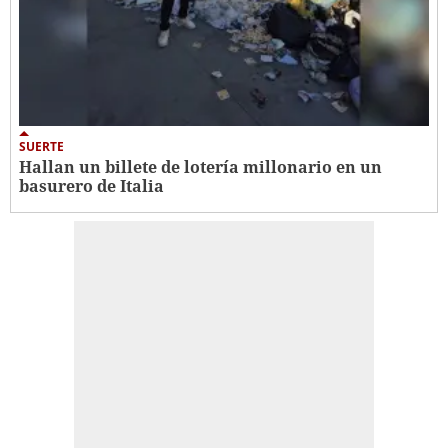
SUERTE
Hallan un billete de lotería millonario en un
basurero de Italia