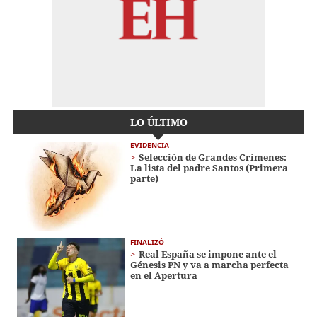
LO ÚLTIMO
EVIDENCIA
Selección de Grandes Crímenes:
La lista del padre Santos (Primera
parte)
FINALIZÓ
Real España se impone ante el
Génesis PN y va a marcha perfecta
en el Apertura