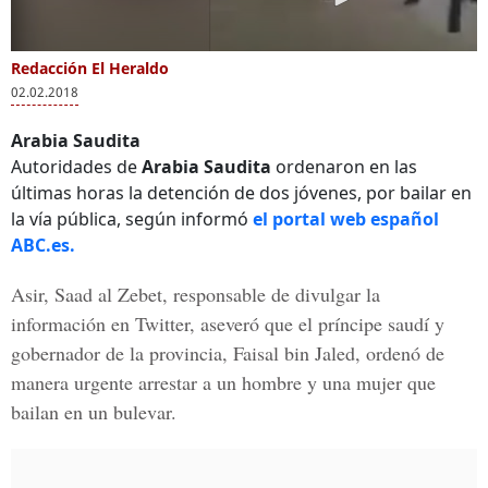
Redacción El Heraldo
02.02.2018
Arabia Saudita
Autoridades de
Arabia Saudita
ordenaron en las
últimas horas la detención de dos jóvenes, por bailar en
la vía pública, según informó
el portal web español
ABC.es.
Asir, Saad al Zebet, responsable de divulgar la
información en Twitter, aseveró que el príncipe saudí y
gobernador de la provincia, Faisal bin Jaled, ordenó de
manera urgente arrestar a un hombre y una mujer que
bailan en un bulevar.