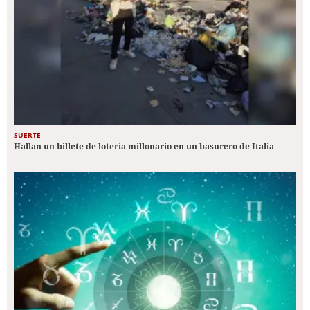
SUERTE
Hallan un billete de lotería millonario en un basurero de Italia