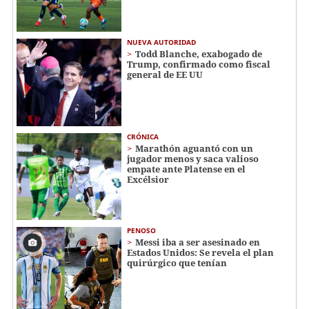
NUEVA AUTORIDAD
Todd Blanche, exabogado de
Trump, confirmado como fiscal
general de EE UU
CRÓNICA
Marathón aguantó con un
jugador menos y saca valioso
empate ante Platense en el
Excélsior
PENOSO
Messi iba a ser asesinado en
Estados Unidos: Se revela el plan
quirúrgico que tenían