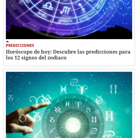
PREDICCIONES
Horóscopo de hoy: Descubre las predicciones para
los 12 signos del zodiaco