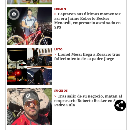
CRIMEN
Captaron sus últimos momentos:
así era Jaime Roberto Becker
Menardi​​​, empresario asesinado en
SPS
LUTO
Lionel Messi llega a Rosario tras
fallecimiento de su padre Jorge
SUCESOS
Tras salir de su negocio, matan al
empresario Roberto Becker en San
Pedro Sula