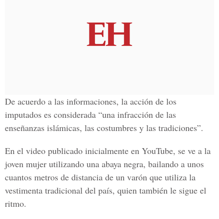
De acuerdo a las informaciones, la acción de los
imputados es considerada “una infracción de las
enseñanzas islámicas, las costumbres y las tradiciones”.
En el video publicado inicialmente en
YouTube,
se ve a la
joven mujer utilizando una abaya negra, bailando a unos
cuantos metros de distancia de un varón que utiliza la
vestimenta tradicional del país, quien también le sigue el
ritmo.