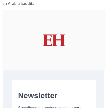
en Arabia Saudita.