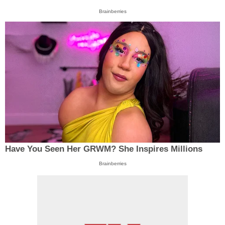
Brainberries
Have You Seen Her GRWM? She Inspires Millions
Brainberries