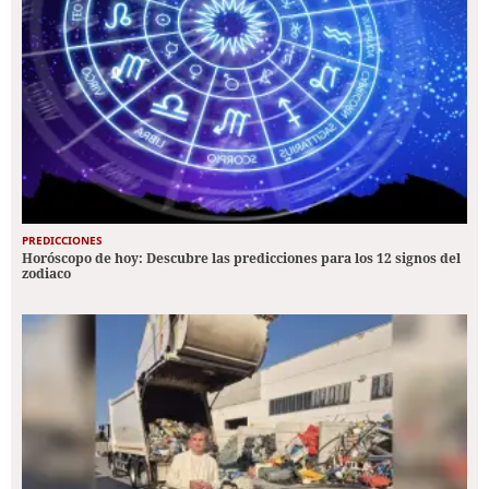
PREDICCIONES
Horóscopo de hoy: Descubre las predicciones para los 12 signos del
zodiaco