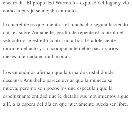
encerrada. El propio Ed Warren los expulsó del lugar y vio
como la pareja se alejaba en moto.
Lo increíble es que mientras el muchacho seguía haciendo
chistes sobre Annabelle, perdió de repente el control del
vehículo y se estrelló contra un árbol. El adolescente
murió en el acto y su acompañante debió pasar varios
meses internada en un hospital.
Los entendidos afirman que la urna de cristal donde
descansa Annabelle parece evitar que la muñeca se
mueva, pero no son pocos los que especulan que la
espeluznante entidad que le dictaba sus movimientos sigue
allí, a la espera del día en que nuevamente pueda ser libre.