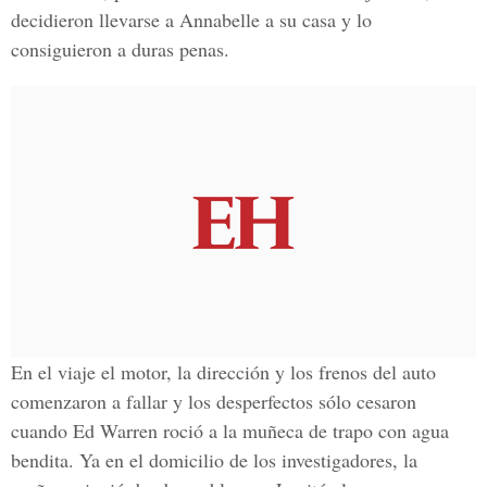
decidieron llevarse a Annabelle a su casa y lo
consiguieron a duras penas.
En el viaje el motor, la dirección y los frenos del auto
comenzaron a fallar y los desperfectos sólo cesaron
cuando Ed Warren roció a la muñeca de trapo con agua
bendita. Ya en el domicilio de los investigadores, la