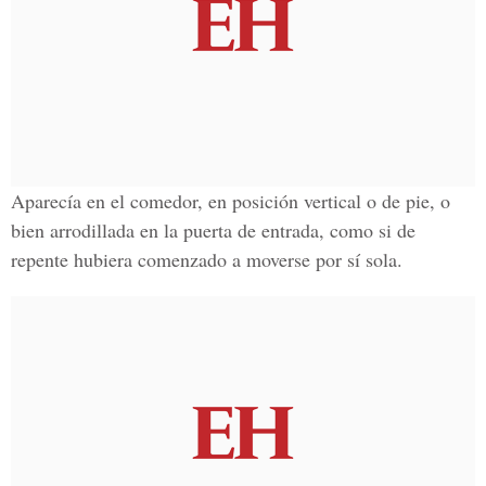
Aparecía en el comedor, en posición vertical o de pie, o
bien arrodillada en la puerta de entrada, como si de
repente hubiera comenzado a moverse por sí sola.