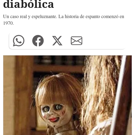
diabólica
Un caso real y espeluznante. La historia de espanto comenzó en
1970.