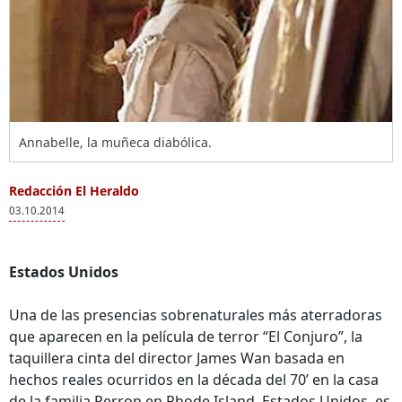
Annabelle, la muñeca diabólica.
Redacción El Heraldo
03.10.2014
Estados Unidos
Una de las presencias sobrenaturales más aterradoras
que aparecen en la película de terror “El Conjuro”, la
taquillera cinta del director James Wan basada en
hechos reales ocurridos en la década del 70’ en la casa
de la familia Perron en Rhode Island, Estados Unidos, es