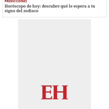
PREDICCIONES
Horóscopo de hoy: descubre qué le espera a tu
signo del zodiaco