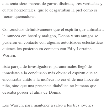
que tenía siete marcas de garras distintas, tres verticales y
cuatro horizontales, que le desgarraban la piel como si
fueran quemaduras.
Convencidos definitivamente que el espíritu que animaba a
la muñeca era hostil y maligno, Donna y sus amigos se
pusieron en contacto con algunas autoridades eclesiásticas,
quienes los pusieron en contacto con Ed y Lorraine
Warren.
Esta pareja de investigadores paranormales llegó de
inmediato a la conclusión más obvia: el espíritu que se
encontraba unido a la muñeca no era el de una inocente
niña, sino que una presencia diabólica no humana que
deseaba poseer el alma de Donna.
Los Warren, para mantener a salvo a los tres jóvenes,