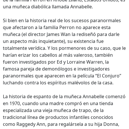
una muñeca diabólica llamada Annabelle.
Si bien en la historia real de los sucesos paranormales
que afectaron a la familia Perron no aparece esta
muñeca (el director James Wan la rediseñó para darle
un aspecto más inquietante), su existencia fue
totalmente verídica. Y los pormenores de su caso, que le
harían erizar los cabellos al más valeroso, también
fueron investigados por Ed y Lorraine Warren, la
famosa pareja de demonólogos e investigadores
paranormales que aparecen en la película “El Conjuro”
luchando contra los espíritus malévolos de la casa.
La historia de espanto de la muñeca Annabelle comenzó
en 1970, cuando una madre compró en una tienda
especializada una vieja muñeca de trapo, de la
tradicional línea de productos infantiles conocidos
como Raggedy Ann, para regalársela a su hija Donna,