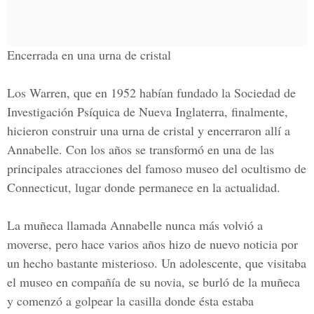
Encerrada en una urna de cristal
Los Warren, que en 1952 habían fundado la Sociedad de
Investigación Psíquica de Nueva Inglaterra, finalmente,
hicieron construir una urna de cristal y encerraron allí a
Annabelle. Con los años se transformó en una de las
principales atracciones del famoso museo del ocultismo de
Connecticut, lugar donde permanece en la actualidad.
La muñeca llamada Annabelle nunca más volvió a
moverse, pero hace varios años hizo de nuevo noticia por
un hecho bastante misterioso. Un adolescente, que visitaba
el museo en compañía de su novia, se burló de la muñeca
y comenzó a golpear la casilla donde ésta estaba