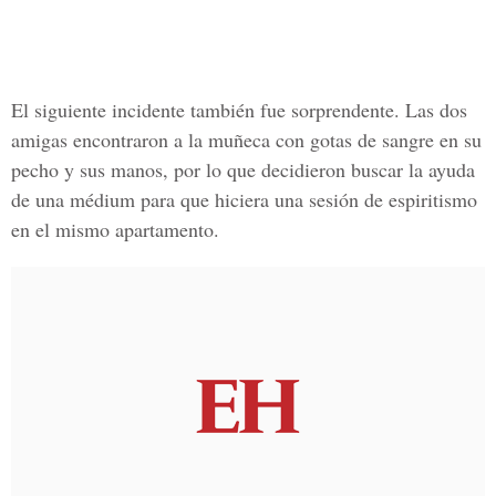
El siguiente incidente también fue sorprendente. Las dos
amigas encontraron a la muñeca con gotas de sangre en su
pecho y sus manos, por lo que decidieron buscar la ayuda
de una médium para que hiciera una sesión de espiritismo
en el mismo apartamento.