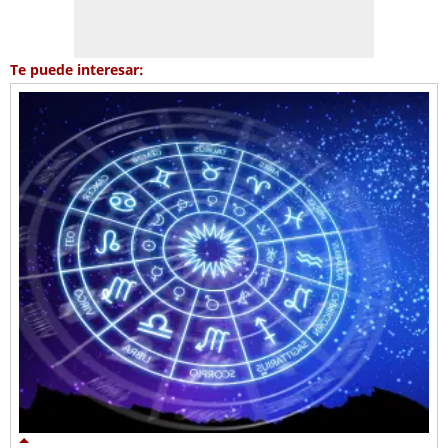
Te puede interesar: