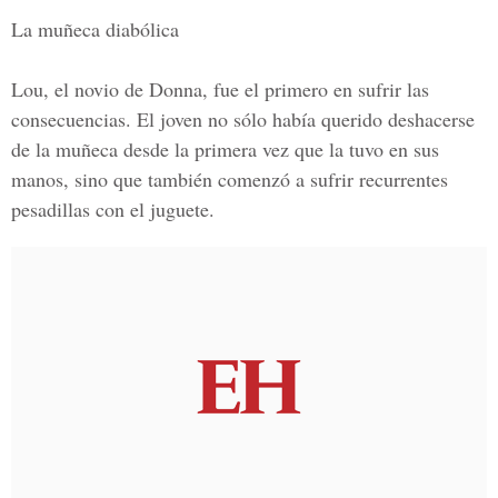
La muñeca diabólica
Lou, el novio de Donna, fue el primero en sufrir las
consecuencias. El joven no sólo había querido deshacerse
de la muñeca desde la primera vez que la tuvo en sus
manos, sino que también comenzó a sufrir recurrentes
pesadillas con el juguete.