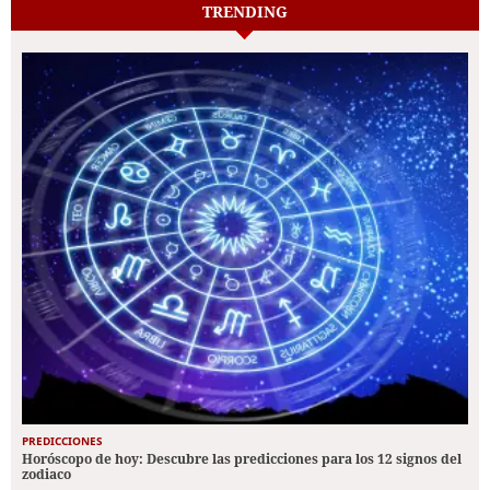
TRENDING
PREDICCIONES
Horóscopo de hoy: Descubre las predicciones para los 12 signos del
zodiaco