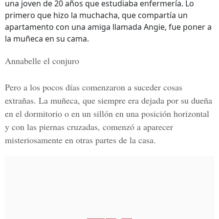
una joven de 20 años que estudiaba enfermería. Lo
primero que hizo la muchacha, que compartía un
apartamento con una amiga llamada Angie, fue poner a
la muñeca en su cama.
Annabelle el conjuro
Pero a los pocos días comenzaron a suceder cosas
extrañas. La muñeca, que siempre era dejada por su dueña
en el dormitorio o en un sillón en una posición horizontal
y con las piernas cruzadas, comenzó a aparecer
misteriosamente en otras partes de la casa.