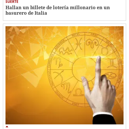
SUERTE
Hallan un billete de lotería millonario en un
basurero de Italia