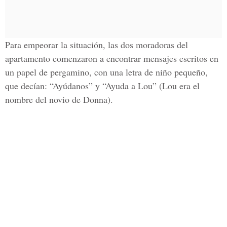
Para empeorar la situación, las dos moradoras del
apartamento comenzaron a encontrar mensajes escritos en
un papel de pergamino, con una letra de niño pequeño,
que decían: “Ayúdanos” y “Ayuda a Lou” (Lou era el
nombre del novio de Donna).