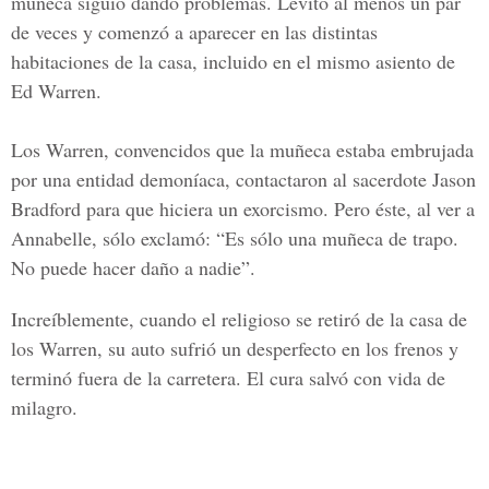
muñeca siguió dando problemas. Levitó al menos un par
de veces y comenzó a aparecer en las distintas
habitaciones de la casa, incluido en el mismo asiento de
Ed Warren.
Los Warren, convencidos que la muñeca estaba embrujada
por una entidad demoníaca, contactaron al sacerdote Jason
Bradford para que hiciera un exorcismo. Pero éste, al ver a
Annabelle, sólo exclamó: “Es sólo una muñeca de trapo.
No puede hacer daño a nadie”.
Increíblemente, cuando el religioso se retiró de la casa de
los Warren, su auto sufrió un desperfecto en los frenos y
terminó fuera de la carretera. El cura salvó con vida de
milagro.