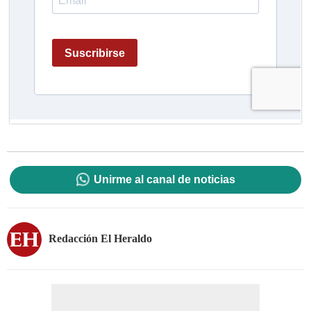
Unirme al canal de noticias
Redacción El Heraldo