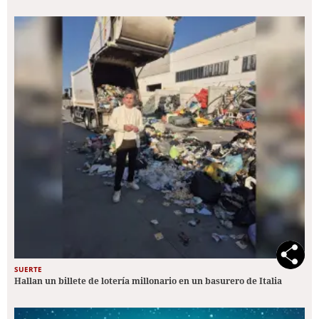
SUERTE
Hallan un billete de lotería millonario en un basurero de Italia