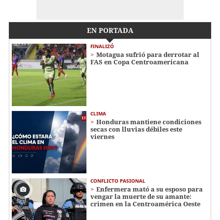
EN PORTADA
FINALIZÓ
Motagua sufrió para derrotar al
FAS en Copa Centroamericana
CLIMA
Honduras mantiene condiciones
secas con lluvias débiles este
viernes
CONFLICTO PASIONAL
Enfermera mató a su esposo para
vengar la muerte de su amante:
crimen en la Centroamérica Oeste