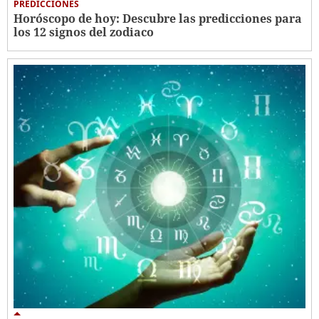
PREDICCIONES
Horóscopo de hoy: Descubre las predicciones para
los 12 signos del zodiaco