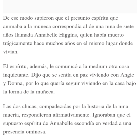
De ese modo supieron que el presunto espíritu que
animaba a la muñeca correspondía al de una niña de siete
años llamada Annabelle Higgins, quien había muerto
trágicamente hace muchos años en el mismo lugar donde
vivían.
El espíritu, además, le comunicó a la médium otra cosa
inquietante. Dijo que se sentía en paz viviendo con Angie
y Donna, por lo que quería seguir viviendo en la casa bajo
la forma de la muñeca.
Las dos chicas, compadecidas por la historia de la niña
muerta, respondieron afirmativamente. Ignoraban que el
supuesto espíritu de Annabelle escondía en verdad a una
presencia ominosa.