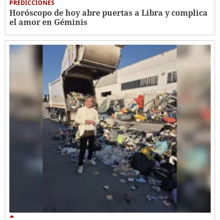
PREDICCIONES
Horóscopo de hoy abre puertas a Libra y complica
el amor en Géminis