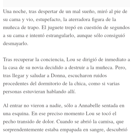
Una noche, tras despertar de un mal sueño, miró al pie de
su cama y vio, estupefacto, la aterradora figura de la
muñeca de trapo. El juguete trepó en cuestión de segundos
a su cama e intentó estrangularlo, aunque sólo consiguió
desmayarlo.
Tras recuperar la conciencia, Lou se dirigió de inmediato a
la casa de su novia decidido a destruir a la muñeca. Pero,
tras llegar y saludar a Donna, escucharon ruidos
procedentes del dormitorio de la chica, como si varias
personas estuvieran hablando allí.
Al entrar no vieron a nadie, sólo a Annabelle sentada en
una esquina. En ese preciso momento Lou se tocó el
pecho transido de dolor. Cuando se abrió la camisa, que
sorprendentemente estaba empapada en sangre, descubrió