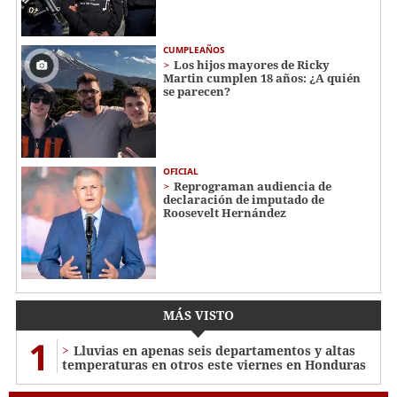
CUMPLEAÑOS
Los hijos mayores de Ricky
Martin cumplen 18 años: ¿A quién
se parecen?
OFICIAL
Reprograman audiencia de
declaración de imputado de
Roosevelt Hernández
MÁS VISTO
1
Lluvias en apenas seis departamentos y altas
temperaturas en otros este viernes en Honduras