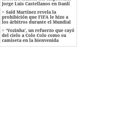
Jorge Luis Castellanos en Danlí
Saíd Martínez revela la
prohibición que FIFA le hizo a
los árbitros durante el Mundial
‘Vozinha’, un refuerzo que cayó
del cielo a Colo Colo como su
camiseta en la bienvenida