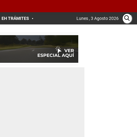
EH TRÁMITES
Lunes , 3 Agosto 2026