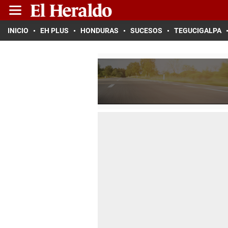
INICIO
EH PLUS
HONDURAS
SUCESOS
TEGUCIGALPA