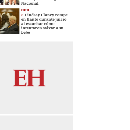
Nacional
FOTO
Lindsay Clancy rompe
en llanto durante juicio
al escuchar cómo
intentaron salvar a su
bebé