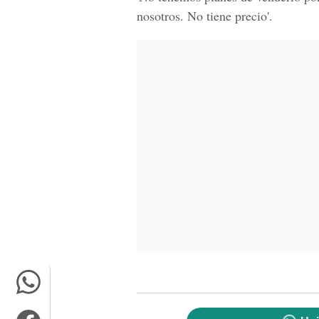
nosotros. No tiene precio'.