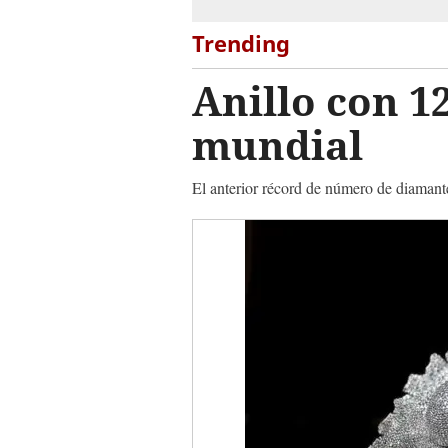
Trending
Anillo con 1
mundial
El anterior récord de número de diamantes