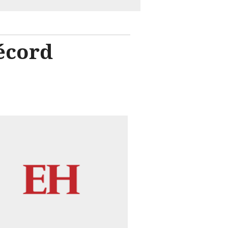
récord