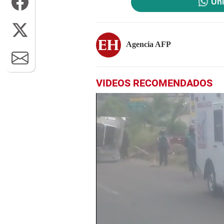
Uni
Agencia AFP
VIDEOS RECOMENDADOS