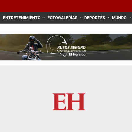
ENTRETENIMIENTO
FOTOGALERÍAS
DEPORTES
MUNDO