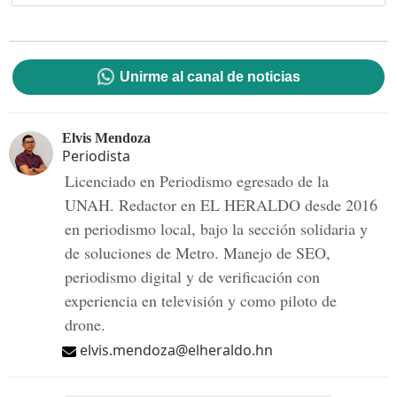
Unirme al canal de noticias
Elvis Mendoza
Periodista
Licenciado en Periodismo egresado de la
UNAH. Redactor en EL HERALDO desde 2016
en periodismo local, bajo la sección solidaria y
de soluciones de Metro. Manejo de SEO,
periodismo digital y de verificación con
experiencia en televisión y como piloto de
drone.
elvis.mendoza@elheraldo.hn