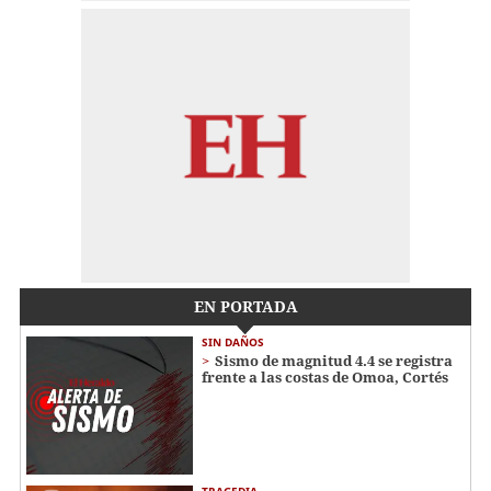
EN PORTADA
SIN DAÑOS
Sismo de magnitud 4.4 se registra
frente a las costas de Omoa, Cortés