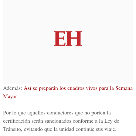
Además:
Así se preparán los cuadros vivos para la Semana
Mayor
Por lo que aquellos conductores que no porten la
certificación serán sancionados conforme a
la Ley de
Tránsito
, evitando que la unidad continúe sus viaje.