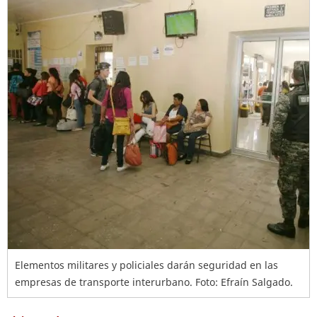
Elementos militares y policiales darán seguridad en las
empresas de transporte interurbano. Foto: Efraín Salgado.