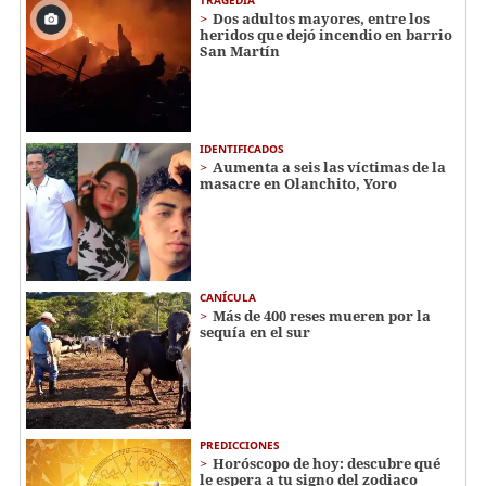
TRAGEDIA
Dos adultos mayores, entre los
heridos que dejó incendio en barrio
San Martín
IDENTIFICADOS
Aumenta a seis las víctimas de la
masacre en Olanchito, Yoro
CANÍCULA
Más de 400 reses mueren por la
sequía en el sur
PREDICCIONES
Horóscopo de hoy: descubre qué
le espera a tu signo del zodiaco