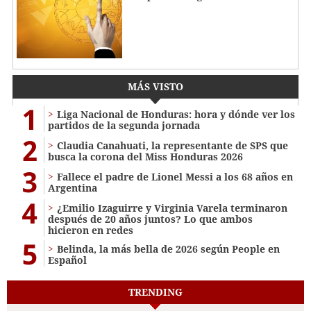
MÁS VISTO
1
Liga Nacional de Honduras: hora y dónde ver los
partidos de la segunda jornada
2
Claudia Canahuati, la representante de SPS que
busca la corona del Miss Honduras 2026
3
Fallece el padre de Lionel Messi a los 68 años en
Argentina
4
¿Emilio Izaguirre y Virginia Varela terminaron
después de 20 años juntos? Lo que ambos
hicieron en redes
5
Belinda, la más bella de 2026 según People en
Español
TRENDING