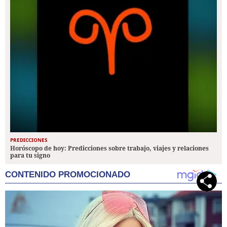
PREDICCIONES
Horóscopo de hoy: Predicciones sobre trabajo, viajes y relaciones
para tu signo
CONTENIDO PROMOCIONADO