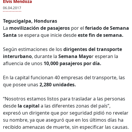
Elvis Mendoza
06.04.2017
Tegucigalpa, Honduras
La
movilización de pasajeros
por el
feriado de Semana
Santa
se espera que inicie desde
este fin de semana.
Según estimaciones de los
dirigentes del transporte
interurbano
, durante la
Semana Mayo
r esperan la
afluencia de unos
10,000 pasajeros por día.
En la capital funcionan 40 empresas del transporte, las
que posee unas
2,280 unidades.
“Nosotros estamos listos para trasladar a las personas
desde
la capital
a las diferentes zonas del país”,
expresó un dirigente que por seguridad pidió no revelar
su nombre, ya que aseguró que en los últimos días ha
recibido amenazas de muerte, sin especificar las causas.