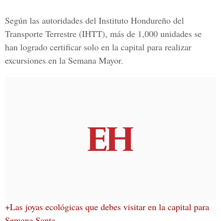
Según las autoridades del
Instituto Hondureño del
Transporte Terrestre (IHTT)
, más de 1,000 unidades se
han logrado certificar solo en
la capital
para realizar
excursiones en la
Semana Mayor.
+Las joyas ecológicas que debes visitar en la capital para
Semana Santa