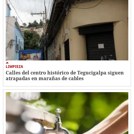
LIMPIEZA
Calles del centro histórico de Tegucigalpa siguen
atrapadas en marañas de cables