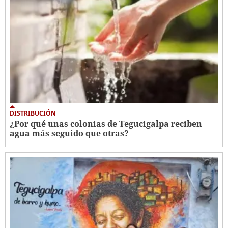
DISTRIBUCIÓN
¿Por qué unas colonias de Tegucigalpa reciben
agua más seguido que otras?