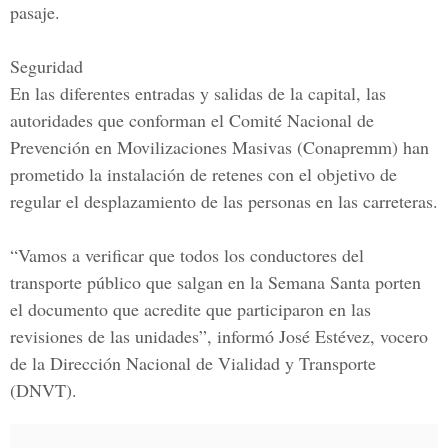
pasaje.
Seguridad
En las diferentes entradas y salidas de la capital, las
autoridades que conforman el
Comité Nacional de
Prevención en Movilizaciones Masivas (Conapremm)
han
prometido la instalación de retenes con el objetivo de
regular el desplazamiento de las personas en las carreteras.
“Vamos a verificar que todos los
conductores del
transporte público
que salgan en la
Semana Santa
porten
el documento que acredite que participaron en las
revisiones de las unidades”, informó
José Estévez, vocero
de la Dirección Nacional de Vialidad y Transporte
(DNVT).