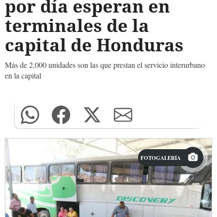
por día esperan en
terminales de la
capital de Honduras
Más de 2,000 unidades son las que prestan el servicio interurbano
en la capital
FOTOGALERÍA