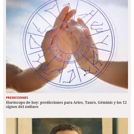
PREDICCIONES
Horóscopo de hoy: predicciones para Aries, Tauro, Géminis y los 12
signos del zodiaco