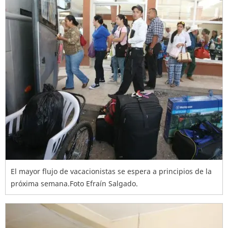
El mayor flujo de vacacionistas se espera a principios de la
próxima semana.Foto Efraín Salgado.