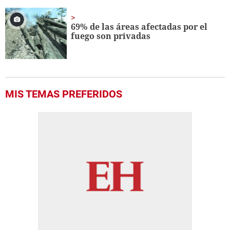
69% de las áreas afectadas por el
fuego son privadas
MIS TEMAS PREFERIDOS