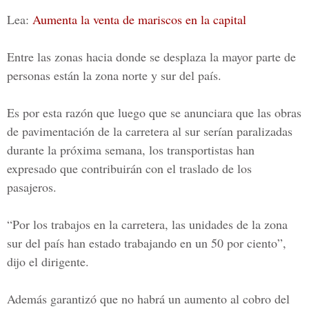
Lea:
Aumenta la venta de mariscos en la capital
Entre las zonas hacia donde se desplaza la mayor parte de
personas están la zona norte y sur del país.
Es por esta razón que luego que se anunciara que las obras
de pavimentación de la carretera al sur serían paralizadas
durante la próxima semana, los transportistas han
expresado que contribuirán con el traslado de los
pasajeros.
“Por los
trabajos en la carretera
, las unidades de la
zona
sur del país
han estado trabajando en un 50 por ciento”,
dijo el dirigente.
Además garantizó que no habrá un aumento al cobro del