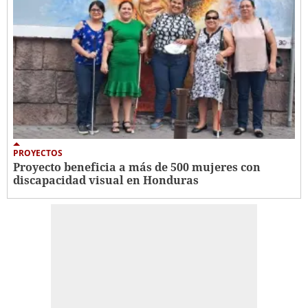
PROYECTOS
Proyecto beneficia a más de 500 mujeres con
discapacidad visual en Honduras