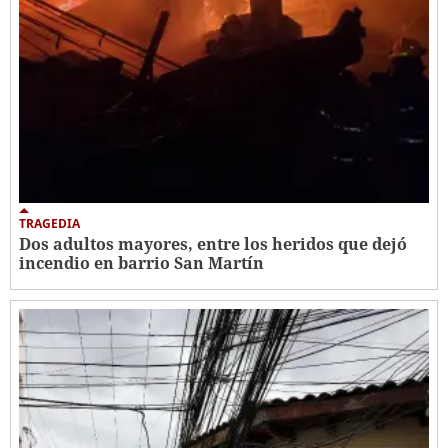
TRAGEDIA
Dos adultos mayores, entre los heridos que dejó
incendio en barrio San Martín