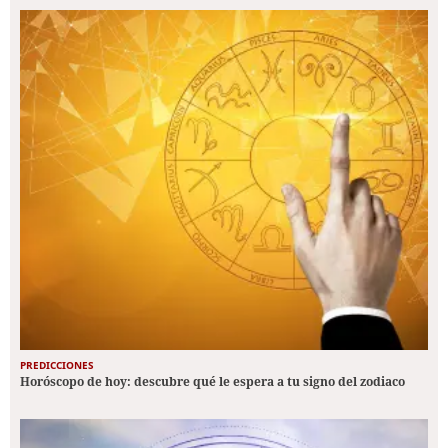
PREDICCIONES
Horóscopo de hoy: descubre qué le espera a tu signo del zodiaco