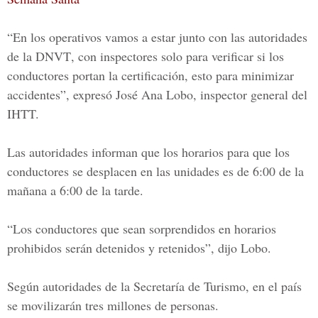
“En los
operativos
vamos a estar junto con las
autoridades
de la DNVT
, con inspectores solo para verificar si los
conductores portan la certificación, esto para minimizar
accidentes”, expresó
José Ana Lobo, inspector general del
IHTT.
Las autoridades informan que los horarios para que los
conductores se desplacen en las unidades es de
6:00 de la
mañana a 6:00 de la tarde.
“Los conductores que sean sorprendidos en horarios
prohibidos serán detenidos y retenidos”, dijo Lobo.
Según autoridades de la
Secretaría de Turismo, en el país
se movilizarán tres millones de personas.