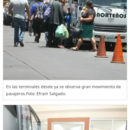
En las terminales desde ya se observa gran movimiento de
pasajeros.Foto: Efraín Salgado.