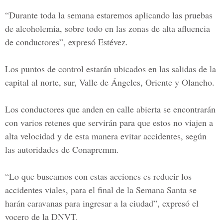
“Durante toda la semana estaremos aplicando las
pruebas
de alcoholemia
, sobre todo en las zonas de
alta
afluencia
de conductores
”, expresó Estévez.
Los puntos de control estarán ubicados en las
salidas de la
capital al norte, sur, Valle de Ángeles, Oriente y Olancho.
Los conductores que anden en calle abierta se encontrarán
con varios retenes que servirán para que estos no viajen a
alta velocidad y de esta manera evitar accidentes, según
las autoridades de
Conapremm.
“Lo que buscamos con estas acciones es reducir los
accidentes viales, para el final de la
Semana Santa
se
harán caravanas para ingresar a la ciudad”, expresó el
vocero de la
DNVT.