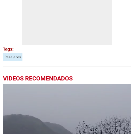
Tags:
Pasajeros
VIDEOS RECOMENDADOS