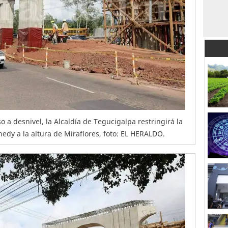
o a desnivel, la Alcaldía de Tegucigalpa restringirá la
nedy a la altura de Miraflores, foto: EL HERALDO.