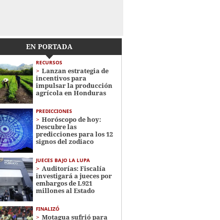
EN PORTADA
RECURSOS
Lanzan estrategia de
incentivos para
impulsar la producción
agrícola en Honduras
PREDICCIONES
Horóscopo de hoy:
Descubre las
predicciones para los 12
signos del zodiaco
JUECES BAJO LA LUPA
Auditorías: Fiscalía
investigará a jueces por
embargos de L921
millones al Estado
FINALIZÓ
Motagua sufrió para