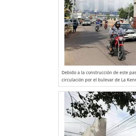
Debido a la construcción de este pas
circulación por el bulevar de La Ken