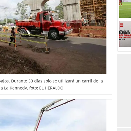
ajos. Durante 50 días solo se utilizará un carril de la
 a La Kennedy, foto: EL HERALDO.