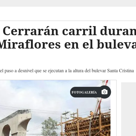
 Cerrarán carril duran
 Miraflores en el bulev
 el paso a desnivel que se ejecutan a la altura del bulevar Santa Cristina
FOTOGALERÍA