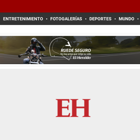
ENTRETENIMIENTO
FOTOGALERÍAS
DEPORTES
MUNDO