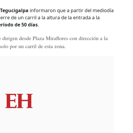
 Tegucigalpa
informaron que a partir del mediodía
erre de un carril a la altura de la entrada a la
ríodo de 50 días
.
 dirigen desde Plaza Miraflores con dirección a la
solo por un carril de esta zona.