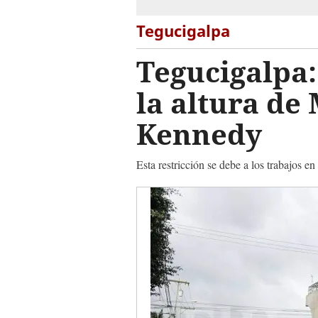
Tegucigalpa
Tegucigalpa:
la altura de
Kennedy
Esta restricción se debe a los trabajos en