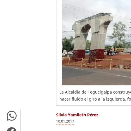
La Alcaldía de Tegucigalpa construye
hacer fluido el giro a la izquierda, 
Silvia Yamileth Pérez
10.01.2017