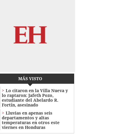
MÁS VISTO
Lo citaron en la Villa Nueva y
lo raptaron: Jafeth Pozo,
estudiante del Abelardo R.
Fortín, asesinado
Lluvias en apenas seis
departamentos y altas
temperaturas en otros este
viernes en Honduras