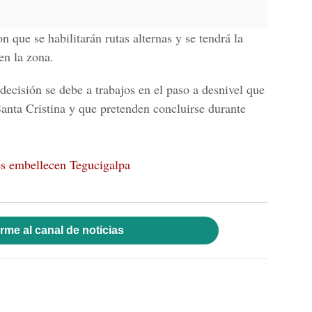
 que se habilitarán rutas alternas y se tendrá la
en la zona.
 decisión se debe a trabajos en
el paso a desnivel
que
 Santa Cristina y que pretenden concluirse durante
es embellecen Tegucigalpa
rme al canal de noticias