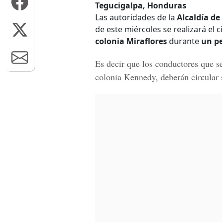
Tegucigalpa, Honduras
Las autoridades de la
Alcaldía de
de este miércoles se realizará el ci
colonia Miraflores
durante
un pe
Es decir que los conductores que se
colonia Kennedy, deberán
circular 