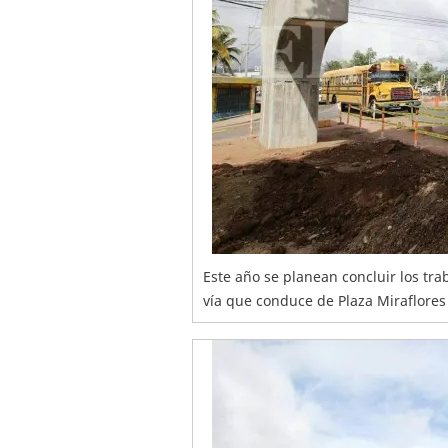
Este año se planean concluir los trab
vía que conduce de Plaza Miraflores