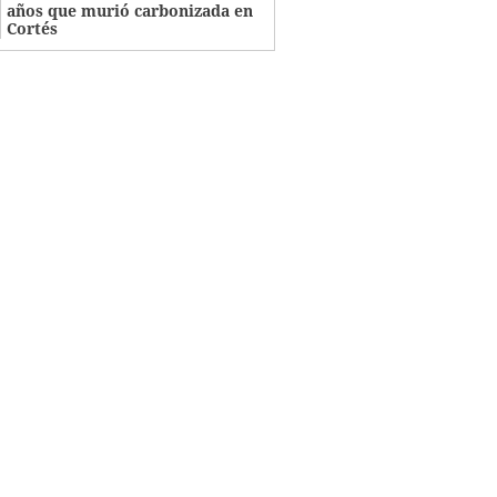
años que murió carbonizada en
Cortés