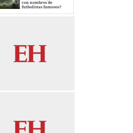
con nombres de
futbolistas famosos?