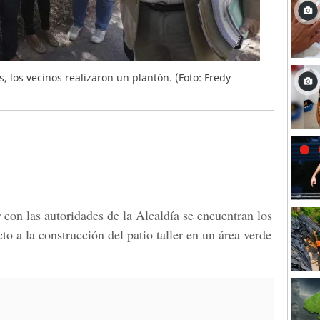
 los vecinos realizaron un plantón. (Foto: Fredy
 con las autoridades de la Alcaldía se encuentran los
to a la construcción del patio taller en un área verde