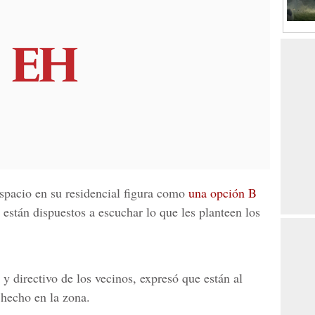
spacio en su residencial figura como
una opción B
están dispuestos a escuchar lo que les planteen los
y directivo de los vecinos, expresó que están al
 hecho en la zona.