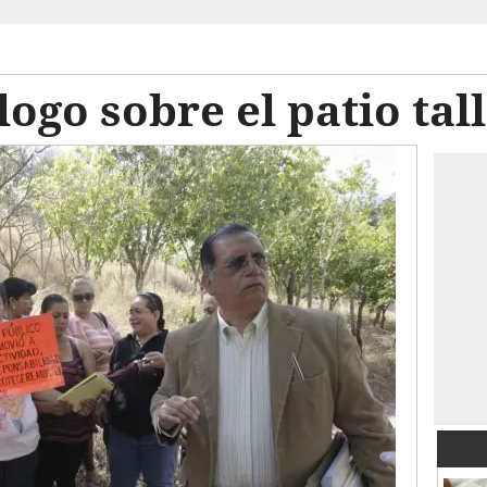
logo sobre el patio tal