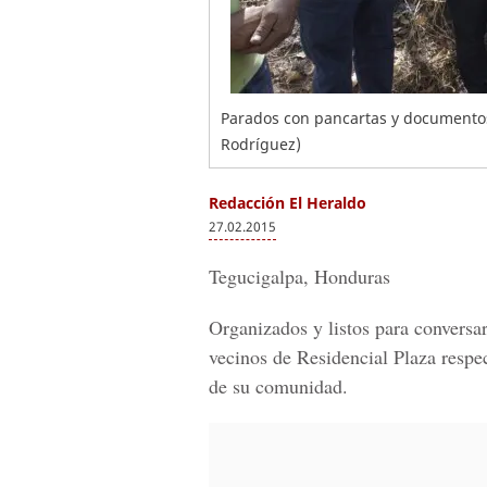
Parados con pancartas y documentos,
Rodríguez)
Redacción El Heraldo
27.02.2015
Tegucigalpa, Honduras
Organizados y listos para conversar
vecinos de Residencial Plaza respec
de su comunidad.