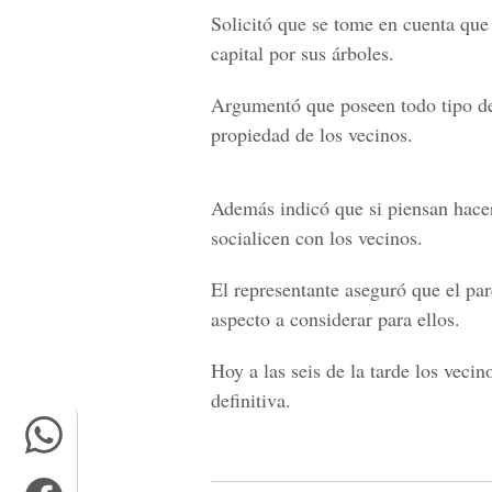
Solicitó que se tome en cuenta que
capital por sus árboles.
Argumentó que poseen todo tipo de
propiedad de los vecinos.
Además indicó que si piensan hacer 
socialicen con los vecinos.
El representante aseguró que el par
aspecto a considerar para ellos.
Hoy a las seis de la tarde los vecin
definitiva.