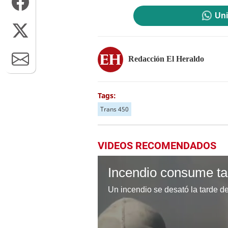
Uni
Redacción El Heraldo
Tags:
Trans 450
VIDEOS RECOMENDADOS