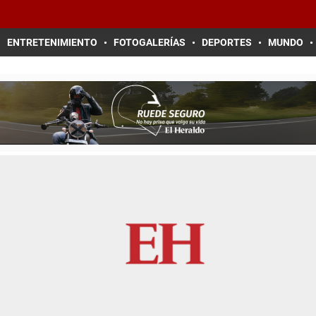
ENTRETENIMIENTO
FOTOGALERÍAS
DEPORTES
MUNDO