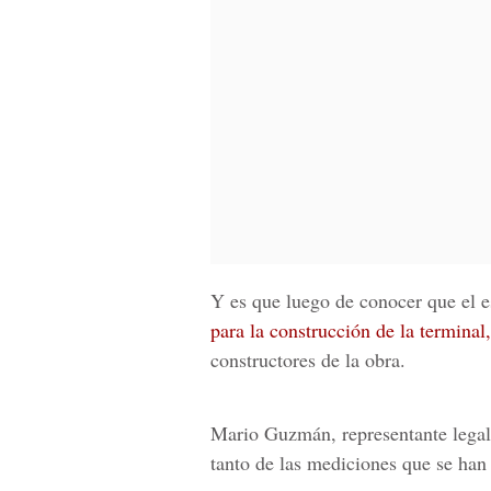
Y es que luego de conocer que el e
para la construcción de la terminal,
constructores de la obra.
Mario Guzmán, representante legal 
tanto de las mediciones que se han